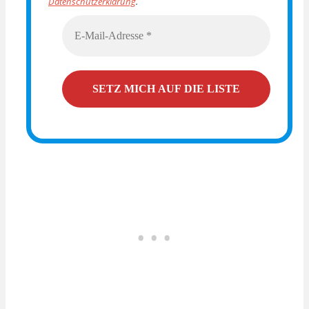
Datenschutzerklärung
.