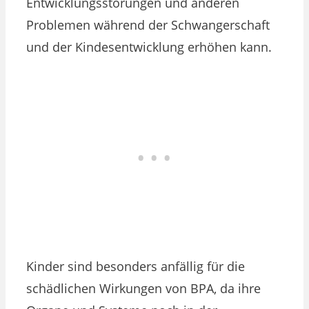
Entwicklungsstörungen und anderen
Problemen während der Schwangerschaft
und der Kindesentwicklung erhöhen kann.
Kinder sind besonders anfällig für die
schädlichen Wirkungen von BPA, da ihre