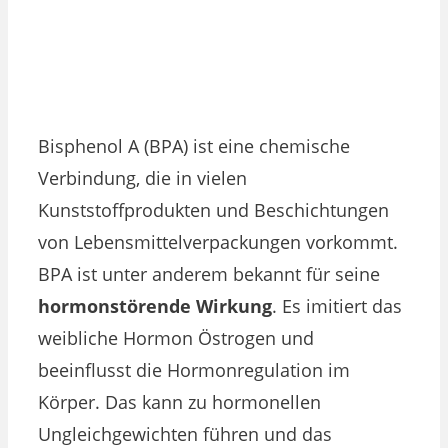
Bisphenol A (BPA) ist eine chemische
Verbindung, die in vielen
Kunststoffprodukten und Beschichtungen
von Lebensmittelverpackungen vorkommt.
BPA ist unter anderem bekannt für seine
hormonstörende Wirkung
. Es imitiert das
weibliche Hormon Östrogen und
beeinflusst die Hormonregulation im
Körper. Das kann zu hormonellen
Ungleichgewichten führen und das