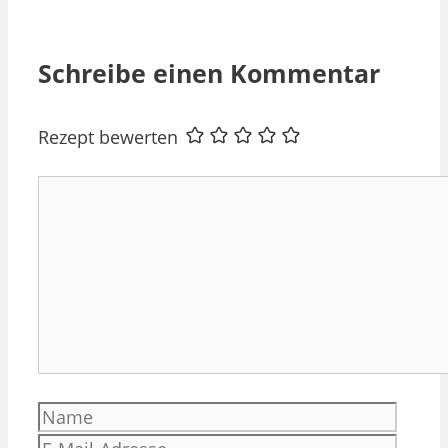
Schreibe einen Kommentar
Rezept bewerten
Kommentar
Name
E-