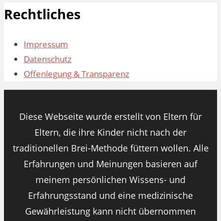
Rechtliches
Impressum
Datenschutz
Offenlegung & Transparenz
Diese Webseite wurde erstellt von Eltern für
Eltern, die ihre Kinder nicht nach der
traditionellen Brei-Methode füttern wollen. Alle
Erfahrungen und Meinungen basieren auf
meinem persönlichen Wissens- und
Erfahrungsstand und eine medizinische
Gewährleistung kann nicht übernommen