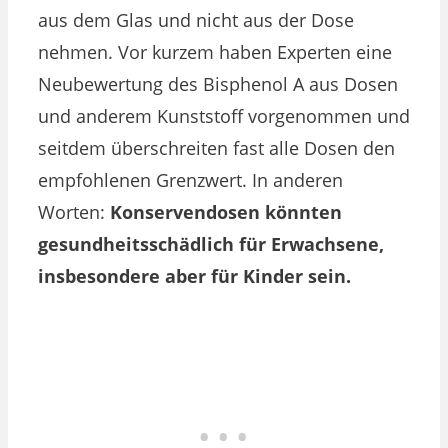
aus dem Glas und nicht aus der Dose
nehmen. Vor kurzem haben Experten eine
Neubewertung des Bisphenol A aus Dosen
und anderem Kunststoff vorgenommen und
seitdem überschreiten fast alle Dosen den
empfohlenen Grenzwert. In anderen
Worten:
Konservendosen könnten
gesundheitsschädlich für Erwachsene,
insbesondere aber für Kinder sein.