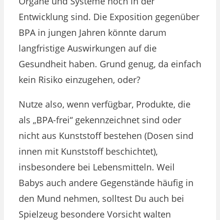
Organe und Systeme noch in der
Entwicklung sind. Die Exposition gegenüber
BPA in jungen Jahren könnte darum
langfristige Auswirkungen auf die
Gesundheit haben. Grund genug, da einfach
kein Risiko einzugehen, oder?
Nutze also, wenn verfügbar, Produkte, die
als „BPA-frei“ gekennzeichnet sind oder
nicht aus Kunststoff bestehen (Dosen sind
innen mit Kunststoff beschichtet),
insbesondere bei Lebensmitteln. Weil
Babys auch andere Gegenstände häufig in
den Mund nehmen, solltest Du auch bei
Spielzeug besondere Vorsicht walten