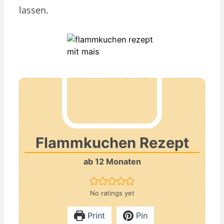
lassen.
Flammkuchen Rezept
ab 12 Monaten
No ratings yet
Print
Pin