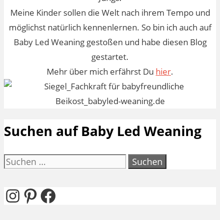
Meine Kinder sollen die Welt nach ihrem Tempo und
möglichst natürlich kennenlernen. So bin ich auch auf
Baby Led Weaning gestoßen und habe diesen Blog
gestartet.
Mehr über mich erfährst Du
hier
.
Suchen auf Baby Led Weaning
Suchen
nach:
Instagram
Pinterest
Facebook