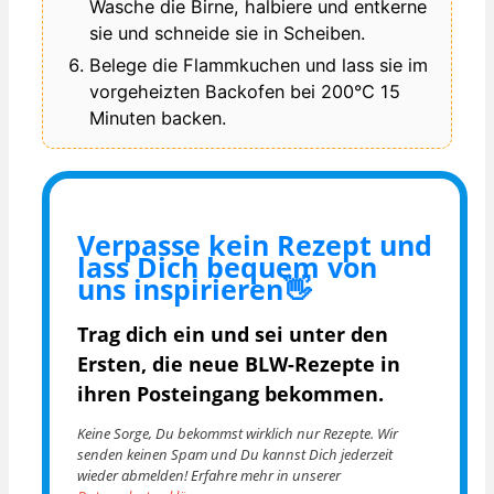
Wasche die Birne, halbiere und entkerne
sie und schneide sie in Scheiben.
Belege die Flammkuchen und lass sie im
vorgeheizten Backofen bei 200°C 15
Minuten backen.
Verpasse kein Rezept und
lass Dich bequem von
uns inspirieren👋
Trag dich ein und sei unter den
Ersten, die
neue BLW-Rezepte in
ihren Posteingang bekommen.
Keine Sorge, Du bekommst wirklich nur Rezepte. Wir
senden keinen Spam und Du kannst Dich jederzeit
wieder abmelden! Erfahre mehr in unserer