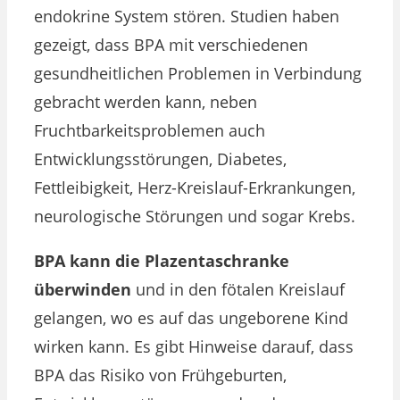
endokrine System stören. Studien haben
gezeigt, dass BPA mit verschiedenen
gesundheitlichen Problemen in Verbindung
gebracht werden kann, neben
Fruchtbarkeitsproblemen auch
Entwicklungsstörungen, Diabetes,
Fettleibigkeit, Herz-Kreislauf-Erkrankungen,
neurologische Störungen und sogar Krebs.
BPA kann die Plazentaschranke
überwinden
und in den fötalen Kreislauf
gelangen, wo es auf das ungeborene Kind
wirken kann. Es gibt Hinweise darauf, dass
BPA das Risiko von Frühgeburten,