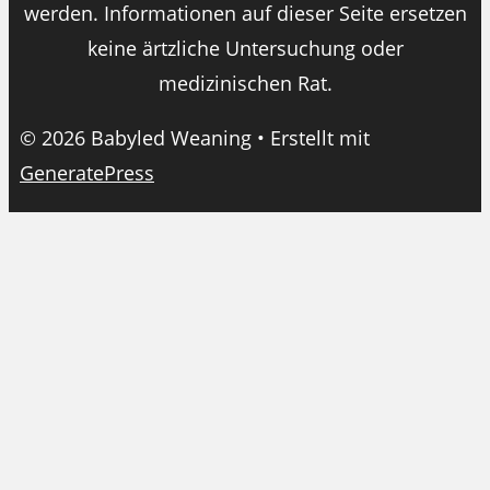
werden. Informationen auf dieser Seite ersetzen
keine ärtzliche Untersuchung oder
medizinischen Rat.
© 2026 Babyled Weaning
• Erstellt mit
GeneratePress