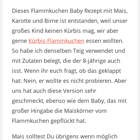
Dieses Flammkuchen Baby Rezept mit Mais,
Karotte und Birne ist entstanden, weil unser
großes Kind keinen Kürbis mag, wir aber
gerne
Kürbis-Flammkuchen
essen wollten.
So habe ich denselben Teig verwendet und
mit Zutaten belegt, die der 8-jährige auch
isst. Wenn ihr euch fragt, ob das geklappt
hat: Nein, er wollte es nicht probieren. Aber
uns hat auch diese Version sehr
geschmeckt, ebenso wie dem Baby, das mit
großer Hingabe die Maiskörner vom
Flammkuchen gepflückt hat.
Mais solltest Du übrigens wenn möglich