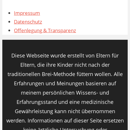
Impressum
Datenschutz
Offenlegung & Transparenz
Diese Webseite wurde erstellt von Eltern für
Eltern, die ihre Kinder nicht nach der
traditionellen Brei-Methode füttern wollen. Alle
Erfahrungen und Meinungen basieren auf
meinem persönlichen Wissens- und
Erfahrungsstand und eine medizinische
Gewährleistung kann nicht übernommen
werden. Informationen auf dieser Seite ersetzen
keine ärtzliche Untersuchung oder