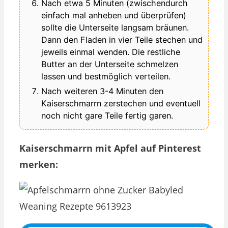
Nach etwa 5 Minuten (zwischendurch
einfach mal anheben und überprüfen)
sollte die Unterseite langsam bräunen.
Dann den Fladen in vier Teile stechen und
jeweils einmal wenden. Die restliche
Butter an der Unterseite schmelzen
lassen und bestmöglich verteilen.
Nach weiteren 3-4 Minuten den
Kaiserschmarrn zerstechen und eventuell
noch nicht gare Teile fertig garen.
Kaiserschmarrn mit Apfel auf Pinterest
merken: