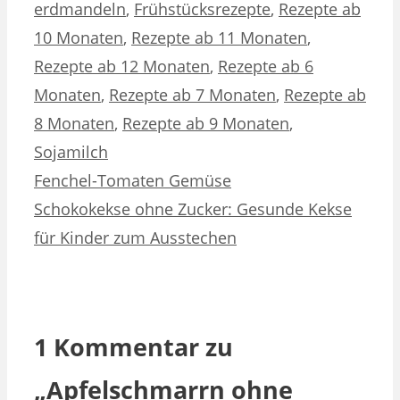
erdmandeln
,
Frühstücksrezepte
,
Rezepte ab
10 Monaten
,
Rezepte ab 11 Monaten
,
Rezepte ab 12 Monaten
,
Rezepte ab 6
Monaten
,
Rezepte ab 7 Monaten
,
Rezepte ab
8 Monaten
,
Rezepte ab 9 Monaten
,
Sojamilch
Fenchel-Tomaten Gemüse
Schokokekse ohne Zucker: Gesunde Kekse
für Kinder zum Ausstechen
1 Kommentar zu
„Apfelschmarrn ohne