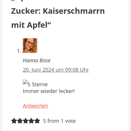
Zucker: Kaiserschmarrn
mit Apfel“
Hanna Bose
20. Juni 2024 um 09:08 Uhr
Immer wieder lecker!
Antworten
5 from 1 vote