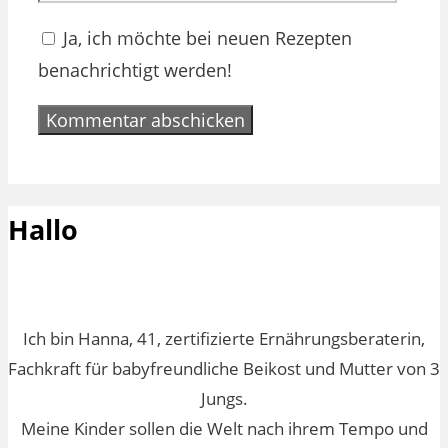
Ja, ich möchte bei neuen Rezepten
benachrichtigt werden!
Hallo
Ich bin Hanna, 41, zertifizierte Ernährungsberaterin,
Fachkraft für babyfreundliche Beikost und Mutter von 3
Jungs.
Meine Kinder sollen die Welt nach ihrem Tempo und