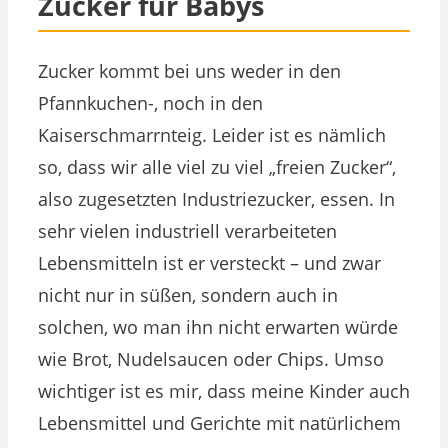
Zucker für Babys
Zucker kommt bei uns weder in den
Pfannkuchen-, noch in den
Kaiserschmarrnteig. Leider ist es nämlich
so, dass wir alle viel zu viel „freien Zucker“,
also zugesetzten Industriezucker, essen. In
sehr vielen industriell verarbeiteten
Lebensmitteln ist er versteckt – und zwar
nicht nur in süßen, sondern auch in
solchen, wo man ihn nicht erwarten würde
wie Brot, Nudelsaucen oder Chips. Umso
wichtiger ist es mir, dass meine Kinder auch
Lebensmittel und Gerichte mit natürlichem