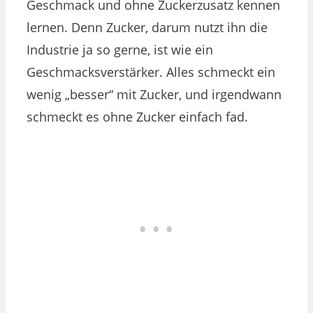
Geschmack und ohne Zuckerzusatz kennen
lernen. Denn Zucker, darum nutzt ihn die
Industrie ja so gerne, ist wie ein
Geschmacksverstärker. Alles schmeckt ein
wenig „besser“ mit Zucker, und irgendwann
schmeckt es ohne Zucker einfach fad.