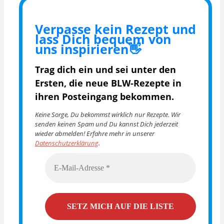
Verpasse kein Rezept und
lass Dich bequem von
uns inspirieren👋
Trag dich ein und sei unter den
Ersten, die
neue BLW-Rezepte in
ihren Posteingang bekommen.
Keine Sorge, Du bekommst wirklich nur Rezepte. Wir
senden keinen Spam und Du kannst Dich jederzeit
wieder abmelden! Erfahre mehr in unserer
Datenschutzerklärung
.