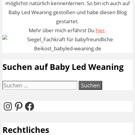
möglichst natürlich kennenlernen. So bin ich auch auf
Baby Led Weaning gestoßen und habe diesen Blog
gestartet.
Mehr über mich erfährst Du
hier
.
Suchen auf Baby Led Weaning
Suchen
nach:
Instagram
Pinterest
Facebook
Rechtliches