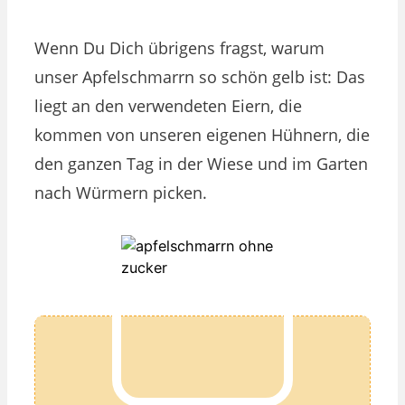
Wenn Du Dich übrigens fragst, warum
unser Apfelschmarrn so schön gelb ist: Das
liegt an den verwendeten Eiern, die
kommen von unseren eigenen Hühnern, die
den ganzen Tag in der Wiese und im Garten
nach Würmern picken.