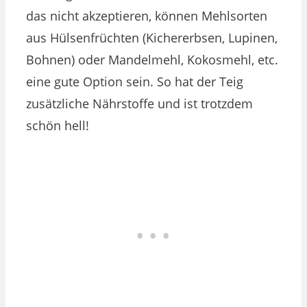
das nicht akzeptieren, können Mehlsorten
aus Hülsenfrüchten (Kichererbsen, Lupinen,
Bohnen) oder Mandelmehl, Kokosmehl, etc.
eine gute Option sein. So hat der Teig
zusätzliche Nährstoffe und ist trotzdem
schön hell!