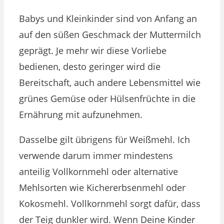
Babys und Kleinkinder sind von Anfang an
auf den süßen Geschmack der Muttermilch
geprägt. Je mehr wir diese Vorliebe
bedienen, desto geringer wird die
Bereitschaft, auch andere Lebensmittel wie
grünes Gemüse oder Hülsenfrüchte in die
Ernährung mit aufzunehmen.
Dasselbe gilt übrigens für Weißmehl. Ich
verwende darum immer mindestens
anteilig Vollkornmehl oder alternative
Mehlsorten wie Kichererbsenmehl oder
Kokosmehl. Vollkornmehl sorgt dafür, dass
der Teig dunkler wird. Wenn Deine Kinder