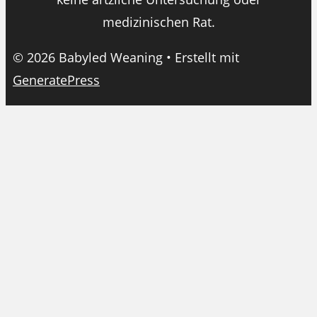
medizinischen Rat.
© 2026 Babyled Weaning
• Erstellt mit
GeneratePress