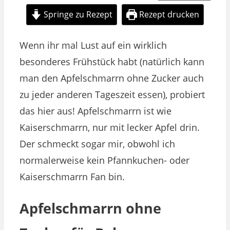
Springe zu Rezept
Rezept drucken
Wenn ihr mal Lust auf ein wirklich
besonderes Frühstück habt (natürlich kann
man den Apfelschmarrn ohne Zucker auch
zu jeder anderen Tageszeit essen), probiert
das hier aus! Apfelschmarrn ist wie
Kaiserschmarrn, nur mit lecker Apfel drin.
Der schmeckt sogar mir, obwohl ich
normalerweise kein Pfannkuchen- oder
Kaiserschmarrn Fan bin.
Apfelschmarrn ohne