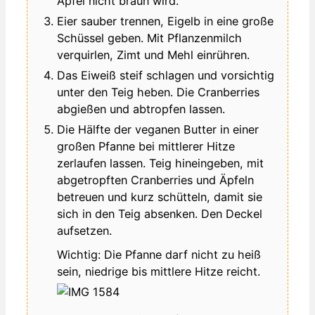
Apfel nicht braun wird.
Eier sauber trennen, Eigelb in eine große
Schüssel geben. Mit Pflanzenmilch
verquirlen, Zimt und Mehl einrühren.
Das Eiweiß steif schlagen und vorsichtig
unter den Teig heben. Die Cranberries
abgießen und abtropfen lassen.
Die Hälfte der veganen Butter in einer
großen Pfanne bei mittlerer Hitze
zerlaufen lassen. Teig hineingeben, mit
abgetropften Cranberries und Äpfeln
betreuen und kurz schütteln, damit sie
sich in den Teig absenken. Den Deckel
aufsetzen.
Wichtig: Die Pfanne darf nicht zu heiß
sein, niedrige bis mittlere Hitze reicht.