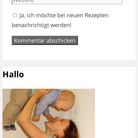
Ja, ich möchte bei neuen Rezepten
benachrichtigt werden!
Hallo