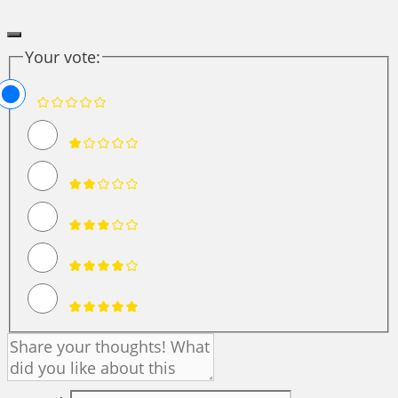
Your vote: