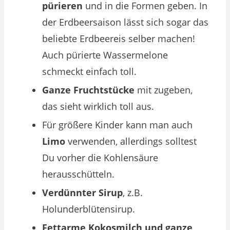
pürieren
und in die Formen geben. In
der Erdbeersaison lässt sich sogar das
beliebte Erdbeereis selber machen!
Auch pürierte Wassermelone
schmeckt einfach toll.
Ganze Fruchtstücke
mit zugeben,
das sieht wirklich toll aus.
Für größere Kinder kann man auch
Limo
verwenden, allerdings solltest
Du vorher die Kohlensäure
herausschütteln.
Verdünnter Sirup
, z.B.
Holunderblütensirup.
Fettarme Kokosmilch und ganze