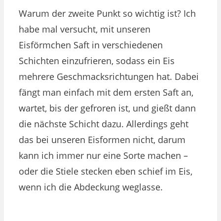
Warum der zweite Punkt so wichtig ist? Ich
habe mal versucht, mit unseren
Eisförmchen Saft in verschiedenen
Schichten einzufrieren, sodass ein Eis
mehrere Geschmacksrichtungen hat. Dabei
fängt man einfach mit dem ersten Saft an,
wartet, bis der gefroren ist, und gießt dann
die nächste Schicht dazu. Allerdings geht
das bei unseren Eisformen nicht, darum
kann ich immer nur eine Sorte machen –
oder die Stiele stecken eben schief im Eis,
wenn ich die Abdeckung weglasse.