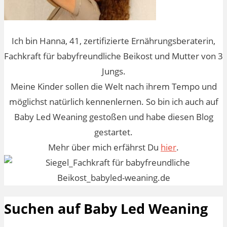
Ich bin Hanna, 41, zertifizierte Ernährungsberaterin,
Fachkraft für babyfreundliche Beikost und Mutter von 3
Jungs.
Meine Kinder sollen die Welt nach ihrem Tempo und
möglichst natürlich kennenlernen. So bin ich auch auf
Baby Led Weaning gestoßen und habe diesen Blog
gestartet.
Mehr über mich erfährst Du
hier
.
Suchen auf Baby Led Weaning