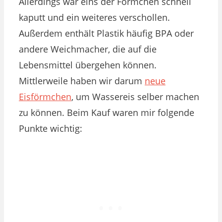
Allerdings war eins der Förmchen schnell
kaputt und ein weiteres verschollen.
Außerdem enthält Plastik häufig BPA oder
andere Weichmacher, die auf die
Lebensmittel übergehen können.
Mittlerweile haben wir darum
neue
Eisförmchen
, um Wassereis selber machen
zu können. Beim Kauf waren mir folgende
Punkte wichtig: