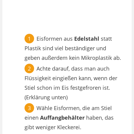
Eisformen aus
Edelstahl
statt
Plastik sind viel beständiger und
geben außerdem kein Mikroplastik ab.
Achte darauf, dass man auch
Flüssigkeit eingießen kann, wenn der
Stiel schon im Eis festgefroren ist.
(Erklärung unten)
Wähle Eisformen, die am Stiel
einen
Auffangbehälter
haben, das
gibt weniger Kleckerei.