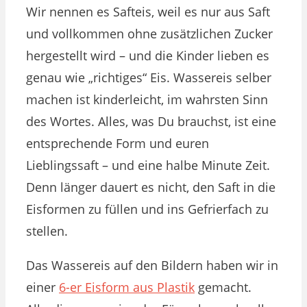
Wir nennen es Safteis, weil es nur aus Saft
und vollkommen ohne zusätzlichen Zucker
hergestellt wird – und die Kinder lieben es
genau wie „richtiges“ Eis. Wassereis selber
machen ist kinderleicht, im wahrsten Sinn
des Wortes. Alles, was Du brauchst, ist eine
entsprechende Form und euren
Lieblingssaft – und eine halbe Minute Zeit.
Denn länger dauert es nicht, den Saft in die
Eisformen zu füllen und ins Gefrierfach zu
stellen.
Das Wassereis auf den Bildern haben wir in
einer
6-er Eisform aus Plastik
gemacht.