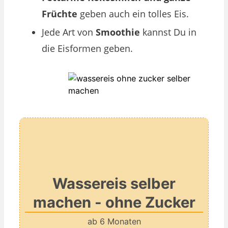
Früchte
geben auch ein tolles Eis.
Jede Art von
Smoothie
kannst Du in
die Eisformen geben.
Wassereis selber
machen - ohne Zucker
ab 6 Monaten