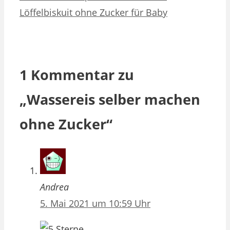
Löffelbiskuit ohne Zucker für Baby
1 Kommentar zu
„Wassereis selber machen
ohne Zucker“
Andrea
5. Mai 2021 um 10:59 Uhr