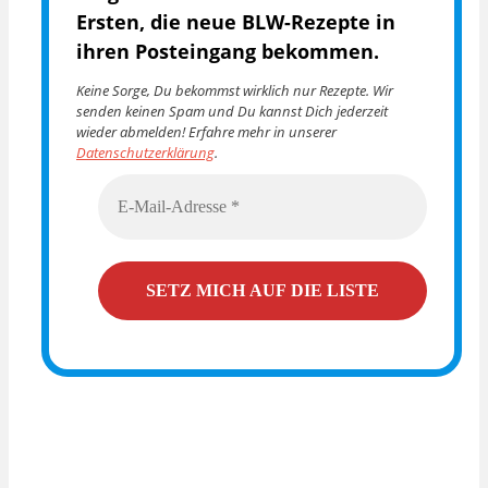
Ersten, die
neue BLW-Rezepte in
ihren Posteingang bekommen.
Keine Sorge, Du bekommst wirklich nur Rezepte. Wir
senden keinen Spam und Du kannst Dich jederzeit
wieder abmelden! Erfahre mehr in unserer
Datenschutzerklärung
.