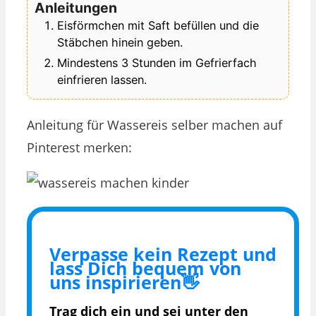
Anleitungen
Eisförmchen mit Saft befüllen und die
Stäbchen hinein geben.
Mindestens 3 Stunden im Gefrierfach
einfrieren lassen.
Anleitung für Wassereis selber machen auf
Pinterest merken:
Verpasse kein Rezept und
lass Dich bequem von
uns inspirieren👋
Trag dich ein und sei unter den