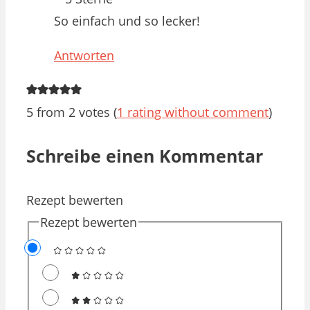
So einfach und so lecker!
Antworten
5 from 2 votes (
1 rating without comment
)
Schreibe einen Kommentar
Rezept bewerten
Rezept bewerten