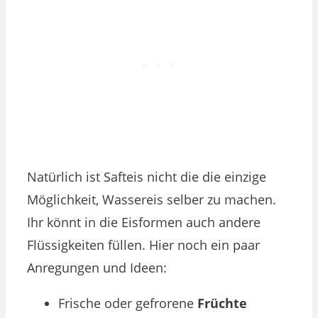
Natürlich ist Safteis nicht die die einzige
Möglichkeit, Wassereis selber zu machen.
Ihr könnt in die Eisformen auch andere
Flüssigkeiten füllen. Hier noch ein paar
Anregungen und Ideen:
Frische oder gefrorene
Früchte