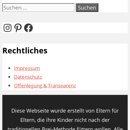
Suchen
nach:
Instagram
Pinterest
Facebook
Rechtliches
Impressum
Datenschutz
Offenlegung & Transparenz
Diese Webseite wurde erstellt von Eltern für
Eltern, die ihre Kinder nicht nach der
traditionellen Brei-Methode füttern wollen. Alle