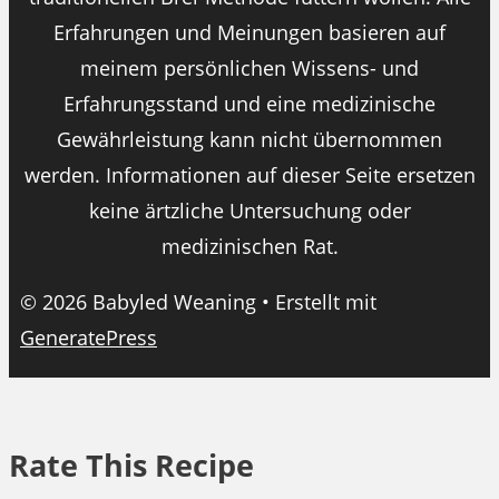
Erfahrungen und Meinungen basieren auf
meinem persönlichen Wissens- und
Erfahrungsstand und eine medizinische
Gewährleistung kann nicht übernommen
werden. Informationen auf dieser Seite ersetzen
keine ärtzliche Untersuchung oder
medizinischen Rat.
© 2026 Babyled Weaning
• Erstellt mit
GeneratePress
Rate This Recipe