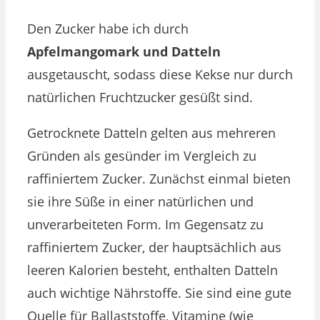
Den Zucker habe ich durch
Apfelmangomark und Datteln
ausgetauscht, sodass diese Kekse nur durch
natürlichen Fruchtzucker gesüßt sind.
Getrocknete Datteln gelten aus mehreren
Gründen als gesünder im Vergleich zu
raffiniertem Zucker. Zunächst einmal bieten
sie ihre Süße in einer natürlichen und
unverarbeiteten Form. Im Gegensatz zu
raffiniertem Zucker, der hauptsächlich aus
leeren Kalorien besteht, enthalten Datteln
auch wichtige Nährstoffe. Sie sind eine gute
Quelle für Ballaststoffe, Vitamine (wie