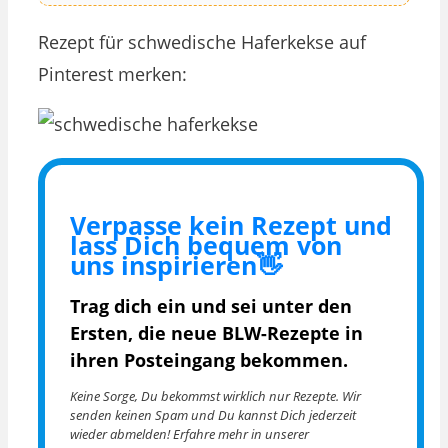
Rezept für schwedische Haferkekse auf
Pinterest merken:
Verpasse kein Rezept und
lass Dich bequem von
uns inspirieren👋
Trag dich ein und sei unter den
Ersten, die
neue BLW-Rezepte in
ihren Posteingang bekommen.
Keine Sorge, Du bekommst wirklich nur Rezepte. Wir
senden keinen Spam und Du kannst Dich jederzeit
wieder abmelden! Erfahre mehr in unserer