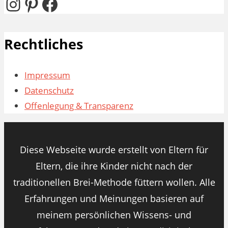
Instagram
Pinterest
Facebook
Rechtliches
Impressum
Datenschutz
Offenlegung & Transparenz
Diese Webseite wurde erstellt von Eltern für
Eltern, die ihre Kinder nicht nach der
traditionellen Brei-Methode füttern wollen. Alle
Erfahrungen und Meinungen basieren auf
meinem persönlichen Wissens- und