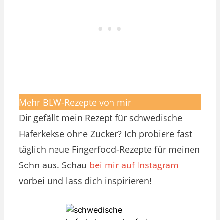
Mehr BLW-Rezepte von mir
Dir gefällt mein Rezept für schwedische
Haferkekse ohne Zucker? Ich probiere fast
täglich neue Fingerfood-Rezepte für meinen
Sohn aus. Schau
bei mir auf Instagram
vorbei und lass dich inspirieren!