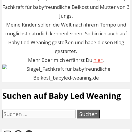
Fachkraft für babyfreundliche Beikost und Mutter von 3
Jungs.
Meine Kinder sollen die Welt nach ihrem Tempo und
möglichst natürlich kennenlernen. So bin ich auch auf
Baby Led Weaning gestoßen und habe diesen Blog
gestartet.
Mehr über mich erfährst Du
hier
.
Suchen auf Baby Led Weaning
Suchen
nach: