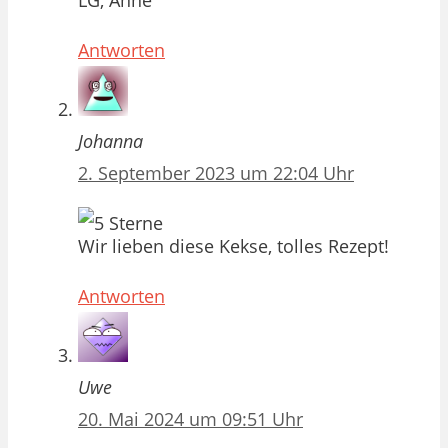
LG, Anne
Antworten
Johanna
2. September 2023 um 22:04 Uhr
Wir lieben diese Kekse, tolles Rezept!
Antworten
Uwe
20. Mai 2024 um 09:51 Uhr