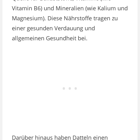
Vitamin B6) und Mineralien (wie Kalium und
Magnesium). Diese Nährstoffe tragen zu
einer gesunden Verdauung und
allgemeinen Gesundheit bei.
Darüber hinaus haben Datteln einen