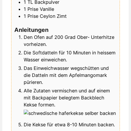
1
TL
Backpulver
1
Prise
Vanille
1
Prise
Ceylon Zimt
Anleitungen
Den Ofen auf 200 Grad Ober- Unterhitze
vorheizen.
Die Softdatteln für 10 Minuten in heissem
Wasser einweichen.
Das Einweichwasser wegschütten und
die Datteln mit dem Apfelmangomark
pürieren.
Alle Zutaten vermischen und auf einem
mit Backpapier belegtem Backblech
Kekse formen.
Die Kekse für etwa 8-10 Minuten backen.