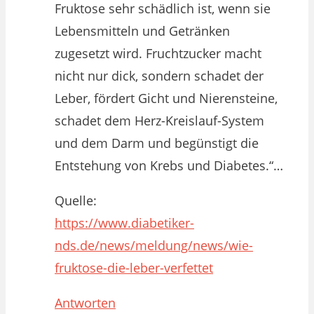
Fruktose sehr schädlich ist, wenn sie
Lebensmitteln und Getränken
zugesetzt wird. Fruchtzucker macht
nicht nur dick, sondern schadet der
Leber, fördert Gicht und Nierensteine,
schadet dem Herz-Kreislauf-System
und dem Darm und begünstigt die
Entstehung von Krebs und Diabetes.“…
Quelle:
https://www.diabetiker-
nds.de/news/meldung/news/wie-
fruktose-die-leber-verfettet
Antworten