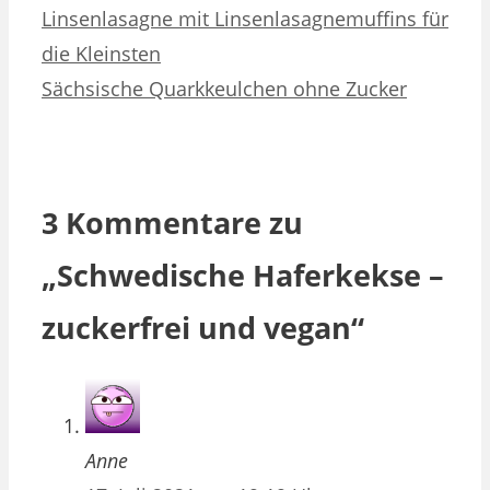
Linsenlasagne mit Linsenlasagnemuffins für
die Kleinsten
Sächsische Quarkkeulchen ohne Zucker
3 Kommentare zu
„Schwedische Haferkekse –
zuckerfrei und vegan“
Anne