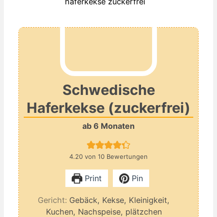
Schwedische
Haferkekse (zuckerfrei)
ab 6 Monaten
4.20
von
10
Bewertungen
Print
Pin
Gericht:
Gebäck, Kekse, Kleinigkeit,
Kuchen, Nachspeise, plätzchen