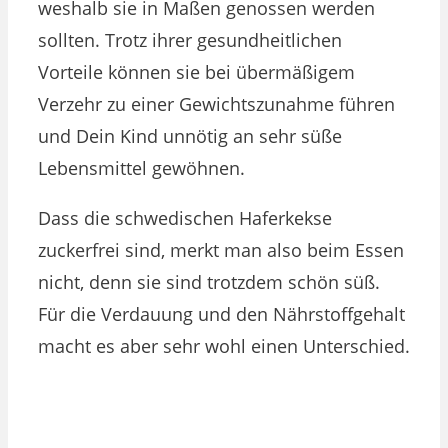
weshalb sie in Maßen genossen werden
sollten. Trotz ihrer gesundheitlichen
Vorteile können sie bei übermäßigem
Verzehr zu einer Gewichtszunahme führen
und Dein Kind unnötig an sehr süße
Lebensmittel gewöhnen.
Dass die schwedischen Haferkekse
zuckerfrei sind, merkt man also beim Essen
nicht, denn sie sind trotzdem schön süß.
Für die Verdauung und den Nährstoffgehalt
macht es aber sehr wohl einen Unterschied.