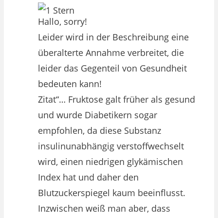
Hallo, sorry!
Leider wird in der Beschreibung eine
überalterte Annahme verbreitet, die
leider das Gegenteil von Gesundheit
bedeuten kann!
Zitat“… Fruktose galt früher als gesund
und wurde Diabetikern sogar
empfohlen, da diese Substanz
insulinunabhängig verstoffwechselt
wird, einen niedrigen glykämischen
Index hat und daher den
Blutzuckerspiegel kaum beeinflusst.
Inzwischen weiß man aber, dass