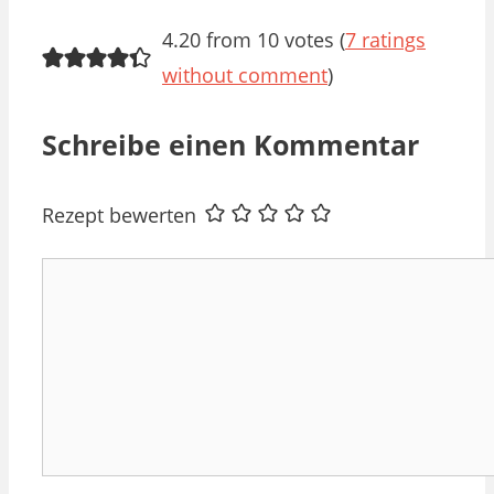
4.20 from 10 votes (
7 ratings
without comment
)
Schreibe einen Kommentar
Rezept bewerten
Kommentar