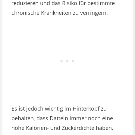
reduzieren und das Risiko für bestimmte
chronische Krankheiten zu verringern.
Es ist jedoch wichtig im Hinterkopf zu
behalten, dass Datteln immer noch eine
hohe Kalorien- und Zuckerdichte haben,