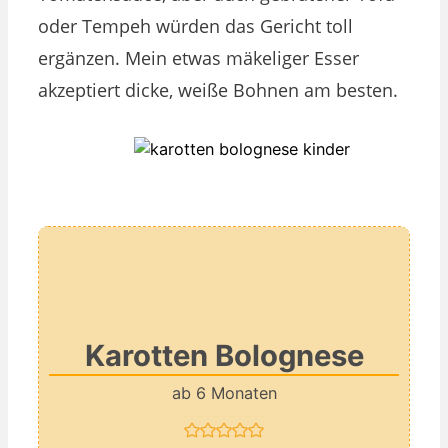
oder Tempeh würden das Gericht toll
ergänzen. Mein etwas mäkeliger Esser
akzeptiert dicke, weiße Bohnen am besten.
Karotten Bolognese
ab 6 Monaten