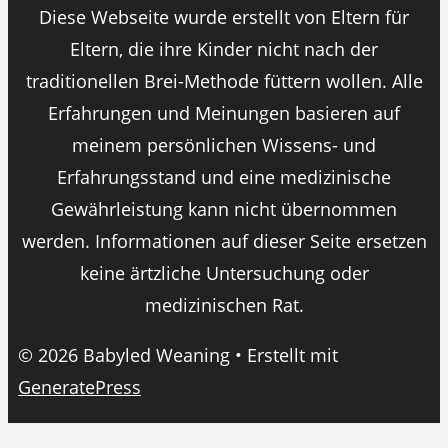
Diese Webseite wurde erstellt von Eltern für
Eltern, die ihre Kinder nicht nach der
traditionellen Brei-Methode füttern wollen. Alle
Erfahrungen und Meinungen basieren auf
meinem persönlichen Wissens- und
Erfahrungsstand und eine medizinische
Gewährleistung kann nicht übernommen
werden. Informationen auf dieser Seite ersetzen
keine ärtzliche Untersuchung oder
medizinischen Rat.
© 2026 Babyled Weaning
• Erstellt mit
GeneratePress