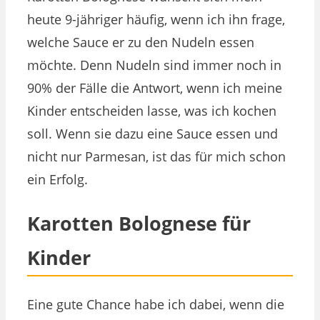
heute 9-jähriger häufig, wenn ich ihn frage,
welche Sauce er zu den Nudeln essen
möchte. Denn Nudeln sind immer noch in
90% der Fälle die Antwort, wenn ich meine
Kinder entscheiden lasse, was ich kochen
soll. Wenn sie dazu eine Sauce essen und
nicht nur Parmesan, ist das für mich schon
ein Erfolg.
Karotten Bolognese für
Kinder
Eine gute Chance habe ich dabei, wenn die