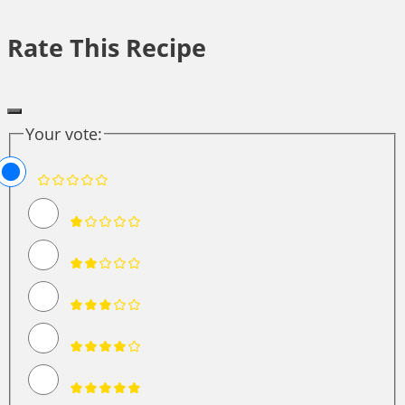
Rate This Recipe
Your vote: