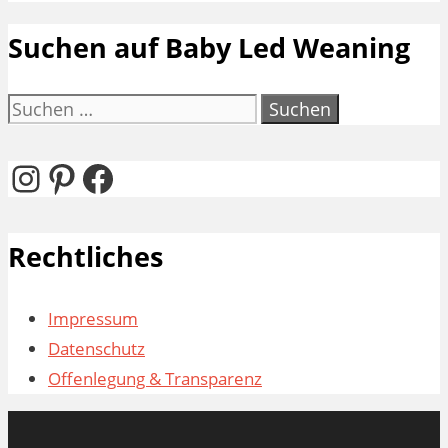
Suchen auf Baby Led Weaning
Suchen
nach:
Instagram
Pinterest
Facebook
Rechtliches
Impressum
Datenschutz
Offenlegung & Transparenz