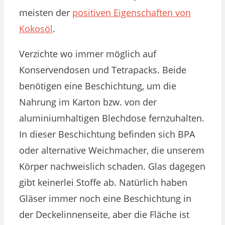
meisten der
positiven Eigenschaften von
Kokosöl
.
Verzichte wo immer möglich auf
Konservendosen und Tetrapacks. Beide
benötigen eine Beschichtung, um die
Nahrung im Karton bzw. von der
aluminiumhaltigen Blechdose fernzuhalten.
In dieser Beschichtung befinden sich BPA
oder alternative Weichmacher, die unserem
Körper nachweislich schaden. Glas dagegen
gibt keinerlei Stoffe ab. Natürlich haben
Gläser immer noch eine Beschichtung in
der Deckelinnenseite, aber die Fläche ist