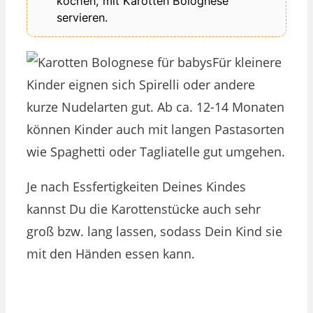
kochen, mit Karotten Bolognese
servieren.
Für kleinere
Kinder eignen sich Spirelli oder andere
kurze Nudelarten gut. Ab ca. 12-14 Monaten
können Kinder auch mit langen Pastasorten
wie Spaghetti oder Tagliatelle gut umgehen.
Je nach Essfertigkeiten Deines Kindes
kannst Du die Karottenstücke auch sehr
groß bzw. lang lassen, sodass Dein Kind sie
mit den Händen essen kann.