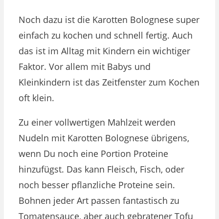
Noch dazu ist die Karotten Bolognese super
einfach zu kochen und schnell fertig. Auch
das ist im Alltag mit Kindern ein wichtiger
Faktor. Vor allem mit Babys und
Kleinkindern ist das Zeitfenster zum Kochen
oft klein.
Zu einer vollwertigen Mahlzeit werden
Nudeln mit Karotten Bolognese übrigens,
wenn Du noch eine Portion Proteine
hinzufügst. Das kann Fleisch, Fisch, oder
noch besser pflanzliche Proteine sein.
Bohnen jeder Art passen fantastisch zu
Tomatensauce, aber auch gebratener Tofu