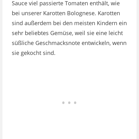
Sauce viel passierte Tomaten enthält, wie
bei unserer Karotten Bolognese. Karotten
sind außerdem bei den meisten Kindern ein
sehr beliebtes Gemüse, weil sie eine leicht
süßliche Geschmacksnote entwickeln, wenn
sie gekocht sind.