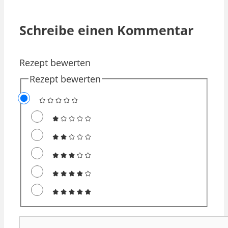
Schreibe einen Kommentar
Rezept bewerten
Rezept bewerten
Kommentar