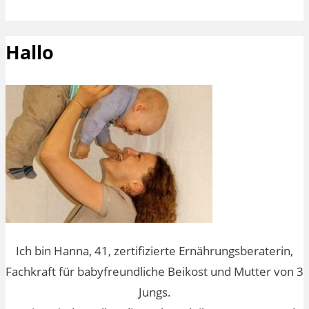
Hallo
Ich bin Hanna, 41, zertifizierte Ernährungsberaterin,
Fachkraft für babyfreundliche Beikost und Mutter von 3
Jungs.