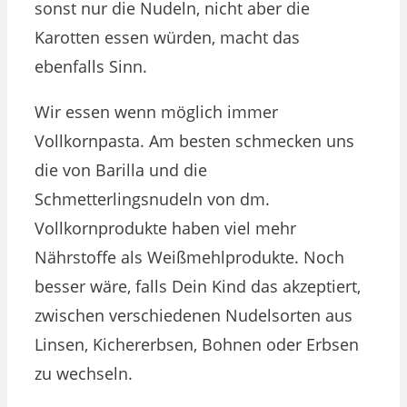
sonst nur die Nudeln, nicht aber die
Karotten essen würden, macht das
ebenfalls Sinn.
Wir essen wenn möglich immer
Vollkornpasta. Am besten schmecken uns
die von Barilla und die
Schmetterlingsnudeln von dm.
Vollkornprodukte haben viel mehr
Nährstoffe als Weißmehlprodukte. Noch
besser wäre, falls Dein Kind das akzeptiert,
zwischen verschiedenen Nudelsorten aus
Linsen, Kichererbsen, Bohnen oder Erbsen
zu wechseln.