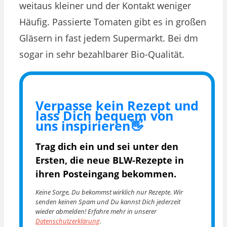
weitaus kleiner und der Kontakt weniger
Häufig. Passierte Tomaten gibt es in großen
Gläsern in fast jedem Supermarkt. Bei dm
sogar in sehr bezahlbarer Bio-Qualität.
Verpasse kein Rezept und
lass Dich bequem von
uns inspirieren👋
Trag dich ein und sei unter den
Ersten, die
neue BLW-Rezepte in
ihren Posteingang bekommen.
Keine Sorge, Du bekommst wirklich nur Rezepte. Wir
senden keinen Spam und Du kannst Dich jederzeit
wieder abmelden! Erfahre mehr in unserer
Datenschutzerklärung
.