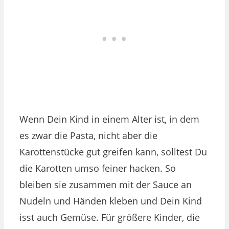
Wenn Dein Kind in einem Alter ist, in dem
es zwar die Pasta, nicht aber die
Karottenstücke gut greifen kann, solltest Du
die Karotten umso feiner hacken. So
bleiben sie zusammen mit der Sauce an
Nudeln und Händen kleben und Dein Kind
isst auch Gemüse. Für größere Kinder, die