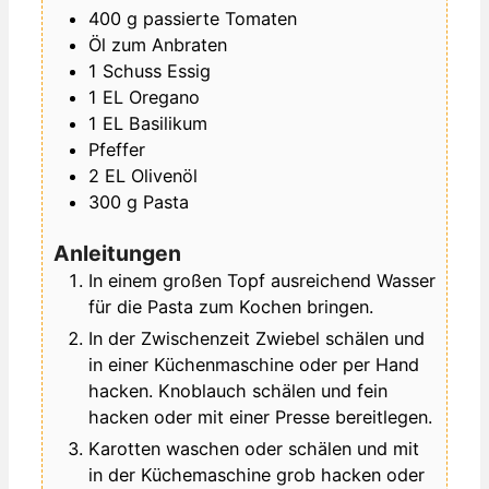
400
g
passierte Tomaten
Öl zum Anbraten
1
Schuss
Essig
1
EL
Oregano
1
EL
Basilikum
Pfeffer
2
EL
Olivenöl
300
g
Pasta
Anleitungen
In einem großen Topf ausreichend Wasser
für die Pasta zum Kochen bringen.
In der Zwischenzeit Zwiebel schälen und
in einer Küchenmaschine oder per Hand
hacken. Knoblauch schälen und fein
hacken oder mit einer Presse bereitlegen.
Karotten waschen oder schälen und mit
in der Küchemaschine grob hacken oder