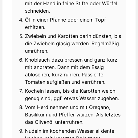
mit der Hand in feine Stifte oder Würfel
schneiden.
Öl in einer Pfanne oder einem Topf
erhitzen.
Zwiebeln und Karotten darin dünsten, bis
die Zwiebeln glasig werden. Regelmäßig
umrühren.
Knoblauch dazu pressen und ganz kurz
mit anbraten. Dann mit dem Essig
ablöschen, kurz rühren. Passierte
Tomaten aufgießen und verrühren.
Köcheln lassen, bis die Karotten weich
genug sind, ggf. etwas Wasser zugeben.
Vom Herd nehmen und mit Oregano,
Basilikum und Pfeffer würzen. Als letztes
das Olivenöl unterrühren.
Nudeln im kochenden Wasser al dente