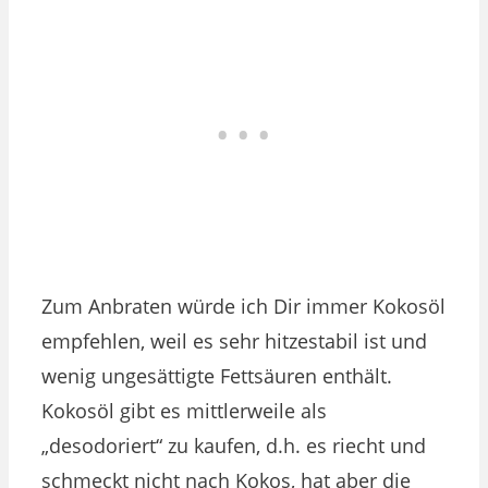
Zum Anbraten würde ich Dir immer Kokosöl
empfehlen, weil es sehr hitzestabil ist und
wenig ungesättigte Fettsäuren enthält.
Kokosöl gibt es mittlerweile als
„desodoriert“ zu kaufen, d.h. es riecht und
schmeckt nicht nach Kokos, hat aber die