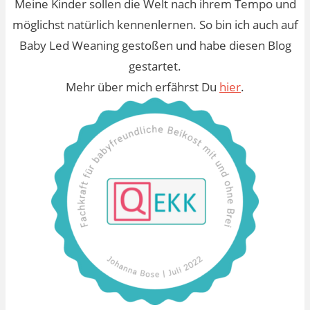
Meine Kinder sollen die Welt nach ihrem Tempo und
möglichst natürlich kennenlernen. So bin ich auch auf
Baby Led Weaning gestoßen und habe diesen Blog
gestartet.
Mehr über mich erfährst Du
hier
.