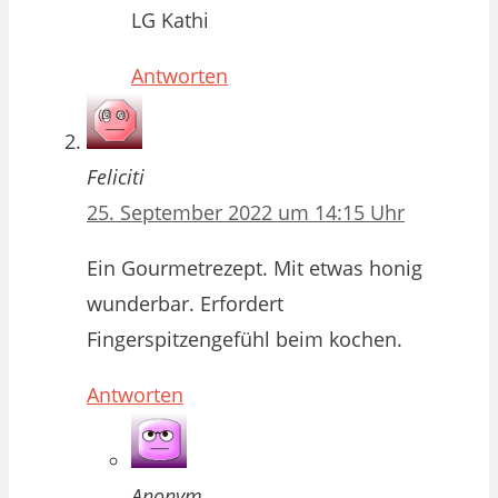
LG Kathi
Antworten
Feliciti
25. September 2022 um 14:15 Uhr
Ein Gourmetrezept. Mit etwas honig
wunderbar. Erfordert
Fingerspitzengefühl beim kochen.
Antworten
Anonym