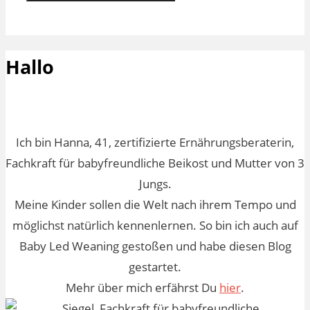
Hallo
Ich bin Hanna, 41, zertifizierte Ernährungsberaterin,
Fachkraft für babyfreundliche Beikost und Mutter von 3
Jungs.
Meine Kinder sollen die Welt nach ihrem Tempo und
möglichst natürlich kennenlernen. So bin ich auch auf
Baby Led Weaning gestoßen und habe diesen Blog
gestartet.
Mehr über mich erfährst Du
hier
.