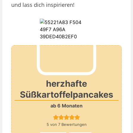
und lass dich inspirieren!
herzhafte
Süßkartoffelpancakes
ab 6 Monaten
5
von
7
Bewertungen