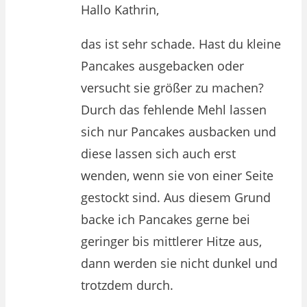
Hallo Kathrin,
das ist sehr schade. Hast du kleine
Pancakes ausgebacken oder
versucht sie größer zu machen?
Durch das fehlende Mehl lassen
sich nur Pancakes ausbacken und
diese lassen sich auch erst
wenden, wenn sie von einer Seite
gestockt sind. Aus diesem Grund
backe ich Pancakes gerne bei
geringer bis mittlerer Hitze aus,
dann werden sie nicht dunkel und
trotzdem durch.