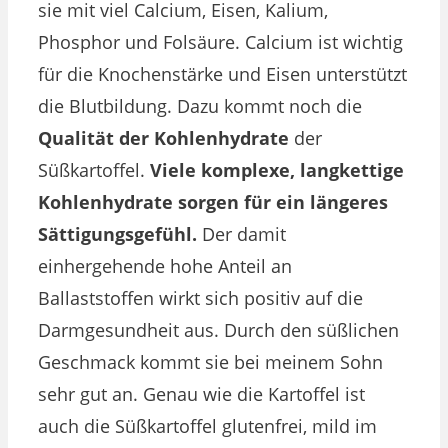
sie mit viel Calcium, Eisen, Kalium,
Phosphor und Folsäure. Calcium ist wichtig
für die Knochenstärke und Eisen unterstützt
die Blutbildung. Dazu kommt noch die
Qualität der Kohlenhydrate
der
Süßkartoffel.
Viele komplexe, langkettige
Kohlenhydrate sorgen für ein längeres
Sättigungsgefühl.
Der damit
einhergehende hohe Anteil an
Ballaststoffen wirkt sich positiv auf die
Darmgesundheit aus. Durch den süßlichen
Geschmack kommt sie bei meinem Sohn
sehr gut an. Genau wie die Kartoffel ist
auch die Süßkartoffel glutenfrei, mild im