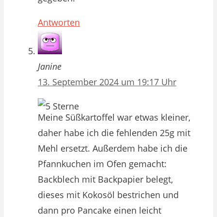
Antworten
Janine
13. September 2024 um 19:17 Uhr
Meine Süßkartoffel war etwas kleiner,
daher habe ich die fehlenden 25g mit
Mehl ersetzt. Außerdem habe ich die
Pfannkuchen im Ofen gemacht:
Backblech mit Backpapier belegt,
dieses mit Kokosöl bestrichen und
dann pro Pancake einen leicht