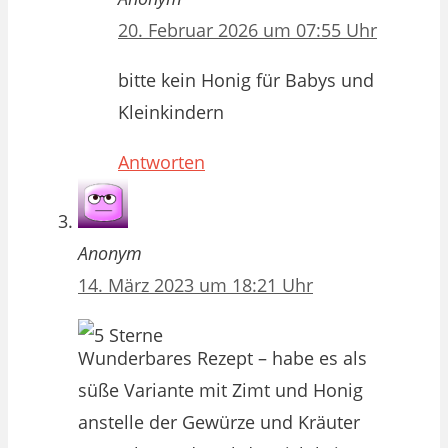
20. Februar 2026 um 07:55 Uhr
bitte kein Honig für Babys und
Kleinkindern
Antworten
Anonym
14. März 2023 um 18:21 Uhr
Wunderbares Rezept – habe es als
süße Variante mit Zimt und Honig
anstelle der Gewürze und Kräuter