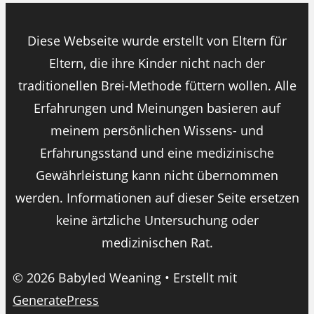
Diese Webseite wurde erstellt von Eltern für
Eltern, die ihre Kinder nicht nach der
traditionellen Brei-Methode füttern wollen. Alle
Erfahrungen und Meinungen basieren auf
meinem persönlichen Wissens- und
Erfahrungsstand und eine medizinische
Gewährleistung kann nicht übernommen
werden. Informationen auf dieser Seite ersetzen
keine ärtzliche Untersuchung oder
medizinischen Rat.
© 2026 Babyled Weaning
• Erstellt mit
GeneratePress