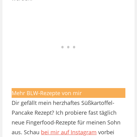
Mehr BLW-Rezepte von mir
Dir gefällt mein herzhaftes Süßkartoffel-
Pancake Rezept? Ich probiere fast täglich
neue Fingerfood-Rezepte für meinen Sohn
aus. Schau
bei mir auf Instagram
vorbei