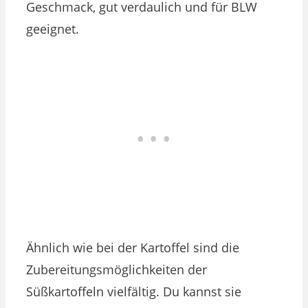
Geschmack, gut verdaulich und für BLW
geeignet.
Ähnlich wie bei der Kartoffel sind die
Zubereitungsmöglichkeiten der
Süßkartoffeln vielfältig. Du kannst sie