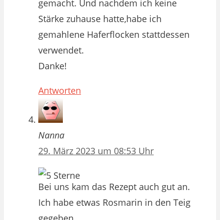
gemacht. Und nachdem ich keine
Stärke zuhause hatte,habe ich
gemahlene Haferflocken stattdessen
verwendet.
Danke!
Antworten
Nanna
29. März 2023 um 08:53 Uhr
Bei uns kam das Rezept auch gut an.
Ich habe etwas Rosmarin in den Teig
gegeben.