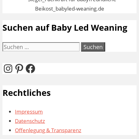
Suchen auf Baby Led Weaning
Suchen
nach:
Instagram
Pinterest
Facebook
Rechtliches
Impressum
Datenschutz
Offenlegung & Transparenz