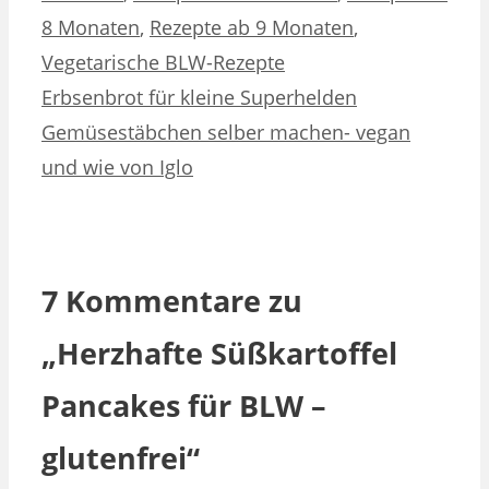
8 Monaten
,
Rezepte ab 9 Monaten
,
Vegetarische BLW-Rezepte
Erbsenbrot für kleine Superhelden
Gemüsestäbchen selber machen- vegan
und wie von Iglo
7 Kommentare zu
„Herzhafte Süßkartoffel
Pancakes für BLW –
glutenfrei“