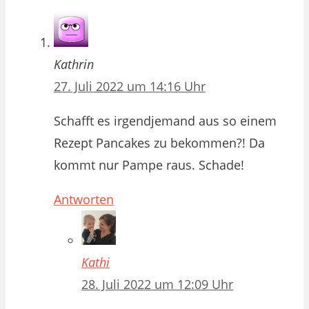
Kathrin
27. Juli 2022 um 14:16 Uhr
Schafft es irgendjemand aus so einem
Rezept Pancakes zu bekommen?! Da
kommt nur Pampe raus. Schade!
Antworten
Kathi
28. Juli 2022 um 12:09 Uhr