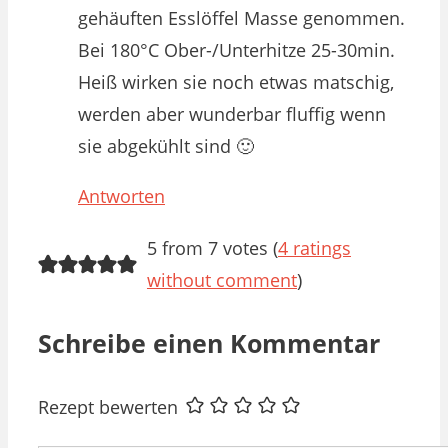
gehäuften Esslöffel Masse genommen.
Bei 180°C Ober-/Unterhitze 25-30min.
Heiß wirken sie noch etwas matschig,
werden aber wunderbar fluffig wenn
sie abgekühlt sind 🙂
Antworten
5 from 7 votes (
4 ratings
without comment
)
Schreibe einen Kommentar
Rezept bewerten