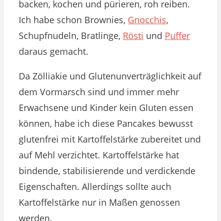
backen, kochen und pürieren, roh reiben.
Ich habe schon Brownies,
Gnocchis
,
Schupfnudeln, Bratlinge,
Rösti
und
Puffer
daraus gemacht.
Da Zölliakie und Glutenunverträglichkeit auf
dem Vormarsch sind und immer mehr
Erwachsene und Kinder kein Gluten essen
können, habe ich diese Pancakes bewusst
glutenfrei mit Kartoffelstärke zubereitet und
auf Mehl verzichtet. Kartoffelstärke hat
bindende, stabilisierende und verdickende
Eigenschaften. Allerdings sollte auch
Kartoffelstärke nur in Maßen genossen
werden.