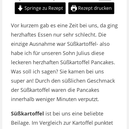
Springe zu Rezept
Rezept drucken
Vor kurzem gab es eine Zeit bei uns, da ging
herzhaftes Essen nur sehr schlecht. Die
einzige Ausnahme war Süßkartoffel- also
habe ich für unseren Sohn Julius diese
leckeren herzhaften Süßkartoffel Pancakes.
Was soll ich sagen? Sie kamen bei uns
super an! Durch den süßlichen Geschmack
der Süßkartoffel waren die Pancakes
innerhalb weniger Minuten verputzt.
Süßkartoffel
ist bei uns eine beliebte
Beilage. Im Vergleich zur Kartoffel punktet