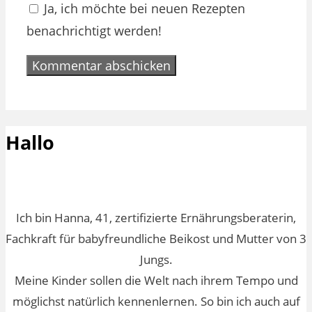
Ja, ich möchte bei neuen Rezepten
benachrichtigt werden!
Hallo
Ich bin Hanna, 41, zertifizierte Ernährungsberaterin,
Fachkraft für babyfreundliche Beikost und Mutter von 3
Jungs.
Meine Kinder sollen die Welt nach ihrem Tempo und
möglichst natürlich kennenlernen. So bin ich auch auf