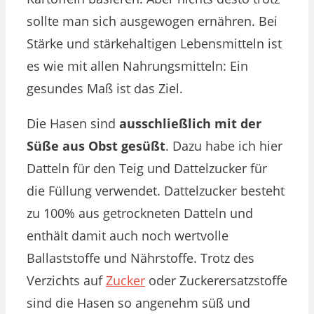
sollte man sich ausgewogen ernähren. Bei
Stärke und stärkehaltigen Lebensmitteln ist
es wie mit allen Nahrungsmitteln: Ein
gesundes Maß ist das Ziel.
Die Hasen sind
ausschließlich mit der
Süße aus Obst gesüßt
. Dazu habe ich hier
Datteln für den Teig und Dattelzucker für
die Füllung verwendet. Dattelzucker besteht
zu 100% aus getrockneten Datteln und
enthält damit auch noch wertvolle
Ballaststoffe und Nährstoffe. Trotz des
Verzichts auf
Zucker
oder Zuckerersatzstoffe
sind die Hasen so angenehm süß und