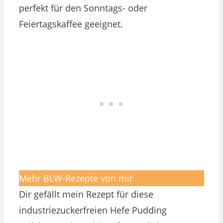
perfekt für den Sonntags- oder
Feiertagskaffee geeignet.
Mehr BLW-Rezepte von mir
Dir gefällt mein Rezept für diese
industriezuckerfreien Hefe Pudding