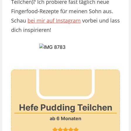
Teilchen)? Ich probiere fast täglich neue
Fingerfood-Rezepte für meinen Sohn aus.
Schau
bei mir auf Instagram
vorbei und lass
dich inspirieren!
Hefe Pudding Teilchen
ab 6 Monaten