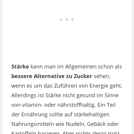
Stärke
kann man im Allgemeinen schon als
bessere Alternative zu Zucker
sehen,
wenn es um das Zuführen von Energie geht.
Allerdings ist Stärke nicht gesund im Sinne
von vitamin- oder nährstoffhaltig. Ein Teil
der Ernährung sollte auf stärkehaltigen
Nahrungsmitteln wie Nudeln, Gebäck oder
Kartoffeln basieren. Aber nichts desto trotz