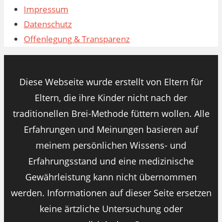
Impressum
Datenschutz
Offenlegung & Transparenz
Diese Webseite wurde erstellt von Eltern für
Eltern, die ihre Kinder nicht nach der
traditionellen Brei-Methode füttern wollen. Alle
Erfahrungen und Meinungen basieren auf
meinem persönlichen Wissens- und
Erfahrungsstand und eine medizinische
Gewährleistung kann nicht übernommen
werden. Informationen auf dieser Seite ersetzen
keine ärtzliche Untersuchung oder