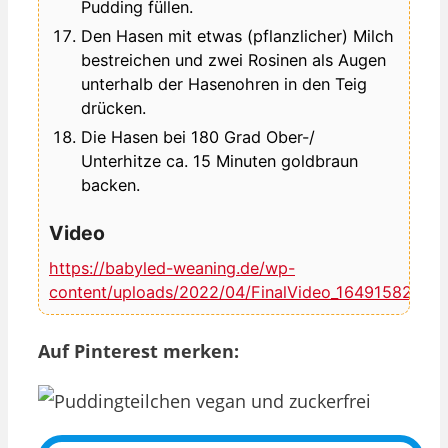
Pudding füllen.
Den Hasen mit etwas (pflanzlicher) Milch
bestreichen und zwei Rosinen als Augen
unterhalb der Hasenohren in den Teig
drücken.
Die Hasen bei 180 Grad Ober-/
Unterhitze ca. 15 Minuten goldbraun
backen.
Video
https://babyled-weaning.de/wp-
content/uploads/2022/04/FinalVideo_1649158273.
Auf Pinterest merken: