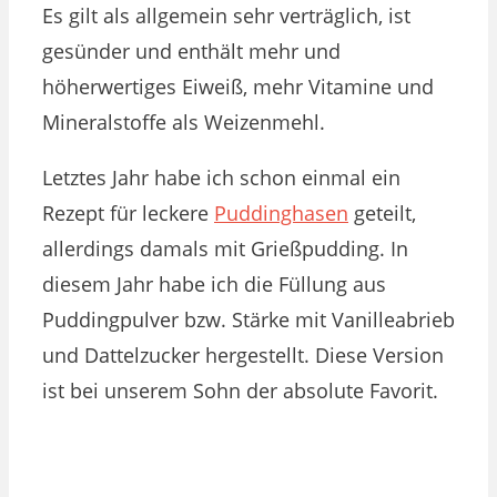
Es gilt als allgemein sehr verträglich, ist
gesünder und enthält mehr und
höherwertiges Eiweiß, mehr Vitamine und
Mineralstoffe als Weizenmehl.
Letztes Jahr habe ich schon einmal ein
Rezept für leckere
Puddinghasen
geteilt,
allerdings damals mit Grießpudding. In
diesem Jahr habe ich die Füllung aus
Puddingpulver bzw. Stärke mit Vanilleabrieb
und Dattelzucker hergestellt. Diese Version
ist bei unserem Sohn der absolute Favorit.