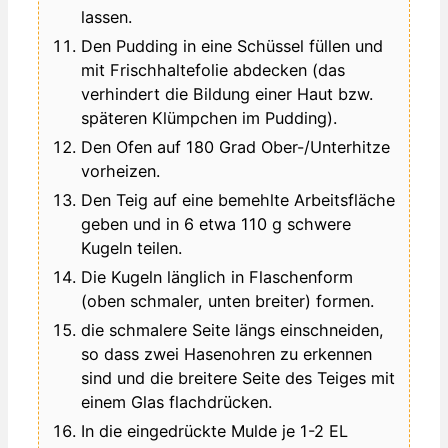
lassen.
Den Pudding in eine Schüssel füllen und
mit Frischhaltefolie abdecken (das
verhindert die Bildung einer Haut bzw.
späteren Klümpchen im Pudding).
Den Ofen auf 180 Grad Ober-/Unterhitze
vorheizen.
Den Teig auf eine bemehlte Arbeitsfläche
geben und in 6 etwa 110 g schwere
Kugeln teilen.
Die Kugeln länglich in Flaschenform
(oben schmaler, unten breiter) formen.
die schmalere Seite längs einschneiden,
so dass zwei Hasenohren zu erkennen
sind und die breitere Seite des Teiges mit
einem Glas flachdrücken.
In die eingedrückte Mulde je 1-2 EL