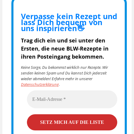
Verpasse kein Rezept und
lass Dich bequem von
uns inspirieren👋
Trag dich ein und sei unter den
Ersten, die
neue BLW-Rezepte in
ihren Posteingang bekommen.
Keine Sorge, Du bekommst wirklich nur Rezepte. Wir
senden keinen Spam und Du kannst Dich jederzeit
wieder abmelden! Erfahre mehr in unserer
Datenschutzerklärung
.