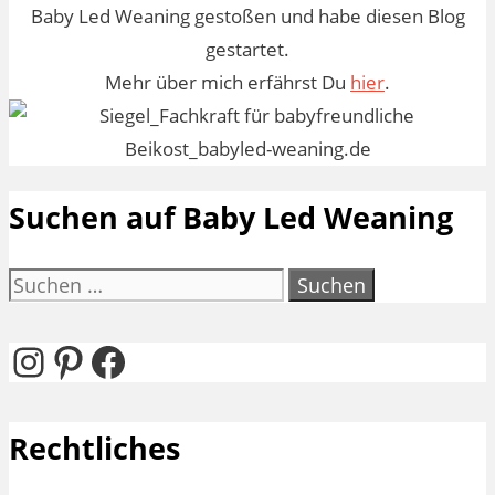
Baby Led Weaning gestoßen und habe diesen Blog
gestartet.
Mehr über mich erfährst Du
hier
.
Suchen auf Baby Led Weaning
Suchen
nach:
Instagram
Pinterest
Facebook
Rechtliches