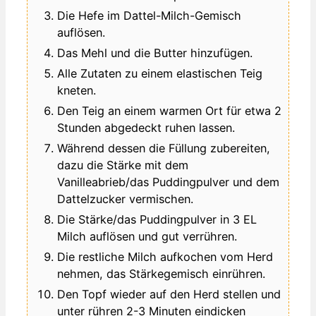
Die Hefe im Dattel-Milch-Gemisch
auflösen.
Das Mehl und die Butter hinzufügen.
Alle Zutaten zu einem elastischen Teig
kneten.
Den Teig an einem warmen Ort für etwa 2
Stunden abgedeckt ruhen lassen.
Während dessen die Füllung zubereiten,
dazu die Stärke mit dem
Vanilleabrieb/das Puddingpulver und dem
Dattelzucker vermischen.
Die Stärke/das Puddingpulver in 3 EL
Milch auflösen und gut verrühren.
Die restliche Milch aufkochen vom Herd
nehmen, das Stärkegemisch einrühren.
Den Topf wieder auf den Herd stellen und
unter rühren 2-3 Minuten eindicken