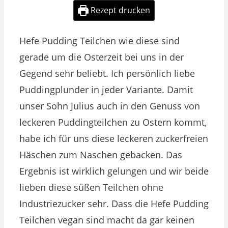
Rezept drucken
Hefe Pudding Teilchen wie diese sind
gerade um die Osterzeit bei uns in der
Gegend sehr beliebt. Ich persönlich liebe
Puddingplunder in jeder Variante. Damit
unser Sohn Julius auch in den Genuss von
leckeren Puddingteilchen zu Ostern kommt,
habe ich für uns diese leckeren zuckerfreien
Häschen zum Naschen gebacken. Das
Ergebnis ist wirklich gelungen und wir beide
lieben diese süßen Teilchen ohne
Industriezucker sehr. Dass die Hefe Pudding
Teilchen vegan sind macht da gar keinen