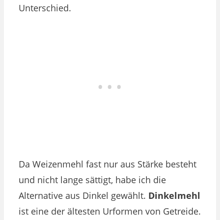
Unterschied.
Da Weizenmehl fast nur aus Stärke besteht
und nicht lange sättigt, habe ich die
Alternative aus Dinkel gewählt.
Dinkelmehl
ist eine der ältesten Urformen von Getreide.