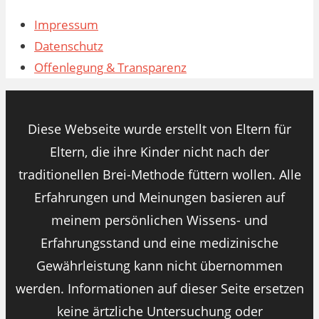
Impressum
Datenschutz
Offenlegung & Transparenz
Diese Webseite wurde erstellt von Eltern für
Eltern, die ihre Kinder nicht nach der
traditionellen Brei-Methode füttern wollen. Alle
Erfahrungen und Meinungen basieren auf
meinem persönlichen Wissens- und
Erfahrungsstand und eine medizinische
Gewährleistung kann nicht übernommen
werden. Informationen auf dieser Seite ersetzen
keine ärtzliche Untersuchung oder