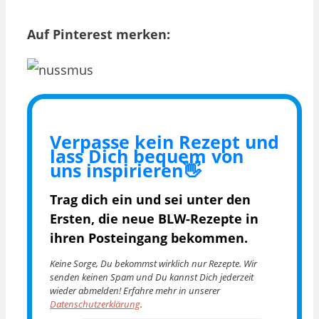
Auf Pinterest merken:
Verpasse kein Rezept und
lass Dich bequem von
uns inspirieren👋
Trag dich ein und sei unter den
Ersten, die
neue BLW-Rezepte in
ihren Posteingang bekommen.
Keine Sorge, Du bekommst wirklich nur Rezepte. Wir
senden keinen Spam und Du kannst Dich jederzeit
wieder abmelden! Erfahre mehr in unserer
Datenschutzerklärung
.