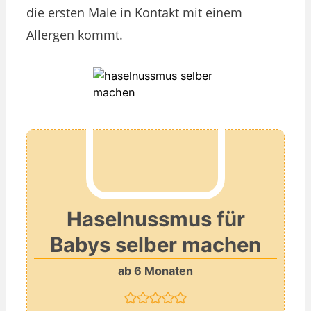
die ersten Male in Kontakt mit einem
Allergen kommt.
Haselnussmus für
Babys selber machen
ab 6 Monaten