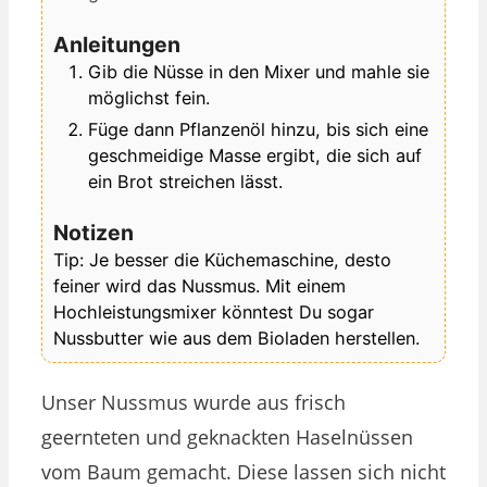
Anleitungen
Gib die Nüsse in den Mixer und mahle sie
möglichst fein.
Füge dann Pflanzenöl hinzu, bis sich eine
geschmeidige Masse ergibt, die sich auf
ein Brot streichen lässt.
Notizen
Tip: Je besser die Küchemaschine, desto
feiner wird das Nussmus. Mit einem
Hochleistungsmixer könntest Du sogar
Nussbutter wie aus dem Bioladen herstellen.
Unser Nussmus wurde aus frisch
geernteten und geknackten Haselnüssen
vom Baum gemacht. Diese lassen sich nicht