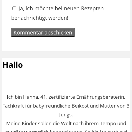
Ja, ich möchte bei neuen Rezepten
benachrichtigt werden!
Hallo
Ich bin Hanna, 41, zertifizierte Ernährungsberaterin,
Fachkraft für babyfreundliche Beikost und Mutter von 3
Jungs.
Meine Kinder sollen die Welt nach ihrem Tempo und