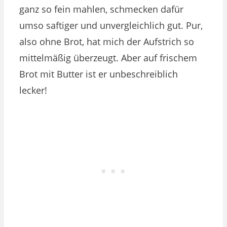
ganz so fein mahlen, schmecken dafür
umso saftiger und unvergleichlich gut. Pur,
also ohne Brot, hat mich der Aufstrich so
mittelmäßig überzeugt. Aber auf frischem
Brot mit Butter ist er unbeschreiblich
lecker!