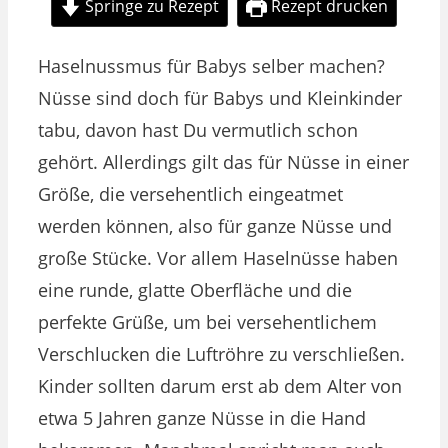
Springe zu Rezept
Rezept drucken
Haselnussmus für Babys selber machen?
Nüsse sind doch für Babys und Kleinkinder
tabu, davon hast Du vermutlich schon
gehört. Allerdings gilt das für Nüsse in einer
Größe, die versehentlich eingeatmet
werden können, also für ganze Nüsse und
große Stücke. Vor allem Haselnüsse haben
eine runde, glatte Oberfläche und die
perfekte Grüße, um bei versehentlichem
Verschlucken die Luftröhre zu verschließen.
Kinder sollten darum erst ab dem Alter von
etwa 5 Jahren ganze Nüsse in die Hand