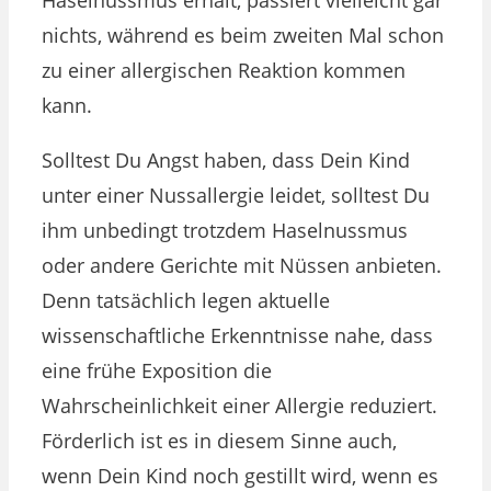
nichts, während es beim zweiten Mal schon
zu einer allergischen Reaktion kommen
kann.
Solltest Du Angst haben, dass Dein Kind
unter einer Nussallergie leidet, solltest Du
ihm unbedingt trotzdem Haselnussmus
oder andere Gerichte mit Nüssen anbieten.
Denn tatsächlich legen aktuelle
wissenschaftliche Erkenntnisse nahe, dass
eine frühe Exposition die
Wahrscheinlichkeit einer Allergie reduziert.
Förderlich ist es in diesem Sinne auch,
wenn Dein Kind noch gestillt wird, wenn es