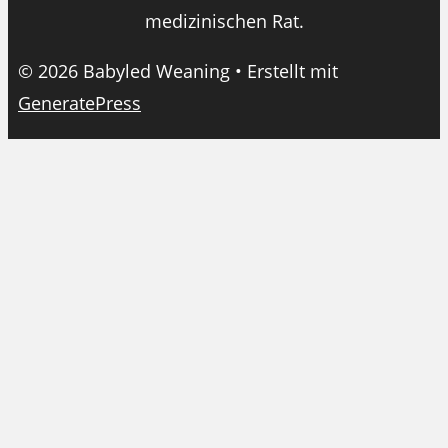
medizinischen Rat.
© 2026 Babyled Weaning
• Erstellt mit
GeneratePress