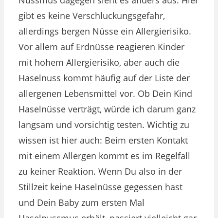
gibt es keine Verschluckungsgefahr,
allerdings bergen Nüsse ein Allergierisiko.
Vor allem auf Erdnüsse reagieren Kinder
mit hohem Allergierisiko, aber auch die
Haselnuss kommt häufig auf der Liste der
allergenen Lebensmittel vor. Ob Dein Kind
Haselnüsse verträgt, würde ich darum ganz
langsam und vorsichtig testen. Wichtig zu
wissen ist hier auch: Beim ersten Kontakt
mit einem Allergen kommt es im Regelfall
zu keiner Reaktion. Wenn Du also in der
Stillzeit keine Haselnüsse gegessen hast
und Dein Baby zum ersten Mal
Haselnussmus erhält, passiert vielleicht gar