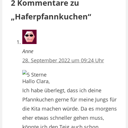
2 Kommentare zu
„Haferpfannkuchen“
Anne
28. September 2022 um 09:24 Uhr
Hallo Clara,
Ich habe überlegt, dass ich deine
Pfannkuchen gerne für meine Jungs für
die Kita machen würde. Da es morgens
eher etwas schneller gehen muss,
könnte ich den Teig auch schon