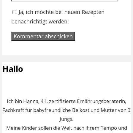
Ja, ich möchte bei neuen Rezepten
benachrichtigt werden!
Hallo
Ich bin Hanna, 41, zertifizierte Ernährungsberaterin,
Fachkraft für babyfreundliche Beikost und Mutter von 3
Jungs.
Meine Kinder sollen die Welt nach ihrem Tempo und