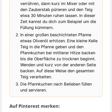
verrühren, dann kurz im Mixer oder mit
den Zauberstab pürieren und den Teig
etwa 30 Minuten ruhen lassen. In dieser
Zeit kannst du dich zum Beispiel um die
Füllung kümmern.
In einer großen beschichteten Pfanne
etwas Olivenöl erhitzen. Eine kleine Kelle
Teig in die Pfanne geben und den
Pfannkuchen bei mittlerer Hitze backen
bis die Oberfläche zu trocknen beginnt.
Wenden und kurz von der anderen Seite
backen. Auf diese Weise den gesamten
Teig verarbeiten.
Die Pfannkuchen nach Belieben füllen
und servieren.
Auf Pinterest merken: