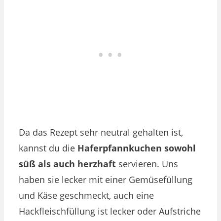
Da das Rezept sehr neutral gehalten ist,
kannst du die
Haferpfannkuchen sowohl
süß als auch herzhaft
servieren. Uns
haben sie lecker mit einer Gemüsefüllung
und Käse geschmeckt, auch eine
Hackfleischfüllung ist lecker oder Aufstriche