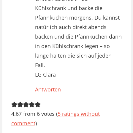
Kühlschrank und backe die
Pfannkuchen morgens. Du kannst
natürlich auch direkt abends
backen und die Pfannkuchen dann
in den Kühlschrank legen – so
lange halten die sich auf jeden
Fall.
LG Clara
Antworten
4.67 from 6 votes (
5 ratings without
comment
)