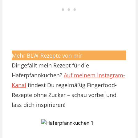
Mehr BLW-Rezepte von mir
Dir gefällt mein Rezept für die
Haferpfannkuchen?
Auf meinem Instagram-
Kanal
findest Du regelmäßig Fingerfood-
Rezepte ohne Zucker – schau vorbei und
lass dich inspirieren!