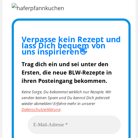
Verpasse kein Rezept und
lass Dich bequem von
uns inspirieren👋
Trag dich ein und sei unter den
Ersten, die
neue BLW-Rezepte in
ihren Posteingang bekommen.
Keine Sorge, Du bekommst wirklich nur Rezepte. Wir
senden keinen Spam und Du kannst Dich jederzeit
wieder abmelden! Erfahre mehr in unserer
Datenschutzerklärung
.