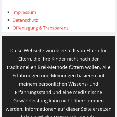
Impressum
Datenschutz
Offenlegung & Transparenz
Diese Webseite wurde erstellt von Eltern für
Eltern, die ihre Kinder nicht nach der
traditionellen Brei-Methode füttern wollen. Alle
Erfahrungen und Meinungen basieren auf
meinem persönlichen Wissens- und
Erfahrungsstand und eine medizinische
Gewährleistung kann nicht übernommen
werden. Informationen auf dieser Seite ersetzen