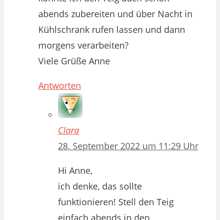
abends zubereiten und über Nacht in
Kühlschrank rufen lassen und dann
morgens verarbeiten?
Viele Grüße Anne
Antworten
Clara
28. September 2022 um 11:29 Uhr
Hi Anne,
ich denke, das sollte
funktionieren! Stell den Teig
einfach abends in den