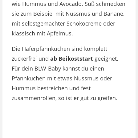
wie Hummus und Avocado. Süß schmecken
sie zum Beispiel mit Nussmus und Banane,
mit selbstgemachter Schokocreme oder
klassisch mit Apfelmus.
Die Haferpfannkuchen sind komplett
zuckerfrei und
ab Beikoststart
geeignet.
Für dein BLW-Baby kannst du einen
Pfannkuchen mit etwas Nussmus oder
Hummus bestreichen und fest
zusammenrollen, so ist er gut zu greifen.