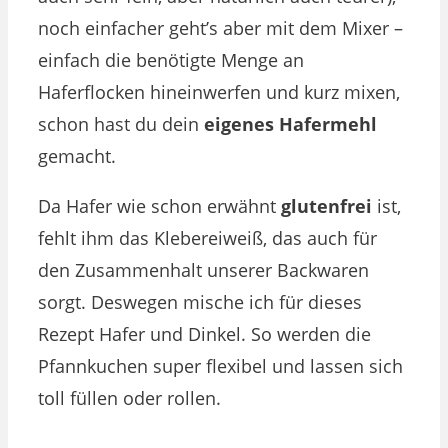
noch einfacher geht’s aber mit dem Mixer –
einfach die benötigte Menge an
Haferflocken hineinwerfen und kurz mixen,
schon hast du dein
eigenes Hafermehl
gemacht.
Da Hafer wie schon erwähnt
glutenfrei
ist,
fehlt ihm das Klebereiweiß, das auch für
den Zusammenhalt unserer Backwaren
sorgt. Deswegen mische ich für dieses
Rezept Hafer und Dinkel. So werden die
Pfannkuchen super flexibel und lassen sich
toll füllen oder rollen.