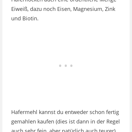
Eiweiß, dazu noch Eisen, Magnesium, Zink
und Biotin.
Hafermehl kannst du entweder schon fertig
gemahlen kaufen (dies ist dann in der Regel
auch sehr fein, aber natürlich auch teurer),