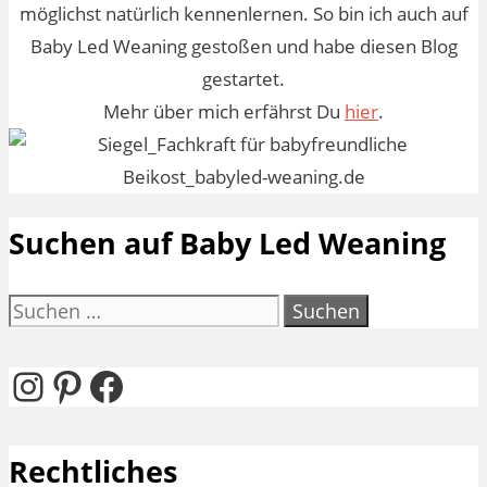
möglichst natürlich kennenlernen. So bin ich auch auf
Baby Led Weaning gestoßen und habe diesen Blog
gestartet.
Mehr über mich erfährst Du
hier
.
Suchen auf Baby Led Weaning
Suchen
nach:
Instagram
Pinterest
Facebook
Rechtliches