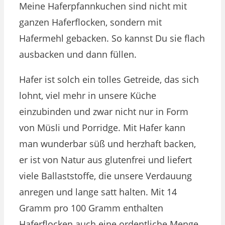
Meine Haferpfannkuchen sind nicht mit
ganzen Haferflocken, sondern mit
Hafermehl gebacken. So kannst Du sie flach
ausbacken und dann füllen.
Hafer ist solch ein tolles Getreide, das sich
lohnt, viel mehr in unsere Küche
einzubinden und zwar nicht nur in Form
von Müsli und Porridge. Mit Hafer kann
man wunderbar süß und herzhaft backen,
er ist von Natur aus glutenfrei und liefert
viele Ballaststoffe, die unsere Verdauung
anregen und lange satt halten. Mit 14
Gramm pro 100 Gramm enthalten
Haferflocken auch eine ordentliche Menge