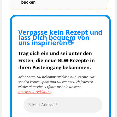
backen.
Verpasse kein Rezept und
lass Dich bequem von
uns inspirieren👋
Trag dich ein und sei unter den
Ersten, die
neue BLW-Rezepte in
ihren Posteingang bekommen.
Keine Sorge, Du bekommst wirklich nur Rezepte. Wir
senden keinen Spam und Du kannst Dich jederzeit
wieder abmelden! Erfahre mehr in unserer
Datenschutzerklärung
.