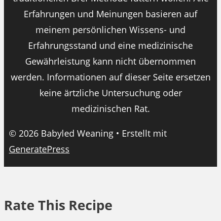
Erfahrungen und Meinungen basieren auf
meinem persönlichen Wissens- und
Erfahrungsstand und eine medizinische
Gewährleistung kann nicht übernommen
werden. Informationen auf dieser Seite ersetzen
keine ärtzliche Untersuchung oder
medizinischen Rat.
© 2026 Babyled Weaning
• Erstellt mit
GeneratePress
Rate This Recipe