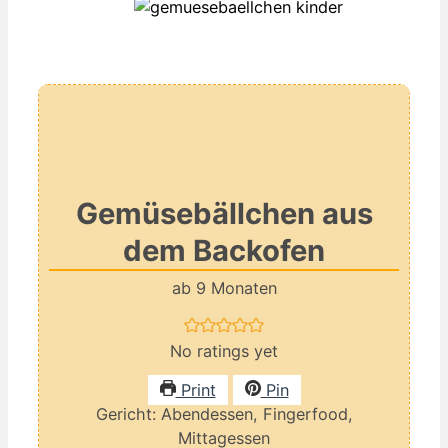
Gemüsebällchen aus
dem Backofen
ab 9 Monaten
No ratings yet
Print
Pin
Gericht:
Abendessen, Fingerfood,
Mittagessen