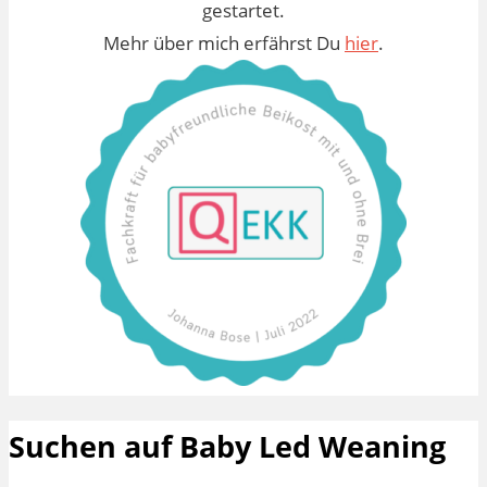
gestartet.
Mehr über mich erfährst Du
hier
.
Suchen auf Baby Led Weaning