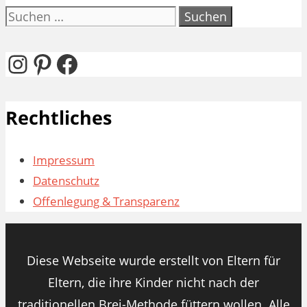
Suchen
nach:
Instagram
Pinterest
Facebook
Rechtliches
Impressum
Datenschutz
Offenlegung & Transparenz
Diese Webseite wurde erstellt von Eltern für
Eltern, die ihre Kinder nicht nach der
traditionellen Brei-Methode füttern wollen. Alle