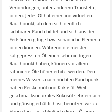
Verbindungen, unter anderem Transfette,
bilden. Jedes Öl hat einen individuellen
Rauchpunkt, ab dem sich deutlich
sichtbarer Rauch bildet und sich aus den
Fettsäuren giftige bzw. schädliche Elemente
bilden können. Während die meisten
kaltgepressten Öl einen sehr niedrigen
Rauchpunkt haben, können vor allem
raffinierte Öle höher erhitzt werden. Den
meines Wissens nach höchten Rauchpunkt
haben Reiskeimöl und Kokosöl. Weil
geschmacksneutrales Kokosöl sehr einfach
und günstig erhältlich ist, benutzen wir zu
Hause fast ausschließlich dieses Öl zum