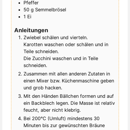
Pfeffer
50
g
Semmelbrösel
1
Ei
Anleitungen
Zwiebel schälen und vierteln.
Karotten waschen oder schälen und in
Teile schneiden.
Die Zucchini waschen und in Teile
schneiden.
Zusammen mit allen anderen Zutaten in
einen Mixer bzw. Küchenmaschine geben
und grob hacken.
Mit den Händen Bällchen formen und auf
ein Backblech legen. Die Masse ist relativ
feucht, aber nicht klebrig.
Bei 200°C (Umluft) mindestens 30
Minuten bis zur gewünschten Bräune