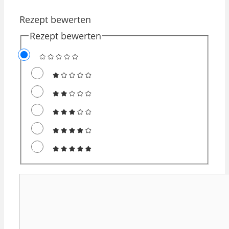
Rezept bewerten
Rezept bewerten
Kommentar