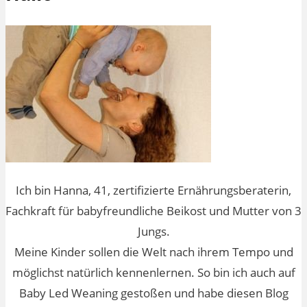
Ich bin Hanna, 41, zertifizierte Ernährungsberaterin,
Fachkraft für babyfreundliche Beikost und Mutter von 3
Jungs.
Meine Kinder sollen die Welt nach ihrem Tempo und
möglichst natürlich kennenlernen. So bin ich auch auf
Baby Led Weaning gestoßen und habe diesen Blog