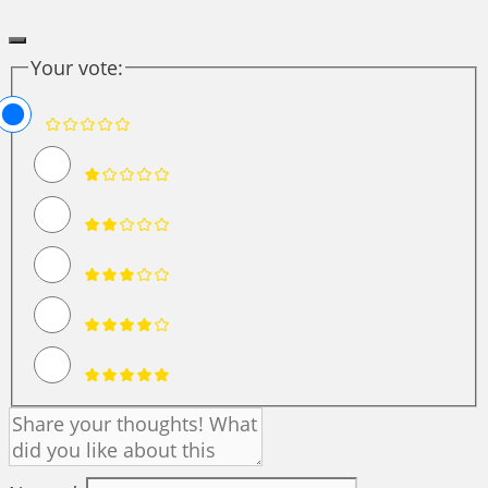
Your vote: