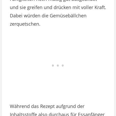
und sie greifen und drücken mit voller Kraft.
Dabei würden die Gemüsebällchen
zerquetschen.
Während das Rezept aufgrund der
Inhaltsstoffe also durchaus für Essanfänger