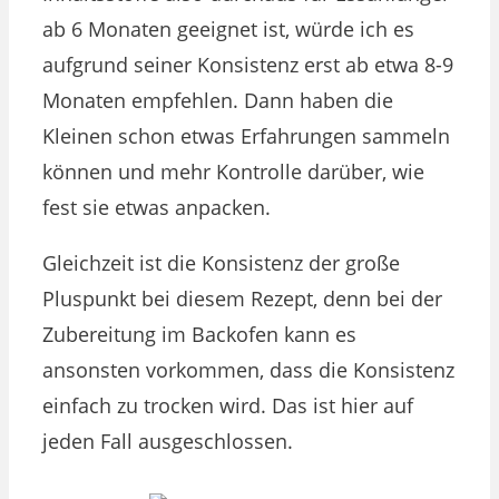
ab 6 Monaten geeignet ist, würde ich es
aufgrund seiner Konsistenz erst ab etwa 8-9
Monaten empfehlen. Dann haben die
Kleinen schon etwas Erfahrungen sammeln
können und mehr Kontrolle darüber, wie
fest sie etwas anpacken.
Gleichzeit ist die Konsistenz der große
Pluspunkt bei diesem Rezept, denn bei der
Zubereitung im Backofen kann es
ansonsten vorkommen, dass die Konsistenz
einfach zu trocken wird. Das ist hier auf
jeden Fall ausgeschlossen.