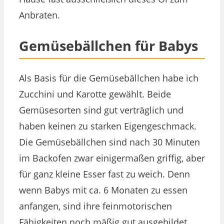
Anbraten.
Gemüsebällchen für Babys
Als Basis für die Gemüsebällchen habe ich
Zucchini und Karotte gewählt. Beide
Gemüsesorten sind gut verträglich und
haben keinen zu starken Eigengeschmack.
Die Gemüsebällchen sind nach 30 Minuten
im Backofen zwar einigermaßen griffig, aber
für ganz kleine Esser fast zu weich. Denn
wenn Babys mit ca. 6 Monaten zu essen
anfangen, sind ihre feinmotorischen
Fähigkeiten noch mäßig gut ausgebildet