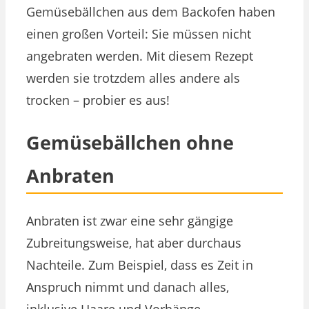
Gemüsebällchen aus dem Backofen haben
einen großen Vorteil: Sie müssen nicht
angebraten werden. Mit diesem Rezept
werden sie trotzdem alles andere als
trocken – probier es aus!
Gemüsebällchen ohne
Anbraten
Anbraten ist zwar eine sehr gängige
Zubreitungsweise, hat aber durchaus
Nachteile. Zum Beispiel, dass es Zeit in
Anspruch nimmt und danach alles,
inklusive Haare und Vorhänge,