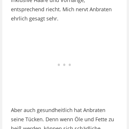
entsprechend riecht. Mich nervt Anbraten
ehrlich gesagt sehr.
Aber auch gesundheitlich hat Anbraten
seine Tücken. Denn wenn Öle und Fette zu
heiß werden, können sich schädliche