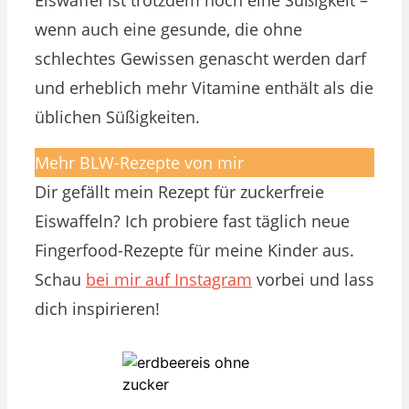
wenn auch eine gesunde, die ohne
schlechtes Gewissen genascht werden darf
und erheblich mehr Vitamine enthält als die
üblichen Süßigkeiten.
Mehr BLW-Rezepte von mir
Dir gefällt mein Rezept für zuckerfreie
Eiswaffeln? Ich probiere fast täglich neue
Fingerfood-Rezepte für meine Kinder aus.
Schau
bei mir auf Instagram
vorbei und lass
dich inspirieren!