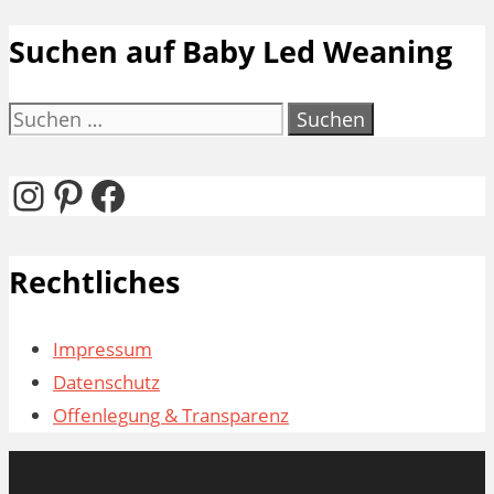
Suchen auf Baby Led Weaning
Suchen
nach:
Instagram
Pinterest
Facebook
Rechtliches
Impressum
Datenschutz
Offenlegung & Transparenz