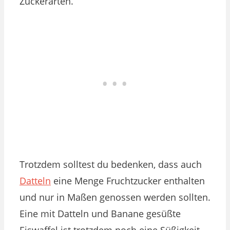
Zuckerarten.
Trotzdem solltest du bedenken, dass auch
Datteln
eine Menge Fruchtzucker enthalten
und nur in Maßen genossen werden sollten.
Eine mit Datteln und Banane gesüßte
Eiswaffel ist trotzdem noch eine Süßigkeit –