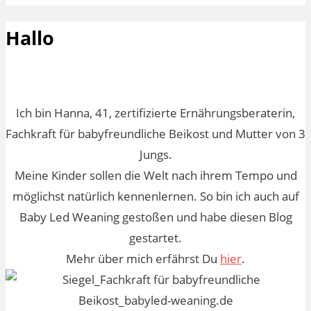
Hallo
Ich bin Hanna, 41, zertifizierte Ernährungsberaterin,
Fachkraft für babyfreundliche Beikost und Mutter von 3
Jungs.
Meine Kinder sollen die Welt nach ihrem Tempo und
möglichst natürlich kennenlernen. So bin ich auch auf
Baby Led Weaning gestoßen und habe diesen Blog
gestartet.
Mehr über mich erfährst Du
hier
.