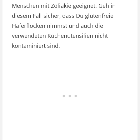
Menschen mit Zöliakie geeignet. Geh in
diesem Fall sicher, dass Du glutenfreie
Haferflocken nimmst und auch die
verwendeten Küchenutensilien nicht
kontaminiert sind.