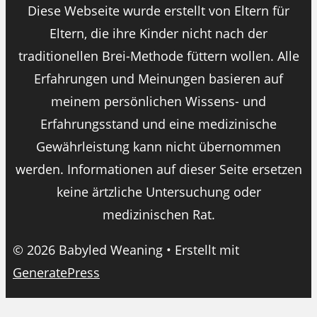
Diese Webseite wurde erstellt von Eltern für
Eltern, die ihre Kinder nicht nach der
traditionellen Brei-Methode füttern wollen. Alle
Erfahrungen und Meinungen basieren auf
meinem persönlichen Wissens- und
Erfahrungsstand und eine medizinische
Gewährleistung kann nicht übernommen
werden. Informationen auf dieser Seite ersetzen
keine ärtzliche Untersuchung oder
medizinischen Rat.
© 2026 Babyled Weaning
• Erstellt mit
GeneratePress