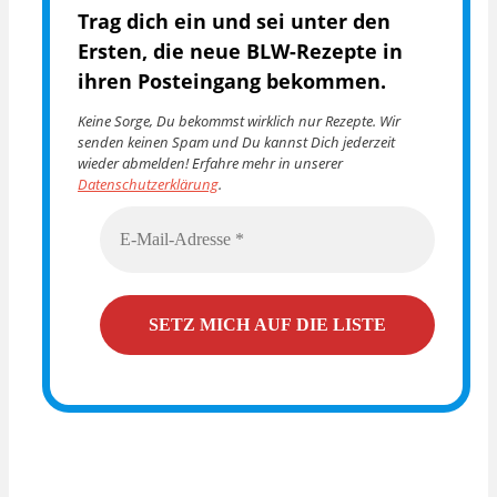
Trag dich ein und sei unter den
Ersten, die
neue BLW-Rezepte in
ihren Posteingang bekommen.
Keine Sorge, Du bekommst wirklich nur Rezepte. Wir
senden keinen Spam und Du kannst Dich jederzeit
wieder abmelden! Erfahre mehr in unserer
Datenschutzerklärung
.