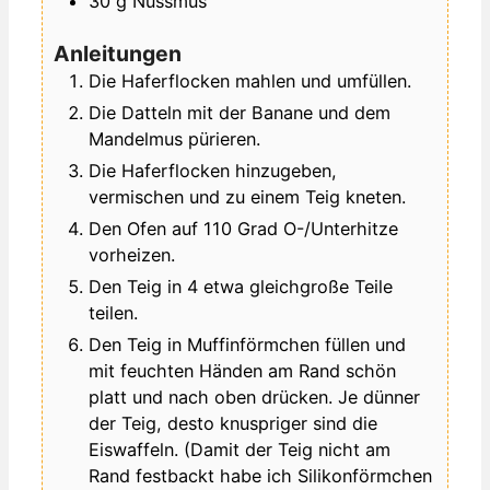
30
g
Nussmus
Anleitungen
Die Haferflocken mahlen und umfüllen.
Die Datteln mit der Banane und dem
Mandelmus pürieren.
Die Haferflocken hinzugeben,
vermischen und zu einem Teig kneten.
Den Ofen auf 110 Grad O-/Unterhitze
vorheizen.
Den Teig in 4 etwa gleichgroße Teile
teilen.
Den Teig in Muffinförmchen füllen und
mit feuchten Händen am Rand schön
platt und nach oben drücken. Je dünner
der Teig, desto knuspriger sind die
Eiswaffeln. (Damit der Teig nicht am
Rand festbackt habe ich Silikonförmchen