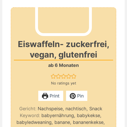
Eiswaffeln- zuckerfrei,
vegan, glutenfrei
ab 6 Monaten
No ratings yet
Print
Pin
Gericht:
Nachspeise, nachtisch, Snack
Keyword:
babyernährung, babykekse,
babyledweaning, banane, bananenkekse,