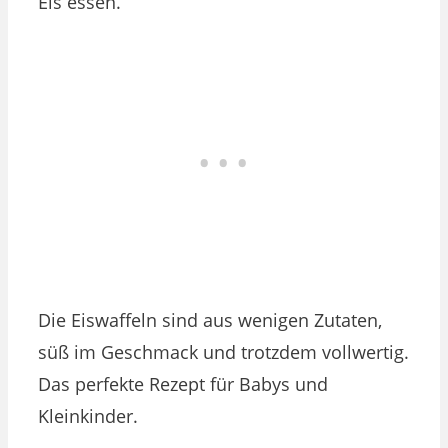
Eis essen.
Die Eiswaffeln sind aus wenigen Zutaten,
süß im Geschmack und trotzdem vollwertig.
Das perfekte Rezept für Babys und
Kleinkinder.