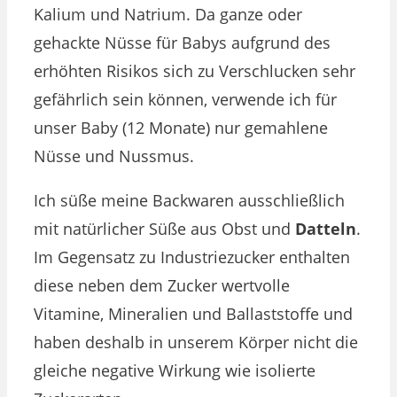
Kalium und Natrium. Da ganze oder
gehackte Nüsse für Babys aufgrund des
erhöhten Risikos sich zu Verschlucken sehr
gefährlich sein können, verwende ich für
unser Baby (12 Monate) nur gemahlene
Nüsse und Nussmus.
Ich süße meine Backwaren ausschließlich
mit natürlicher Süße aus Obst und
Datteln
.
Im Gegensatz zu Industriezucker enthalten
diese neben dem Zucker wertvolle
Vitamine, Mineralien und Ballaststoffe und
haben deshalb in unserem Körper nicht die
gleiche negative Wirkung wie isolierte