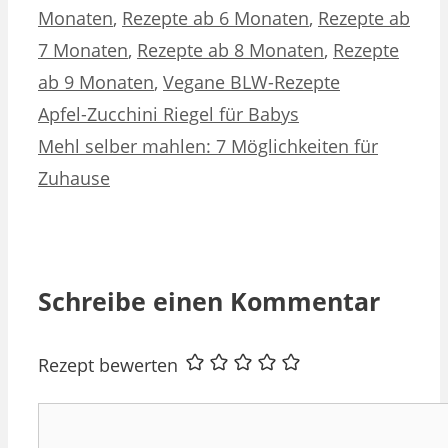
Monaten
,
Rezepte ab 6 Monaten
,
Rezepte ab
7 Monaten
,
Rezepte ab 8 Monaten
,
Rezepte
ab 9 Monaten
,
Vegane BLW-Rezepte
Apfel-Zucchini Riegel für Babys
Mehl selber mahlen: 7 Möglichkeiten für
Zuhause
Schreibe einen Kommentar
Rezept bewerten
Kommentar