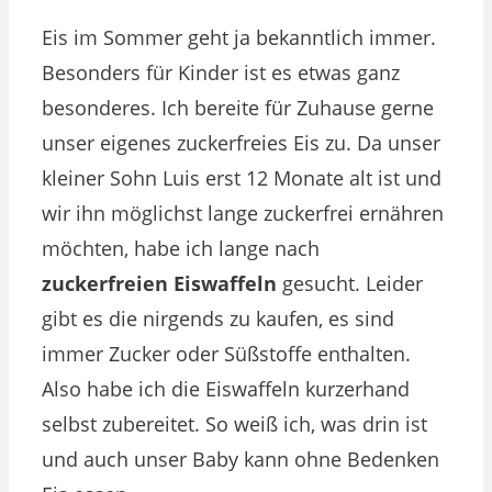
Eis im Sommer geht ja bekanntlich immer.
Besonders für Kinder ist es etwas ganz
besonderes. Ich bereite für Zuhause gerne
unser eigenes zuckerfreies Eis zu. Da unser
kleiner Sohn Luis erst 12 Monate alt ist und
wir ihn möglichst lange zuckerfrei ernähren
möchten, habe ich lange nach
zuckerfreien Eiswaffeln
gesucht. Leider
gibt es die nirgends zu kaufen, es sind
immer Zucker oder Süßstoffe enthalten.
Also habe ich die Eiswaffeln kurzerhand
selbst zubereitet. So weiß ich, was drin ist
und auch unser Baby kann ohne Bedenken