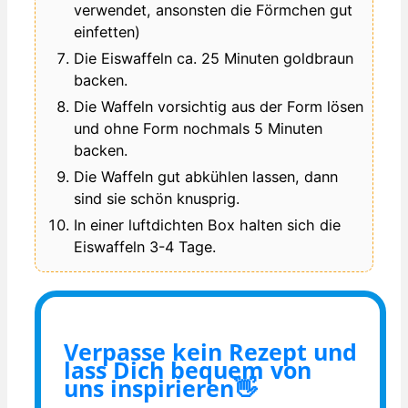
verwendet, ansonsten die Förmchen gut
einfetten)
Die Eiswaffeln ca. 25 Minuten goldbraun
backen.
Die Waffeln vorsichtig aus der Form lösen
und ohne Form nochmals 5 Minuten
backen.
Die Waffeln gut abkühlen lassen, dann
sind sie schön knusprig.
In einer luftdichten Box halten sich die
Eiswaffeln 3-4 Tage.
Verpasse kein Rezept und
lass Dich bequem von
uns inspirieren👋