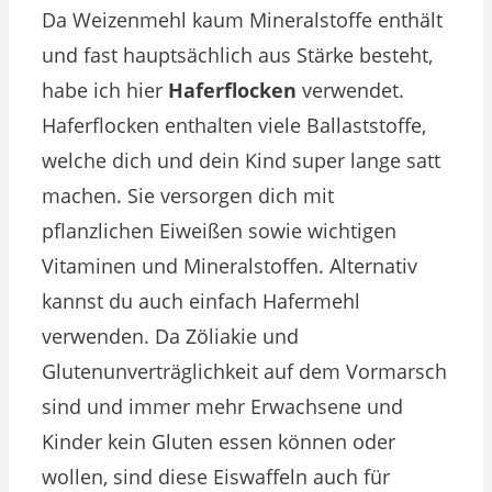
Da Weizenmehl kaum Mineralstoffe enthält
und fast hauptsächlich aus Stärke besteht,
habe ich hier
Haferflocken
verwendet.
Haferflocken enthalten viele Ballaststoffe,
welche dich und dein Kind super lange satt
machen. Sie versorgen dich mit
pflanzlichen Eiweißen sowie wichtigen
Vitaminen und Mineralstoffen. Alternativ
kannst du auch einfach Hafermehl
verwenden. Da Zöliakie und
Glutenunverträglichkeit auf dem Vormarsch
sind und immer mehr Erwachsene und
Kinder kein Gluten essen können oder
wollen, sind diese Eiswaffeln auch für