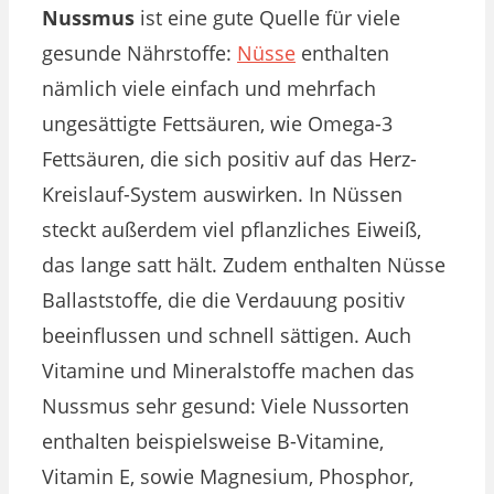
Nussmus
ist eine
gute Quelle für viele
gesunde Nährstoffe:
Nüsse
enthalten
nämlich viele einfach und mehrfach
ungesättigte Fettsäuren, wie Omega-3
Fettsäuren, die sich positiv auf das Herz-
Kreislauf-System auswirken. In Nüssen
steckt außerdem viel pflanzliches Eiweiß,
das lange satt hält. Zudem enthalten Nüsse
Ballaststoffe, die die Verdauung positiv
beeinflussen und schnell sättigen. Auch
Vitamine und Mineralstoffe machen das
Nussmus sehr gesund: Viele Nussorten
enthalten beispielsweise B-Vitamine,
Vitamin E, sowie Magnesium, Phosphor,