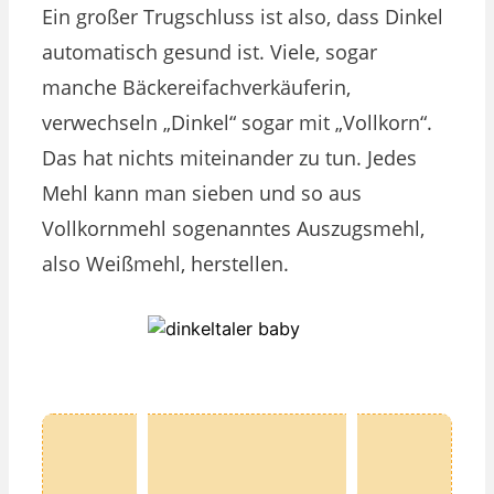
Ein großer Trugschluss ist also, dass Dinkel
automatisch gesund ist. Viele, sogar
manche Bäckereifachverkäuferin,
verwechseln „Dinkel“ sogar mit „Vollkorn“.
Das hat nichts miteinander zu tun. Jedes
Mehl kann man sieben und so aus
Vollkornmehl sogenanntes Auszugsmehl,
also Weißmehl, herstellen.