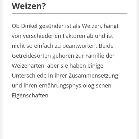
Weizen?
Ob Dinkel gesünder ist als Weizen, hängt
von verschiedenen Faktoren ab und ist
nicht so einfach zu beantworten. Beide
Getreidesorten gehören zur Familie der
Weizenarten, aber sie haben einige
Unterschiede in ihrer Zusammensetzung
und ihren ernährungsphysiologischen
Eigenschaften.