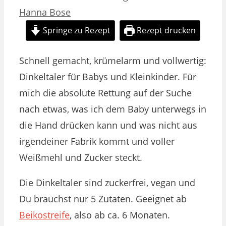
Hanna Bose
Springe zu Rezept
Rezept drucken
Schnell gemacht, krümelarm und vollwertig:
Dinkeltaler für Babys und Kleinkinder. Für
mich die absolute Rettung auf der Suche
nach etwas, was ich dem Baby unterwegs in
die Hand drücken kann und was nicht aus
irgendeiner Fabrik kommt und voller
Weißmehl und Zucker steckt.
Die Dinkeltaler sind zuckerfrei, vegan und
Du brauchst nur 5 Zutaten. Geeignet ab
Beikostreife
, also ab ca. 6 Monaten.