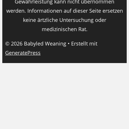
Gewährleistung kann nicht übernommen
werden. Informationen auf dieser Seite ersetzen
keine ärtzliche Untersuchung oder
medizinischen Rat.
© 2026 Babyled Weaning
• Erstellt mit
GeneratePress