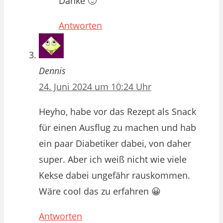
Danke 🙂
Antworten
Dennis
24. Juni 2024 um 10:24 Uhr
Heyho, habe vor das Rezept als Snack
für einen Ausflug zu machen und hab
ein paar Diabetiker dabei, von daher
super. Aber ich weiß nicht wie viele
Kekse dabei ungefähr rauskommen.
Wäre cool das zu erfahren 😀
Antworten