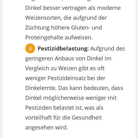
Dinkel besser vertragen als moderne
Weizensorten, die aufgrund der
Züchtung höhere Gluten- und
Proteingehalte aufweisen.
Pestizidbelastung:
Aufgrund des
geringeren Anbaus von Dinkel im
Vergleich zu Weizen gibt es oft
weniger Pestizideinsatz bei der
Dinkelernte. Das kann bedeuten, dass
Dinkel möglicherweise weniger mit
Pestiziden belastet ist, was als
vorteilhaft für die Gesundheit
angesehen wird.