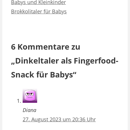
Babys und Kleinkinder
Brokkolitaler für Babys
6 Kommentare zu
„Dinkeltaler als Fingerfood-
Snack für Babys“
Diana
27. August 2023 um 20:36 Uhr