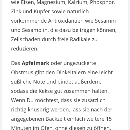
wie Eisen, Magnesium, Kalzium, Phosphor,
Zink und Kupfer sowie natürlich
vorkommende Antioxidantien wie Sesamin
und Sesamolin, die dazu beitragen können,
Zellschäden durch freie Radikale zu
reduzieren.
Das
Apfelmark
oder ungezuckerte
Obstmus gibt den Dinkeltalern eine leicht
süßliche Note und bindet außerdem,
sodass die Kekse gut zusammen halten.
Wenn Du möchtest, dass sie zusätzlich
richtig knusprig werden, lass sie nach der
angegebenen Backzeit einfach weitere 15
Minuten im Ofen, ohne diesen zu öffnen.