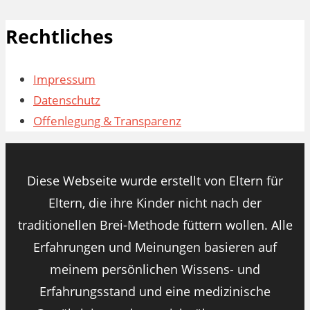
Rechtliches
Impressum
Datenschutz
Offenlegung & Transparenz
Diese Webseite wurde erstellt von Eltern für
Eltern, die ihre Kinder nicht nach der
traditionellen Brei-Methode füttern wollen. Alle
Erfahrungen und Meinungen basieren auf
meinem persönlichen Wissens- und
Erfahrungsstand und eine medizinische