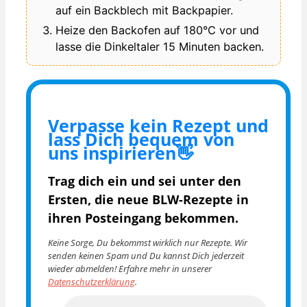
auf ein Backblech mit Backpapier.
Heize den Backofen auf 180°C vor und
lasse die Dinkeltaler 15 Minuten backen.
Verpasse kein Rezept und
lass Dich bequem von
uns inspirieren👋
Trag dich ein und sei unter den
Ersten, die
neue BLW-Rezepte in
ihren Posteingang bekommen.
Keine Sorge, Du bekommst wirklich nur Rezepte. Wir
senden keinen Spam und Du kannst Dich jederzeit
wieder abmelden! Erfahre mehr in unserer
Datenschutzerklärung
.