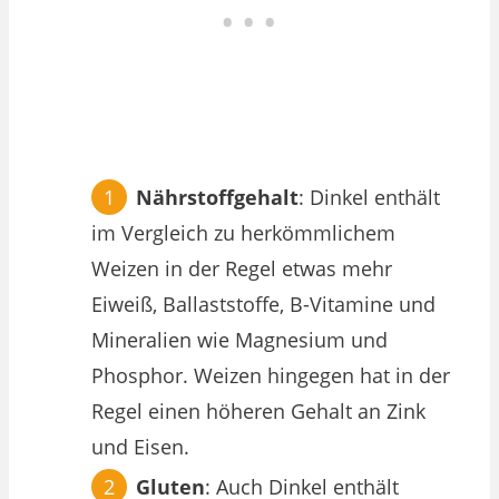
Nährstoffgehalt
: Dinkel enthält
im Vergleich zu herkömmlichem
Weizen in der Regel etwas mehr
Eiweiß, Ballaststoffe, B-Vitamine und
Mineralien wie Magnesium und
Phosphor. Weizen hingegen hat in der
Regel einen höheren Gehalt an Zink
und Eisen.
Gluten
: Auch Dinkel enthält