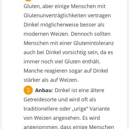
Gluten, aber einige Menschen mit
Glutenunverträglichkeiten vertragen
Dinkel möglicherweise besser als
modernen Weizen. Dennoch sollten
Menschen mit einer Glutenintoleranz
auch bei Dinkel vorsichtig sein, da es
immer noch viel Gluten enthält.
Manche reagieren sogar auf Dinkel
stärker als auf Weizen.
Anbau
: Dinkel ist eine ältere
Getreidesorte und wird oft als
traditionellere oder „urige“ Variante
von Weizen angesehen. Es wird
angenommen, dass einige Menschen