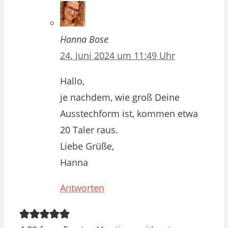
Hanna Bose
24. Juni 2024 um 11:49 Uhr
Hallo,
je nachdem, wie groß Deine
Ausstechform ist, kommen etwa
20 Taler raus.
Liebe Grüße,
Hanna
Antworten