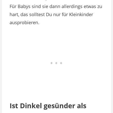
Für Babys sind sie dann allerdings etwas zu
hart, das solltest Du nur für Kleinkinder
ausprobieren.
Ist Dinkel gesünder als