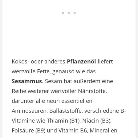
Kokos- oder anderes
Pflanzenöl
liefert
wertvolle Fette, genauso wie das
Sesammus
. Sesam hat außerdem eine
Reihe weiterer wertvoller Nährstoffe,
darunter alle neun essentiellen
Aminosäuren, Ballaststoffe, verschiedene B-
Vitamine wie Thiamin (B1), Niacin (B3),
Folsäure (B9) und Vitamin B6, Mineralien