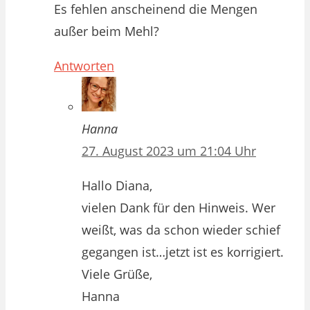
Es fehlen anscheinend die Mengen
außer beim Mehl?
Antworten
Hanna
27. August 2023 um 21:04 Uhr
Hallo Diana,
vielen Dank für den Hinweis. Wer
weißt, was da schon wieder schief
gegangen ist…jetzt ist es korrigiert.
Viele Grüße,
Hanna