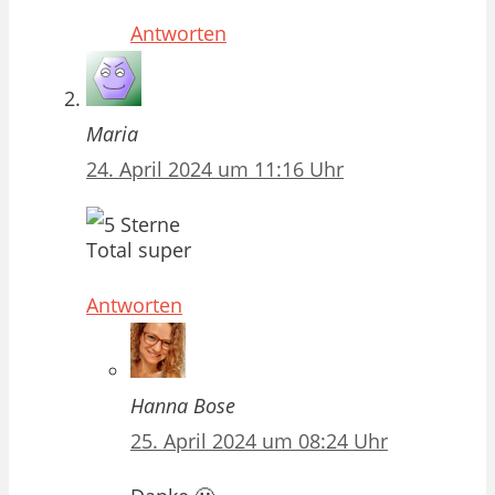
Antworten
Maria
24. April 2024 um 11:16 Uhr
Total super
Antworten
Hanna Bose
25. April 2024 um 08:24 Uhr