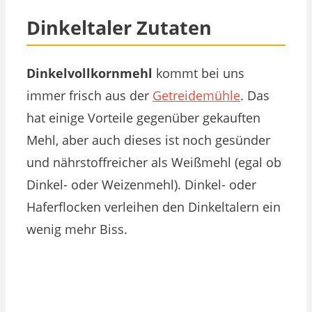
Dinkeltaler Zutaten
Dinkelvollkornmehl
kommt bei uns
immer frisch aus der
Getreidemühle
. Das
hat einige Vorteile gegenüber gekauften
Mehl, aber auch dieses ist noch gesünder
und nährstoffreicher als Weißmehl (egal ob
Dinkel- oder Weizenmehl). Dinkel- oder
Haferflocken verleihen den Dinkeltalern ein
wenig mehr Biss.