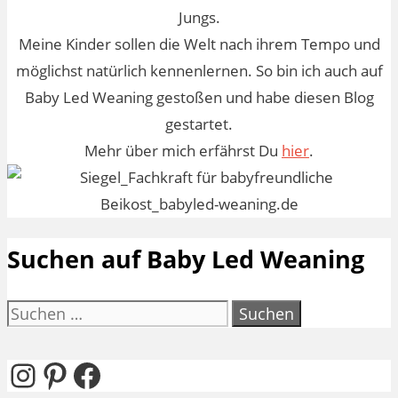
Jungs.
Meine Kinder sollen die Welt nach ihrem Tempo und
möglichst natürlich kennenlernen. So bin ich auch auf
Baby Led Weaning gestoßen und habe diesen Blog
gestartet.
Mehr über mich erfährst Du
hier
.
Suchen auf Baby Led Weaning
Suchen
nach:
Instagram
Pinterest
Facebook