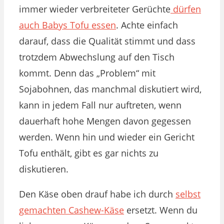
immer wieder verbreiteter Gerüchte
dürfen
auch Babys Tofu essen
. Achte einfach
darauf, dass die Qualität stimmt und dass
trotzdem Abwechslung auf den Tisch
kommt. Denn das „Problem“ mit
Sojabohnen, das manchmal diskutiert wird,
kann in jedem Fall nur auftreten, wenn
dauerhaft hohe Mengen davon gegessen
werden. Wenn hin und wieder ein Gericht
Tofu enthält, gibt es gar nichts zu
diskutieren.
Den Käse oben drauf habe ich durch
selbst
gemachten Cashew-Käse
ersetzt. Wenn du