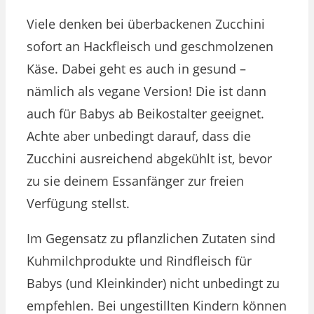
Viele denken bei überbackenen Zucchini
sofort an Hackfleisch und geschmolzenen
Käse. Dabei geht es auch in gesund –
nämlich als vegane Version! Die ist dann
auch für Babys ab Beikostalter geeignet.
Achte aber unbedingt darauf, dass die
Zucchini ausreichend abgekühlt ist, bevor
zu sie deinem Essanfänger zur freien
Verfügung stellst.
Im Gegensatz zu pflanzlichen Zutaten sind
Kuhmilchprodukte und Rindfleisch für
Babys (und Kleinkinder) nicht unbedingt zu
empfehlen. Bei ungestillten Kindern können