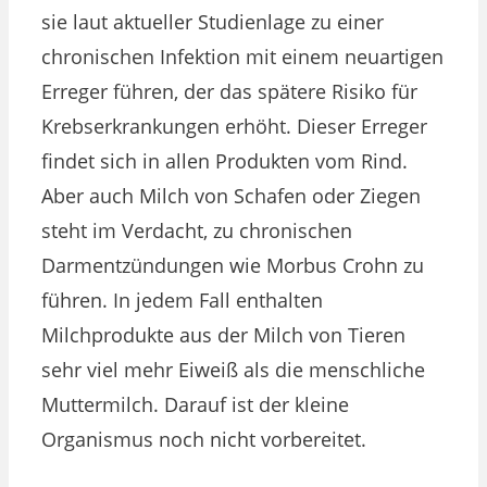
sie laut aktueller Studienlage zu einer
chronischen Infektion mit einem neuartigen
Erreger führen, der das spätere Risiko für
Krebserkrankungen erhöht. Dieser Erreger
findet sich in allen Produkten vom Rind.
Aber auch Milch von Schafen oder Ziegen
steht im Verdacht, zu chronischen
Darmentzündungen wie Morbus Crohn zu
führen. In jedem Fall enthalten
Milchprodukte aus der Milch von Tieren
sehr viel mehr Eiweiß als die menschliche
Muttermilch. Darauf ist der kleine
Organismus noch nicht vorbereitet.