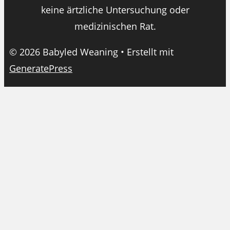
keine ärtzliche Untersuchung oder
medizinischen Rat.
© 2026 Babyled Weaning
• Erstellt mit
GeneratePress