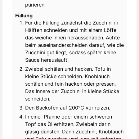
pürieren.
Füllung
Für die Füllung zunächst die Zucchini in
Hälften schneiden und mit einem Löffel
das weiche innen herausschaben. Achte
beim auseinanderscheiden darauf, wie die
Zucchini gut liegt, sodass später keine
Sauce herausläuft.
Zwiebel schälen und hacken. Tofu in
kleine Stücke schneiden. Knoblauch
schälen und fein hacken oder pressen.
Das Innere der Zucchini in kleine Stücke
schneiden.
Den Backofen auf 200°C vorheizen.
In einer Pfanne oder einem schweren
Topf das Öl erhitzen. Zwiebeln darin
glasig dünsten. Dann Zucchini, Knoblauch