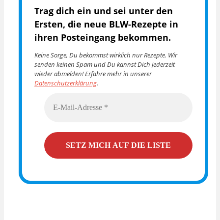
Trag dich ein und sei unter den
Ersten, die
neue BLW-Rezepte in
ihren Posteingang bekommen.
Keine Sorge, Du bekommst wirklich nur Rezepte. Wir
senden keinen Spam und Du kannst Dich jederzeit
wieder abmelden! Erfahre mehr in unserer
Datenschutzerklärung
.