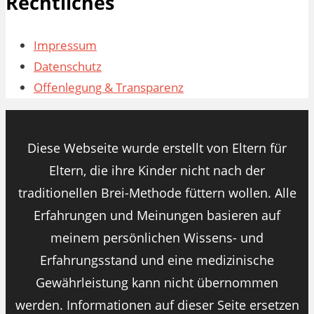
Rechtliches
Impressum
Datenschutz
Offenlegung & Transparenz
Diese Webseite wurde erstellt von Eltern für
Eltern, die ihre Kinder nicht nach der
traditionellen Brei-Methode füttern wollen. Alle
Erfahrungen und Meinungen basieren auf
meinem persönlichen Wissens- und
Erfahrungsstand und eine medizinische
Gewährleistung kann nicht übernommen
werden. Informationen auf dieser Seite ersetzen