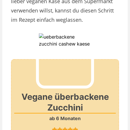
lieber veganen Käse aus dem Supermarkt
verwenden willst, kannst du diesen Schritt
im Rezept einfach weglassen.
Vegane überbackene
Zucchini
ab 6 Monaten