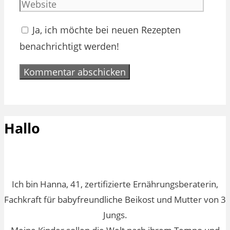
Adres
Ja, ich möchte bei neuen Rezepten
benachrichtigt werden!
Hallo
Ich bin Hanna, 41, zertifizierte Ernährungsberaterin,
Fachkraft für babyfreundliche Beikost und Mutter von 3
Jungs.