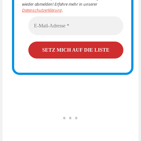
wieder abmelden! Erfahre mehr in unserer
Datenschutzerklärung
.