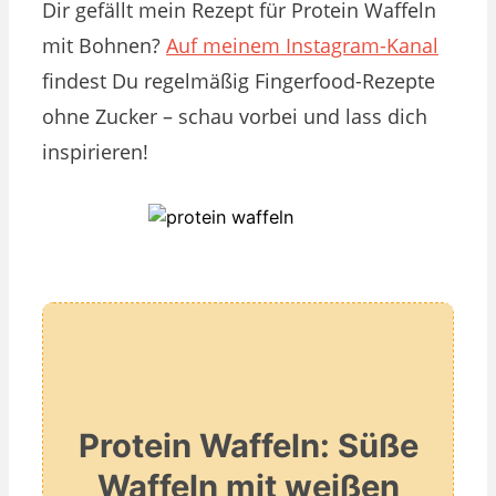
Dir gefällt mein Rezept für Protein Waffeln
mit Bohnen?
Auf meinem Instagram-Kanal
findest Du regelmäßig Fingerfood-Rezepte
ohne Zucker – schau vorbei und lass dich
inspirieren!
Protein Waffeln: Süße
Waffeln mit weißen