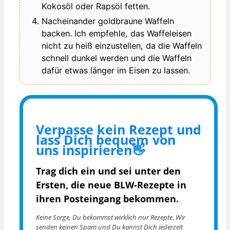
Kokosöl oder Rapsöl fetten.
Nacheinander goldbraune Waffeln
backen. Ich empfehle, das Waffeleisen
nicht zu heiß einzustellen, da die Waffeln
schnell dunkel werden und die Waffeln
dafür etwas länger im Eisen zu lassen.
Verpasse kein Rezept und
lass Dich bequem von
uns inspirieren👋
Trag dich ein und sei unter den
Ersten, die
neue BLW-Rezepte in
ihren Posteingang bekommen.
Keine Sorge, Du bekommst wirklich nur Rezepte. Wir
senden keinen Spam und Du kannst Dich jederzeit