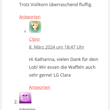
Trotz Vollkorn überraschend fluffig.
Antworten
Clara
8. März 2024 um 18:47 Uhr
Hi Katharina, vielen Dank für dein
Lob! Wir essen die Waffeln auch
sehr gerne! LG Clara
Antworten
Johanna