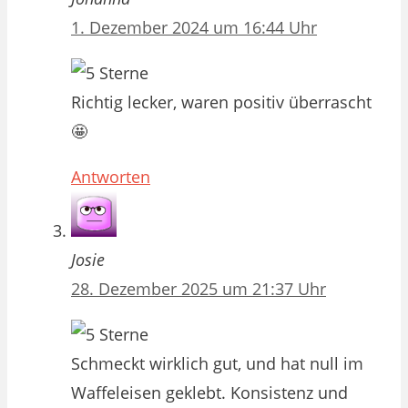
1. Dezember 2024 um 16:44 Uhr
Richtig lecker, waren positiv überrascht
🤩
Antworten
Josie
28. Dezember 2025 um 21:37 Uhr
Schmeckt wirklich gut, und hat null im
Waffeleisen geklebt. Konsistenz und