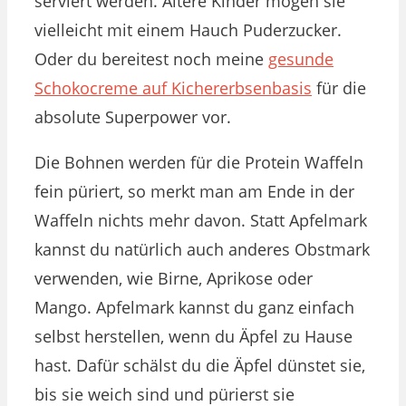
serviert werden. Ältere Kinder mögen sie
vielleicht mit einem Hauch Puderzucker.
Oder du bereitest noch meine
gesunde
Schokocreme auf Kichererbsenbasis
für die
absolute Superpower vor.
Die Bohnen werden für die Protein Waffeln
fein püriert, so merkt man am Ende in der
Waffeln nichts mehr davon. Statt Apfelmark
kannst du natürlich auch anderes Obstmark
verwenden, wie Birne, Aprikose oder
Mango. Apfelmark kannst du ganz einfach
selbst herstellen, wenn du Äpfel zu Hause
hast. Dafür schälst du die Äpfel dünstet sie,
bis sie weich sind und pürierst sie