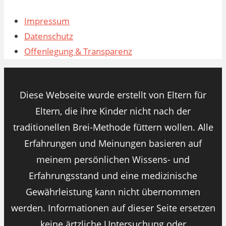
Impressum
Datenschutz
Offenlegung & Transparenz
Diese Webseite wurde erstellt von Eltern für
Eltern, die ihre Kinder nicht nach der
traditionellen Brei-Methode füttern wollen. Alle
Erfahrungen und Meinungen basieren auf
meinem persönlichen Wissens- und
Erfahrungsstand und eine medizinische
Gewährleistung kann nicht übernommen
werden. Informationen auf dieser Seite ersetzen
keine ärtzliche Untersuchung oder