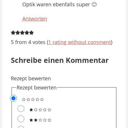
Optik waren ebenfalls super 🙂
Antworten
5 from 4 votes (
1 rating without comment
)
Schreibe einen Kommentar
Rezept bewerten
Rezept bewerten