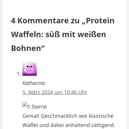
4 Kommentare zu „Protein
Waffeln: süß mit weißen
Bohnen“
Katharina
5. März 2024 um 10:46 Uhr
Genial! Geschmacklich wie klassische
Waffel und dabei anhaltend sättigend.