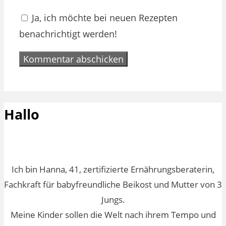
Ja, ich möchte bei neuen Rezepten
benachrichtigt werden!
Hallo
Ich bin Hanna, 41, zertifizierte Ernährungsberaterin,
Fachkraft für babyfreundliche Beikost und Mutter von 3
Jungs.
Meine Kinder sollen die Welt nach ihrem Tempo und