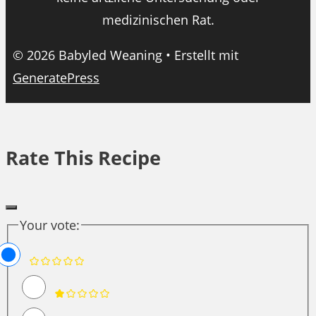
medizinischen Rat.
© 2026 Babyled Weaning
• Erstellt mit
GeneratePress
Rate This Recipe
Your vote: