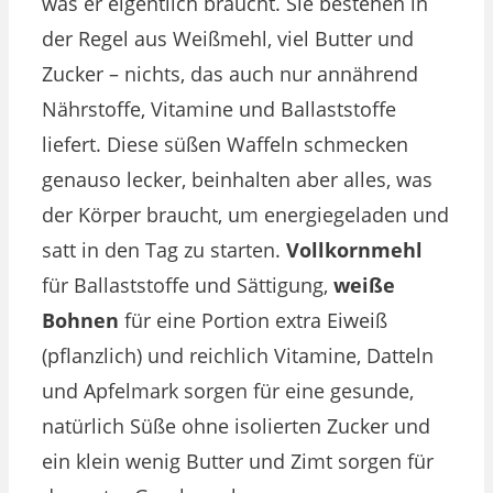
was er eigentlich braucht. Sie bestehen in
der Regel aus Weißmehl, viel Butter und
Zucker – nichts, das auch nur annährend
Nährstoffe, Vitamine und Ballaststoffe
liefert. Diese süßen Waffeln schmecken
genauso lecker, beinhalten aber alles, was
der Körper braucht, um energiegeladen und
satt in den Tag zu starten.
Vollkornmehl
für Ballaststoffe und Sättigung,
weiße
Bohnen
für eine Portion extra Eiweiß
(pflanzlich) und reichlich Vitamine, Datteln
und Apfelmark sorgen für eine gesunde,
natürlich Süße ohne isolierten Zucker und
ein klein wenig Butter und Zimt sorgen für