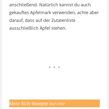
anschließend. Natürlich kannst du auch
gekauftes Apfelmark verwenden, achte aber
darauf, dass auf der Zutatenliste
ausschließlich Äpfel stehen.
Mehr BLW-Rezepte von mir