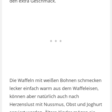
den extra Geschmack.
Die Waffeln mit weißen Bohnen schmecken
lecker einfach warm aus dem Waffeleisen,
können aber natürlich auch nach
Herzenslust mit Nussmus, Obst und Joghurt