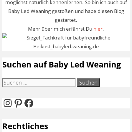
möglichst natürlich kennenlernen. So bin ich auch auf
Baby Led Weaning gestoßen und habe diesen Blog
gestartet.
Mehr über mich erfährst Du
hier
.
Suchen auf Baby Led Weaning
Suchen
nach:
Instagram
Pinterest
Facebook
Rechtliches