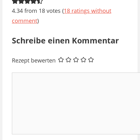
4.34 from 18 votes (
18 ratings without
comment
)
Schreibe einen Kommentar
Rezept bewerten
Kommentar