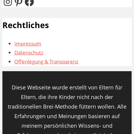
Instagram
Pinterest
Facebook
Rechtliches
Impressum
Datenschutz
Offenlegung & Transparenz
Diese Webseite wurde erstellt von Eltern für
Eltern, die ihre Kinder nicht nach der
traditionellen Brei-Methode füttern wollen. Alle
Erfahrungen und Meinungen basieren auf
meinem persönlichen Wissens- und