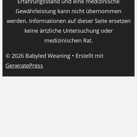
Erfahrungsstand und eine medizinische
Gewährleistung kann nicht übernommen
werden. Informationen auf dieser Seite ersetzen
keine ärtzliche Untersuchung oder
medizinischen Rat.
© 2026 Babyled Weaning
• Erstellt mit
GeneratePress