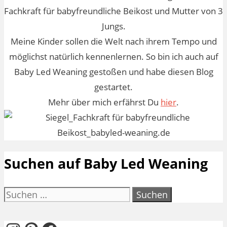
Fachkraft für babyfreundliche Beikost und Mutter von 3
Jungs.
Meine Kinder sollen die Welt nach ihrem Tempo und
möglichst natürlich kennenlernen. So bin ich auch auf
Baby Led Weaning gestoßen und habe diesen Blog
gestartet.
Mehr über mich erfährst Du
hier
.
Suchen auf Baby Led Weaning
Suchen
nach: