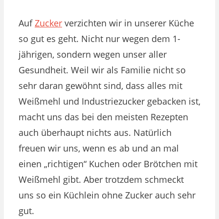
Auf
Zucker
verzichten wir in unserer Küche
so gut es geht. Nicht nur wegen dem 1-
jährigen, sondern wegen unser aller
Gesundheit. Weil wir als Familie nicht so
sehr daran gewöhnt sind, dass alles mit
Weißmehl und Industriezucker gebacken ist,
macht uns das bei den meisten Rezepten
auch überhaupt nichts aus. Natürlich
freuen wir uns, wenn es ab und an mal
einen „richtigen“ Kuchen oder Brötchen mit
Weißmehl gibt. Aber trotzdem schmeckt
uns so ein Küchlein ohne Zucker auch sehr
gut.