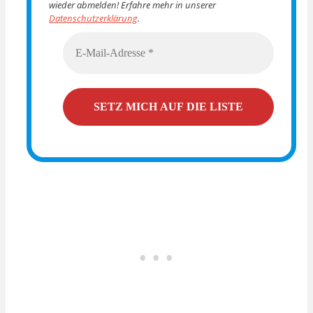
wieder abmelden! Erfahre mehr in unserer
Datenschutzerklärung
.