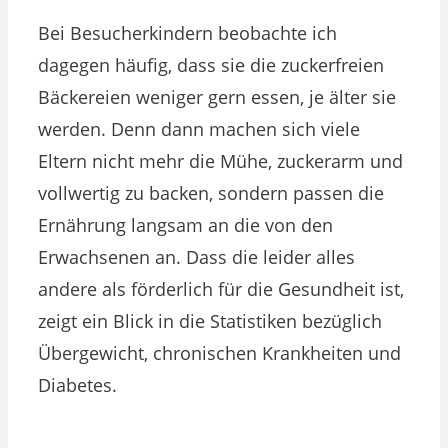
Bei Besucherkindern beobachte ich
dagegen häufig, dass sie die zuckerfreien
Bäckereien weniger gern essen, je älter sie
werden. Denn dann machen sich viele
Eltern nicht mehr die Mühe, zuckerarm und
vollwertig zu backen, sondern passen die
Ernährung langsam an die von den
Erwachsenen an. Dass die leider alles
andere als förderlich für die Gesundheit ist,
zeigt ein Blick in die Statistiken bezüglich
Übergewicht, chronischen Krankheiten und
Diabetes.