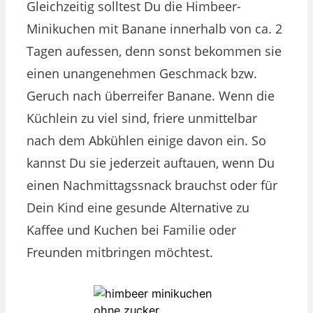
Gleichzeitig solltest Du die Himbeer-
Minikuchen mit Banane innerhalb von ca. 2
Tagen aufessen, denn sonst bekommen sie
einen unangenehmen Geschmack bzw.
Geruch nach überreifer Banane. Wenn die
Küchlein zu viel sind, friere unmittelbar
nach dem Abkühlen einige davon ein. So
kannst Du sie jederzeit auftauen, wenn Du
einen Nachmittagssnack brauchst oder für
Dein Kind eine gesunde Alternative zu
Kaffee und Kuchen bei Familie oder
Freunden mitbringen möchtest.