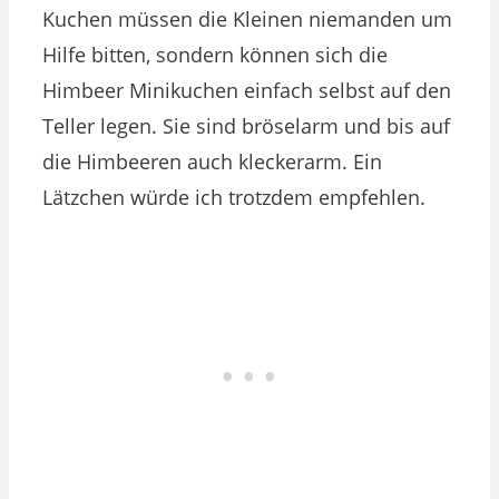
Kuchen müssen die Kleinen niemanden um
Hilfe bitten, sondern können sich die
Himbeer Minikuchen einfach selbst auf den
Teller legen. Sie sind bröselarm und bis auf
die Himbeeren auch kleckerarm. Ein
Lätzchen würde ich trotzdem empfehlen.