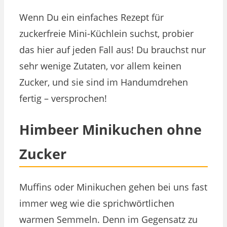
Wenn Du ein einfaches Rezept für
zuckerfreie Mini-Küchlein suchst, probier
das hier auf jeden Fall aus! Du brauchst nur
sehr wenige Zutaten, vor allem keinen
Zucker, und sie sind im Handumdrehen
fertig – versprochen!
Himbeer Minikuchen ohne
Zucker
Muffins oder Minikuchen gehen bei uns fast
immer weg wie die sprichwörtlichen
warmen Semmeln. Denn im Gegensatz zu