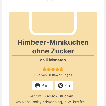
Himbeer-Minikuchen
ohne Zucker
ab 6 Monaten
4.34
von
18
Bewertungen
Print
Pin
Gericht:
Gebäck, Kuchen
Keyword:
babyledweaning, blw, breifrei,