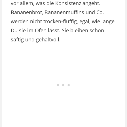
vor allem, was die Konsistenz angeht.
Bananenbrot, Bananenmuffins und Co.
werden nicht trocken-fluffig, egal, wie lange
Du sie im Ofen lässt. Sie bleiben schön
saftig und gehaltvoll.