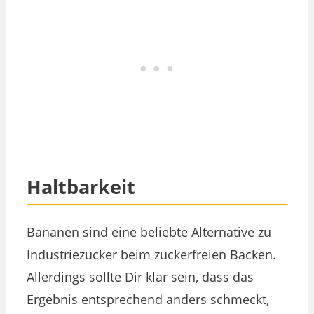
Haltbarkeit
Bananen sind eine beliebte Alternative zu
Industriezucker beim zuckerfreien Backen.
Allerdings sollte Dir klar sein, dass das
Ergebnis entsprechend anders schmeckt,