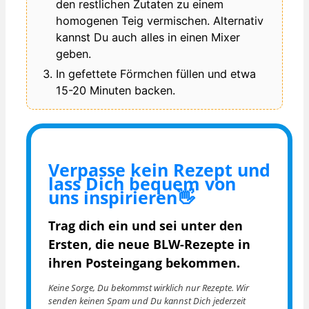
den restlichen Zutaten zu einem
homogenen Teig vermischen. Alternativ
kannst Du auch alles in einen Mixer
geben.
In gefettete Förmchen füllen und etwa
15-20 Minuten backen.
Verpasse kein Rezept und
lass Dich bequem von
uns inspirieren👋
Trag dich ein und sei unter den
Ersten, die
neue BLW-Rezepte in
ihren Posteingang bekommen.
Keine Sorge, Du bekommst wirklich nur Rezepte. Wir
senden keinen Spam und Du kannst Dich jederzeit