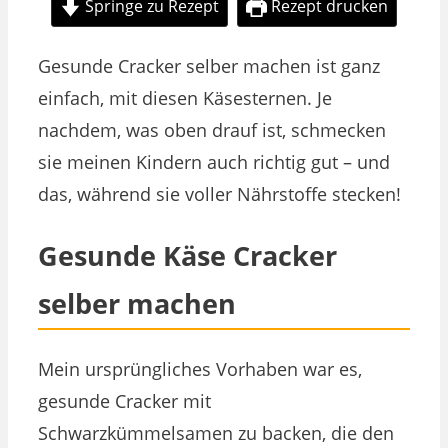
Springe zu Rezept
Rezept drucken
Gesunde Cracker selber machen ist ganz
einfach, mit diesen Käsesternen. Je
nachdem, was oben drauf ist, schmecken
sie meinen Kindern auch richtig gut – und
das, während sie voller Nährstoffe stecken!
Gesunde Käse Cracker
selber machen
Mein ursprüngliches Vorhaben war es,
gesunde Cracker mit
Schwarzkümmelsamen zu backen, die den