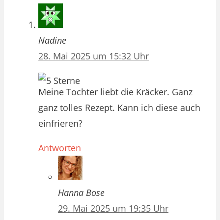
Nadine
28. Mai 2025 um 15:32 Uhr
Meine Tochter liebt die Kräcker. Ganz
ganz tolles Rezept. Kann ich diese auch
einfrieren?
Antworten
Hanna Bose
29. Mai 2025 um 19:35 Uhr