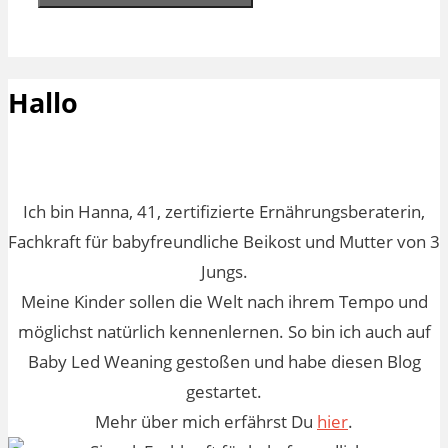
Hallo
Ich bin Hanna, 41, zertifizierte Ernährungsberaterin,
Fachkraft für babyfreundliche Beikost und Mutter von 3
Jungs.
Meine Kinder sollen die Welt nach ihrem Tempo und
möglichst natürlich kennenlernen. So bin ich auch auf
Baby Led Weaning gestoßen und habe diesen Blog
gestartet.
Mehr über mich erfährst Du
hier
.