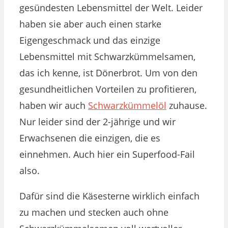
gesündesten Lebensmittel der Welt. Leider
haben sie aber auch einen starke
Eigengeschmack und das einzige
Lebensmittel mit Schwarzkümmelsamen,
das ich kenne, ist Dönerbrot. Um von den
gesundheitlichen Vorteilen zu profitieren,
haben wir auch
Schwarzkümmelöl
zuhause.
Nur leider sind der 2-jährige und wir
Erwachsenen die einzigen, die es
einnehmen. Auch hier ein Superfood-Fail
also.
Dafür sind die Käsesterne wirklich einfach
zu machen und stecken auch ohne