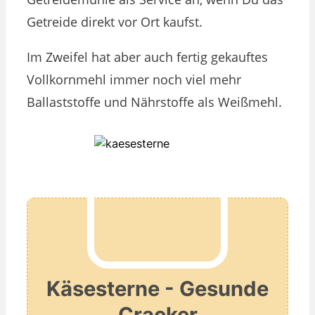
Getreide direkt vor Ort kaufst.
Im Zweifel hat aber auch fertig gekauftes
Vollkornmehl immer noch viel mehr
Ballaststoffe und Nährstoffe als Weißmehl.
Käsesterne - Gesunde
Cracker