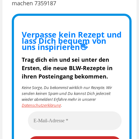
Verpasse kein Rezept und
lass Dich bequem von
uns inspirieren👋
Trag dich ein und sei unter den
Ersten, die
neue BLW-Rezepte in
ihren Posteingang bekommen.
Keine Sorge, Du bekommst wirklich nur Rezepte. Wir
senden keinen Spam und Du kannst Dich jederzeit
wieder abmelden! Erfahre mehr in unserer
Datenschutzerklärung
.