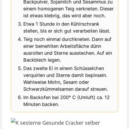
Backpulver, Sojamilch und Sesammus zu
einem homogenen Teig verkneten. Dieser
ist etwas klebrig, das wird aber noch.
Etwa 1 Stunde in den Kühlrschrank
stellen, bis er sich gut verarbeiten lässt.
Teig noch einmal durchkneten. Dann auf
einer bemehlten Arbeitsfläche dünn
ausrollen und Sterne ausstechen. Auf ein
Backblech legen.
Das zweite Ei in einem Schüsselchen
verquirlen und Sterne damit bepinseln.
Wahlweise Mohn, Sesam oder
Schwarzkümmelsamen darauf streuen.
Im Backofen bei 200° C (Umluft) ca. 12
Minuten backen.