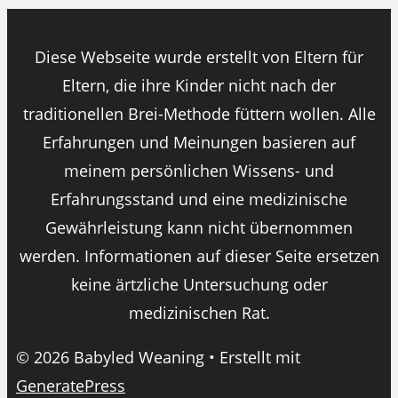
Diese Webseite wurde erstellt von Eltern für
Eltern, die ihre Kinder nicht nach der
traditionellen Brei-Methode füttern wollen. Alle
Erfahrungen und Meinungen basieren auf
meinem persönlichen Wissens- und
Erfahrungsstand und eine medizinische
Gewährleistung kann nicht übernommen
werden. Informationen auf dieser Seite ersetzen
keine ärtzliche Untersuchung oder
medizinischen Rat.
© 2026 Babyled Weaning
• Erstellt mit
GeneratePress