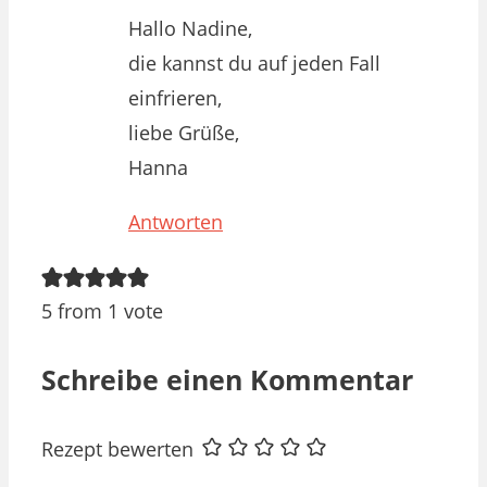
Hallo Nadine,
die kannst du auf jeden Fall
einfrieren,
liebe Grüße,
Hanna
Antworten
5 from 1 vote
Schreibe einen Kommentar
Rezept bewerten