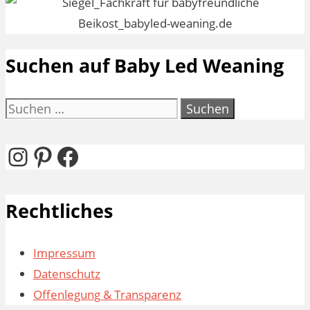
Suchen auf Baby Led Weaning
Suchen
nach:
Instagram
Pinterest
Facebook
Rechtliches
Impressum
Datenschutz
Offenlegung & Transparenz