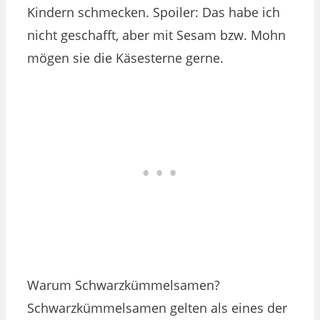
Kindern schmecken. Spoiler: Das habe ich
nicht geschafft, aber mit Sesam bzw. Mohn
mögen sie die Käsesterne gerne.
Warum Schwarzkümmelsamen?
Schwarzkümmelsamen gelten als eines der