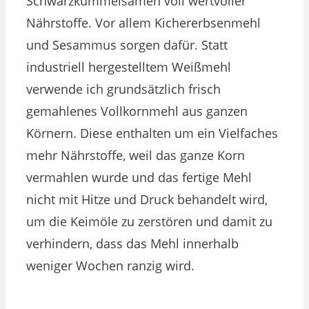
Schwarzkümmelsamen voll wertvoller
Nährstoffe. Vor allem Kichererbsenmehl
und Sesammus sorgen dafür. Statt
industriell hergestelltem Weißmehl
verwende ich grundsätzlich frisch
gemahlenes Vollkornmehl aus ganzen
Körnern. Diese enthalten um ein Vielfaches
mehr Nährstoffe, weil das ganze Korn
vermahlen wurde und das fertige Mehl
nicht mit Hitze und Druck behandelt wird,
um die Keimöle zu zerstören und damit zu
verhindern, dass das Mehl innerhalb
weniger Wochen ranzig wird.