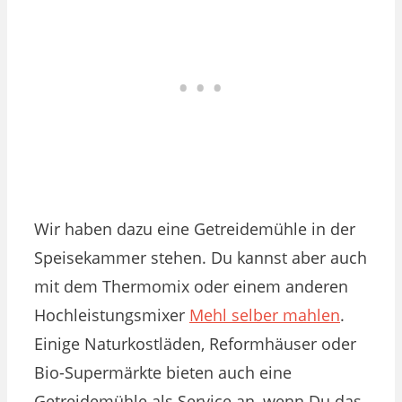
Wir haben dazu eine Getreidemühle in der
Speisekammer stehen. Du kannst aber auch
mit dem Thermomix oder einem anderen
Hochleistungsmixer
Mehl selber mahlen
.
Einige Naturkostläden, Reformhäuser oder
Bio-Supermärkte bieten auch eine
Getreidemühle als Service an, wenn Du das