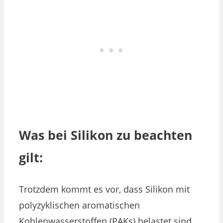
Was bei Silikon zu beachten
gilt:
Trotzdem kommt es vor, dass Silikon mit
polyzyklischen aromatischen
Kohlenwasserstoffen (PAKs) belastet sind,