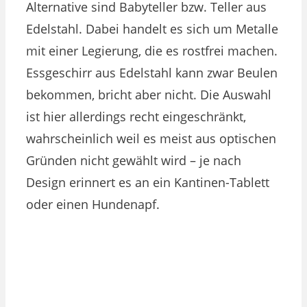
Alternative sind Babyteller bzw. Teller aus
Edelstahl. Dabei handelt es sich um Metalle
mit einer Legierung, die es rostfrei machen.
Essgeschirr aus Edelstahl kann zwar Beulen
bekommen, bricht aber nicht. Die Auswahl
ist hier allerdings recht eingeschränkt,
wahrscheinlich weil es meist aus optischen
Gründen nicht gewählt wird – je nach
Design erinnert es an ein Kantinen-Tablett
oder einen Hundenapf.