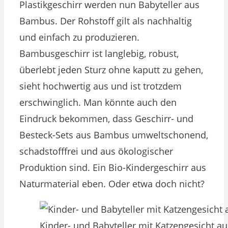
Plastikgeschirr werden nun Babyteller aus
Bambus. Der Rohstoff gilt als nachhaltig
und einfach zu produzieren.
Bambusgeschirr ist langlebig, robust,
überlebt jeden Sturz ohne kaputt zu gehen,
sieht hochwertig aus und ist trotzdem
erschwinglich. Man könnte auch den
Eindruck bekommen, dass Geschirr- und
Besteck-Sets aus Bambus umweltschonend,
schadstofffrei und aus ökologischer
Produktion sind. Ein Bio-Kindergeschirr aus
Naturmaterial eben. Oder etwa doch nicht?
Kinder- und Babyteller mit Katzengesicht 