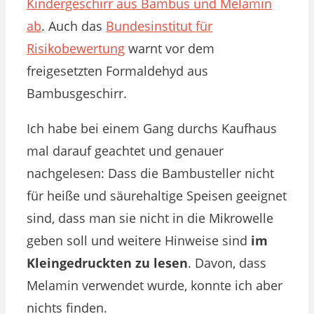
Kindergeschirr aus Bambus und Melamin
ab
. Auch das
Bundesinstitut für
Risikobewertung
warnt vor dem
freigesetzten Formaldehyd aus
Bambusgeschirr.
Ich habe bei einem Gang durchs Kaufhaus
mal darauf geachtet und genauer
nachgelesen: Dass die Bambusteller nicht
für heiße und säurehaltige Speisen geeignet
sind, dass man sie nicht in die Mikrowelle
geben soll und weitere Hinweise sind
im
Kleingedruckten zu lesen
. Davon, dass
Melamin verwendet wurde, konnte ich aber
nichts finden.