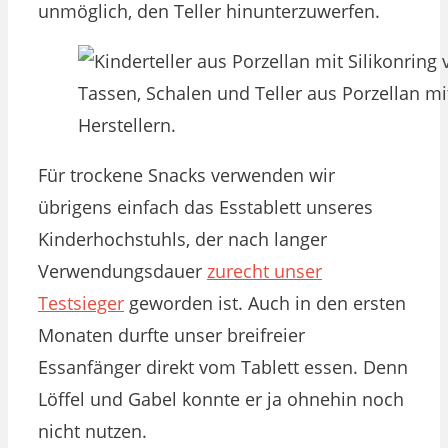
unmöglich, den Teller hinunterzuwerfen.
Tassen, Schalen und Teller aus Porzellan mi
Herstellern.
Für trockene Snacks verwenden wir
übrigens einfach das Esstablett unseres
Kinderhochstuhls, der nach langer
Verwendungsdauer
zurecht unser
Testsieger
geworden ist. Auch in den ersten
Monaten durfte unser breifreier
Essanfänger direkt vom Tablett essen. Denn
Löffel und Gabel konnte er ja ohnehin noch
nicht nutzen.