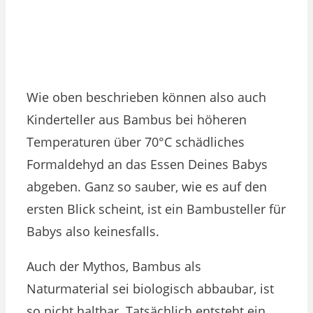
Wie oben beschrieben können also auch
Kinderteller aus Bambus bei höheren
Temperaturen über 70°C schädliches
Formaldehyd an das Essen Deines Babys
abgeben. Ganz so sauber, wie es auf den
ersten Blick scheint, ist ein Bambusteller für
Babys also keinesfalls.
Auch der Mythos, Bambus als
Naturmaterial sei biologisch abbaubar, ist
so nicht haltbar. Tatsächlich entsteht ein