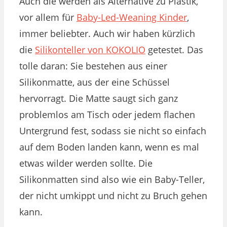
Auch die werden als Alternative zu Plastik,
vor allem für
Baby-Led-Weaning Kinder
,
immer beliebter. Auch wir haben kürzlich
die
Silikonteller von KOKOLIO
getestet. Das
tolle daran: Sie bestehen aus einer
Silikonmatte, aus der eine Schüssel
hervorragt. Die Matte saugt sich ganz
problemlos am Tisch oder jedem flachen
Untergrund fest, sodass sie nicht so einfach
auf dem Boden landen kann, wenn es mal
etwas wilder werden sollte. Die
Silikonmatten sind also wie ein Baby-Teller,
der nicht umkippt und nicht zu Bruch gehen
kann.