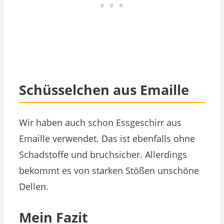
Schüsselchen aus Emaille
Wir haben auch schon Essgeschirr aus
Emaille verwendet. Das ist ebenfalls ohne
Schadstoffe und bruchsicher. Allerdings
bekommt es von starken Stößen unschöne
Dellen.
Mein Fazit