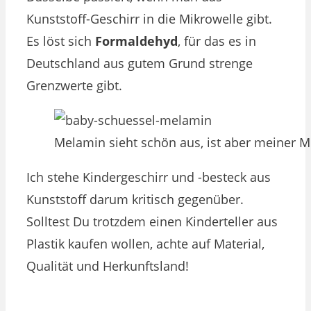
Kunststoff-Geschirr in die Mikrowelle gibt.
Es löst sich
Formaldehyd
, für das es in
Deutschland aus gutem Grund strenge
Grenzwerte gibt.
Melamin sieht schön aus, ist aber meiner 
Ich stehe Kindergeschirr und -besteck aus
Kunststoff darum kritisch gegenüber.
Solltest Du trotzdem einen Kinderteller aus
Plastik kaufen wollen, achte auf Material,
Qualität und Herkunftsland!