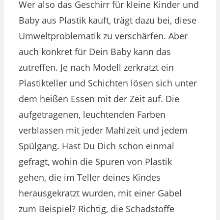
Wer also das Geschirr für kleine Kinder und
Baby aus Plastik kauft, trägt dazu bei, diese
Umweltproblematik zu verschärfen. Aber
auch konkret für Dein Baby kann das
zutreffen. Je nach Modell zerkratzt ein
Plastikteller und Schichten lösen sich unter
dem heißen Essen mit der Zeit auf. Die
aufgetragenen, leuchtenden Farben
verblassen mit jeder Mahlzeit und jedem
Spülgang. Hast Du Dich schon einmal
gefragt, wohin die Spuren von Plastik
gehen, die im Teller deines Kindes
herausgekratzt wurden, mit einer Gabel
zum Beispiel? Richtig, die Schadstoffe