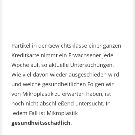
Partikel in der Gewichtsklasse einer ganzen
Kreditkarte nimmt ein Erwachsener jede
Woche auf, so aktuelle Untersuchungen.
Wie viel davon wieder ausgeschieden wird
und welche gesundheitlichen Folgen wir
von Mikroplastik zu erwarten haben, ist
noch nicht abschließend untersucht. In
jedem Fall ist Mikroplastik
gesundheitsschädlich
.