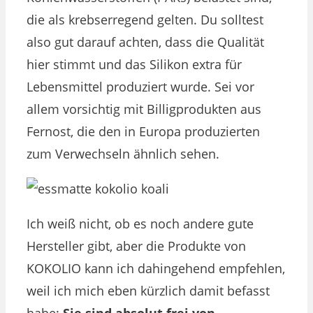
die als krebserregend gelten. Du solltest
also gut darauf achten, dass die Qualität
hier stimmt und das Silikon extra für
Lebensmittel produziert wurde. Sei vor
allem vorsichtig mit Billigprodukten aus
Fernost, die den in Europa produzierten
zum Verwechseln ähnlich sehen.
Ich weiß nicht, ob es noch andere gute
Hersteller gibt, aber die Produkte von
KOKOLIO kann ich dahingehend empfehlen,
weil ich mich eben kürzlich damit befasst