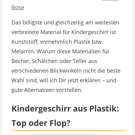
Bose
Das billigste und gleichzeitig am weitesten
verbreitete Material für Kindergeschirr ist
Kunststoff, vornehmlich Plastik bzw.
Melamin. Warum diese Materialien für
Becher, Schälchen oder Teller aus
verschiedenen Blickwinkeln nicht die beste
Wahl sind, will ich Dir jetzt erklären – und
gute Alternativen vorstellen.
Kindergeschirr aus Plastik:
Top oder Flop?