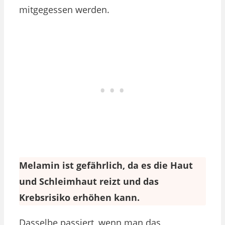
mitgegessen werden.
Melamin ist gefährlich, da es die Haut
und Schleimhaut reizt und das
Krebsrisiko erhöhen kann.
Dasselbe passiert, wenn man das