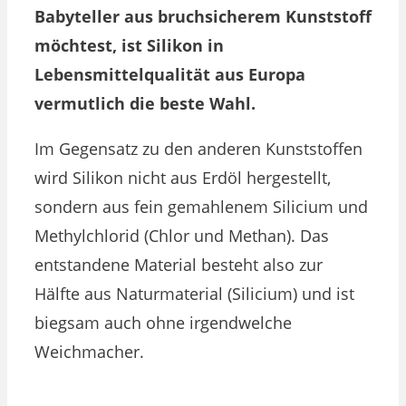
Babyteller aus bruchsicherem Kunststoff
möchtest, ist Silikon in
Lebensmittelqualität aus Europa
vermutlich die beste Wahl.
Im Gegensatz zu den anderen Kunststoffen
wird Silikon nicht aus Erdöl hergestellt,
sondern aus fein gemahlenem Silicium und
Methylchlorid (Chlor und Methan). Das
entstandene Material besteht also zur
Hälfte aus Naturmaterial (Silicium) und ist
biegsam auch ohne irgendwelche
Weichmacher.