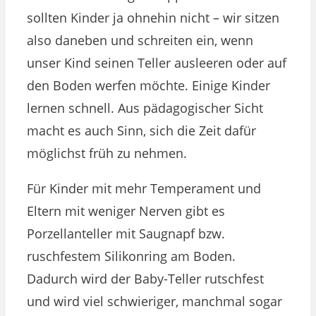
sollten Kinder ja ohnehin nicht – wir sitzen
also daneben und schreiten ein, wenn
unser Kind seinen Teller ausleeren oder auf
den Boden werfen möchte. Einige Kinder
lernen schnell. Aus pädagogischer Sicht
macht es auch Sinn, sich die Zeit dafür
möglichst früh zu nehmen.
Für Kinder mit mehr Temperament und
Eltern mit weniger Nerven gibt es
Porzellanteller mit Saugnapf bzw.
ruschfestem Silikonring am Boden.
Dadurch wird der Baby-Teller rutschfest
und wird viel schwieriger, manchmal sogar