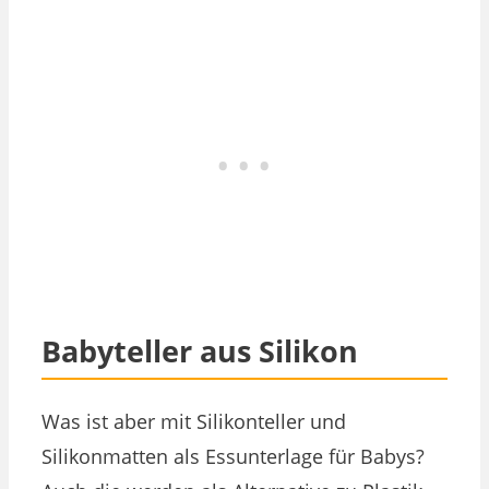
Babyteller aus Silikon
Was ist aber mit Silikonteller und
Silikonmatten als Essunterlage für Babys?