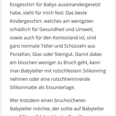
Essgeschirr für Babys auseinandergesetzt
habe, steht für mich fest: Das beste
Kindergeschirr, welches am wenigsten
schädlich für Gesundheit und Umwelt,
sowie auch für den Kontostand ist, sind
ganz normale Teller und Schüsseln aus
Porzellan, Glas oder Steingut. Damit dabei
ein bisschen weniger zu Bruch geht, kann
man Babyteller mit rutschfestem Silikonring
nehmen oder eine rutschhemmende
Silikonmatte als Essunterlage.
Wer trotzdem einen bruchsicheren
Babyteller möchte, der sollte auf Babyteller