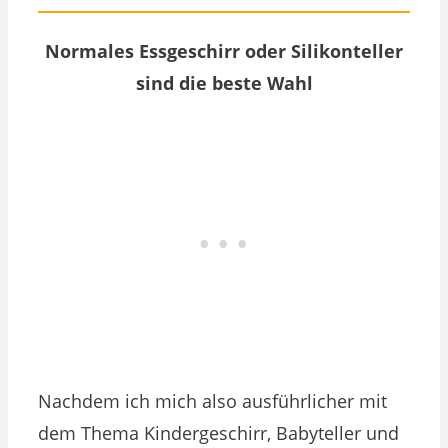
Normales Essgeschirr oder Silikonteller
sind die beste Wahl
Nachdem ich mich also ausführlicher mit
dem Thema Kindergeschirr, Babyteller und