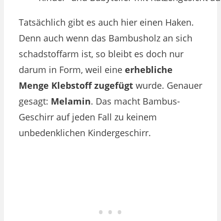
Tatsächlich gibt es auch hier einen Haken.
Denn auch wenn das Bambusholz an sich
schadstoffarm ist, so bleibt es doch nur
darum in Form, weil eine
erhebliche
Menge Klebstoff zugefügt
wurde. Genauer
gesagt:
Melamin
. Das macht Bambus-
Geschirr auf jeden Fall zu keinem
unbedenklichen Kindergeschirr.