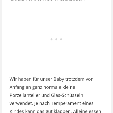
Wir haben für unser Baby trotzdem von
Anfang an ganz normale kleine
Porzellanteller und Glas-Schüsseln
verwendet. Je nach Temperament eines
Kindes kann das gut klappen. Alleine essen