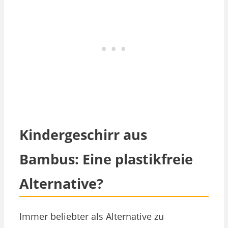
Kindergeschirr aus
Bambus: Eine plastikfreie
Alternative?
Immer beliebter als Alternative zu