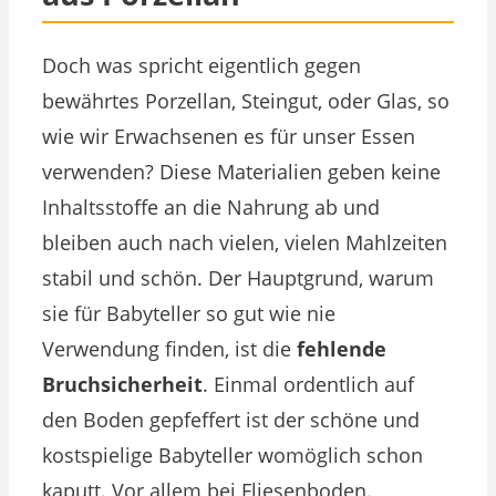
Doch was spricht eigentlich gegen
bewährtes Porzellan, Steingut, oder Glas, so
wie wir Erwachsenen es für unser Essen
verwenden? Diese Materialien geben keine
Inhaltsstoffe an die Nahrung ab und
bleiben auch nach vielen, vielen Mahlzeiten
stabil und schön. Der Hauptgrund, warum
sie für Babyteller so gut wie nie
Verwendung finden, ist die
fehlende
Bruchsicherheit
. Einmal ordentlich auf
den Boden gepfeffert ist der schöne und
kostspielige Babyteller womöglich schon
kaputt. Vor allem bei Fliesenboden.