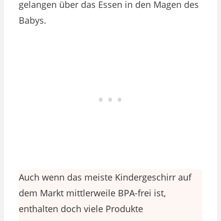
gelangen über das Essen in den Magen des
Babys.
Auch wenn das meiste Kindergeschirr auf
dem Markt mittlerweile BPA-frei ist,
enthalten doch viele Produkte