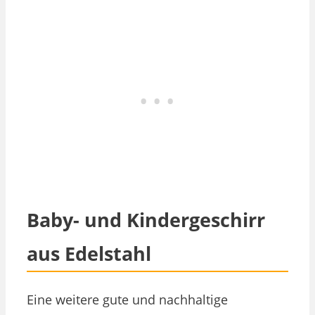
Baby- und Kindergeschirr
aus Edelstahl
Eine weitere gute und nachhaltige