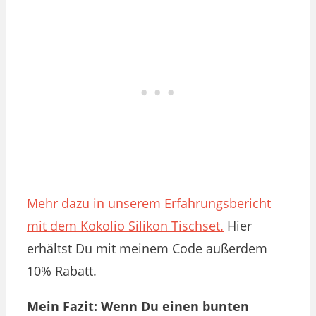
Mehr dazu in unserem Erfahrungsbericht
mit dem Kokolio Silikon Tischset.
Hier
erhältst Du mit meinem Code außerdem
10% Rabatt.
Mein Fazit: Wenn Du einen bunten