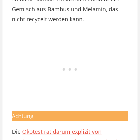
Gemisch aus Bambus und Melamin, das
nicht recycelt werden kann.
Achtung
Die
Ökotest rät darum explizit von