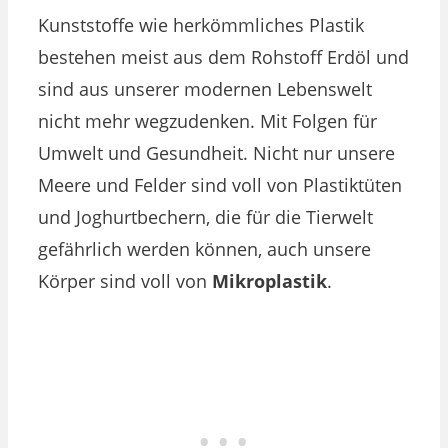
Kunststoffe wie herkömmliches Plastik
bestehen meist aus dem Rohstoff Erdöl und
sind aus unserer modernen Lebenswelt
nicht mehr wegzudenken. Mit Folgen für
Umwelt und Gesundheit. Nicht nur unsere
Meere und Felder sind voll von Plastiktüten
und Joghurtbechern, die für die Tierwelt
gefährlich werden können, auch unsere
Körper sind voll von
Mikroplastik
.