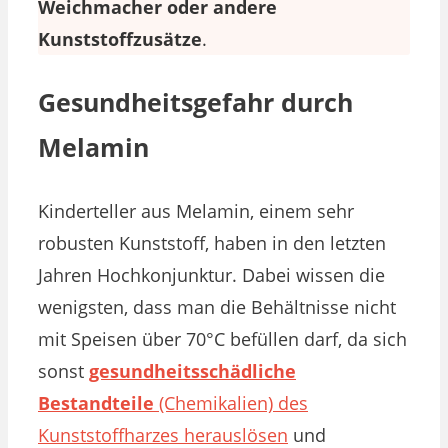
Weichmacher oder andere
Kunststoffzusätze
.
Gesundheitsgefahr durch
Melamin
Kinderteller aus Melamin, einem sehr
robusten Kunststoff, haben in den letzten
Jahren Hochkonjunktur. Dabei wissen die
wenigsten, dass man die Behältnisse nicht
mit Speisen über 70°C befüllen darf, da sich
sonst
gesundheitsschädliche
Bestandteile
(Chemikalien) des
Kunststoffharzes herauslösen
und