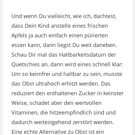
Und wenn Du vielleicht, wie ich, dachtest,
dass Dein Kind anstelle eines frischen
Apfels ja auch einfach einen pürierten
essen kann, dann liegst Du weit daneben.
Schau Dir mal das Haltbarkeitsdatum der
Quetschies an, dann wird eines schnell klar:
Um so keimfrei und haltbar zu sein, musste
das Obst ultrahoch erhitzt werden. Das
reduziert den enthaltenen Zucker in keinster
Weise, schadet aber den wertvollen
Vitaminen, die hitzeempfindlich sind und
dadurch weitestgehend zerstört werden.
Eine echte Alternative zu Obst ist ein