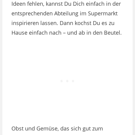
Ideen fehlen, kannst Du Dich einfach in der
entsprechenden Abteilung im Supermarkt
inspirieren lassen. Dann kochst Du es zu
Hause einfach nach – und ab in den Beutel.
Obst und Gemüse, das sich gut zum