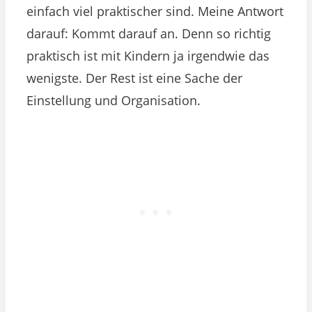
einfach viel praktischer sind. Meine Antwort
darauf: Kommt darauf an. Denn so richtig
praktisch ist mit Kindern ja irgendwie das
wenigste. Der Rest ist eine Sache der
Einstellung und Organisation.