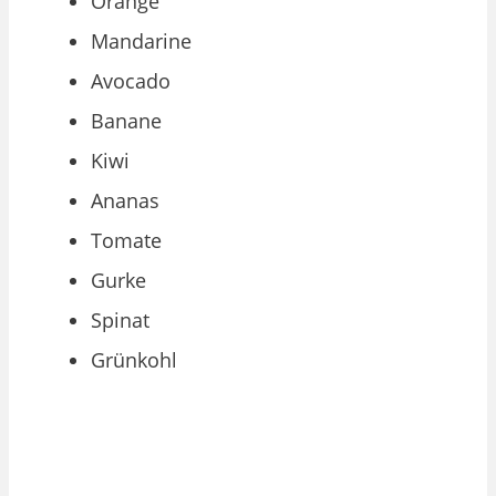
Orange
Mandarine
Avocado
Banane
Kiwi
Ananas
Tomate
Gurke
Spinat
Grünkohl