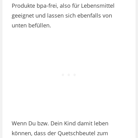
Produkte bpa-frei, also für Lebensmittel
geeignet und lassen sich ebenfalls von
unten befüllen.
Wenn Du bzw. Dein Kind damit leben
können, dass der Quetschbeutel zum