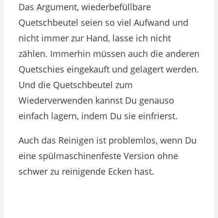
Das Argument, wiederbefüllbare
Quetschbeutel seien so viel Aufwand und
nicht immer zur Hand, lasse ich nicht
zählen. Immerhin müssen auch die anderen
Quetschies eingekauft und gelagert werden.
Und die Quetschbeutel zum
Wiederverwenden kannst Du genauso
einfach lagern, indem Du sie einfrierst.
Auch das Reinigen ist problemlos, wenn Du
eine spülmaschinenfeste Version ohne
schwer zu reinigende Ecken hast.