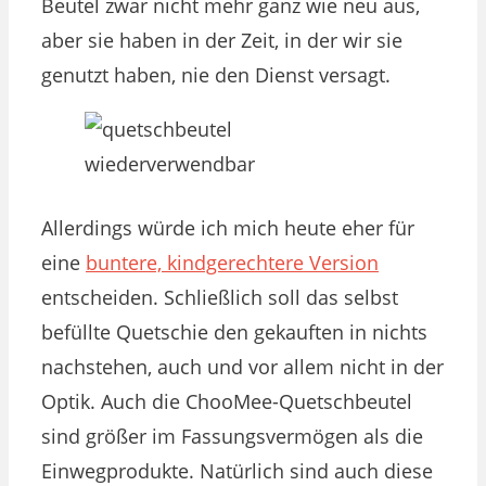
Beutel zwar nicht mehr ganz wie neu aus,
aber sie haben in der Zeit, in der wir sie
genutzt haben, nie den Dienst versagt.
Allerdings würde ich mich heute eher für
eine
buntere, kindgerechtere Version
entscheiden. Schließlich soll das selbst
befüllte Quetschie den gekauften in nichts
nachstehen, auch und vor allem nicht in der
Optik. Auch die ChooMee-Quetschbeutel
sind größer im Fassungsvermögen als die
Einwegprodukte. Natürlich sind auch diese