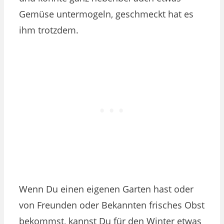
Gemüse untermogeln, geschmeckt hat es
ihm trotzdem.
Wenn Du einen eigenen Garten hast oder
von Freunden oder Bekannten frisches Obst
bekommst, kannst Du für den Winter etwas