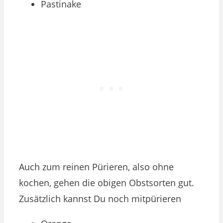
Pastinake
Auch zum reinen Pürieren, also ohne
kochen, gehen die obigen Obstsorten gut.
Zusätzlich kannst Du noch mitpürieren