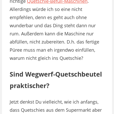
richtige
Quetschie-Befüll-Maschinen
.
Allerdings würde ich so eine nicht
empfehlen, denn es geht auch ohne
wunderbar und das Ding steht dann nur
rum. Außerdem kann die Maschine nur
abfüllen, nicht zubereiten. D.h. das fertige
Püree muss man eh irgendwo einfüllen,
warum nicht gleich ins Quetschie?
Sind Wegwerf-Quetschbeutel
praktischer?
Jetzt denkst Du vielleicht, wie ich anfangs,
dass Quetschies aus dem Supermarkt aber