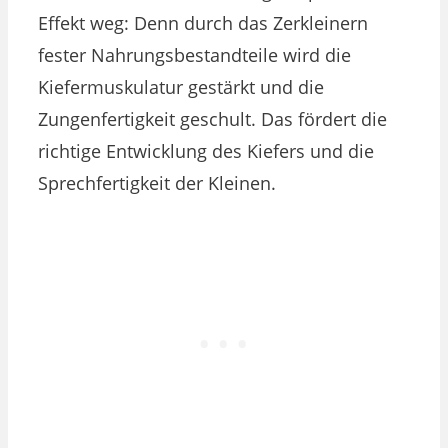
Effekt weg: Denn durch das Zerkleinern
fester Nahrungsbestandteile wird die
Kiefermuskulatur gestärkt und die
Zungenfertigkeit geschult. Das fördert die
richtige Entwicklung des Kiefers und die
Sprechfertigkeit der Kleinen.