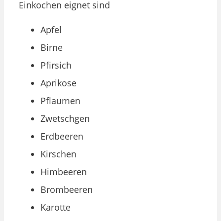
Einkochen eignet sind
Apfel
Birne
Pfirsich
Aprikose
Pflaumen
Zwetschgen
Erdbeeren
Kirschen
Himbeeren
Brombeeren
Karotte