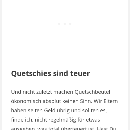
Quetschies sind teuer
Und nicht zuletzt machen Quetschbeutel
ökonomisch absolut keinen Sinn. Wir Eltern
haben selten Geld übrig und sollten es,
finde ich, nicht regelmäßig für etwas
ausgeben, was total überteuert ist. Hast Du