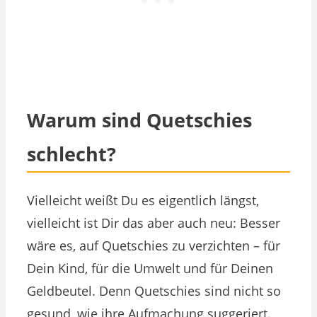
Warum sind Quetschies
schlecht?
Vielleicht weißt Du es eigentlich längst,
vielleicht ist Dir das aber auch neu: Besser
wäre es, auf Quetschies zu verzichten – für
Dein Kind, für die Umwelt und für Deinen
Geldbeutel. Denn Quetschies sind nicht so
gesund, wie ihre Aufmachung suggeriert.