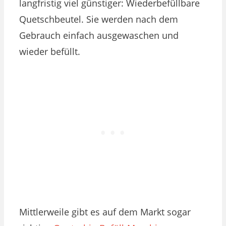
langfristig viel günstiger: Wiederbefüllbare
Quetschbeutel. Sie werden nach dem
Gebrauch einfach ausgewaschen und
wieder befüllt.
Mittlerweile gibt es auf dem Markt sogar