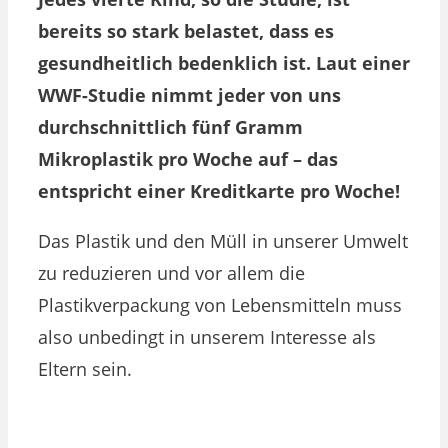
bereits so stark belastet, dass es
gesundheitlich bedenklich ist. Laut einer
WWF-Studie nimmt jeder von uns
durchschnittlich fünf Gramm
Mikroplastik pro Woche auf – das
entspricht einer Kreditkarte pro Woche!
Das Plastik und den Müll in unserer Umwelt
zu reduzieren und vor allem die
Plastikverpackung von Lebensmitteln muss
also unbedingt in unserem Interesse als
Eltern sein.