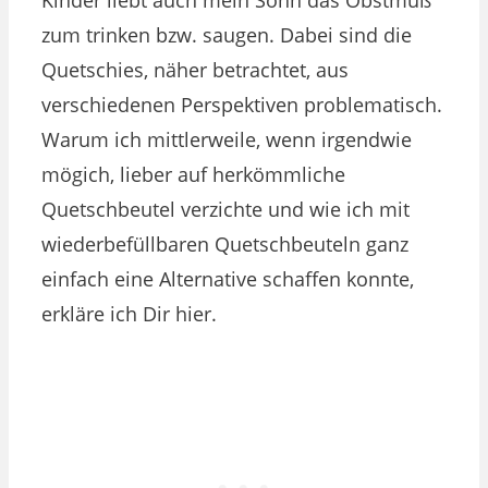
zum trinken bzw. saugen. Dabei sind die
Quetschies, näher betrachtet, aus
verschiedenen Perspektiven problematisch.
Warum ich mittlerweile, wenn irgendwie
mögich, lieber auf herkömmliche
Quetschbeutel verzichte und wie ich mit
wiederbefüllbaren Quetschbeuteln ganz
einfach eine Alternative schaffen konnte,
erkläre ich Dir hier.