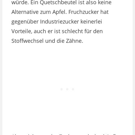
würde. Ein Quetschbeutel ist also keine
Alternative zum Apfel. Fruchzucker hat
gegenüber Industriezucker keinerlei
Vorteile, auch er ist schlecht für den
Stoffwechsel und die Zähne.