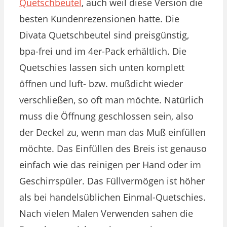
Quetschbeutel
, auch weil diese Version die
besten Kundenrezensionen hatte. Die
Divata Quetschbeutel sind preisgünstig,
bpa-frei und im 4er-Pack erhältlich. Die
Quetschies lassen sich unten komplett
öffnen und luft- bzw. mußdicht wieder
verschließen, so oft man möchte. Natürlich
muss die Öffnung geschlossen sein, also
der Deckel zu, wenn man das Muß einfüllen
möchte. Das Einfüllen des Breis ist genauso
einfach wie das reinigen per Hand oder im
Geschirrspüler. Das Füllvermögen ist höher
als bei handelsüblichen Einmal-Quetschies.
Nach vielen Malen Verwenden sahen die