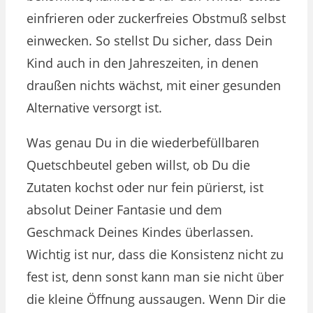
einfrieren oder zuckerfreies Obstmuß selbst
einwecken. So stellst Du sicher, dass Dein
Kind auch in den Jahreszeiten, in denen
draußen nichts wächst, mit einer gesunden
Alternative versorgt ist.
Was genau Du in die wiederbefüllbaren
Quetschbeutel geben willst, ob Du die
Zutaten kochst oder nur fein pürierst, ist
absolut Deiner Fantasie und dem
Geschmack Deines Kindes überlassen.
Wichtig ist nur, dass die Konsistenz nicht zu
fest ist, denn sonst kann man sie nicht über
die kleine Öffnung aussaugen. Wenn Dir die