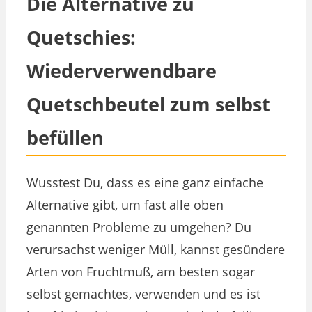
Die Alternative zu
Quetschies:
Wiederverwendbare
Quetschbeutel zum selbst
befüllen
Wusstest Du, dass es eine ganz einfache
Alternative gibt, um fast alle oben
genannten Probleme zu umgehen? Du
verursachst weniger Müll, kannst gesündere
Arten von Fruchtmuß, am besten sogar
selbst gemachtes, verwenden und es ist