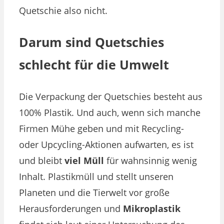
Quetschie also nicht.
Darum sind Quetschies
schlecht für die Umwelt
Die Verpackung der Quetschies besteht aus
100% Plastik. Und auch, wenn sich manche
Firmen Mühe geben und mit Recycling-
oder Upcycling-Aktionen aufwarten, es ist
und bleibt
viel Müll
für wahnsinnig wenig
Inhalt. Plastikmüll und stellt unseren
Planeten und die Tierwelt vor große
Herausforderungen und
Mikroplastik