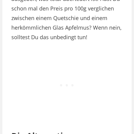
schon mal den Preis pro 100g verglichen
zwischen einem Quetschie und einem
herkömmlichen Glas Apfelmus? Wenn nein,
solltest Du das unbedingt tun!