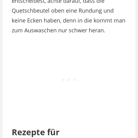
entscheidest, achte darauf, dass die
Quetschbeutel oben eine Rundung und
keine Ecken haben, denn in die kommt man
zum Auswaschen nur schwer heran.
Rezepte für