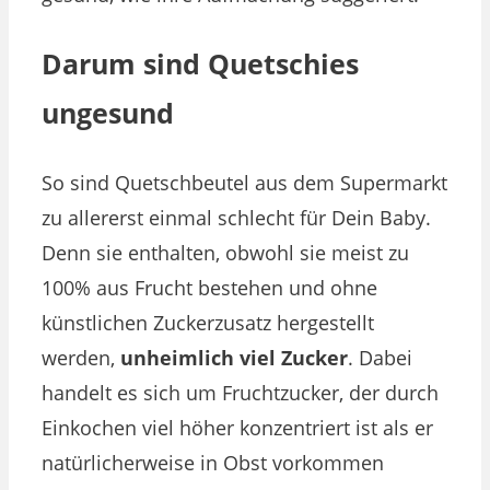
Darum sind Quetschies
ungesund
So sind Quetschbeutel aus dem Supermarkt
zu allererst einmal schlecht für Dein Baby.
Denn sie enthalten, obwohl sie meist zu
100% aus Frucht bestehen und ohne
künstlichen Zuckerzusatz hergestellt
werden,
unheimlich viel Zucker
. Dabei
handelt es sich um Fruchtzucker, der durch
Einkochen viel höher konzentriert ist als er
natürlicherweise in Obst vorkommen