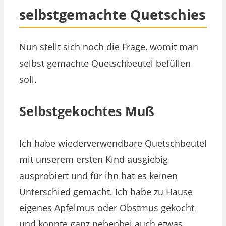
selbstgemachte Quetschies
Nun stellt sich noch die Frage, womit man
selbst gemachte Quetschbeutel befüllen
soll.
Selbstgekochtes Muß
Ich habe wiederverwendbare Quetschbeutel
mit unserem ersten Kind ausgiebig
ausprobiert und für ihn hat es keinen
Unterschied gemacht. Ich habe zu Hause
eigenes Apfelmus oder Obstmus gekocht
und konnte ganz nebenbei auch etwas