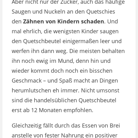
Aber nicht nur der Zucker, auch das häufige
Saugen und Nuckeln an den Quetschies
den
Zähnen von Kindern schaden
. Und
mal ehrlich, die wenigsten Kinder saugen
den Quetschbeutel einigermaßen leer und
werfen ihn dann weg. Die meisten behalten
ihn noch ewig im Mund, denn hin und
wieder kommt doch noch ein bisschen
Geschmack – und Spaß macht an Dingen
herumlutschen eh immer. Nicht umsonst
sind die handelsüblichen Quetschbeutel
erst ab 12 Monaten empfohlen.
Gleichzeitig fällt durch das Essen von Brei
anstelle von fester Nahrung ein positiver