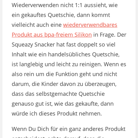
Wiederverwenden nicht 1:1 aussieht, wie
ein gekauftes Quetschie, dann kommt
vielleicht auch eine
wiederverwendbares
Produkt aus bpa-freiem Silikon
in Frage. Der
Squeazy Snacker hat fast doppelt so viel
Inhalt wie ein handelsübliches Quetschie,
ist langlebig und leicht zu reinigen. Wenn es
also rein um die Funktion geht und nicht
darum, die Kinder davon zu überzeugen,
dass das selbstgemachte Quetschie
genauso gut ist, wie das gekaufte, dann
würde ich dieses Produkt nehmen.
Wenn Du Dich für ein ganz anderes Produkt