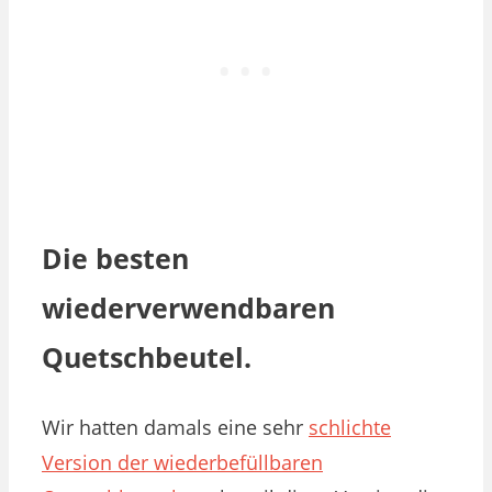
Die besten
wiederverwendbaren
Quetschbeutel.
Wir hatten damals eine sehr
schlichte
Version der wiederbefüllbaren