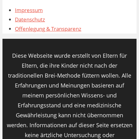
Impressum
Datenschutz
Offenlegung & Transparenz
Diese Webseite wurde erstellt von Eltern für
Eltern, die ihre Kinder nicht nach der
traditionellen Brei-Methode füttern wollen. Alle
Erfahrungen und Meinungen basieren auf
meinem persönlichen Wissens- und
Erfahrungsstand und eine medizinische
Gewährleistung kann nicht übernommen
werden. Informationen auf dieser Seite ersetzen
keine ärtzliche Untersuchung oder