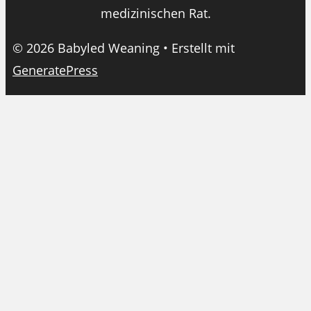
medizinischen Rat.
© 2026 Babyled Weaning
• Erstellt mit
GeneratePress