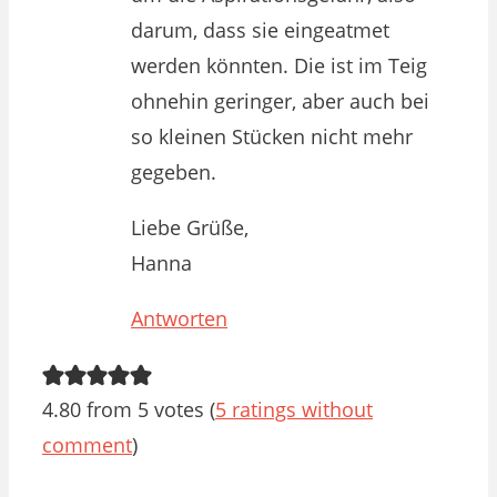
darum, dass sie eingeatmet
werden könnten. Die ist im Teig
ohnehin geringer, aber auch bei
so kleinen Stücken nicht mehr
gegeben.
Liebe Grüße,
Hanna
Antworten
4.80 from 5 votes (
5 ratings without
comment
)