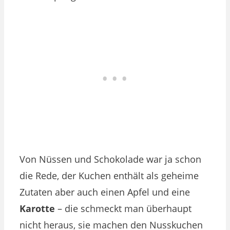
Von Nüssen und Schokolade war ja schon
die Rede, der Kuchen enthält als geheime
Zutaten aber auch einen Apfel und eine
Karotte
– die schmeckt man überhaupt
nicht heraus, sie machen den Nusskuchen