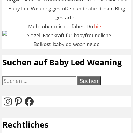
Baby Led Weaning gestoßen und habe diesen Blog
gestartet.
Mehr über mich erfährst Du
hier
.
Suchen auf Baby Led Weaning
Suchen
nach:
Instagram
Pinterest
Facebook
Rechtliches