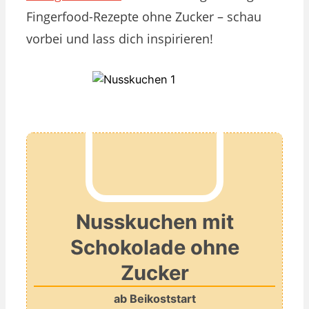
Fingerfood-Rezepte ohne Zucker – schau
vorbei und lass dich inspirieren!
Nusskuchen mit
Schokolade ohne
Zucker
ab Beikoststart