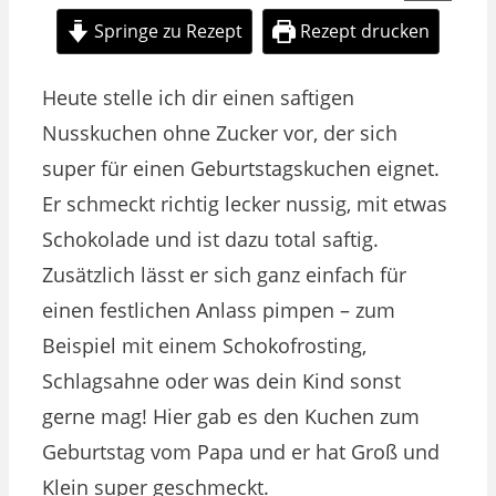
Springe zu Rezept
Rezept drucken
Heute stelle ich dir einen saftigen
Nusskuchen ohne Zucker vor, der sich
super für einen Geburtstagskuchen eignet.
Er schmeckt richtig lecker nussig, mit etwas
Schokolade und ist dazu total saftig.
Zusätzlich lässt er sich ganz einfach für
einen festlichen Anlass pimpen – zum
Beispiel mit einem Schokofrosting,
Schlagsahne oder was dein Kind sonst
gerne mag! Hier gab es den Kuchen zum
Geburtstag vom Papa und er hat Groß und
Klein super geschmeckt.