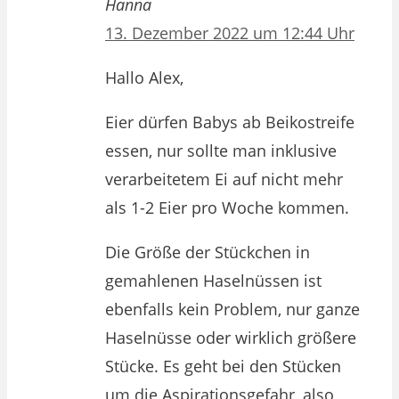
Hanna
13. Dezember 2022 um 12:44 Uhr
Hallo Alex,
Eier dürfen Babys ab Beikostreife
essen, nur sollte man inklusive
verarbeitetem Ei auf nicht mehr
als 1-2 Eier pro Woche kommen.
Die Größe der Stückchen in
gemahlenen Haselnüssen ist
ebenfalls kein Problem, nur ganze
Haselnüsse oder wirklich größere
Stücke. Es geht bei den Stücken
um die Aspirationsgefahr, also