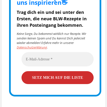
uns inspirieren👋
Trag dich ein und sei unter den
Ersten, die
neue BLW-Rezepte in
ihren Posteingang bekommen.
Keine Sorge, Du bekommst wirklich nur Rezepte. Wir
senden keinen Spam und Du kannst Dich jederzeit
wieder abmelden! Erfahre mehr in unserer
Datenschutzerklärung
.