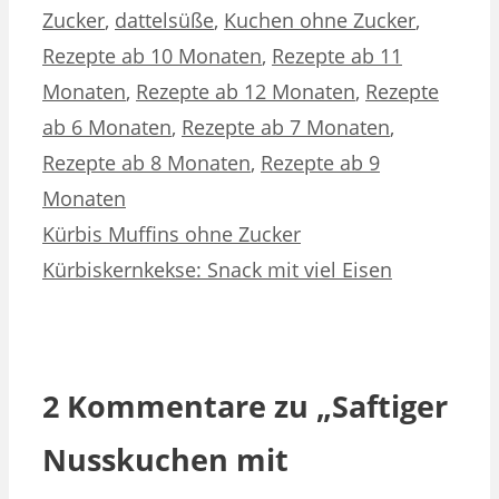
Zucker
,
dattelsüße
,
Kuchen ohne Zucker
,
Rezepte ab 10 Monaten
,
Rezepte ab 11
Monaten
,
Rezepte ab 12 Monaten
,
Rezepte
ab 6 Monaten
,
Rezepte ab 7 Monaten
,
Rezepte ab 8 Monaten
,
Rezepte ab 9
Monaten
Kürbis Muffins ohne Zucker
Kürbiskernkekse: Snack mit viel Eisen
2 Kommentare zu „Saftiger
Nusskuchen mit