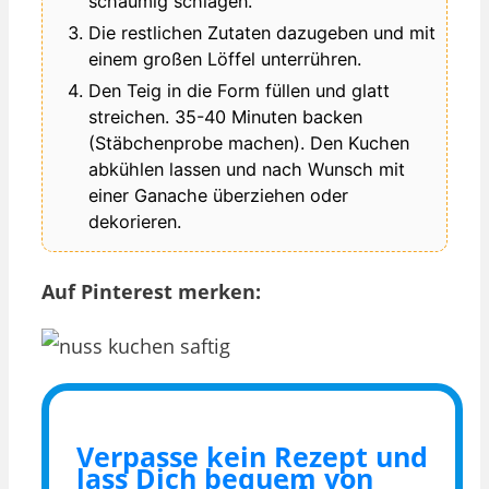
schaumig schlagen.
Die restlichen Zutaten dazugeben und mit
einem großen Löffel unterrühren.
Den Teig in die Form füllen und glatt
streichen. 35-40 Minuten backen
(Stäbchenprobe machen). Den Kuchen
abkühlen lassen und nach Wunsch mit
einer Ganache überziehen oder
dekorieren.
Auf Pinterest merken:
Verpasse kein Rezept und
lass Dich bequem von