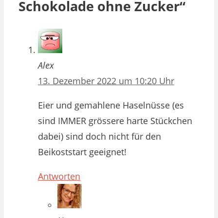
Schokolade ohne Zucker“
Alex
13. Dezember 2022 um 10:20 Uhr
Eier und gemahlene Haselnüsse (es
sind IMMER grössere harte Stückchen
dabei) sind doch nicht für den
Beikoststart geeignet!
Antworten