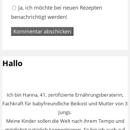
Ja, ich möchte bei neuen Rezepten
benachrichtigt werden!
Hallo
Ich bin Hanna, 41, zertifizierte Ernährungsberaterin,
Fachkraft für babyfreundliche Beikost und Mutter von 3
Jungs.
Meine Kinder sollen die Welt nach ihrem Tempo und
möglichst natürlich kennenlernen. So bin ich auch auf