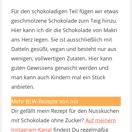
Für den schokoladigen Teil fügen wir etwas
geschmolzene Schokolade zum Teig hinzu.
Hier kann ich dir die Schokolade von Makri
ans Herz legen. Sie ist ausschließlich mit
Datteln gesüßt, vegan und besteht nur aus
wenigen, vollwertigen Zutaten. Hier kann
guten Gewissens genascht werden und
man kann auch Kindern mal ein Stück
anbieten.
Mehr BLW-Rezepte von mir
Dir gefällt mein Rezept für den Nusskuchen
mit Schokolade ohne Zucker?
Auf meinem
Instagram-Kanal
findest Du regelmäßig