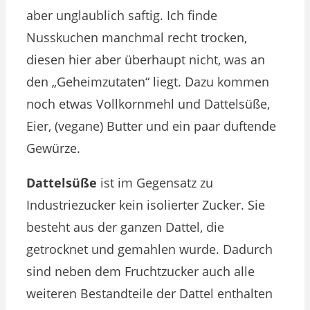
aber unglaublich saftig. Ich finde
Nusskuchen manchmal recht trocken,
diesen hier aber überhaupt nicht, was an
den „Geheimzutaten“ liegt. Dazu kommen
noch etwas Vollkornmehl und Dattelsüße,
Eier, (vegane) Butter und ein paar duftende
Gewürze.
Dattelsüße
ist im Gegensatz zu
Industriezucker kein isolierter Zucker. Sie
besteht aus der ganzen Dattel, die
getrocknet und gemahlen wurde. Dadurch
sind neben dem Fruchtzucker auch alle
weiteren Bestandteile der Dattel enthalten