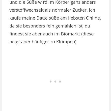
und die Süße wird im Körper ganz anders
verstoffwechselt als normaler Zucker. Ich
kaufe meine Dattelsüße am liebsten Online,
da sie besonders fein gemahlen ist, du
findest sie aber auch im Biomarkt (diese
neigt aber häufiger zu Klumpen).