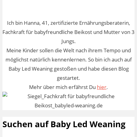
Ich bin Hanna, 41, zertifizierte Ernährungsberaterin,
Fachkraft für babyfreundliche Beikost und Mutter von 3
Jungs.
Meine Kinder sollen die Welt nach ihrem Tempo und
möglichst natürlich kennenlernen. So bin ich auch auf
Baby Led Weaning gestoßen und habe diesen Blog
gestartet.
Mehr über mich erfährst Du
hier
.
Suchen auf Baby Led Weaning