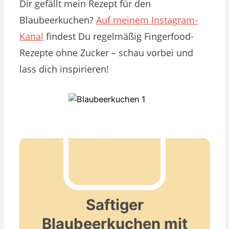
Dir gefällt mein Rezept für den
Blaubeerkuchen?
Auf meinem Instagram-
Kanal
findest Du regelmäßig Fingerfood-
Rezepte ohne Zucker – schau vorbei und
lass dich inspirieren!
Saftiger
Blaubeerkuchen mit