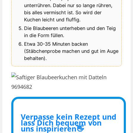
unterrühren. Dabei nur so lange rühren,
bis alles vermischt ist. So wird der
Kuchen leicht und fluffig.
Die Blaubeeren unterheben und den Teig
in die Form füllen.
Etwa 30-35 Minuten backen
(Stäbchenprobe machen und gut im Auge
behalten).
Verpasse kein Rezept und
lass Dich bequem von
uns inspirieren👋