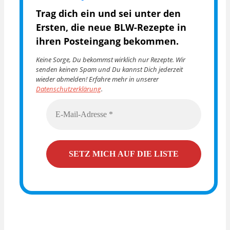
Trag dich ein und sei unter den
Ersten, die
neue BLW-Rezepte in
ihren Posteingang bekommen.
Keine Sorge, Du bekommst wirklich nur Rezepte. Wir
senden keinen Spam und Du kannst Dich jederzeit
wieder abmelden! Erfahre mehr in unserer
Datenschutzerklärung
.