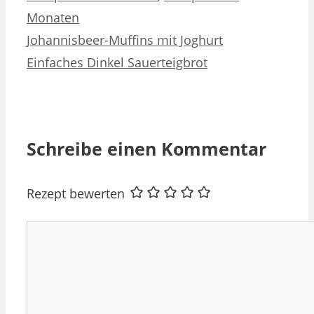
Monaten
Johannisbeer-Muffins mit Joghurt
Einfaches Dinkel Sauerteigbrot
Schreibe einen Kommentar
Rezept bewerten
Kommentar