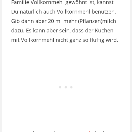
Familie Vollkornmehl gewöhnt ist, kannst
Du natürlich auch Vollkornmehl benutzen.
Gib dann aber 20 ml mehr (Pflanzen)milch
dazu. Es kann aber sein, dass der Kuchen
mit Vollkornmehl nicht ganz so fluffig wird.