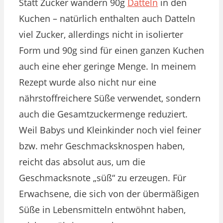
Statt Zucker wandern 90g
Datteln
in den
Kuchen – natürlich enthalten auch Datteln
viel Zucker, allerdings nicht in isolierter
Form und 90g sind für einen ganzen Kuchen
auch eine eher geringe Menge. In meinem
Rezept wurde also nicht nur eine
nährstoffreichere Süße verwendet, sondern
auch die Gesamtzuckermenge reduziert.
Weil Babys und Kleinkinder noch viel feiner
bzw. mehr Geschmacksknospen haben,
reicht das absolut aus, um die
Geschmacksnote „süß“ zu erzeugen. Für
Erwachsene, die sich von der übermäßigen
Süße in Lebensmitteln entwöhnt haben,