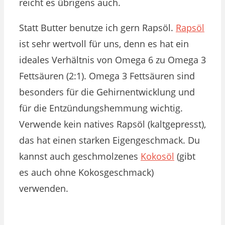
reicht es übrigens auch.
Statt Butter benutze ich gern Rapsöl.
Rapsöl
ist sehr wertvoll für uns, denn es hat ein
ideales Verhältnis von Omega 6 zu Omega 3
Fettsäuren (2:1). Omega 3 Fettsäuren sind
besonders für die Gehirnentwicklung und
für die Entzündungshemmung wichtig.
Verwende kein natives Rapsöl (kaltgepresst),
das hat einen starken Eigengeschmack. Du
kannst auch geschmolzenes
Kokosöl
(gibt
es auch ohne Kokosgeschmack)
verwenden.