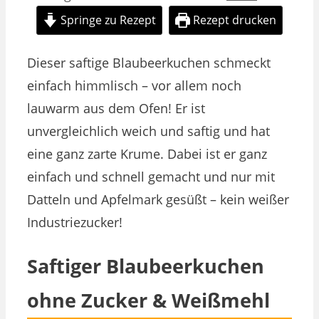
Springe zu Rezept
Rezept drucken
Dieser saftige Blaubeerkuchen schmeckt
einfach himmlisch – vor allem noch
lauwarm aus dem Ofen! Er ist
unvergleichlich weich und saftig und hat
eine ganz zarte Krume. Dabei ist er ganz
einfach und schnell gemacht und nur mit
Datteln und Apfelmark gesüßt – kein weißer
Industriezucker!
Saftiger Blaubeerkuchen
ohne Zucker & Weißmehl