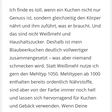
Ich finde es toll, wenn ein Kuchen nicht nur
Genuss ist, sondern gleichzeitig den Körper
nährt und ihm zuführt, was er braucht. Und
das sind
nicht
Weißmehl und
Haushaltszucker. Deshalb ist mein
Blaubeerkuchen deutlich vollwertiger
zusammengesetzt – was aber niemand
schmecken wird. Statt Weißmehl nutze ich
gern den Mehltyp 1050. Mehltypen ab 1000
enthalten bereits ordentlich Nährstoffe,
sind aber von der Farbe immer noch hell
und lassen sich hervorragend für Kuchen
und Gebäck verwenden. Wenn Deine