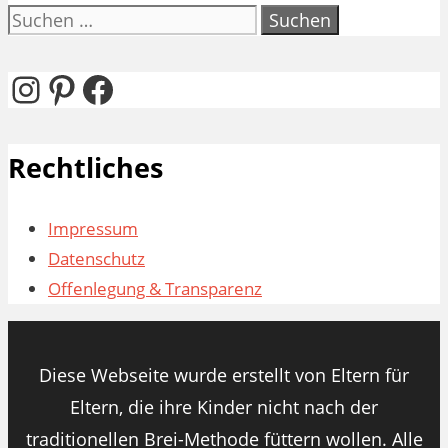
Suchen
nach:
Instagram
Pinterest
Facebook
Rechtliches
Impressum
Datenschutz
Offenlegung & Transparenz
Diese Webseite wurde erstellt von Eltern für
Eltern, die ihre Kinder nicht nach der
traditionellen Brei-Methode füttern wollen. Alle