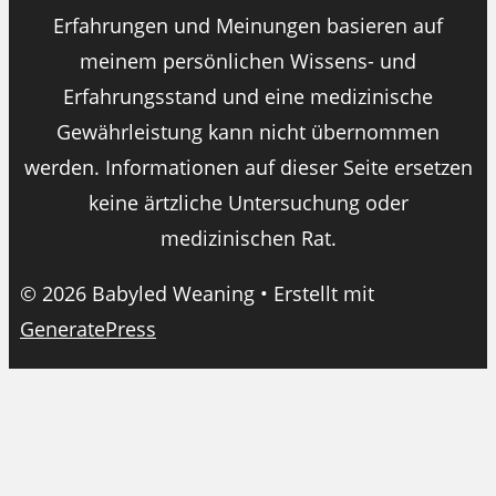
Erfahrungen und Meinungen basieren auf
meinem persönlichen Wissens- und
Erfahrungsstand und eine medizinische
Gewährleistung kann nicht übernommen
werden. Informationen auf dieser Seite ersetzen
keine ärtzliche Untersuchung oder
medizinischen Rat.
© 2026 Babyled Weaning
• Erstellt mit
GeneratePress