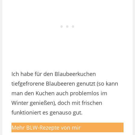
Ich habe für den Blaubeerkuchen
tiefgefrorene Blaubeeren genutzt (so kann
man den Kuchen auch problemlos im
Winter genießen), doch mit frischen
funktioniert es genauso gut.
Mehr BLW-Rezepte von mir