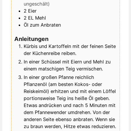
ungeschält)
2
Eier
2
EL
Mehl
Öl zum Anbraten
Anleitungen
Kürbis und Kartoffeln mit der feinen Seite
der Küchenreibe reiben.
In einer Schüssel mit Eiern und Mehl zu
einem matschigen Teig vermischen.
In einer großen Pfanne reichlich
Pflanzenöl (am besten Kokos- oder
Reiskeimöl) erhitzen und mit einem Löffel
portionsweise Teig ins heiße Öl geben.
Etwas andrücken und nach 5 Minuten mit
dem Pfannewender umdrehen. Von der
anderen Seite ebenso anbraten. Wenn sie
zu braun werden, Hitze etwas reduzieren.