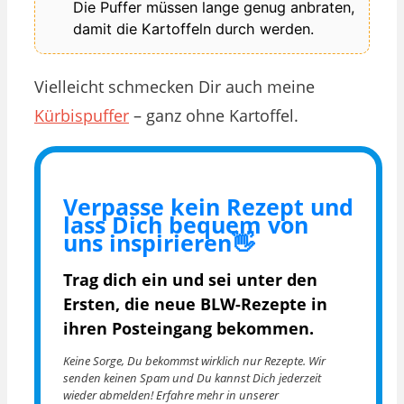
Die Puffer müssen lange genug anbraten,
damit die Kartoffeln durch werden.
Vielleicht schmecken Dir auch meine
Kürbispuffer
– ganz ohne Kartoffel.
Verpasse kein Rezept und
lass Dich bequem von
uns inspirieren👋
Trag dich ein und sei unter den
Ersten, die
neue BLW-Rezepte in
ihren Posteingang bekommen.
Keine Sorge, Du bekommst wirklich nur Rezepte. Wir
senden keinen Spam und Du kannst Dich jederzeit
wieder abmelden! Erfahre mehr in unserer