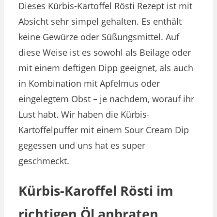
Dieses Kürbis-Kartoffel Rösti Rezept ist mit
Absicht sehr simpel gehalten. Es enthält
keine Gewürze oder Süßungsmittel. Auf
diese Weise ist es sowohl als Beilage oder
mit einem deftigen Dipp geeignet, als auch
in Kombination mit Apfelmus oder
eingelegtem Obst – je nachdem, worauf ihr
Lust habt. Wir haben die Kürbis-
Kartoffelpuffer mit einem Sour Cream Dip
gegessen und uns hat es super
geschmeckt.
Kürbis-Karoffel Rösti im
richtigen Öl anbraten