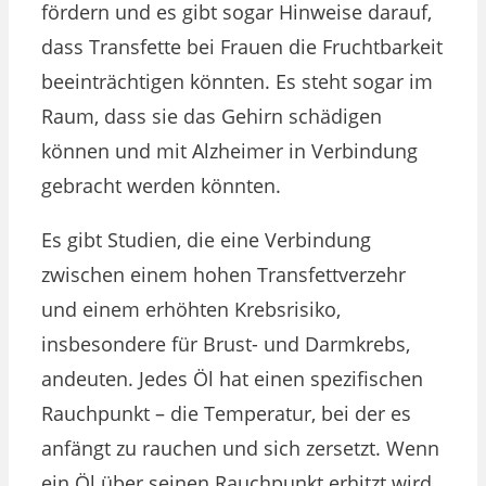
fördern und es gibt sogar Hinweise darauf,
dass Transfette bei Frauen die Fruchtbarkeit
beeinträchtigen könnten. Es steht sogar im
Raum, dass sie das Gehirn schädigen
können und mit Alzheimer in Verbindung
gebracht werden könnten.
Es gibt Studien, die eine Verbindung
zwischen einem hohen Transfettverzehr
und einem erhöhten Krebsrisiko,
insbesondere für Brust- und Darmkrebs,
andeuten. Jedes Öl hat einen spezifischen
Rauchpunkt – die Temperatur, bei der es
anfängt zu rauchen und sich zersetzt. Wenn
ein Öl über seinen Rauchpunkt erhitzt wird,