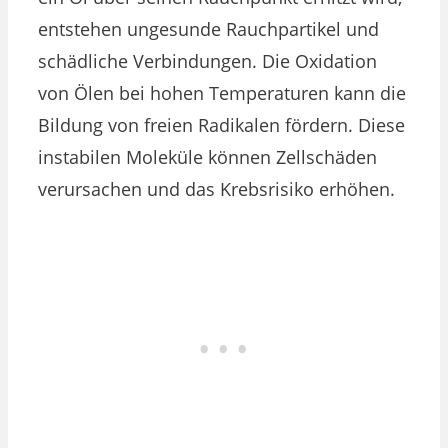
entstehen ungesunde Rauchpartikel und
schädliche Verbindungen. Die Oxidation
von Ölen bei hohen Temperaturen kann die
Bildung von freien Radikalen fördern. Diese
instabilen Moleküle können Zellschäden
verursachen und das Krebsrisiko erhöhen.