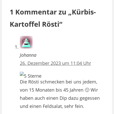
1 Kommentar zu „Kürbis-
Kartoffel Rösti“
Johanna
26. Dezember 2023 um 11:04 Uhr
Die Rösti schmecken bei uns jedem,
von 15 Monaten bis 45 Jahren 🙂 Wir
haben auch einen Dip dazu gegessen
und einen Feldsalat, sehr fein.