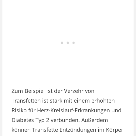
Zum Beispiel ist der Verzehr von
Transfetten ist stark mit einem erhöhten
Risiko für Herz-Kreislauf-Erkrankungen und
Diabetes Typ 2 verbunden. Außerdem
können Transfette Entzündungen im Körper