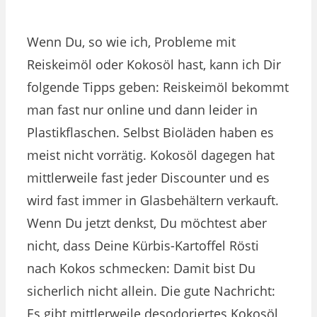
Wenn Du, so wie ich, Probleme mit
Reiskeimöl oder Kokosöl hast, kann ich Dir
folgende Tipps geben: Reiskeimöl bekommt
man fast nur online und dann leider in
Plastikflaschen. Selbst Bioläden haben es
meist nicht vorrätig. Kokosöl dagegen hat
mittlerweile fast jeder Discounter und es
wird fast immer in Glasbehältern verkauft.
Wenn Du jetzt denkst, Du möchtest aber
nicht, dass Deine Kürbis-Kartoffel Rösti
nach Kokos schmecken: Damit bist Du
sicherlich nicht allein. Die gute Nachricht:
Es gibt mittlerweile desodoriertes Kokosöl