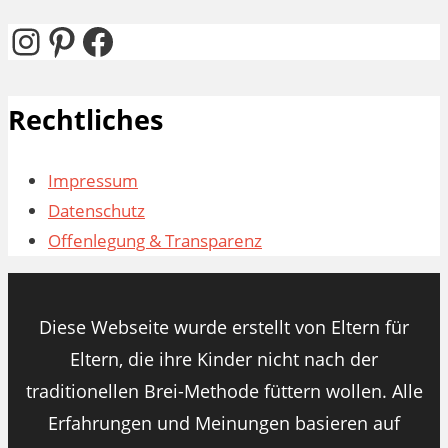
nach:
Instagram
Pinterest
Facebook
Rechtliches
Impressum
Datenschutz
Offenlegung & Transparenz
Diese Webseite wurde erstellt von Eltern für
Eltern, die ihre Kinder nicht nach der
traditionellen Brei-Methode füttern wollen. Alle
Erfahrungen und Meinungen basieren auf