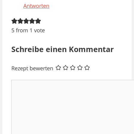
Antworten
5 from 1 vote
Schreibe einen Kommentar
Rezept bewerten
Kommentar