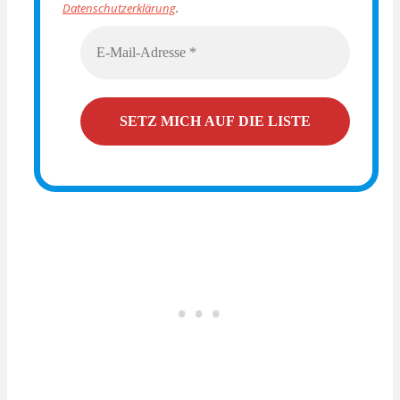
Datenschutzerklärung
.