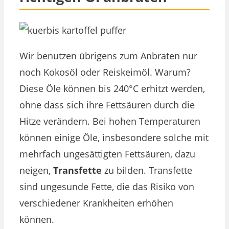
Wir benutzen übrigens zum Anbraten nur
noch Kokosöl oder Reiskeimöl. Warum?
Diese Öle können bis 240°C erhitzt werden,
ohne dass sich ihre Fettsäuren durch die
Hitze verändern. Bei hohen Temperaturen
können einige Öle, insbesondere solche mit
mehrfach ungesättigten Fettsäuren, dazu
neigen,
Transfette
zu bilden. Transfette
sind ungesunde Fette, die das Risiko von
verschiedener Krankheiten erhöhen
können.