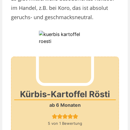
im Handel, z.B. bei Koro, das ist absolut
geruchs- und geschmacksneutral.
Kürbis-Kartoffel Rösti
ab 6 Monaten
5
von 1 Bewertung