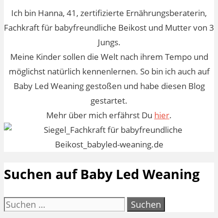
Ich bin Hanna, 41, zertifizierte Ernährungsberaterin,
Fachkraft für babyfreundliche Beikost und Mutter von 3
Jungs.
Meine Kinder sollen die Welt nach ihrem Tempo und
möglichst natürlich kennenlernen. So bin ich auch auf
Baby Led Weaning gestoßen und habe diesen Blog
gestartet.
Mehr über mich erfährst Du
hier
.
Suchen auf Baby Led Weaning
Suchen