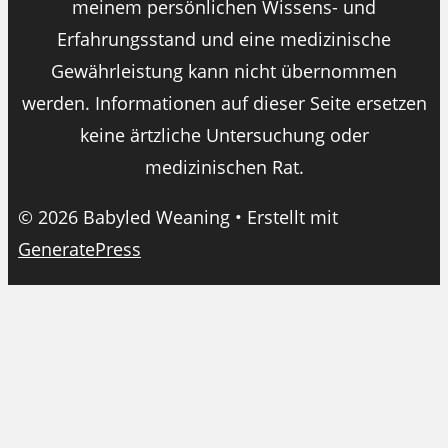
meinem persönlichen Wissens- und
Erfahrungsstand und eine medizinische
Gewährleistung kann nicht übernommen
werden. Informationen auf dieser Seite ersetzen
keine ärtzliche Untersuchung oder
medizinischen Rat.
© 2026 Babyled Weaning
• Erstellt mit
GeneratePress