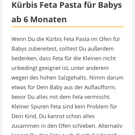
Kürbis Feta Pasta für Babys
ab 6 Monaten
Wenn Du die Kürbis Feta Pasta im Ofen für
Babys zubereitest, solltest Du außerdem
bedenken, dass Feta für die Kleinen nicht
unbedingt geeignet ist, unter anderem
wegen des hohen Salzgehalts. Nimm darum
etwas für Dein Baby aus der Auflaufform,
bevor Du alles mit dem Feta vermischt.
Kleiner Spuren Feta sind kein Problem für
Dein Kind, Du kannst schon alles
zusammen in den Ofen schieben. Alternativ