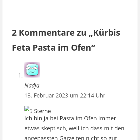
2 Kommentare zu „Kürbis
Feta Pasta im Ofen“
Nadja
13. Februar 2023 um 22:14 Uhr
Ich bin ja bei Pasta im Ofen immer
etwas skeptisch, weil ich dass mit den
angepassten Garzeiten nicht so gut