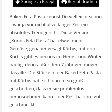
Springe zu Rezept
Rezept drucken
Baked Feta Pasta kennst Du vielleicht schon
– war ja vor nicht allzu langer Zeit ein
absolutes Trendgericht. Diese Version
„Kürbis Feta Pasta“ hat etwas mehr
Gemüse, genauer gesagt Kürbis, mit drin.
Kürbis gibt es bei uns im Herbst und Winter
häufig, denn außer dem 7-jährigen mögen
das alle. Die Stücke in der Baked Feta Pasta
mit Kürbis habe ich darum so groß
geschnitten, dass er sie problemlos
herausnehmen kann – der Rest hat ihm gut
geschmeckt.