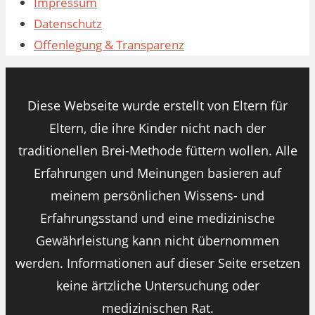
Impressum
Datenschutz
Offenlegung & Transparenz
Diese Webseite wurde erstellt von Eltern für
Eltern, die ihre Kinder nicht nach der
traditionellen Brei-Methode füttern wollen. Alle
Erfahrungen und Meinungen basieren auf
meinem persönlichen Wissens- und
Erfahrungsstand und eine medizinische
Gewährleistung kann nicht übernommen
werden. Informationen auf dieser Seite ersetzen
keine ärtzliche Untersuchung oder
medizinischen Rat.