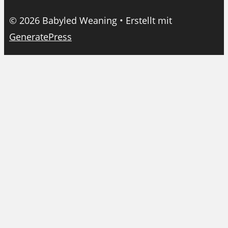
© 2026 Babyled Weaning
• Erstellt mit
GeneratePress