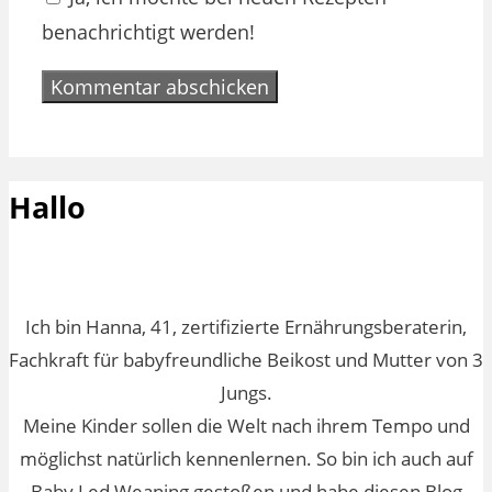
benachrichtigt werden!
Hallo
Ich bin Hanna, 41, zertifizierte Ernährungsberaterin,
Fachkraft für babyfreundliche Beikost und Mutter von 3
Jungs.
Meine Kinder sollen die Welt nach ihrem Tempo und
möglichst natürlich kennenlernen. So bin ich auch auf
Baby Led Weaning gestoßen und habe diesen Blog