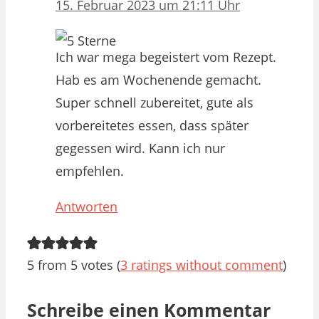
15. Februar 2023 um 21:11 Uhr
Ich war mega begeistert vom Rezept.
Hab es am Wochenende gemacht.
Super schnell zubereitet, gute als
vorbereitetes essen, dass später
gegessen wird. Kann ich nur
empfehlen.
Antworten
5 from 5 votes (
3 ratings without comment
)
Schreibe einen Kommentar