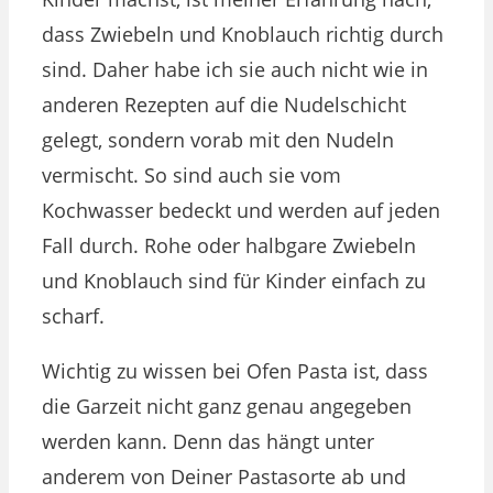
dass Zwiebeln und Knoblauch richtig durch
sind. Daher habe ich sie auch nicht wie in
anderen Rezepten auf die Nudelschicht
gelegt, sondern vorab mit den Nudeln
vermischt. So sind auch sie vom
Kochwasser bedeckt und werden auf jeden
Fall durch. Rohe oder halbgare Zwiebeln
und Knoblauch sind für Kinder einfach zu
scharf.
Wichtig zu wissen bei Ofen Pasta ist, dass
die Garzeit nicht ganz genau angegeben
werden kann. Denn das hängt unter
anderem von Deiner Pastasorte ab und