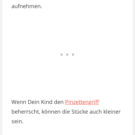
aufnehmen.
Wenn Dein Kind den
Pinzettengriff
beherrscht, können die Stücke auch kleiner
sein.