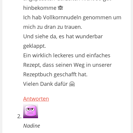
hinbekomme 🙈
Ich hab Vollkornnudeln genommen um
mich zu dran zu trauen.
Und siehe da, es hat wunderbar
geklappt.
Ein wirklich leckeres und einfaches
Rezept, dass seinen Weg in unserer
Rezeptbuch geschafft hat.
Vielen Dank dafür 🤗
Antworten
Nadine