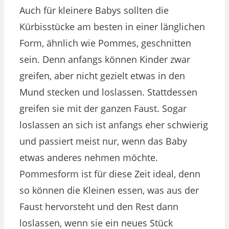
Auch für kleinere Babys sollten die
Kürbisstücke am besten in einer länglichen
Form, ähnlich wie Pommes, geschnitten
sein. Denn anfangs können Kinder zwar
greifen, aber nicht gezielt etwas in den
Mund stecken und loslassen. Stattdessen
greifen sie mit der ganzen Faust. Sogar
loslassen an sich ist anfangs eher schwierig
und passiert meist nur, wenn das Baby
etwas anderes nehmen möchte.
Pommesform ist für diese Zeit ideal, denn
so können die Kleinen essen, was aus der
Faust hervorsteht und den Rest dann
loslassen, wenn sie ein neues Stück