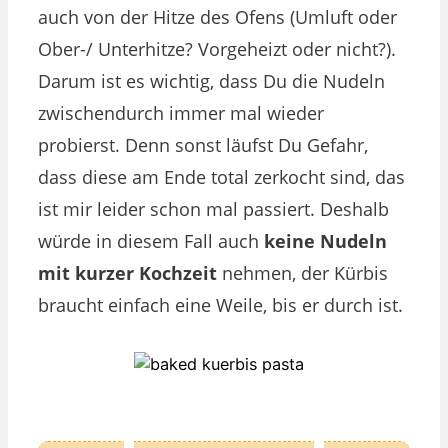
auch von der Hitze des Ofens (Umluft oder
Ober-/ Unterhitze? Vorgeheizt oder nicht?).
Darum ist es wichtig, dass Du die Nudeln
zwischendurch immer mal wieder
probierst. Denn sonst läufst Du Gefahr,
dass diese am Ende total zerkocht sind, das
ist mir leider schon mal passiert. Deshalb
würde in diesem Fall auch
keine Nudeln
mit kurzer Kochzeit
nehmen, der Kürbis
braucht einfach eine Weile, bis er durch ist.