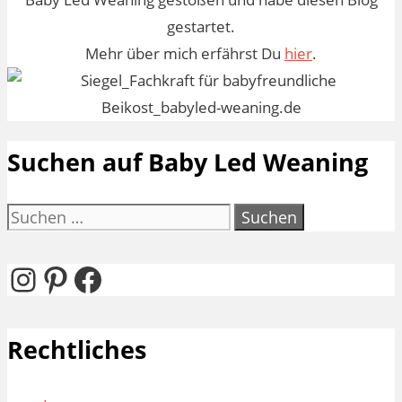
gestartet.
Mehr über mich erfährst Du
hier
.
Suchen auf Baby Led Weaning
Suchen
nach:
Instagram
Pinterest
Facebook
Rechtliches