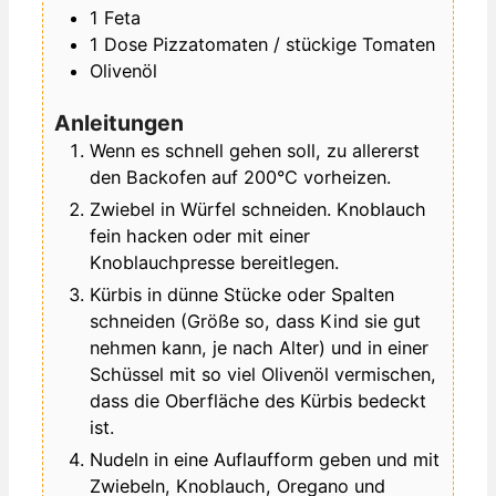
1
Feta
1
Dose
Pizzatomaten / stückige Tomaten
Olivenöl
Anleitungen
Wenn es schnell gehen soll, zu allererst
den Backofen auf 200°C vorheizen.
Zwiebel in Würfel schneiden. Knoblauch
fein hacken oder mit einer
Knoblauchpresse bereitlegen.
Kürbis in dünne Stücke oder Spalten
schneiden (Größe so, dass Kind sie gut
nehmen kann, je nach Alter) und in einer
Schüssel mit so viel Olivenöl vermischen,
dass die Oberfläche des Kürbis bedeckt
ist.
Nudeln in eine Auflaufform geben und mit
Zwiebeln, Knoblauch, Oregano und