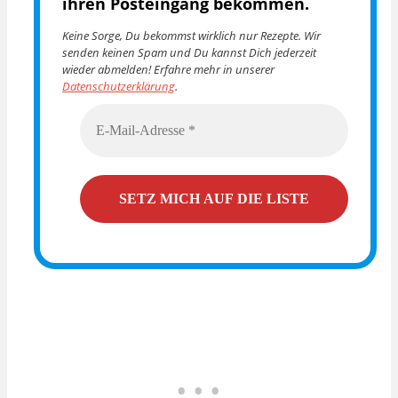
ihren Posteingang bekommen.
Keine Sorge, Du bekommst wirklich nur Rezepte. Wir
senden keinen Spam und Du kannst Dich jederzeit
wieder abmelden! Erfahre mehr in unserer
Datenschutzerklärung
.