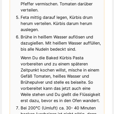
Pfeffer vermischen. Tomaten darüber
verteilen.
Feta mittig darauf legen, Kürbis drum
herum verteilen. Kürbis darum herum
auslegen.
Brühe in heißem Wasser auflösen und
dazugießen. Mit heißem Wasser auffüllen,
bis alle Nudeln bedeckt sind.
Wenn Du die Baked Kürbis Pasta
vorbereiten und zu einem späteren
Zeitpunkt kochen willst, mische in einem
Gefäß Tomaten, heißes Wasser und
Brühepulver und stelle es beiseite. So
vorbereitet kann das jetzt auch eine
Weile stehen und Du gießt die Flüssigkeit
erst dazu, bevor es in den Ofen wandert.
Bei 200°C (Umluft) ca. 30- 40 Minuten