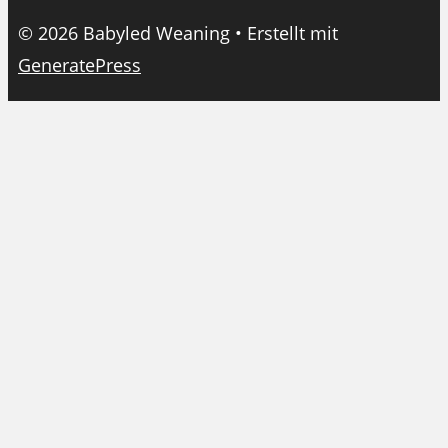
© 2026 Babyled Weaning
• Erstellt mit
GeneratePress