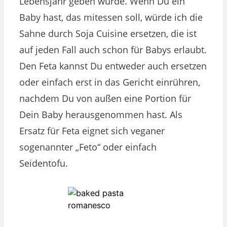
Lebensjahr geben würde. Wenn Du ein
Baby hast, das mitessen soll, würde ich die
Sahne durch Soja Cuisine ersetzen, die ist
auf jeden Fall auch schon für Babys erlaubt.
Den Feta kannst Du entweder auch ersetzen
oder einfach erst in das Gericht einrühren,
nachdem Du von außen eine Portion für
Dein Baby herausgenommen hast. Als
Ersatz für Feta eignet sich veganer
sogenannter „Feto“ oder einfach
Seidentofu.