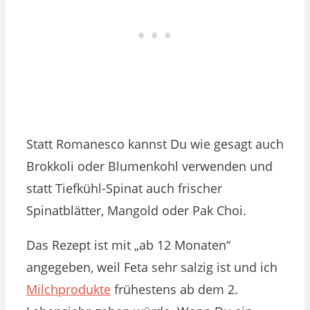
Statt Romanesco kannst Du wie gesagt auch
Brokkoli oder Blumenkohl verwenden und
statt Tiefkühl-Spinat auch frischer
Spinatblätter, Mangold oder Pak Choi.
Das Rezept ist mit „ab 12 Monaten“
angegeben, weil Feta sehr salzig ist und ich
Milchprodukte
frühestens ab dem 2.