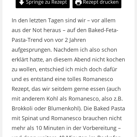
Springe zu Rezept
Rezept drucken
In den letzten Tagen sind wir – vor allem
aus der Not heraus – auf den Baked-Feta-
Pasta-Trend von vor 2 Jahren
aufgesprungen. Nachdem ich also schon
erklärt hatte, an diesem Abend nicht kochen
zu wollen, entschied ich mich doch dafür
und es entstand eine tolles Romanesco
Rezept, das wir seitdem gerne essen (auch
mit anderem Kohl als Romanesco, also z.B.
Brokkoli oder Blumenkohl). Die Baked Pasta
mit Spinat und Romanesco brauchen nicht
mehr als 10 Minuten in der Vorbereitung –