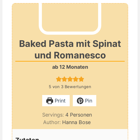
Baked Pasta mit Spinat
und Romanesco
ab 12 Monaten
5
von
3
Bewertungen
Print
Pin
Servings:
4
Personen
Author:
Hanna Bose