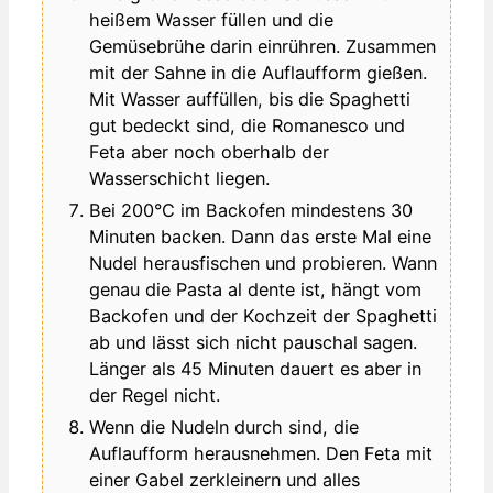
heißem Wasser füllen und die
Gemüsebrühe darin einrühren. Zusammen
mit der Sahne in die Auflaufform gießen.
Mit Wasser auffüllen, bis die Spaghetti
gut bedeckt sind, die Romanesco und
Feta aber noch oberhalb der
Wasserschicht liegen.
Bei 200°C im Backofen mindestens 30
Minuten backen. Dann das erste Mal eine
Nudel herausfischen und probieren. Wann
genau die Pasta al dente ist, hängt vom
Backofen und der Kochzeit der Spaghetti
ab und lässt sich nicht pauschal sagen.
Länger als 45 Minuten dauert es aber in
der Regel nicht.
Wenn die Nudeln durch sind, die
Auflaufform herausnehmen. Den Feta mit
einer Gabel zerkleinern und alles