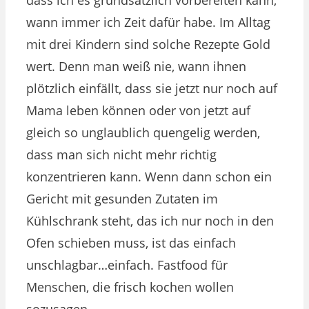
wann immer ich Zeit dafür habe. Im Alltag
mit drei Kindern sind solche Rezepte Gold
wert. Denn man weiß nie, wann ihnen
plötzlich einfällt, dass sie jetzt nur noch auf
Mama leben können oder von jetzt auf
gleich so unglaublich quengelig werden,
dass man sich nicht mehr richtig
konzentrieren kann. Wenn dann schon ein
Gericht mit gesunden Zutaten im
Kühlschrank steht, das ich nur noch in den
Ofen schieben muss, ist das einfach
unschlagbar…einfach. Fastfood für
Menschen, die frisch kochen wollen
sozusagen.