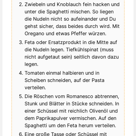
Zwiebeln und Knoblauch fein hacken und
unter die Spaghetti mischen. So liegen
die Nudeln nicht so aufeinander und Du
gehst sicher, dass beides durch wird. Mit
Oregano und etwas Pfeffer würzen.
Feta oder Ersatzprodukt in die Mitte auf
die Nudeln legen. Tiefkühlspinat (muss
nicht aufgetaut sein) seitlich davon dazu
legen.
Tomaten einmal halbieren und in
Scheiben schneiden, auf der Pasta
verteilen.
Die Röschen vom Romanesco abtrennen,
Stunk und Blätter in Stücke schneiden. In
einer Schüssel mit reichlich Olivenöl und
dem Paprikapulver vermischen. Auf den
Spaghetti um den Feta herum verteilen.
Eine große Tasse oder Schüssel mit