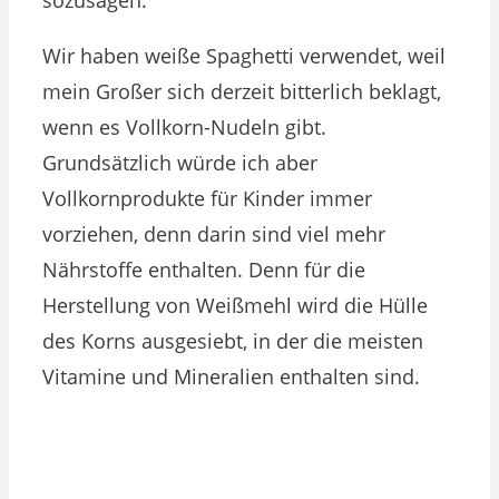
Wir haben weiße Spaghetti verwendet, weil
mein Großer sich derzeit bitterlich beklagt,
wenn es Vollkorn-Nudeln gibt.
Grundsätzlich würde ich aber
Vollkornprodukte für Kinder immer
vorziehen, denn darin sind viel mehr
Nährstoffe enthalten. Denn für die
Herstellung von Weißmehl wird die Hülle
des Korns ausgesiebt, in der die meisten
Vitamine und Mineralien enthalten sind.