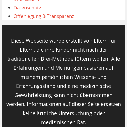
Datenschutz
Offenlegung & Transparenz
Diese Webseite wurde erstellt von Eltern für
Eltern, die ihre Kinder nicht nach der
traditionellen Brei-Methode füttern wollen. Alle
Erfahrungen und Meinungen basieren auf
meinem persönlichen Wissens- und
Erfahrungsstand und eine medizinische
Gewährleistung kann nicht übernommen
werden. Informationen auf dieser Seite ersetzen
keine ärtzliche Untersuchung oder
medizinischen Rat.