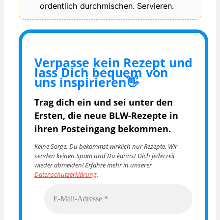
ordentlich durchmischen. Servieren.
Verpasse kein Rezept und
lass Dich bequem von
uns inspirieren👋
Trag dich ein und sei unter den
Ersten, die
neue BLW-Rezepte in
ihren Posteingang bekommen.
Keine Sorge, Du bekommst wirklich nur Rezepte. Wir
senden keinen Spam und Du kannst Dich jederzeit
wieder abmelden! Erfahre mehr in unserer
Datenschutzerklärung
.