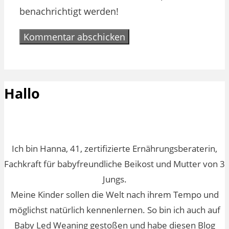
benachrichtigt werden!
Hallo
Ich bin Hanna, 41, zertifizierte Ernährungsberaterin,
Fachkraft für babyfreundliche Beikost und Mutter von 3
Jungs.
Meine Kinder sollen die Welt nach ihrem Tempo und
möglichst natürlich kennenlernen. So bin ich auch auf
Baby Led Weaning gestoßen und habe diesen Blog