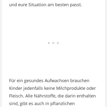
und eure Situation am besten passt.
Für ein gesundes Aufwachsen brauchen
Kinder jedenfalls keine Milchprodukte oder
Fleisch. Alle Nährstoffe, die darin enthalten
sind, gibt es auch in pflanzlichen