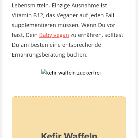
Lebensmitteln. Einzige Ausnahme ist
Vitamin B12, das Veganer auf jeden Fall
supplementieren müssen. Wenn Du vor
hast, Dein
Baby vegan
zu ernähren, solltest
Du am besten eine entsprechende
Ernährungsberatung buchen.
Kefir Waffeln