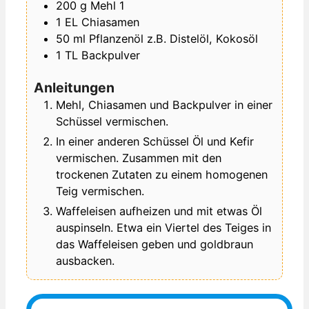
200
g
Mehl
1
1
EL
Chiasamen
50
ml
Pflanzenöl
z.B. Distelöl, Kokosöl
1
TL
Backpulver
Anleitungen
Mehl, Chiasamen und Backpulver in einer
Schüssel vermischen.
In einer anderen Schüssel Öl und Kefir
vermischen. Zusammen mit den
trockenen Zutaten zu einem homogenen
Teig vermischen.
Waffeleisen aufheizen und mit etwas Öl
auspinseln. Etwa ein Viertel des Teiges in
das Waffeleisen geben und goldbraun
ausbacken.