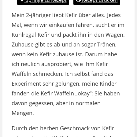
Mein 2-jähriger liebt Kefir über alles. Jedes
Mal, wenn wir einkaufen fahren, sucht er im
Kühlregal Kefir und packt ihn in den Wagen.
Zuhause gibt es ab und an sogar Tränen,
wenn kein Kefir zuhause ist. Darum habe
ich neulich ausprobiert, wie ihm Kefir
Waffeln schmecken. Ich selbst fand das
Experiment sehr gelungen, meine Kinder
fanden die Kefir Waffeln „okay“: Sie haben
davon gegessen, aber in normalen
Mengen.
Durch den herben Geschmack von Kefir