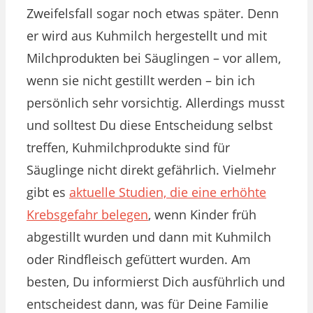
Zweifelsfall sogar noch etwas später. Denn
er wird aus Kuhmilch hergestellt und mit
Milchprodukten bei Säuglingen – vor allem,
wenn sie nicht gestillt werden – bin ich
persönlich sehr vorsichtig. Allerdings musst
und solltest Du diese Entscheidung selbst
treffen, Kuhmilchprodukte sind für
Säuglinge nicht direkt gefährlich. Vielmehr
gibt es
aktuelle Studien, die eine erhöhte
Krebsgefahr belegen
, wenn Kinder früh
abgestillt wurden und dann mit Kuhmilch
oder Rindfleisch gefüttert wurden. Am
besten, Du informierst Dich ausführlich und
entscheidest dann, was für Deine Familie