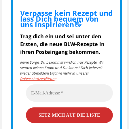
Verpasse kein Rezept und
lass Dich bequem von
uns inspirieren👋
Trag dich ein und sei unter den
Ersten, die
neue BLW-Rezepte in
ihren Posteingang bekommen.
Keine Sorge, Du bekommst wirklich nur Rezepte. Wir
senden keinen Spam und Du kannst Dich jederzeit
wieder abmelden! Erfahre mehr in unserer
Datenschutzerklärung
.