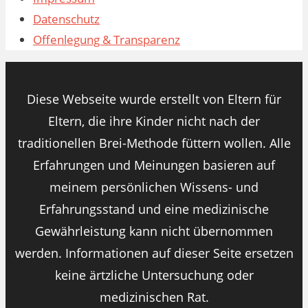
Datenschutz
Offenlegung & Transparenz
Diese Webseite wurde erstellt von Eltern für
Eltern, die ihre Kinder nicht nach der
traditionellen Brei-Methode füttern wollen. Alle
Erfahrungen und Meinungen basieren auf
meinem persönlichen Wissens- und
Erfahrungsstand und eine medizinische
Gewährleistung kann nicht übernommen
werden. Informationen auf dieser Seite ersetzen
keine ärtzliche Untersuchung oder
medizinischen Rat.