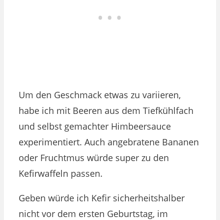
Um den Geschmack etwas zu variieren,
habe ich mit Beeren aus dem Tiefkühlfach
und selbst gemachter Himbeersauce
experimentiert. Auch angebratene Bananen
oder Fruchtmus würde super zu den
Kefirwaffeln passen.
Geben würde ich Kefir sicherheitshalber
nicht vor dem ersten Geburtstag, im