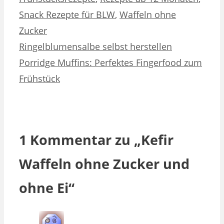
Snack Rezepte für BLW
,
Waffeln ohne
Zucker
Ringelblumensalbe selbst herstellen
Porridge Muffins: Perfektes Fingerfood zum
Frühstück
1 Kommentar zu „Kefir
Waffeln ohne Zucker und
ohne Ei“