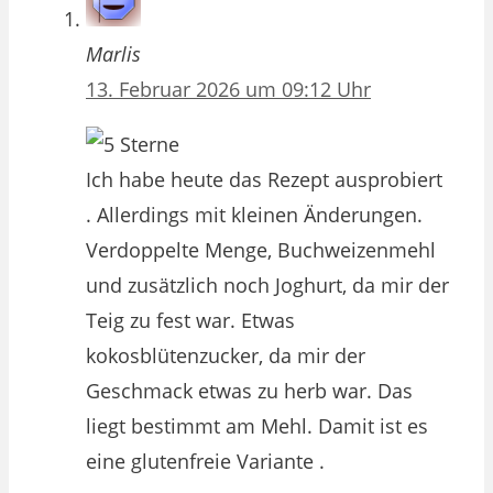
Marlis
13. Februar 2026 um 09:12 Uhr
Ich habe heute das Rezept ausprobiert
. Allerdings mit kleinen Änderungen.
Verdoppelte Menge, Buchweizenmehl
und zusätzlich noch Joghurt, da mir der
Teig zu fest war. Etwas
kokosblütenzucker, da mir der
Geschmack etwas zu herb war. Das
liegt bestimmt am Mehl. Damit ist es
eine glutenfreie Variante .