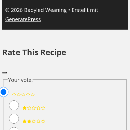
© 2026 Babyled Weaning
• Erstellt mit
GeneratePress
Rate This Recipe
Your vote: