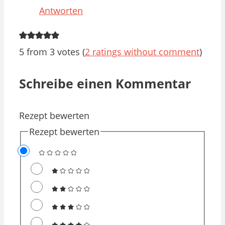
Antworten
5 from 3 votes (
2 ratings without comment
)
Schreibe einen Kommentar
Rezept bewerten
Rezept bewerten