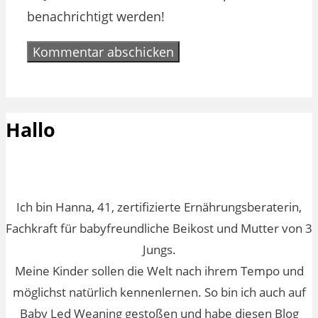
benachrichtigt werden!
Hallo
Ich bin Hanna, 41, zertifizierte Ernährungsberaterin,
Fachkraft für babyfreundliche Beikost und Mutter von 3
Jungs.
Meine Kinder sollen die Welt nach ihrem Tempo und
möglichst natürlich kennenlernen. So bin ich auch auf
Baby Led Weaning gestoßen und habe diesen Blog