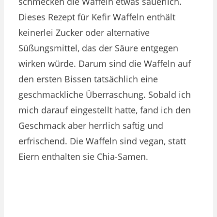
schmecken die Waffeln etwas säuerlich.
Dieses Rezept für Kefir Waffeln enthält
keinerlei Zucker oder alternative
Süßungsmittel, das der Säure entgegen
wirken würde. Darum sind die Waffeln auf
den ersten Bissen tatsächlich eine
geschmackliche Überraschung. Sobald ich
mich darauf eingestellt hatte, fand ich den
Geschmack aber herrlich saftig und
erfrischend. Die Waffeln sind vegan, statt
Eiern enthalten sie Chia-Samen.