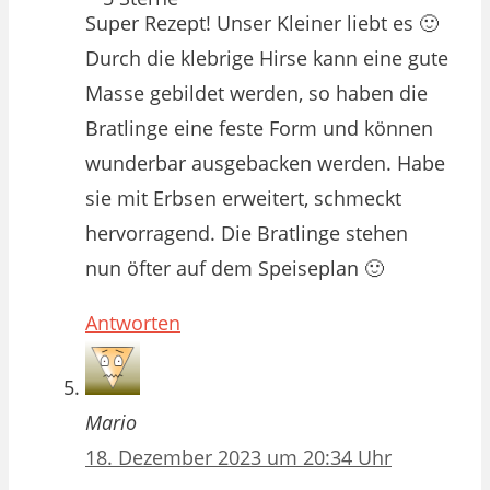
Super Rezept! Unser Kleiner liebt es 🙂
Durch die klebrige Hirse kann eine gute
Masse gebildet werden, so haben die
Bratlinge eine feste Form und können
wunderbar ausgebacken werden. Habe
sie mit Erbsen erweitert, schmeckt
hervorragend. Die Bratlinge stehen
nun öfter auf dem Speiseplan 🙂
Antworten
Mario
18. Dezember 2023 um 20:34 Uhr