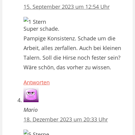
15. September 2023 um 12:54 Uhr
Super schade.
Pampige Konsistenz. Schade um die
Arbeit, alles zerfallen. Auch bei kleinen
Talern. Soll die Hirse noch fester sein?
Wäre schön, das vorher zu wissen.
Antworten
Mario
18. Dezember 2023 um 20:33 Uhr