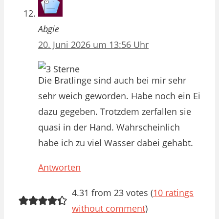
Abgie
20. Juni 2026 um 13:56 Uhr
Die Bratlinge sind auch bei mir sehr
sehr weich geworden. Habe noch ein Ei
dazu gegeben. Trotzdem zerfallen sie
quasi in der Hand. Wahrscheinlich
habe ich zu viel Wasser dabei gehabt.
Antworten
4.31 from 23 votes (
10 ratings
without comment
)