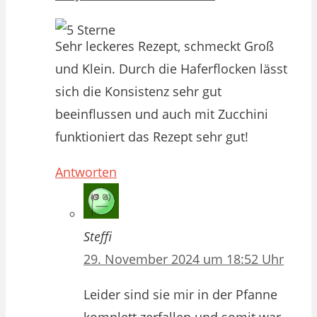
Sehr leckeres Rezept, schmeckt Groß
und Klein. Durch die Haferflocken lässt
sich die Konsistenz sehr gut
beeinflussen und auch mit Zucchini
funktioniert das Rezept sehr gut!
Antworten
Steffi
29. November 2024 um 18:52 Uhr
Leider sind sie mir in der Pfanne