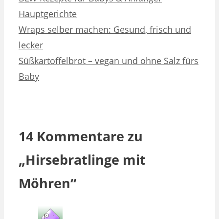
Hauptgerichte
Wraps selber machen: Gesund, frisch und
lecker
Süßkartoffelbrot – vegan und ohne Salz fürs
Baby
14 Kommentare zu
„Hirsebratlinge mit
Möhren“