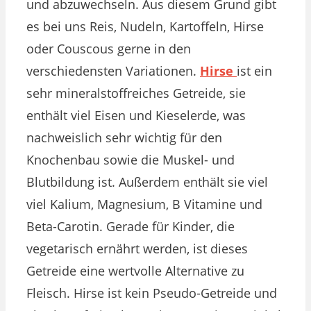
und abzuwechseln. Aus diesem Grund gibt
es bei uns Reis, Nudeln, Kartoffeln, Hirse
oder Couscous gerne in den
verschiedensten Variationen.
Hirse
ist ein
sehr mineralstoffreiches Getreide, sie
enthält viel Eisen und Kieselerde, was
nachweislich sehr wichtig für den
Knochenbau sowie die Muskel- und
Blutbildung ist. Außerdem enthält sie viel
viel Kalium, Magnesium, B Vitamine und
Beta-Carotin. Gerade für Kinder, die
vegetarisch ernährt werden, ist dieses
Getreide eine wertvolle Alternative zu
Fleisch. Hirse ist kein Pseudo-Getreide und