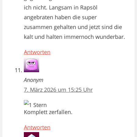
ich nicht. Langsam in Rapsöl
angebraten haben die super
zusammen gehalten und jetzt sind die
kalt und halten immernoch wunderbar.
Antworten
Anonym
7. März 2026 um 15:25 Uhr
Komplett zerfallen.
Antworten