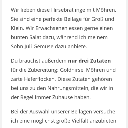
Wir lieben diese Hirsebratlinge mit Möhren.
Sie sind eine perfekte Beilage für Groß und
Klein. Wir Erwachsenen essen gerne einen
bunten Salat dazu, während ich meinem
Sohn Juli Gemüse dazu anbiete.
Du brauchst außerdem
nur drei Zutaten
für die Zubereitung: Goldhirse, Möhren und
zarte Haferflocken. Diese Zutaten gehören
bei uns zu den Nahrungsmitteln, die wir in
der Regel immer Zuhause haben.
Bei der Auswahl unserer Beilagen versuche
ich eine möglichst große Vielfalt anzubieten