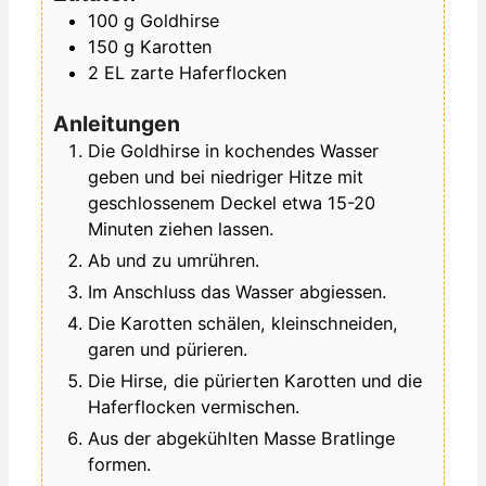
100
g
Goldhirse
150
g
Karotten
2
EL
zarte Haferflocken
Anleitungen
Die Goldhirse in kochendes Wasser
geben und bei niedriger Hitze mit
geschlossenem Deckel etwa 15-20
Minuten ziehen lassen.
Ab und zu umrühren.
Im Anschluss das Wasser abgiessen.
Die Karotten schälen, kleinschneiden,
garen und pürieren.
Die Hirse, die pürierten Karotten und die
Haferflocken vermischen.
Aus der abgekühlten Masse Bratlinge
formen.