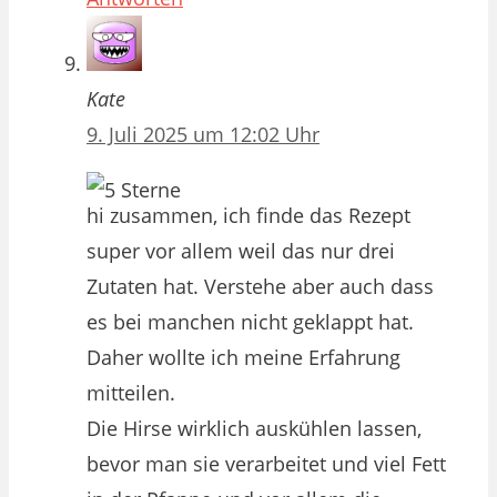
Kate
9. Juli 2025 um 12:02 Uhr
hi zusammen, ich finde das Rezept
super vor allem weil das nur drei
Zutaten hat. Verstehe aber auch dass
es bei manchen nicht geklappt hat.
Daher wollte ich meine Erfahrung
mitteilen.
Die Hirse wirklich auskühlen lassen,
bevor man sie verarbeitet und viel Fett