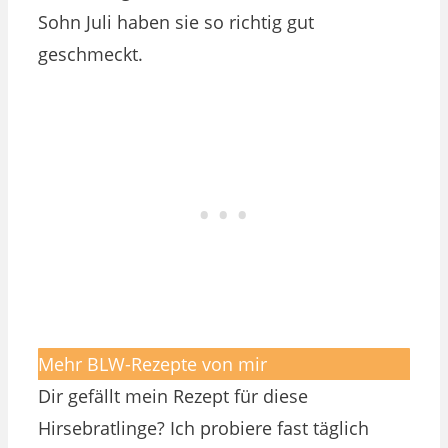
Sohn Juli haben sie so richtig gut
geschmeckt.
Mehr BLW-Rezepte von mir
Dir gefällt mein Rezept für diese
Hirsebratlinge? Ich probiere fast täglich