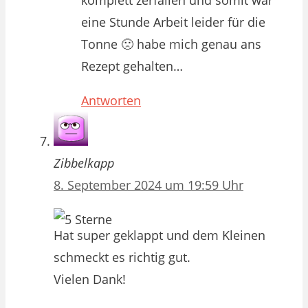
komplett zerfallen und somit war
eine Stunde Arbeit leider für die
Tonne 🙁 habe mich genau ans
Rezept gehalten…
Antworten
Zibbelkapp
8. September 2024 um 19:59 Uhr
Hat super geklappt und dem Kleinen
schmeckt es richtig gut.
Vielen Dank!