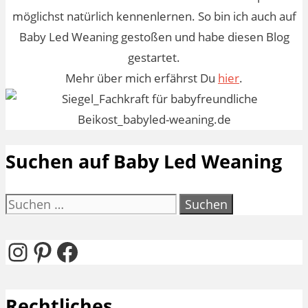
möglichst natürlich kennenlernen. So bin ich auch auf
Baby Led Weaning gestoßen und habe diesen Blog
gestartet.
Mehr über mich erfährst Du
hier
.
Suchen auf Baby Led Weaning
Suchen
nach:
Instagram
Pinterest
Facebook
Rechtliches