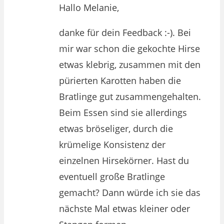
Hallo Melanie,
danke für dein Feedback :-). Bei
mir war schon die gekochte Hirse
etwas klebrig, zusammen mit den
pürierten Karotten haben die
Bratlinge gut zusammengehalten.
Beim Essen sind sie allerdings
etwas bröseliger, durch die
krümelige Konsistenz der
einzelnen Hirsekörner. Hast du
eventuell große Bratlinge
gemacht? Dann würde ich sie das
nächste Mal etwas kleiner oder