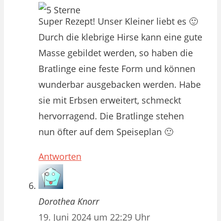
Super Rezept! Unser Kleiner liebt es 🙂
Durch die klebrige Hirse kann eine gute
Masse gebildet werden, so haben die
Bratlinge eine feste Form und können
wunderbar ausgebacken werden. Habe
sie mit Erbsen erweitert, schmeckt
hervorragend. Die Bratlinge stehen
nun öfter auf dem Speiseplan 🙂
Antworten
Dorothea Knorr
19. Juni 2024 um 22:29 Uhr