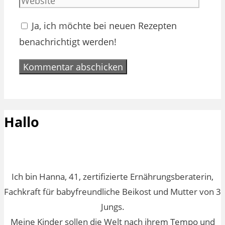
Ja, ich möchte bei neuen Rezepten
benachrichtigt werden!
Hallo
Ich bin Hanna, 41, zertifizierte Ernährungsberaterin,
Fachkraft für babyfreundliche Beikost und Mutter von 3
Jungs.
Meine Kinder sollen die Welt nach ihrem Tempo und