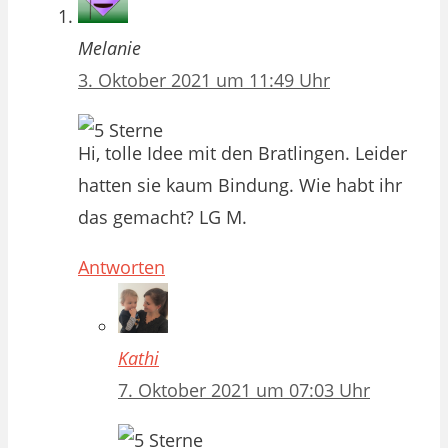
Melanie
3. Oktober 2021 um 11:49 Uhr
Hi, tolle Idee mit den Bratlingen. Leider
hatten sie kaum Bindung. Wie habt ihr
das gemacht? LG M.
Antworten
Kathi
7. Oktober 2021 um 07:03 Uhr