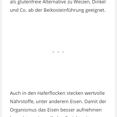
als glutenfreie Alternative zu Weizen, Dinkel
und Co. ab der Beikosteinführung geeignet.
Auch in den Haferflocken stecken wertvolle
Nährstoffe, unter anderem Eisen. Damit der
Organismus das Eisen besser aufnehmen