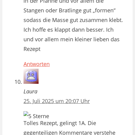
in der Pfanne und vor allem die
Stangen oder Bratlinge gut „formen“
sodass die Masse gut zusammen klebt.
Ich hoffe es klappt dann besser. Ich
und vor allem mein kleiner lieben das
Rezept
Antworten
Laura
25. Juli 2025 um 20:07 Uhr
Tolles Rezept, gelingt 1A. Die
gegenteiligen Kommentare verstehe