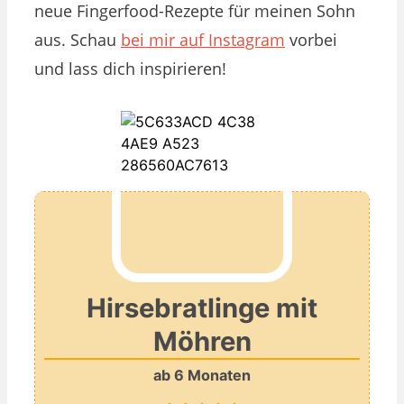
neue Fingerfood-Rezepte für meinen Sohn
aus. Schau
bei mir auf Instagram
vorbei
und lass dich inspirieren!
Hirsebratlinge mit
Möhren
ab 6 Monaten