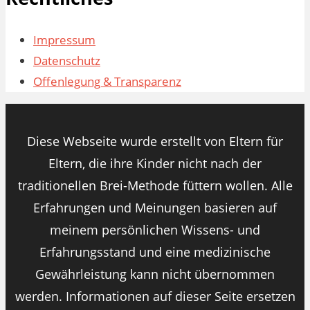
Impressum
Datenschutz
Offenlegung & Transparenz
Diese Webseite wurde erstellt von Eltern für
Eltern, die ihre Kinder nicht nach der
traditionellen Brei-Methode füttern wollen. Alle
Erfahrungen und Meinungen basieren auf
meinem persönlichen Wissens- und
Erfahrungsstand und eine medizinische
Gewährleistung kann nicht übernommen
werden. Informationen auf dieser Seite ersetzen