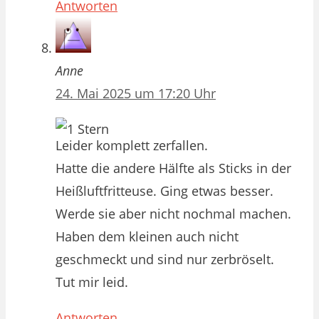
Antworten
Anne
24. Mai 2025 um 17:20 Uhr
Leider komplett zerfallen.
Hatte die andere Hälfte als Sticks in der
Heißluftfritteuse. Ging etwas besser.
Werde sie aber nicht nochmal machen.
Haben dem kleinen auch nicht
geschmeckt und sind nur zerbröselt.
Tut mir leid.
Antworten