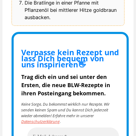
Die Bratlinge in einer Pfanne mit
Pflanzenöl bei mittlerer Hitze goldbraun
ausbacken.
Verpasse kein Rezept und
lass Dich bequem von
uns inspirieren👋
Trag dich ein und sei unter den
Ersten, die
neue BLW-Rezepte in
ihren Posteingang bekommen.
Keine Sorge, Du bekommst wirklich nur Rezepte. Wir
senden keinen Spam und Du kannst Dich jederzeit
wieder abmelden! Erfahre mehr in unserer
Datenschutzerklärung
.