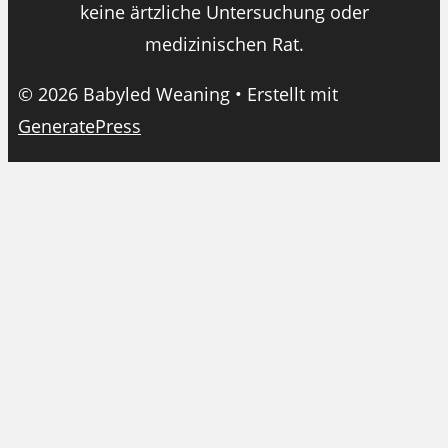
keine ärtzliche Untersuchung oder
medizinischen Rat.
© 2026 Babyled Weaning
• Erstellt mit
GeneratePress