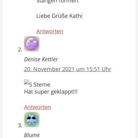
Stangen formen.
Liebe Grüße Kathi
Antworten
Denise Kettler
20. November 2021 um 15:51 Uhr
Hat super geklappt!!!
Antworten
Blume