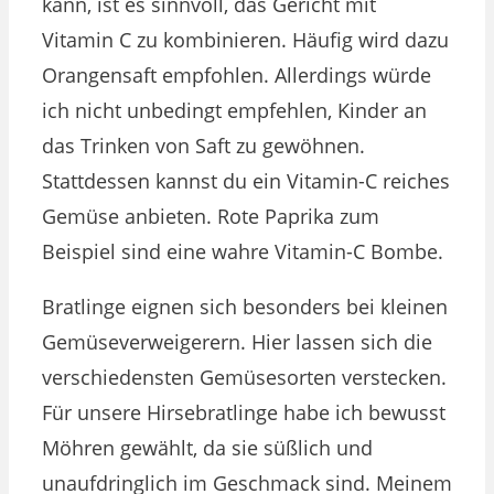
kann, ist es sinnvoll, das Gericht mit
Vitamin C zu kombinieren. Häufig wird dazu
Orangensaft empfohlen. Allerdings würde
ich nicht unbedingt empfehlen, Kinder an
das Trinken von Saft zu gewöhnen.
Stattdessen kannst du ein Vitamin-C reiches
Gemüse anbieten. Rote Paprika zum
Beispiel sind eine wahre Vitamin-C Bombe.
Bratlinge eignen sich besonders bei kleinen
Gemüseverweigerern. Hier lassen sich die
verschiedensten Gemüsesorten verstecken.
Für unsere Hirsebratlinge habe ich bewusst
Möhren gewählt, da sie süßlich und
unaufdringlich im Geschmack sind. Meinem