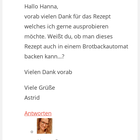
Hallo Hanna,
vorab vielen Dank für das Rezept
welches ich gerne ausprobieren
möchte. Weißt du, ob man dieses
Rezept auch in einem Brotbackautomat
backen kann…?
Vielen Dank vorab
Viele Grüße
Astrid
Antworten