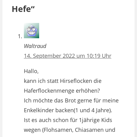
Hefe“
Waltraud
14. September 2022 um 10:19 Uhr
Hallo,
kann ich statt Hirseflocken die
Haferflockenmenge erhöhen?
Ich möchte das Brot gerne für meine
Enkelkinder backen(1 und 4 Jahre).
Ist es auch schon für 1jährige Kids
wegen (Flohsamen, Chiasamen und