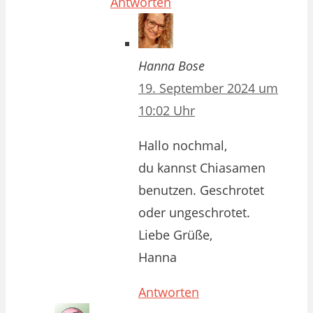
Antworten
Hanna Bose
19. September 2024 um
10:02 Uhr
Hallo nochmal,
du kannst Chiasamen
benutzen. Geschrotet
oder ungeschrotet.
Liebe Grüße,
Hanna
Antworten