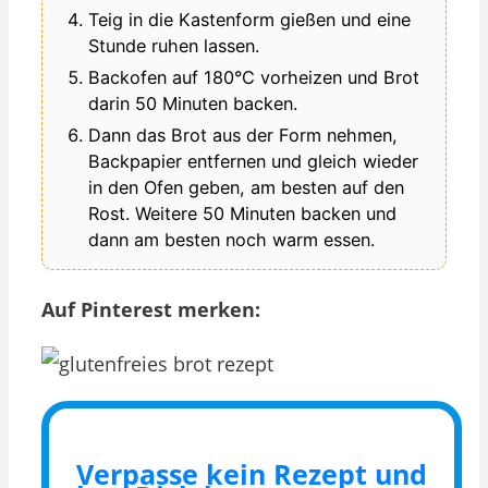
Teig in die Kastenform gießen und eine
Stunde ruhen lassen.
Backofen auf 180°C vorheizen und Brot
darin 50 Minuten backen.
Dann das Brot aus der Form nehmen,
Backpapier entfernen und gleich wieder
in den Ofen geben, am besten auf den
Rost. Weitere 50 Minuten backen und
dann am besten noch warm essen.
Auf Pinterest merken:
Verpasse kein Rezept und