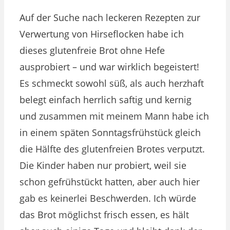
Auf der Suche nach leckeren Rezepten zur
Verwertung von Hirseflocken habe ich
dieses glutenfreie Brot ohne Hefe
ausprobiert – und war wirklich begeistert!
Es schmeckt sowohl süß, als auch herzhaft
belegt einfach herrlich saftig und kernig
und zusammen mit meinem Mann habe ich
in einem späten Sonntagsfrühstück gleich
die Hälfte des glutenfreien Brotes verputzt.
Die Kinder haben nur probiert, weil sie
schon gefrühstückt hatten, aber auch hier
gab es keinerlei Beschwerden. Ich würde
das Brot möglichst frisch essen, es hält