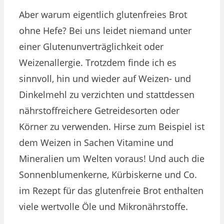
Aber warum eigentlich glutenfreies Brot
ohne Hefe? Bei uns leidet niemand unter
einer Glutenunverträglichkeit oder
Weizenallergie. Trotzdem finde ich es
sinnvoll, hin und wieder auf Weizen- und
Dinkelmehl zu verzichten und stattdessen
nährstoffreichere Getreidesorten oder
Körner zu verwenden. Hirse zum Beispiel ist
dem Weizen in Sachen Vitamine und
Mineralien um Welten voraus! Und auch die
Sonnenblumenkerne, Kürbiskerne und Co.
im Rezept für das glutenfreie Brot enthalten
viele wertvolle Öle und Mikronährstoffe.