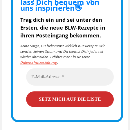
lass Dich bequem von
uns inspirieren👋
Trag dich ein und sei unter den
Ersten, die
neue BLW-Rezepte in
ihren Posteingang bekommen.
Keine Sorge, Du bekommst wirklich nur Rezepte. Wir
senden keinen Spam und Du kannst Dich jederzeit
wieder abmelden! Erfahre mehr in unserer
Datenschutzerklärung
.