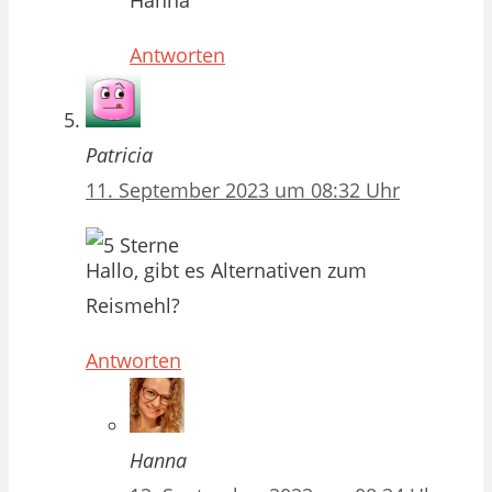
Hanna
Antworten
Patricia
11. September 2023 um 08:32 Uhr
Hallo, gibt es Alternativen zum
Reismehl?
Antworten
Hanna