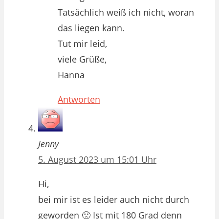
Tatsächlich weiß ich nicht, woran
das liegen kann.
Tut mir leid,
viele Grüße,
Hanna
Antworten
Jenny
5. August 2023 um 15:01 Uhr
Hi,
bei mir ist es leider auch nicht durch
geworden 🙁 Ist mit 180 Grad denn