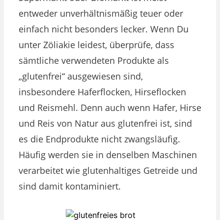
entweder unverhältnismäßig teuer oder
einfach nicht besonders lecker. Wenn Du
unter Zöliakie leidest, überprüfe, dass
sämtliche verwendeten Produkte als
„glutenfrei“ ausgewiesen sind,
insbesondere Haferflocken, Hirseflocken
und Reismehl. Denn auch wenn Hafer, Hirse
und Reis von Natur aus glutenfrei ist, sind
es die Endprodukte nicht zwangsläufig.
Häufig werden sie in denselben Maschinen
verarbeitet wie glutenhaltiges Getreide und
sind damit kontaminiert.