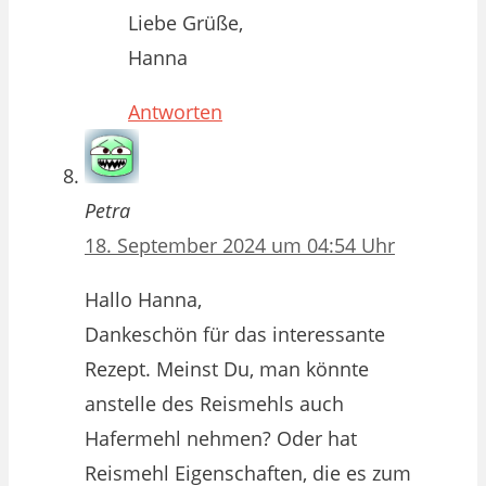
Liebe Grüße,
Hanna
Antworten
Petra
18. September 2024 um 04:54 Uhr
Hallo Hanna,
Dankeschön für das interessante
Rezept. Meinst Du, man könnte
anstelle des Reismehls auch
Hafermehl nehmen? Oder hat
Reismehl Eigenschaften, die es zum