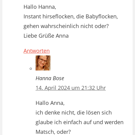
Hallo Hanna,
Instant hirseflocken, die Babyflocken,
gehen wahrscheinlich nicht oder?
Liebe Grüße Anna
Antworten
Hanna Bose
14. April 2024 um 21:32 Uhr
Hallo Anna,
ich denke nicht, die lösen sich
glaube ich einfach auf und werden
Matsch, oder?