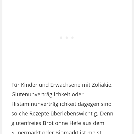
Für Kinder und Erwachsene mit Zöliakie,
Glutenunverträglichkeit oder
Histaminunverträglichkeit dagegen sind
solche Rezepte überlebenswichtig. Denn
glutenfreies Brot ohne Hefe aus dem
Supermarkt oder Biomarkt ist meist