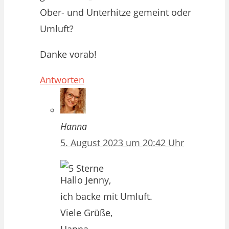
Ober- und Unterhitze gemeint oder
Umluft?
Danke vorab!
Antworten
Hanna
5. August 2023 um 20:42 Uhr
Hallo Jenny,
ich backe mit Umluft.
Viele Grüße,