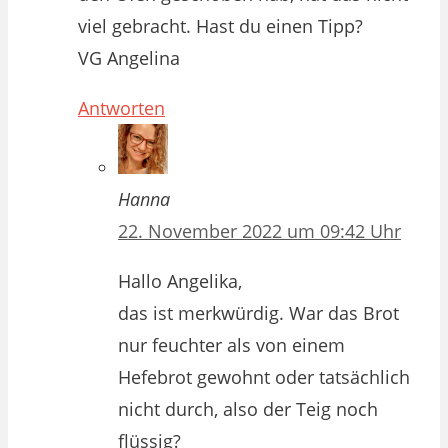
viel gebracht. Hast du einen Tipp?
VG Angelina
Antworten
Hanna
22. November 2022 um 09:42 Uhr
Hallo Angelika,
das ist merkwürdig. War das Brot
nur feuchter als von einem
Hefebrot gewohnt oder tatsächlich
nicht durch, also der Teig noch
flüssig?