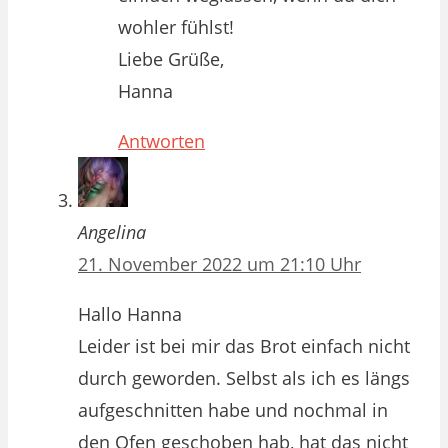
wohler fühlst!
Liebe Grüße,
Hanna
Antworten
Angelina
21. November 2022 um 21:10 Uhr
Hallo Hanna
Leider ist bei mir das Brot einfach nicht
durch geworden. Selbst als ich es längs
aufgeschnitten habe und nochmal in
den Ofen geschoben hab, hat das nicht