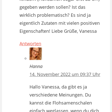
gegeben werden sollen? Ist das
wirklich problematisch? Es sind ja
eigentlich Zutaten mit vielen positiven
Eigenschaften! Liebe Grüße, Vanessa
Antworten
Hanna
14. November 2022 um 09:37 Uhr
Hallo Vanessa, da gibt es ja
verschiedene Meinungen. Du
kannst die Flohsamenschalen
einfach weglassen, wenn du dich