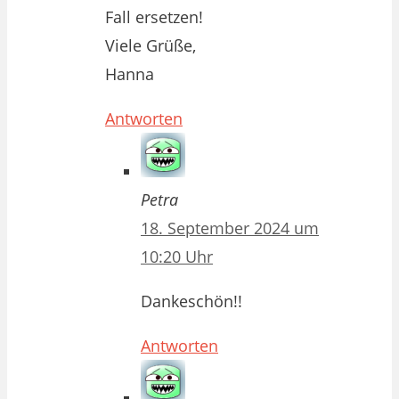
Fall ersetzen!
Viele Grüße,
Hanna
Antworten
Petra
18. September 2024 um
10:20 Uhr
Dankeschön!!
Antworten