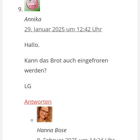
Annika
29. Januar 2025 um 12:42 Uhr
Hallo.
Kann das Brot auch eingefroren
werden?
LG
Antworten
Hanna Bose