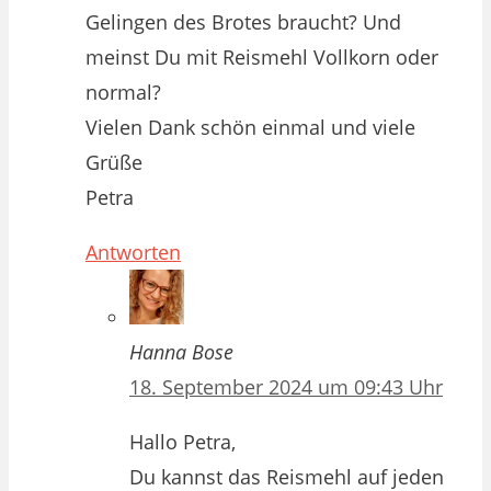
Gelingen des Brotes braucht? Und
meinst Du mit Reismehl Vollkorn oder
normal?
Vielen Dank schön einmal und viele
Grüße
Petra
Antworten
Hanna Bose
18. September 2024 um 09:43 Uhr
Hallo Petra,
Du kannst das Reismehl auf jeden