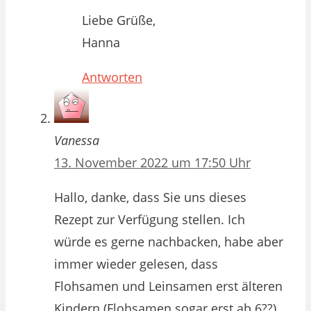
Liebe Grüße,
Hanna
Antworten
Vanessa
13. November 2022 um 17:50 Uhr
Hallo, danke, dass Sie uns dieses
Rezept zur Verfügung stellen. Ich
würde es gerne nachbacken, habe aber
immer wieder gelesen, dass
Flohsamen und Leinsamen erst älteren
Kindern (Flohsamen sogar erst ab 6??)