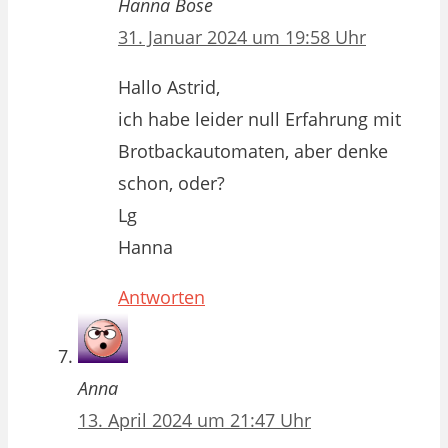
Hanna Bose
31. Januar 2024 um 19:58 Uhr
Hallo Astrid,
ich habe leider null Erfahrung mit
Brotbackautomaten, aber denke
schon, oder?
Lg
Hanna
Antworten
Anna
13. April 2024 um 21:47 Uhr