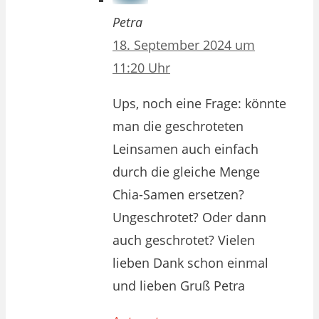
Petra
18. September 2024 um
11:20 Uhr
Ups, noch eine Frage: könnte
man die geschroteten
Leinsamen auch einfach
durch die gleiche Menge
Chia-Samen ersetzen?
Ungeschrotet? Oder dann
auch geschrotet? Vielen
lieben Dank schon einmal
und lieben Gruß Petra