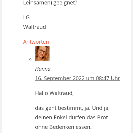
Leinsamen) geeignet?
LG
Waltraud
Antworten
Hanna
16. September 2022 um 08:47 Uhr
Hallo Waltraud,
das geht bestimmt, ja. Und ja,
deinen Enkel dürfen das Brot
ohne Bedenken essen.