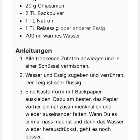
20
g
Chiasamen
2
TL
Backpulver
1
TL
Natron
1
TL
Reisessig
oder anderer Essig
700
ml
warmes Wasser
Anleitungen
Alle trockenen Zutaten abwiegen und in
einer Schüssel vermischen.
Wasser und Essig zugeben und verrühren.
Der Teig ist sehr flüssig.
Eine Kastenform mit Backpapier
auskleiden. Dazu am besten das Papier
vorher einmal zusammenknüllen und
wieder auseinander falten. Wenn Du es
einmal nass machst und dann das Wasser
wieder herausdrückst, geht es noch
besser.