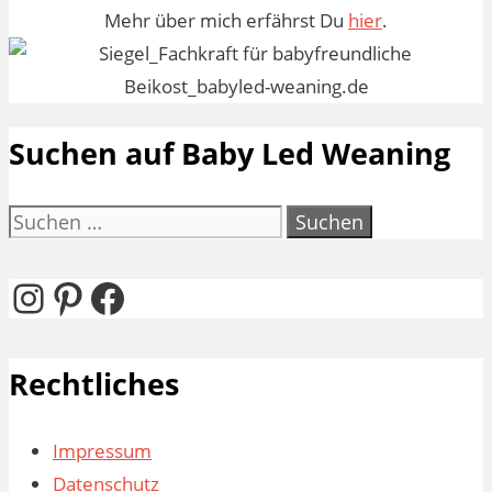
Mehr über mich erfährst Du
hier
.
Suchen auf Baby Led Weaning
Suchen
nach:
Instagram
Pinterest
Facebook
Rechtliches
Impressum
Datenschutz