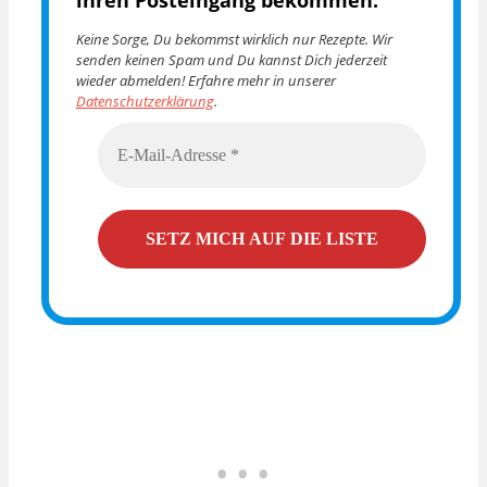
Keine Sorge, Du bekommst wirklich nur Rezepte. Wir
senden keinen Spam und Du kannst Dich jederzeit
wieder abmelden! Erfahre mehr in unserer
Datenschutzerklärung
.