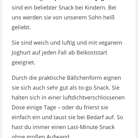
sind ein beliebter Snack bei Kindern. Bei
uns werden sie von unserem Sohn heiß
geliebt.
Sie sind weich und luftig und mit veganem
Joghurt auf jeden Fall ab Beikoststart
geeignet.
Durch die praktische Bällchenform eignen
sie sich auch sehr gut als to-go Snack. Sie
halten sich in einer luftdichtverschlossenen
Dose einige Tage – oder du frierst sie
einfach ein und taust sie bei Bedarf auf. So
hast du immer einen Last-Minute Snack
ohne großen Aufwand.