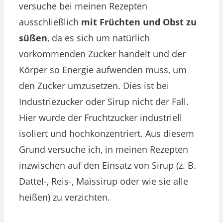
versuche bei meinen Rezepten
ausschließlich
mit Früchten und Obst zu
süßen
, da es sich um natürlich
vorkommenden Zucker handelt und der
Körper so Energie aufwenden muss, um
den Zucker umzusetzen. Dies ist bei
Industriezucker oder Sirup nicht der Fall.
Hier wurde der Fruchtzucker industriell
isoliert und hochkonzentriert. Aus diesem
Grund versuche ich, in meinen Rezepten
inzwischen auf den Einsatz von Sirup (z. B.
Dattel-, Reis-, Maissirup oder wie sie alle
heißen) zu verzichten.