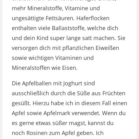
mehr Mineralstoffe, Vitamine und
ungesättigte Fettsäuren. Haferflocken
enthalten viele Ballaststoffe, welche dich
und dein Kind super lange satt machen. Sie
versorgen dich mit pflanzlichen Eiweißen
sowie wichtigen Vitaminen und
Mineralstoffen wie Eisen.
Die Apfelballen mit Joghurt sind
ausschließlich durch die Süße aus Früchten
gesüßt. Hierzu habe ich in diesem Fall einen
Apfel sowie Apfelmark verwendet. Wenn du
es gerne etwas süßer magst, kannst du
noch Rosinen zum Apfel geben. Ich