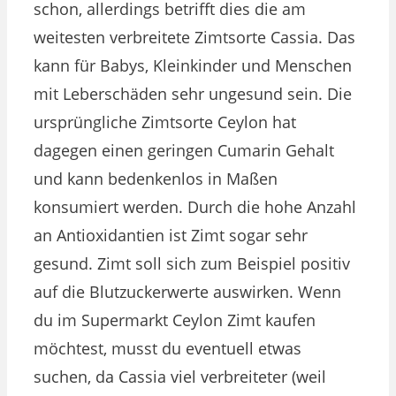
schon, allerdings betrifft dies die am
weitesten verbreitete Zimtsorte Cassia. Das
kann für Babys, Kleinkinder und Menschen
mit Leberschäden sehr ungesund sein. Die
ursprüngliche Zimtsorte Ceylon hat
dagegen einen geringen Cumarin Gehalt
und kann bedenkenlos in Maßen
konsumiert werden. Durch die hohe Anzahl
an Antioxidantien ist Zimt sogar sehr
gesund. Zimt soll sich zum Beispiel positiv
auf die Blutzuckerwerte auswirken. Wenn
du im Supermarkt Ceylon Zimt kaufen
möchtest, musst du eventuell etwas
suchen, da Cassia viel verbreiteter (weil