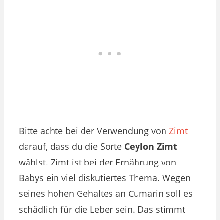
Bitte achte bei der Verwendung von
Zimt
darauf, dass du die Sorte
Ceylon Zimt
wählst.
Zimt ist bei der Ernährung von
Babys ein viel diskutiertes Thema. Wegen
seines hohen Gehaltes an Cumarin soll es
schädlich für die Leber sein. Das stimmt