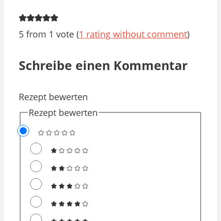
5 from 1 vote (
1 rating without comment
)
Schreibe einen Kommentar
Rezept bewerten
Rezept bewerten