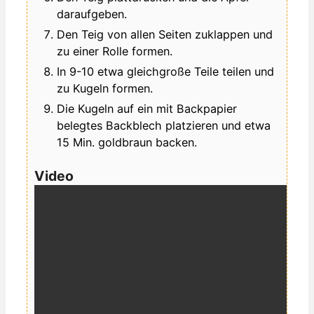
daraufgeben.
Den Teig von allen Seiten zuklappen und
zu einer Rolle formen.
In 9-10 etwa gleichgroße Teile teilen und
zu Kugeln formen.
Die Kugeln auf ein mit Backpapier
belegtes Backblech platzieren und etwa
15 Min. goldbraun backen.
Video