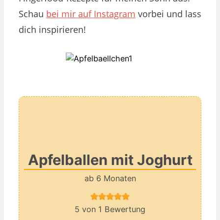
Schau
bei mir auf Instagram
vorbei und lass
dich inspirieren!
Apfelballen mit Joghurt
ab 6 Monaten
5
von 1 Bewertung