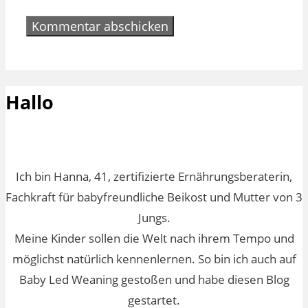
Hallo
Ich bin Hanna, 41, zertifizierte Ernährungsberaterin,
Fachkraft für babyfreundliche Beikost und Mutter von 3
Jungs.
Meine Kinder sollen die Welt nach ihrem Tempo und
möglichst natürlich kennenlernen. So bin ich auch auf
Baby Led Weaning gestoßen und habe diesen Blog
gestartet.