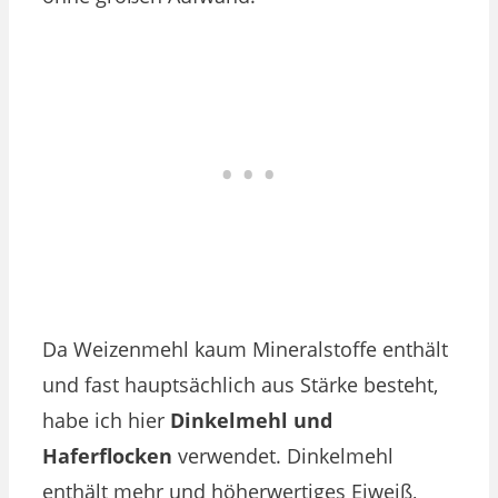
Da Weizenmehl kaum Mineralstoffe enthält
und fast hauptsächlich aus Stärke besteht,
habe ich hier
Dinkelmehl
und
Haferflocken
verwendet. Dinkelmehl
enthält mehr und höherwertiges Eiweiß,