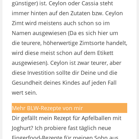
günstiger) ist. Ceylon oder Cassia steht
immer hinten auf den Zutaten bzw. Ceylon
Zimt wird meistens auch schon so im
Namen ausgewiesen (Da es sich hier um
die teurere, höherwertige Zimtsorte handelt,
wird diese meist schon auf dem Etikett
ausgewiesen). Ceylon ist zwar teurer, aber
diese Investition sollte dir Deine und die
Gesundheit deines Kindes auf jeden Fall
wert sein.
Mehr BLW-Rezepte von mir
Dir gefällt mein Rezept für Apfelballen mit
Joghurt? Ich probiere fast täglich neue
Fingerfood-Rezepte für meinen Sohn aus.