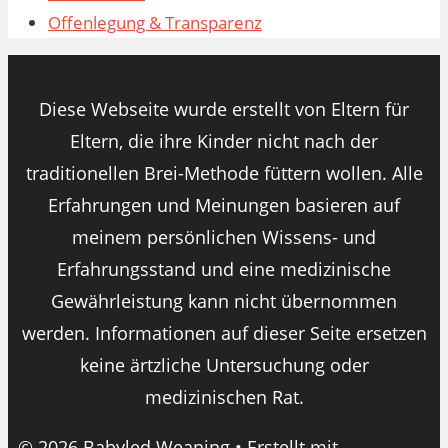
Offenlegung & Transparenz
Diese Webseite wurde erstellt von Eltern für
Eltern, die ihre Kinder nicht nach der
traditionellen Brei-Methode füttern wollen. Alle
Erfahrungen und Meinungen basieren auf
meinem persönlichen Wissens- und
Erfahrungsstand und eine medizinische
Gewährleistung kann nicht übernommen
werden. Informationen auf dieser Seite ersetzen
keine ärtzliche Untersuchung oder
medizinischen Rat.
© 2026 Babyled Weaning
• Erstellt mit