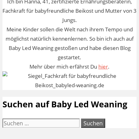
Ich bin Hanna, 41, zertifizierte Ernährungsberaterin,
Fachkraft für babyfreundliche Beikost und Mutter von 3
Jungs.
Meine Kinder sollen die Welt nach ihrem Tempo und
möglichst natürlich kennenlernen. So bin ich auch auf
Baby Led Weaning gestoßen und habe diesen Blog
gestartet.
Mehr über mich erfährst Du
hier
.
Suchen auf Baby Led Weaning
Suchen
nach: