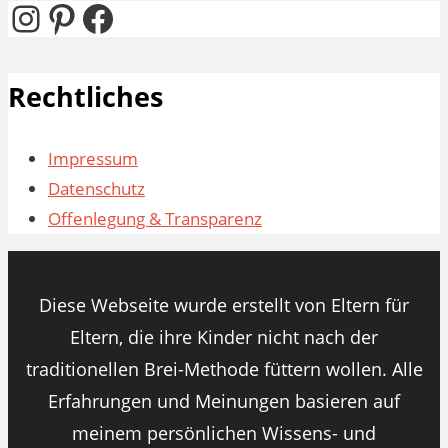
Instagram
Pinterest
Facebook
Rechtliches
Impressum
Datenschutz
Offenlegung & Transparenz
Diese Webseite wurde erstellt von Eltern für
Eltern, die ihre Kinder nicht nach der
traditionellen Brei-Methode füttern wollen. Alle
Erfahrungen und Meinungen basieren auf
meinem persönlichen Wissens- und