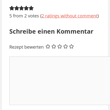
5 from 2 votes (
2 ratings without comment
)
Schreibe einen Kommentar
Rezept bewerten
Kommentar