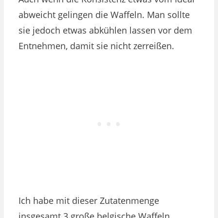
abweicht gelingen die Waffeln. Man sollte
sie jedoch etwas abkühlen lassen vor dem
Entnehmen, damit sie nicht zerreißen.
Ich habe mit dieser Zutatenmenge
insgesamt 3 große belgische Waffeln