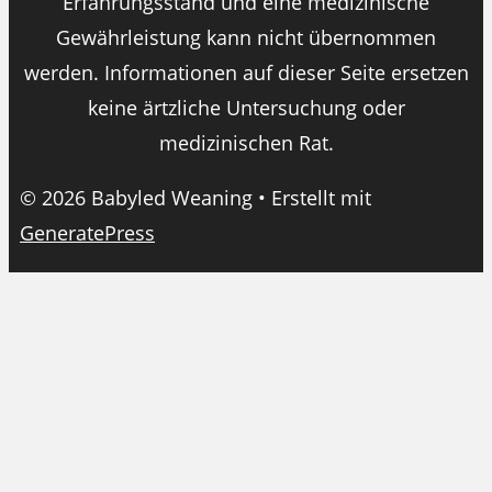
Erfahrungsstand und eine medizinische
Gewährleistung kann nicht übernommen
werden. Informationen auf dieser Seite ersetzen
keine ärtzliche Untersuchung oder
medizinischen Rat.
© 2026 Babyled Weaning
• Erstellt mit
GeneratePress