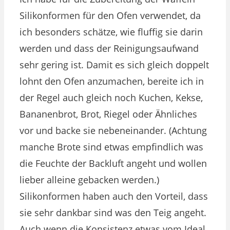
Silikonformen für den Ofen verwendet, da
ich besonders schätze, wie fluffig sie darin
werden und dass der Reinigungsaufwand
sehr gering ist. Damit es sich gleich doppelt
lohnt den Ofen anzumachen, bereite ich in
der Regel auch gleich noch Kuchen, Kekse,
Bananenbrot, Brot, Riegel oder Ähnliches
vor und backe sie nebeneinander. (Achtung
manche Brote sind etwas empfindlich was
die Feuchte der Backluft angeht und wollen
lieber alleine gebacken werden.)
Silikonformen haben auch den Vorteil, dass
sie sehr dankbar sind was den Teig angeht.
Auch wenn die Konsistenz etwas vom Ideal