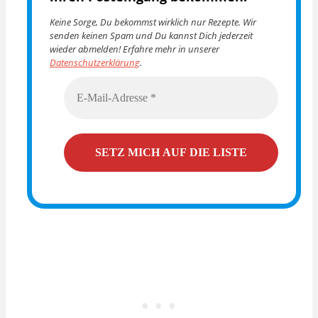
Keine Sorge, Du bekommst wirklich nur Rezepte. Wir
senden keinen Spam und Du kannst Dich jederzeit
wieder abmelden! Erfahre mehr in unserer
Datenschutzerklärung
.