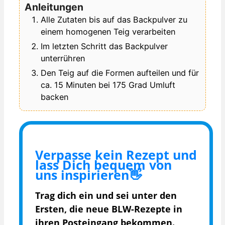
Anleitungen
Alle Zutaten bis auf das Backpulver zu
einem homogenen Teig verarbeiten
Im letzten Schritt das Backpulver
unterrühren
Den Teig auf die Formen aufteilen und für
ca. 15 Minuten bei 175 Grad Umluft
backen
Verpasse kein Rezept und
lass Dich bequem von
uns inspirieren👋
Trag dich ein und sei unter den
Ersten, die
neue BLW-Rezepte in
ihren Posteingang bekommen.