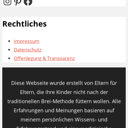
Instagram
Pinterest
Facebook
Rechtliches
Impressum
Datenschutz
Offenlegung & Transparenz
Diese Webseite wurde erstellt von Eltern für
Eltern, die ihre Kinder nicht nach der
traditionellen Brei-Methode füttern wollen. Alle
Erfahrungen und Meinungen basieren auf
meinem persönlichen Wissens- und