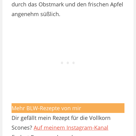
durch das Obstmark und den frischen Apfel
angenehm süßlich.
Mehr BLW-Rezepte von mir
Dir gefällt mein Rezept für die Vollkorn
Scones?
Auf meinem Instagram-Kanal