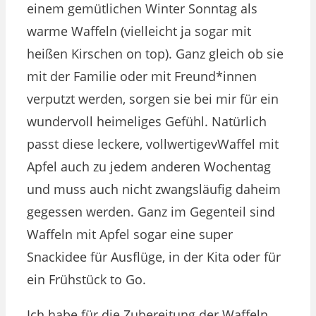
einem gemütlichen Winter Sonntag als
warme Waffeln (vielleicht ja sogar mit
heißen Kirschen on top). Ganz gleich ob sie
mit der Familie oder mit Freund*innen
verputzt werden, sorgen sie bei mir für ein
wundervoll heimeliges Gefühl. Natürlich
passt diese leckere, vollwertigevWaffel mit
Apfel auch zu jedem anderen Wochentag
und muss auch nicht zwangsläufig daheim
gegessen werden. Ganz im Gegenteil sind
Waffeln mit Apfel sogar eine super
Snackidee für Ausflüge, in der Kita oder für
ein Frühstück to Go.
Ich habe für die Zubereitung der Waffeln