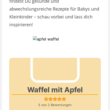
findest Du gesunde und
abwechslungsreiche Rezepte für Babys und
Kleinkinder – schau vorbei und lass dich
inspirieren!
Waffel mit Apfel
5
von
2
Bewertungen