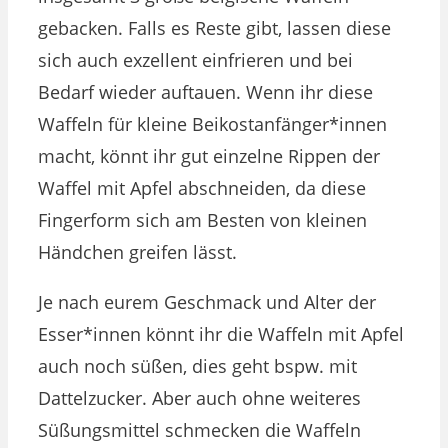
gebacken. Falls es Reste gibt, lassen diese
sich auch exzellent einfrieren und bei
Bedarf wieder auftauen. Wenn ihr diese
Waffeln für kleine Beikostanfänger*innen
macht, könnt ihr gut einzelne Rippen der
Waffel mit Apfel abschneiden, da diese
Fingerform sich am Besten von kleinen
Händchen greifen lässt.
Je nach eurem Geschmack und Alter der
Esser*innen könnt ihr die Waffeln mit Apfel
auch noch süßen, dies geht bspw. mit
Dattelzucker. Aber auch ohne weiteres
Süßungsmittel schmecken die Waffeln