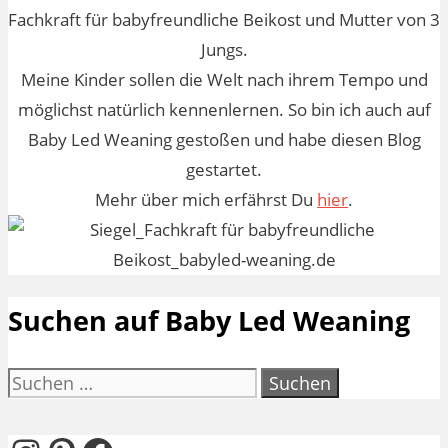
Fachkraft für babyfreundliche Beikost und Mutter von 3
Jungs.
Meine Kinder sollen die Welt nach ihrem Tempo und
möglichst natürlich kennenlernen. So bin ich auch auf
Baby Led Weaning gestoßen und habe diesen Blog
gestartet.
Mehr über mich erfährst Du
hier
.
Suchen auf Baby Led Weaning
Suchen
nach: