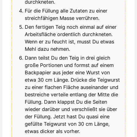
durchkneten.
Für die Füllung alle Zutaten zu einer
streichfähigen Masse verrühren.
Den fertigen Teig noch einmal auf einer
Arbeitsfläche ordentlich durchkneten.
Wenn er zu feucht ist, musst Du etwas
Mehl dazu nehmen.
Dann teilst Du den Teig in drei gleich
große Portionen und formst auf einem
Backpapier aus jeder eine Wurst von
etwa 30 cm Länge. Drücke die Teigwurst
zu einer flachen Fläche auseinander und
bestreiche verteile entlang der Mitte die
Füllung. Dann klappst Du die Seiten
wieder darüber und verschließt sie über
der Füllung. Jetzt hast Du quasi eine
gefüllte Teigwurst von 30 cm Länge,
etwas dicker als vorher.