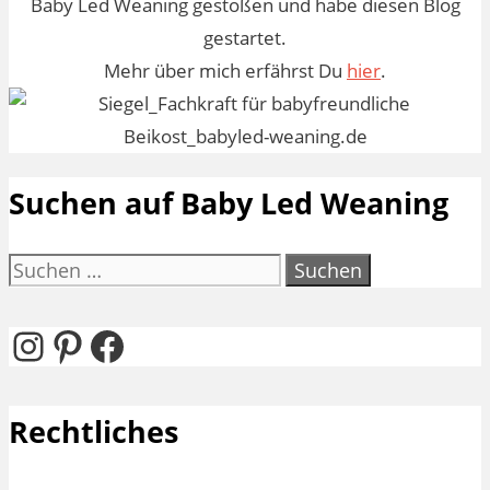
Baby Led Weaning gestoßen und habe diesen Blog
gestartet.
Mehr über mich erfährst Du
hier
.
Suchen auf Baby Led Weaning
Suchen
nach:
Instagram
Pinterest
Facebook
Rechtliches