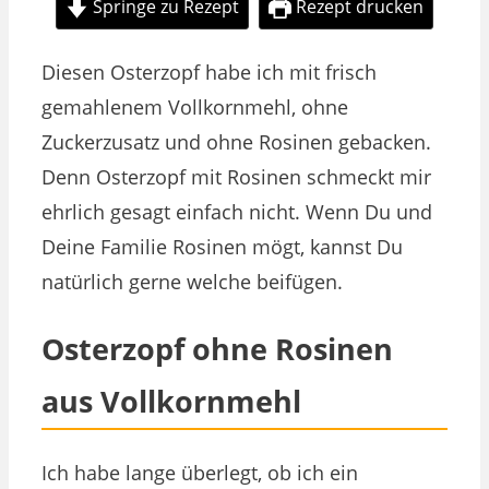
Springe zu Rezept
Rezept drucken
Diesen Osterzopf habe ich mit frisch
gemahlenem Vollkornmehl, ohne
Zuckerzusatz und ohne Rosinen gebacken.
Denn Osterzopf mit Rosinen schmeckt mir
ehrlich gesagt einfach nicht. Wenn Du und
Deine Familie Rosinen mögt, kannst Du
natürlich gerne welche beifügen.
Osterzopf ohne Rosinen
aus Vollkornmehl
Ich habe lange überlegt, ob ich ein