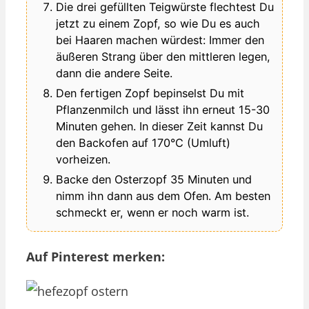
Die drei gefüllten Teigwürste flechtest Du
jetzt zu einem Zopf, so wie Du es auch
bei Haaren machen würdest: Immer den
äußeren Strang über den mittleren legen,
dann die andere Seite.
Den fertigen Zopf bepinselst Du mit
Pflanzenmilch und lässt ihn erneut 15-30
Minuten gehen. In dieser Zeit kannst Du
den Backofen auf 170°C (Umluft)
vorheizen.
Backe den Osterzopf 35 Minuten und
nimm ihn dann aus dem Ofen. Am besten
schmeckt er, wenn er noch warm ist.
Auf Pinterest merken: