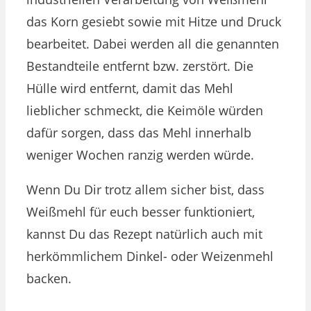
das Korn gesiebt sowie mit Hitze und Druck
bearbeitet. Dabei werden all die genannten
Bestandteile entfernt bzw. zerstört. Die
Hülle wird entfernt, damit das Mehl
lieblicher schmeckt, die Keimöle würden
dafür sorgen, dass das Mehl innerhalb
weniger Wochen ranzig werden würde.
Wenn Du Dir trotz allem sicher bist, dass
Weißmehl für euch besser funktioniert,
kannst Du das Rezept natürlich auch mit
herkömmlichem Dinkel- oder Weizenmehl
backen.