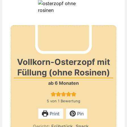
Vollkorn-Osterzopf mit
Füllung (ohne Rosinen)
ab 6 Monaten
5
von 1 Bewertung
Print
Pin
Gericht:
Frühstück, Snack