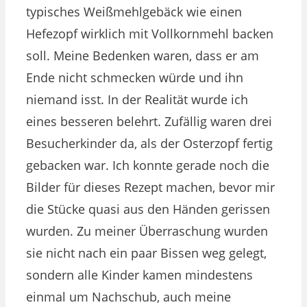
typisches Weißmehlgebäck wie einen
Hefezopf wirklich mit Vollkornmehl backen
soll. Meine Bedenken waren, dass er am
Ende nicht schmecken würde und ihn
niemand isst. In der Realität wurde ich
eines besseren belehrt. Zufällig waren drei
Besucherkinder da, als der Osterzopf fertig
gebacken war. Ich konnte gerade noch die
Bilder für dieses Rezept machen, bevor mir
die Stücke quasi aus den Händen gerissen
wurden. Zu meiner Überraschung wurden
sie nicht nach ein paar Bissen weg gelegt,
sondern alle Kinder kamen mindestens
einmal um Nachschub, auch meine