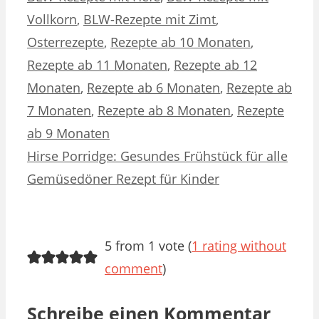
Vollkorn
,
BLW-Rezepte mit Zimt
,
Osterrezepte
,
Rezepte ab 10 Monaten
,
Rezepte ab 11 Monaten
,
Rezepte ab 12
Monaten
,
Rezepte ab 6 Monaten
,
Rezepte ab
7 Monaten
,
Rezepte ab 8 Monaten
,
Rezepte
ab 9 Monaten
Hirse Porridge: Gesundes Frühstück für alle
Gemüsedöner Rezept für Kinder
5 from 1 vote (
1 rating without
comment
)
Schreibe einen Kommentar