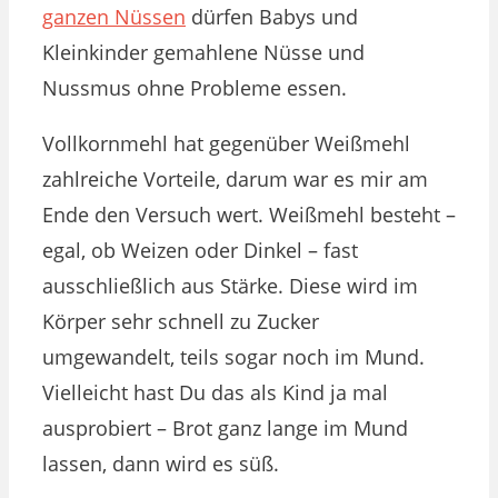
ganzen Nüssen
dürfen Babys und
Kleinkinder gemahlene Nüsse und
Nussmus ohne Probleme essen.
Vollkornmehl hat gegenüber Weißmehl
zahlreiche Vorteile, darum war es mir am
Ende den Versuch wert. Weißmehl besteht –
egal, ob Weizen oder Dinkel – fast
ausschließlich aus Stärke. Diese wird im
Körper sehr schnell zu Zucker
umgewandelt, teils sogar noch im Mund.
Vielleicht hast Du das als Kind ja mal
ausprobiert – Brot ganz lange im Mund
lassen, dann wird es süß.