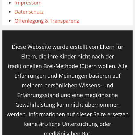
Impressum
Datenschutz
Offenlegung & Transparenz
Diese Webseite wurde erstellt von Eltern für
Eltern, die ihre Kinder nicht nach der
traditionellen Brei-Methode füttern wollen. Alle
Erfahrungen und Meinungen basieren auf
meinem persönlichen Wissens- und
Erfahrungsstand und eine medizinische
Gewährleistung kann nicht übernommen
werden. Informationen auf dieser Seite ersetzen
keine ärtzliche Untersuchung oder
medizinischen Rat.