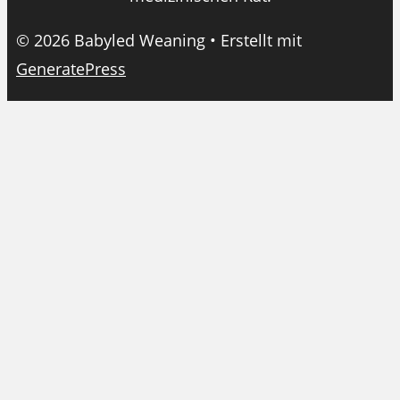
© 2026 Babyled Weaning
• Erstellt mit
GeneratePress