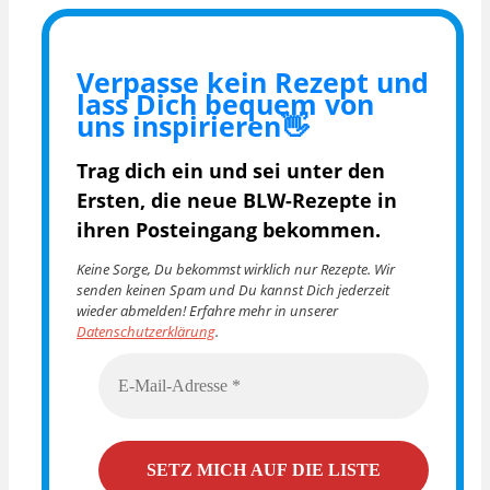
Verpasse kein Rezept und
lass Dich bequem von
uns inspirieren👋
Trag dich ein und sei unter den
Ersten, die
neue BLW-Rezepte in
ihren Posteingang bekommen.
Keine Sorge, Du bekommst wirklich nur Rezepte. Wir
senden keinen Spam und Du kannst Dich jederzeit
wieder abmelden! Erfahre mehr in unserer
Datenschutzerklärung
.