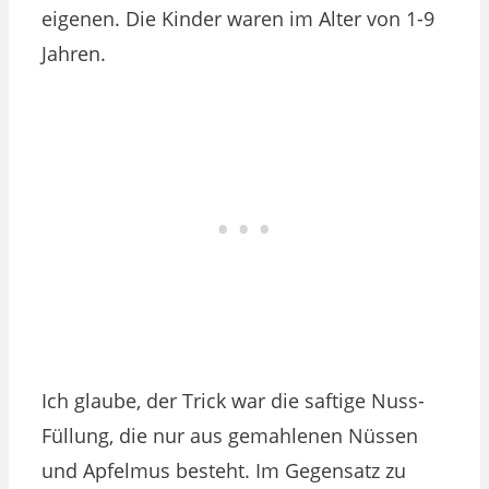
eigenen. Die Kinder waren im Alter von 1-9
Jahren.
Ich glaube, der Trick war die saftige Nuss-
Füllung, die nur aus gemahlenen Nüssen
und Apfelmus besteht. Im Gegensatz zu