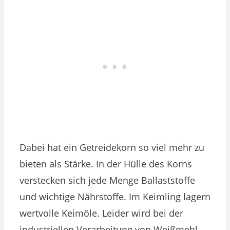
Dabei hat ein Getreidekorn so viel mehr zu
bieten als Stärke. In der Hülle des Korns
verstecken sich jede Menge Ballaststoffe
und wichtige Nährstoffe. Im Keimling lagern
wertvolle Keimöle. Leider wird bei der
industriellen Verarbeitung von Weißmehl