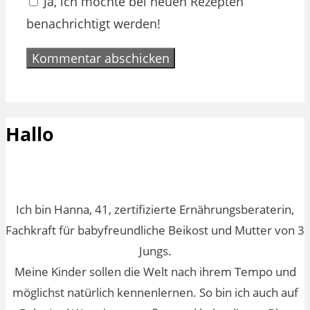
Ja, ich möchte bei neuen Rezepten
benachrichtigt werden!
Hallo
Ich bin Hanna, 41, zertifizierte Ernährungsberaterin,
Fachkraft für babyfreundliche Beikost und Mutter von 3
Jungs.
Meine Kinder sollen die Welt nach ihrem Tempo und
möglichst natürlich kennenlernen. So bin ich auch auf