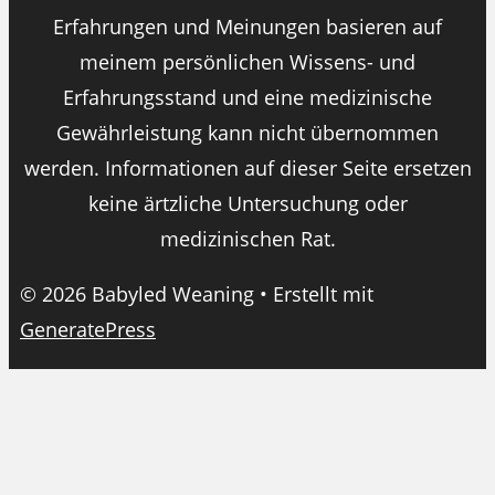
Erfahrungen und Meinungen basieren auf
meinem persönlichen Wissens- und
Erfahrungsstand und eine medizinische
Gewährleistung kann nicht übernommen
werden. Informationen auf dieser Seite ersetzen
keine ärtzliche Untersuchung oder
medizinischen Rat.
© 2026 Babyled Weaning
• Erstellt mit
GeneratePress