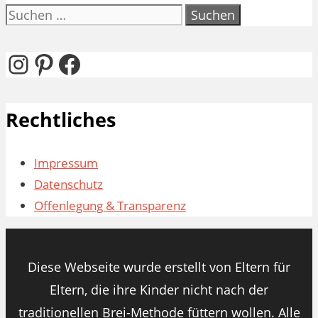
Suchen
nach:
Instagram
Pinterest
Facebook
Rechtliches
Impressum
Datenschutz
Offenlegung & Transparenz
Diese Webseite wurde erstellt von Eltern für
Eltern, die ihre Kinder nicht nach der
traditionellen Brei-Methode füttern wollen. Alle