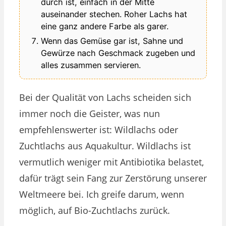
durch ist, einfach in der Mitte
auseinander stechen. Roher Lachs hat
eine ganz andere Farbe als garer.
Wenn das Gemüse gar ist, Sahne und
Gewürze nach Geschmack zugeben und
alles zusammen servieren.
Bei der Qualität von Lachs scheiden sich
immer noch die Geister, was nun
empfehlenswerter ist: Wildlachs oder
Zuchtlachs aus Aquakultur. Wildlachs ist
vermutlich weniger mit Antibiotika belastet,
dafür trägt sein Fang zur Zerstörung unserer
Weltmeere bei. Ich greife darum, wenn
möglich, auf Bio-Zuchtlachs zurück.