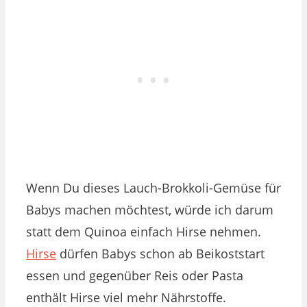
Wenn Du dieses Lauch-Brokkoli-Gemüse für
Babys machen möchtest, würde ich darum
statt dem Quinoa einfach Hirse nehmen.
Hirse
dürfen Babys schon ab Beikoststart
essen und gegenüber Reis oder Pasta
enthält Hirse viel mehr Nährstoffe.