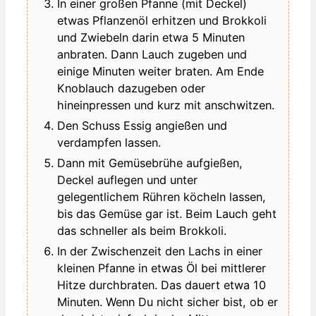
In einer großen Pfanne (mit Deckel)
etwas Pflanzenöl erhitzen und Brokkoli
und Zwiebeln darin etwa 5 Minuten
anbraten. Dann Lauch zugeben und
einige Minuten weiter braten. Am Ende
Knoblauch dazugeben oder
hineinpressen und kurz mit anschwitzen.
Den Schuss Essig angießen und
verdampfen lassen.
Dann mit Gemüsebrühe aufgießen,
Deckel auflegen und unter
gelegentlichem Rühren köcheln lassen,
bis das Gemüse gar ist. Beim Lauch geht
das schneller als beim Brokkoli.
In der Zwischenzeit den Lachs in einer
kleinen Pfanne in etwas Öl bei mittlerer
Hitze durchbraten. Das dauert etwa 10
Minuten. Wenn Du nicht sicher bist, ob er