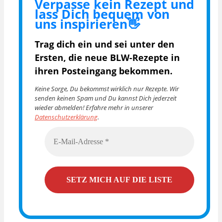
Verpasse kein Rezept und
lass Dich bequem von
uns inspirieren👋
Trag dich ein und sei unter den
Ersten, die
neue BLW-Rezepte in
ihren Posteingang bekommen.
Keine Sorge, Du bekommst wirklich nur Rezepte. Wir
senden keinen Spam und Du kannst Dich jederzeit
wieder abmelden! Erfahre mehr in unserer
Datenschutzerklärung
.