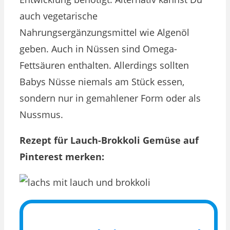
auch vegetarische
Nahrungsergänzungsmittel wie Algenöl
geben. Auch in Nüssen sind Omega-
Fettsäuren enthalten. Allerdings sollten
Babys Nüsse niemals am Stück essen,
sondern nur in gemahlener Form oder als
Nussmus.
Rezept für Lauch-Brokkoli Gemüse auf
Pinterest merken: