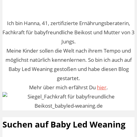
Ich bin Hanna, 41, zertifizierte Ernährungsberaterin,
Fachkraft für babyfreundliche Beikost und Mutter von 3
Jungs.
Meine Kinder sollen die Welt nach ihrem Tempo und
möglichst natürlich kennenlernen. So bin ich auch auf
Baby Led Weaning gestoßen und habe diesen Blog
gestartet.
Mehr über mich erfährst Du
hier
.
Suchen auf Baby Led Weaning