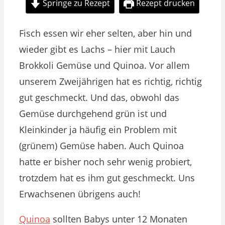
Springe zu Rezept
Rezept drucken
Fisch essen wir eher selten, aber hin und
wieder gibt es Lachs – hier mit Lauch
Brokkoli Gemüse und Quinoa. Vor allem
unserem Zweijährigen hat es richtig, richtig
gut geschmeckt. Und das, obwohl das
Gemüse durchgehend grün ist und
Kleinkinder ja häufig ein Problem mit
(grünem) Gemüse haben. Auch Quinoa
hatte er bisher noch sehr wenig probiert,
trotzdem hat es ihm gut geschmeckt. Uns
Erwachsenen übrigens auch!
Quinoa
sollten Babys unter 12 Monaten