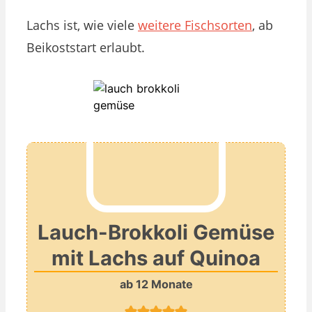
Lachs ist, wie viele
weitere Fischsorten
, ab
Beikoststart erlaubt.
Lauch-Brokkoli Gemüse
mit Lachs auf Quinoa
ab 12 Monate