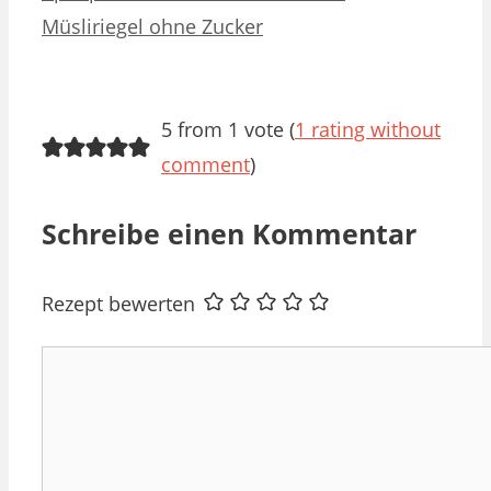
Müsliriegel ohne Zucker
5 from 1 vote (
1 rating without
comment
)
Schreibe einen Kommentar
Rezept bewerten
Kommentar