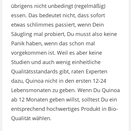
übrigens nicht unbedingt (regelmäßig)
essen. Das bedeutet nicht, dass sofort
etwas schlimmes passiert, wenn Dein
Säugling mal probiert, Du musst also keine
Panik haben, wenn das schon mal
vorgekommen ist. Weil es aber keine
Studien und auch wenig einheitliche
Qualitätsstandards gibt, raten Experten
dazu, Quinoa nicht in den ersten 12-24
Lebensmonaten zu geben. Wenn Du Quinoa
ab 12 Monaten geben willst, solltest Du ein
entsprechend hochwertiges Produkt in Bio-
Qualität wählen.