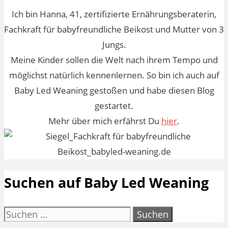
Ich bin Hanna, 41, zertifizierte Ernährungsberaterin,
Fachkraft für babyfreundliche Beikost und Mutter von 3
Jungs.
Meine Kinder sollen die Welt nach ihrem Tempo und
möglichst natürlich kennenlernen. So bin ich auch auf
Baby Led Weaning gestoßen und habe diesen Blog
gestartet.
Mehr über mich erfährst Du
hier
.
Suchen auf Baby Led Weaning
Suchen