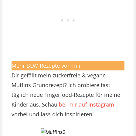
Mehr BLW-Rezepte von mir
Dir gefällt mein zuckerfreie & vegane
Muffins Grundrezept? Ich probiere fast
täglich neue Fingerfood-Rezepte für meine
Kinder aus. Schau
bei mir auf Instagram
vorbei und lass dich inspirieren!