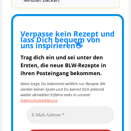
Minuten backen.
Verpasse kein Rezept und
lass Dich bequem von
uns inspirieren👋
Trag dich ein und sei unter den
Ersten, die
neue BLW-Rezepte in
ihren Posteingang bekommen.
Keine Sorge, Du bekommst wirklich nur Rezepte. Wir
senden keinen Spam und Du kannst Dich jederzeit
wieder abmelden! Erfahre mehr in unserer
Datenschutzerklärung
.