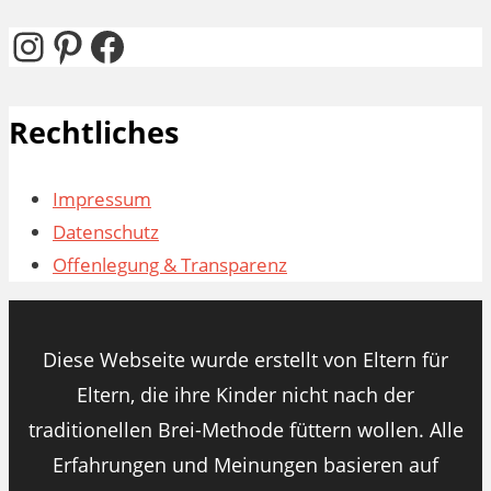
nach:
Instagram
Pinterest
Facebook
Rechtliches
Impressum
Datenschutz
Offenlegung & Transparenz
Diese Webseite wurde erstellt von Eltern für
Eltern, die ihre Kinder nicht nach der
traditionellen Brei-Methode füttern wollen. Alle
Erfahrungen und Meinungen basieren auf