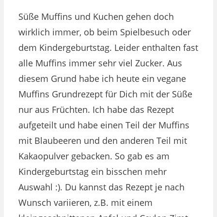
Süße Muffins und Kuchen gehen doch
wirklich immer, ob beim Spielbesuch oder
dem Kindergeburtstag. Leider enthalten fast
alle Muffins immer sehr viel Zucker. Aus
diesem Grund habe ich heute ein vegane
Muffins Grundrezept für Dich mit der Süße
nur aus Früchten. Ich habe das Rezept
aufgeteilt und habe einen Teil der Muffins
mit Blaubeeren und den anderen Teil mit
Kakaopulver gebacken. So gab es am
Kindergeburtstag ein bisschen mehr
Auswahl :). Du kannst das Rezept je nach
Wunsch variieren, z.B. mit einem