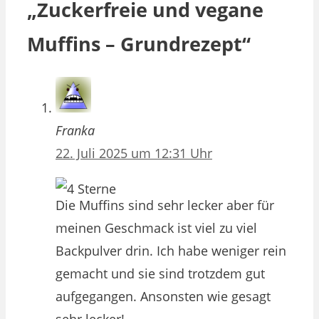
„Zuckerfreie und vegane
Muffins – Grundrezept“
Franka
22. Juli 2025 um 12:31 Uhr
Die Muffins sind sehr lecker aber für
meinen Geschmack ist viel zu viel
Backpulver drin. Ich habe weniger rein
gemacht und sie sind trotzdem gut
aufgegangen. Ansonsten wie gesagt