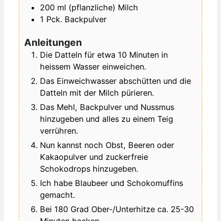
200
ml
(pflanzliche) Milch
1
Pck.
Backpulver
Anleitungen
Die Datteln für etwa 10 Minuten in
heissem Wasser einweichen.
Das Einweichwasser abschütten und die
Datteln mit der Milch pürieren.
Das Mehl, Backpulver und Nussmus
hinzugeben und alles zu einem Teig
verrühren.
Nun kannst noch Obst, Beeren oder
Kakaopulver und zuckerfreie
Schokodrops hinzugeben.
Ich habe Blaubeer und Schokomuffins
gemacht.
Bei 180 Grad Ober-/Unterhitze ca. 25-30