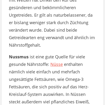
gesünderen und bekömmlicheren
Urgetreides. Er gilt als naturbelassener, da
er bislang weniger stark durch Züchtung
verändert wurde. Dabei sind beide
Getreidearten eng verwandt und ähnlich im
Nährstoffgehalt.
Nussmus
ist eine
gute Quelle für viele
gesunde Nährstoffe:
Nüsse
enthalten
nämlich viele einfach und mehrfach
ungesättigte Fettsäuren, wie Omega-3
Fettsäuren, die sich positiv auf das Herz-
Kreislauf-System auswirken. In Nüssen
steckt außerdem viel pflanzliches Eiweiß,