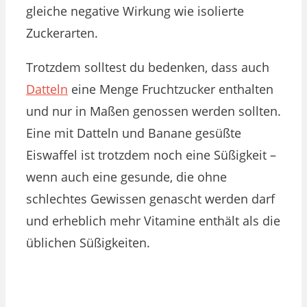
gleiche negative Wirkung wie isolierte
Zuckerarten.
Trotzdem solltest du bedenken, dass auch
Datteln
eine Menge Fruchtzucker enthalten
und nur in Maßen genossen werden sollten.
Eine mit Datteln und Banane gesüßte
Eiswaffel ist trotzdem noch eine Süßigkeit –
wenn auch eine gesunde, die ohne
schlechtes Gewissen genascht werden darf
und erheblich mehr Vitamine enthält als die
üblichen Süßigkeiten.