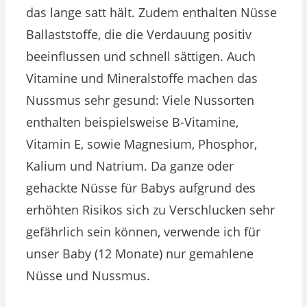
das lange satt hält. Zudem enthalten Nüsse
Ballaststoffe, die die Verdauung positiv
beeinflussen und schnell sättigen. Auch
Vitamine und Mineralstoffe machen das
Nussmus sehr gesund: Viele Nussorten
enthalten beispielsweise B-Vitamine,
Vitamin E, sowie Magnesium, Phosphor,
Kalium und Natrium. Da ganze oder
gehackte Nüsse für Babys aufgrund des
erhöhten Risikos sich zu Verschlucken sehr
gefährlich sein können, verwende ich für
unser Baby (12 Monate) nur gemahlene
Nüsse und Nussmus.