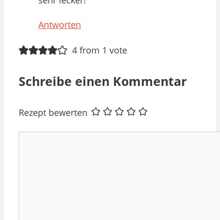
sehr lecker!
Antworten
4 from 1 vote
Schreibe einen Kommentar
Rezept bewerten
Kommentar