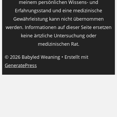
meinem persönlichen Wissens- und
Erfahrungsstand und eine medizinische
Gewährleistung kann nicht übernommen
werden. Informationen auf dieser Seite ersetzen
keine ärtzliche Untersuchung oder
medizinischen Rat.
© 2026 Babyled Weaning
• Erstellt mit
GeneratePress