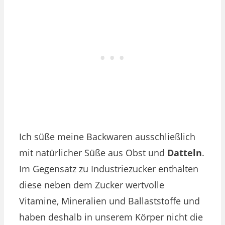
Ich süße meine Backwaren ausschließlich
mit natürlicher Süße aus Obst und
Datteln
.
Im Gegensatz zu Industriezucker enthalten
diese neben dem Zucker wertvolle
Vitamine, Mineralien und Ballaststoffe und
haben deshalb in unserem Körper nicht die