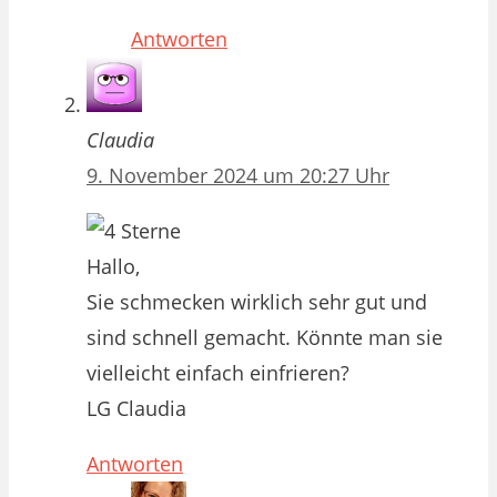
Antworten
Claudia
9. November 2024 um 20:27 Uhr
Hallo,
Sie schmecken wirklich sehr gut und
sind schnell gemacht. Könnte man sie
vielleicht einfach einfrieren?
LG Claudia
Antworten