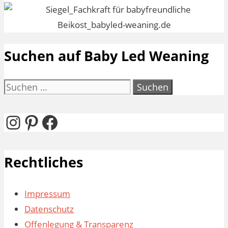
Suchen auf Baby Led Weaning
Suchen
nach:
Instagram
Pinterest
Facebook
Rechtliches
Impressum
Datenschutz
Offenlegung & Transparenz