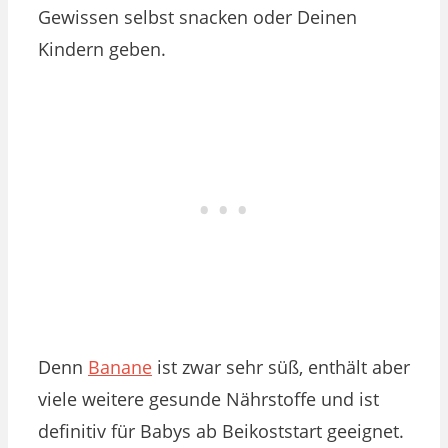
Gewissen selbst snacken oder Deinen
Kindern geben.
Denn
Banane
ist zwar sehr süß, enthält aber
viele weitere gesunde Nährstoffe und ist
definitiv für Babys ab Beikoststart geeignet.