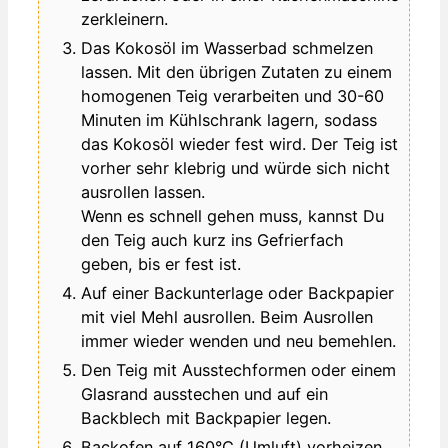
zerkleinern.
Das Kokosöl im Wasserbad schmelzen
lassen. Mit den übrigen Zutaten zu einem
homogenen Teig verarbeiten und 30-60
Minuten im Kühlschrank lagern, sodass
das Kokosöl wieder fest wird. Der Teig ist
vorher sehr klebrig und würde sich nicht
ausrollen lassen.
Wenn es schnell gehen muss, kannst Du
den Teig auch kurz ins Gefrierfach
geben, bis er fest ist.
Auf einer Backunterlage oder Backpapier
mit viel Mehl ausrollen. Beim Ausrollen
immer wieder wenden und neu bemehlen.
Den Teig mit Ausstechformen oder einem
Glasrand ausstechen und auf ein
Backblech mit Backpapier legen.
Backofen auf 160°C (Umluft) vorheizen