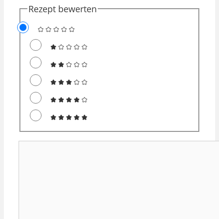
Rezept bewerten
Kommentar