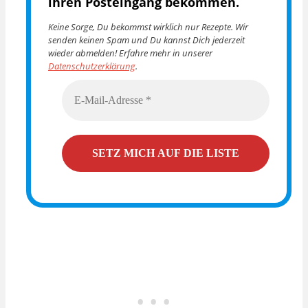
ihren Posteingang bekommen.
Keine Sorge, Du bekommst wirklich nur Rezepte. Wir
senden keinen Spam und Du kannst Dich jederzeit
wieder abmelden! Erfahre mehr in unserer
Datenschutzerklärung
.