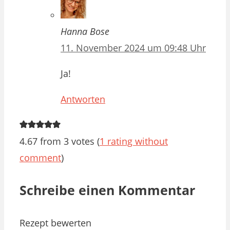
Hanna Bose
11. November 2024 um 09:48 Uhr
Ja!
Antworten
4.67 from 3 votes (
1 rating without
comment
)
Schreibe einen Kommentar
Rezept bewerten