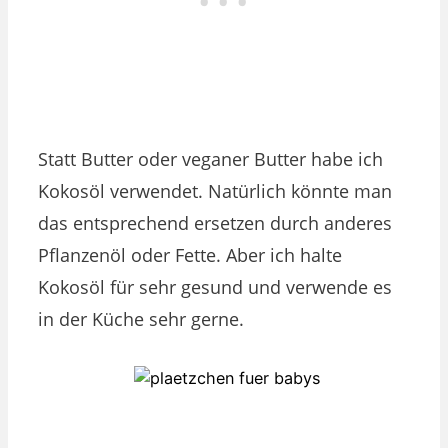
Statt Butter oder veganer Butter habe ich
Kokosöl verwendet. Natürlich könnte man
das entsprechend ersetzen durch anderes
Pflanzenöl oder Fette. Aber ich halte
Kokosöl für sehr gesund und verwende es
in der Küche sehr gerne.