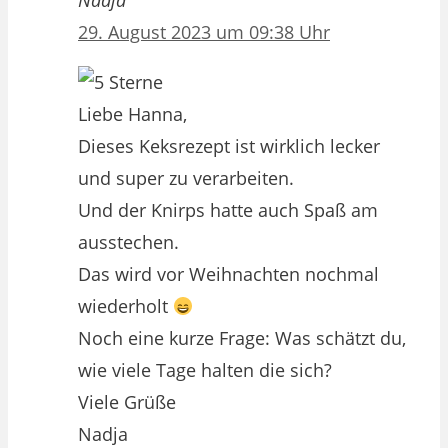
Nadja
29. August 2023 um 09:38 Uhr
Liebe Hanna,
Dieses Keksrezept ist wirklich lecker
und super zu verarbeiten.
Und der Knirps hatte auch Spaß am
ausstechen.
Das wird vor Weihnachten nochmal
wiederholt
Noch eine kurze Frage: Was schätzt du,
wie viele Tage halten die sich?
Viele Grüße
Nadja