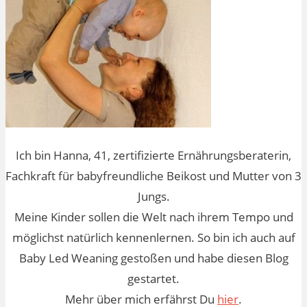
Ich bin Hanna, 41, zertifizierte Ernährungsberaterin,
Fachkraft für babyfreundliche Beikost und Mutter von 3
Jungs.
Meine Kinder sollen die Welt nach ihrem Tempo und
möglichst natürlich kennenlernen. So bin ich auch auf
Baby Led Weaning gestoßen und habe diesen Blog
gestartet.
Mehr über mich erfährst Du
hier
.