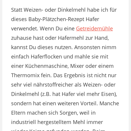
Statt Weizen- oder Dinkelmehl habe ich für
dieses Baby-Plätzchen-Rezept Hafer
verwendet. Wenn Du eine
Getreidemühle
zuhause hast oder Hafermehl zur Hand,
kannst Du dieses nutzen. Ansonsten nimm
einfach Haferflocken und mahle sie mit
einer Küchenmaschine, Mixer oder einem
Thermomix fein. Das Ergebnis ist nicht nur
sehr viel nährstoffreicher als Weizen- oder
Dinkelmehl (z.B. hat Hafer viel mehr Eisen),
sondern hat einen weiteren Vorteil. Manche
Eltern machen sich Sorgen, weil in
industriell hergestelltem Mehl immer