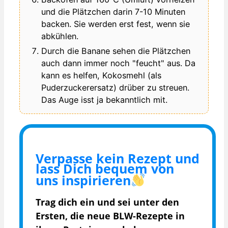
und die Plätzchen darin 7-10 Minuten
backen. Sie werden erst fest, wenn sie
abkühlen.
Durch die Banane sehen die Plätzchen
auch dann immer noch "feucht" aus. Da
kann es helfen, Kokosmehl (als
Puderzuckerersatz) drüber zu streuen.
Das Auge isst ja bekanntlich mit.
Verpasse kein Rezept und
lass Dich bequem von
uns inspirieren
Trag dich ein und sei unter den
Ersten, die
neue BLW-Rezepte in