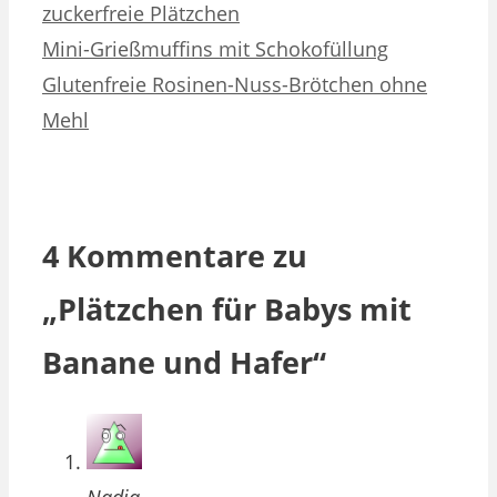
zuckerfreie Plätzchen
Mini-Grießmuffins mit Schokofüllung
Glutenfreie Rosinen-Nuss-Brötchen ohne
Mehl
4 Kommentare zu
„Plätzchen für Babys mit
Banane und Hafer“