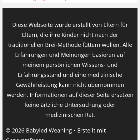
Diese Webseite wurde erstellt von Eltern für
Eltern, die ihre Kinder nicht nach der
traditionellen Brei-Methode füttern wollen. Alle
Erfahrungen und Meinungen basieren auf
meinem persönlichen Wissens- und
Erfahrungsstand und eine medizinische
Gewährleistung kann nicht übernommen
werden. Informationen auf dieser Seite ersetzen
keine ärtzliche Untersuchung oder
medizinischen Rat.
© 2026 Babyled Weaning
• Erstellt mit