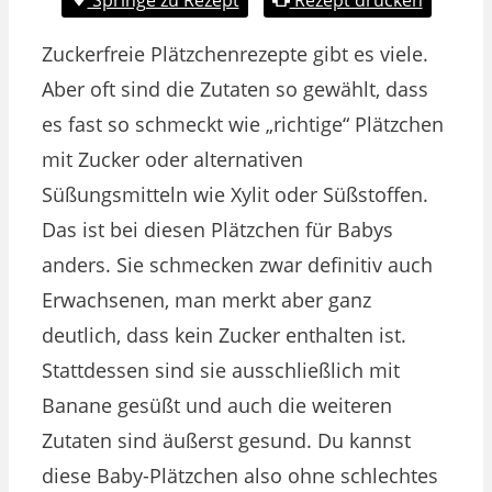
Zuckerfreie Plätzchenrezepte gibt es viele.
Aber oft sind die Zutaten so gewählt, dass
es fast so schmeckt wie „richtige“ Plätzchen
mit Zucker oder alternativen
Süßungsmitteln wie Xylit oder Süßstoffen.
Das ist bei diesen Plätzchen für Babys
anders. Sie schmecken zwar definitiv auch
Erwachsenen, man merkt aber ganz
deutlich, dass kein Zucker enthalten ist.
Stattdessen sind sie ausschließlich mit
Banane gesüßt und auch die weiteren
Zutaten sind äußerst gesund. Du kannst
diese Baby-Plätzchen also ohne schlechtes