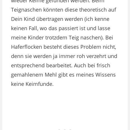
wieder Keime gefunden werden. Beim
Teignaschen könnten diese theoretisch auf
Dein Kind übertragen werden (ich kenne
keinen Fall, wo das passiert ist und lasse
meine Kinder trotzdem Teig naschen). Bei
Haferflocken besteht dieses Problem nicht,
denn sie werden ja immer roh verzehrt und
entsprechend bearbeitet. Auch bei frisch
gemahlenem Mehl gibt es meines Wissens
keine Keimfunde.