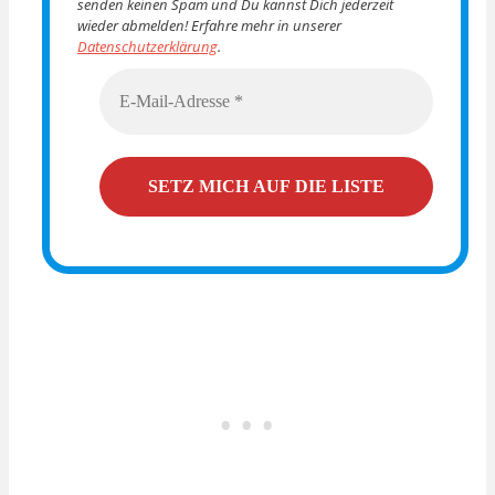
senden keinen Spam und Du kannst Dich jederzeit
wieder abmelden! Erfahre mehr in unserer
Datenschutzerklärung
.