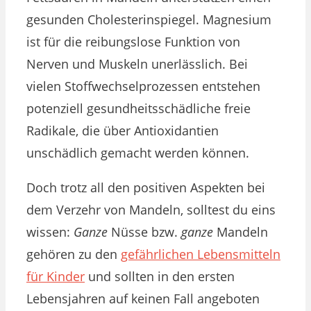
gesunden Cholesterinspiegel. Magnesium
ist für die reibungslose Funktion von
Nerven und Muskeln unerlässlich. Bei
vielen Stoffwechselprozessen entstehen
potenziell gesundheitsschädliche freie
Radikale, die über Antioxidan
tien
unschädlich gemacht werden können.
Doch trotz all den positiven Aspekten bei
dem Verzehr von Mandeln, solltest du eins
wissen:
Ganze
Nüsse bzw.
ganze
Mandeln
gehören zu den
gefährlichen Lebensmitteln
für Kinder
und sollten in den ersten
Lebensjahren auf keinen Fall angeboten