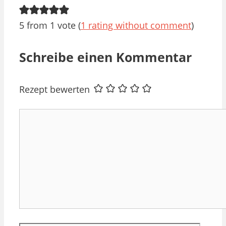
5 from 1 vote (
1 rating without comment
)
Schreibe einen Kommentar
Rezept bewerten
Kommentar