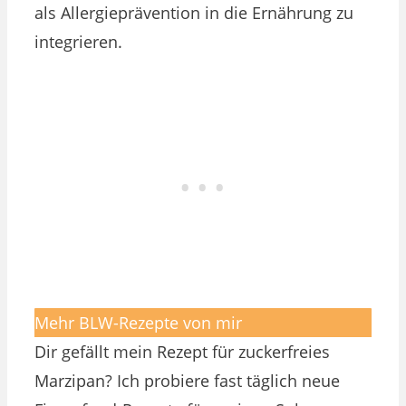
als Allergieprävention in die Ernährung zu
integrieren.
Mehr BLW-Rezepte von mir
Dir gefällt mein Rezept für zuckerfreies
Marzipan? Ich probiere fast täglich neue