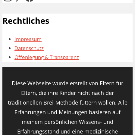
Rechtliches
Impressum
Datenschutz
Offenlegung & Transparenz
Diese Webseite wurde erstellt von Eltern für
Eltern, die ihre Kinder nicht nach der
traditionellen Brei-Methode füttern wollen. Alle
Erfahrungen und Meinungen basieren auf
meinem persönlichen Wissens- und
Erfahrungsstand und eine medizinische