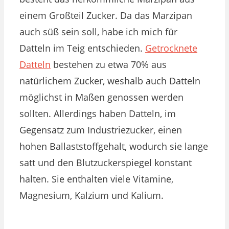
einem Großteil Zucker. Da das Marzipan
auch süß sein soll, habe ich mich für
Datteln im Teig entschieden.
Getrocknete
Datteln
bestehen zu etwa 70% aus
natürlichem Zucker, weshalb auch Datteln
möglichst in Maßen genossen werden
sollten. Allerdings haben Datteln, im
Gegensatz zum Industriezucker, einen
hohen Ballaststoffgehalt, wodurch sie lange
satt und den Blutzuckerspiegel konstant
halten. Sie enthalten viele Vitamine,
Magnesium, Kalzium und Kalium.