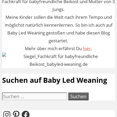
Fachkraft für babyfreundliche Beikost und Mutter von 3
Jungs.
Meine Kinder sollen die Welt nach ihrem Tempo und
möglichst natürlich kennenlernen. So bin ich auch auf
Baby Led Weaning gestoßen und habe diesen Blog
gestartet.
Mehr über mich erfährst Du
hier
.
Suchen auf Baby Led Weaning
Suchen
nach:
Instagram
Pinterest
Facebook