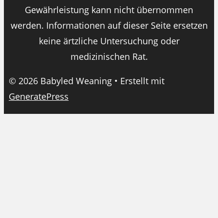
Gewährleistung kann nicht übernommen
werden. Informationen auf dieser Seite ersetzen
keine ärtzliche Untersuchung oder
medizinischen Rat.
© 2026 Babyled Weaning
• Erstellt mit
GeneratePress