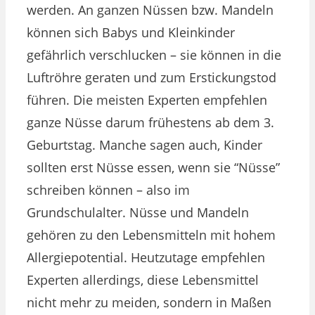
werden. An ganzen Nüssen bzw. Mandeln
können sich Babys und Kleinkinder
gefährlich verschlucken – sie können in die
Luftröhre geraten und zum Erstickungstod
führen. Die meisten Experten empfehlen
ganze Nüsse darum frühestens ab dem 3.
Geburtstag. Manche sagen auch, Kinder
sollten erst Nüsse essen, wenn sie “Nüsse”
schreiben können – also im
Grundschulalter. Nüsse und Mandeln
gehören zu den Lebensmitteln mit hohem
Allergiepotential. Heutzutage empfehlen
Experten allerdings, diese Lebensmittel
nicht mehr zu meiden, sondern in Maßen