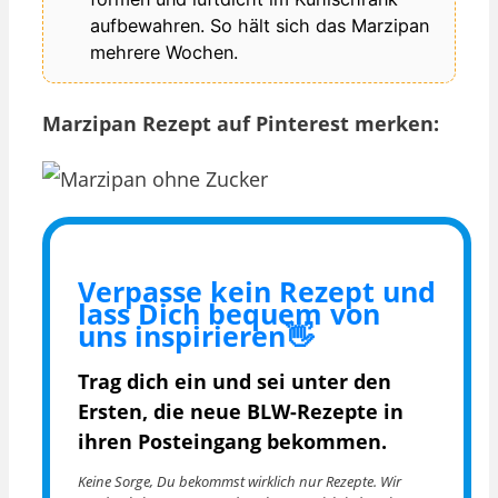
aufbewahren. So hält sich das Marzipan
mehrere Wochen.
Marzipan Rezept auf Pinterest merken:
Verpasse kein Rezept und
lass Dich bequem von
uns inspirieren👋
Trag dich ein und sei unter den
Ersten, die
neue BLW-Rezepte in
ihren Posteingang bekommen.
Keine Sorge, Du bekommst wirklich nur Rezepte. Wir