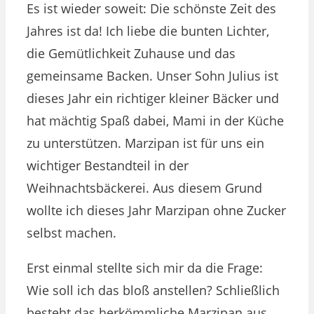
Es ist wieder soweit: Die schönste Zeit des
Jahres ist da! Ich liebe die bunten Lichter,
die Gemütlichkeit Zuhause und das
gemeinsame Backen. Unser Sohn Julius ist
dieses Jahr ein richtiger kleiner Bäcker und
hat mächtig Spaß dabei, Mami in der Küche
zu unterstützen. Marzipan ist für uns ein
wichtiger Bestandteil in der
Weihnachtsbäckerei. Aus diesem Grund
wollte ich dieses Jahr Marzipan ohne Zucker
selbst machen.
Erst einmal stellte sich mir da die Frage:
Wie soll ich das bloß anstellen? Schließlich
besteht das herkömmliche Marzipan aus