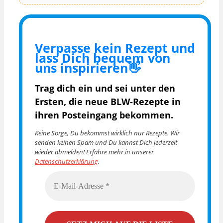
Verpasse kein Rezept und
lass Dich bequem von
uns inspirieren👋
Trag dich ein und sei unter den
Ersten, die
neue BLW-Rezepte in
ihren Posteingang bekommen.
Keine Sorge, Du bekommst wirklich nur Rezepte. Wir
senden keinen Spam und Du kannst Dich jederzeit
wieder abmelden! Erfahre mehr in unserer
Datenschutzerklärung
.