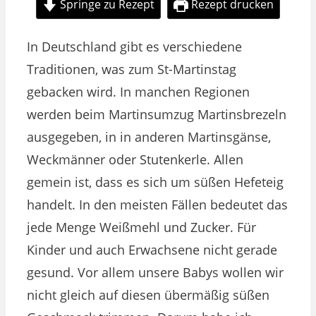
Springe zu Rezept
Rezept drucken
In Deutschland gibt es verschiedene
Traditionen, was zum St-Martinstag
gebacken wird. In manchen Regionen
werden beim Martinsumzug Martinsbrezeln
ausgegeben, in in anderen Martinsgänse,
Weckmänner oder Stutenkerle. Allen
gemein ist, dass es sich um süßen Hefeteig
handelt. In den meisten Fällen bedeutet das
jede Menge Weißmehl und Zucker. Für
Kinder und auch Erwachsene nicht gerade
gesund. Vor allem unsere Babys wollen wir
nicht gleich auf diesen übermäßig süßen