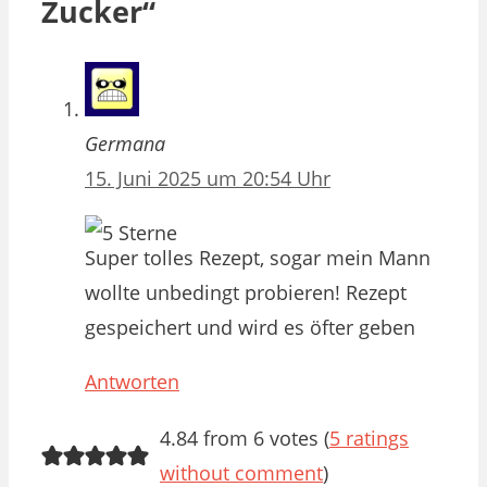
Zucker“
Germana
15. Juni 2025 um 20:54 Uhr
Super tolles Rezept, sogar mein Mann
wollte unbedingt probieren! Rezept
gespeichert und wird es öfter geben
Antworten
4.84 from 6 votes (
5 ratings
without comment
)