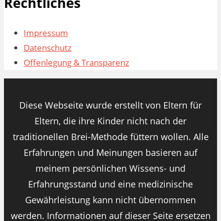
Rechtliches
Impressum
Datenschutz
Offenlegung & Transparenz
Diese Webseite wurde erstellt von Eltern für
Eltern, die ihre Kinder nicht nach der
traditionellen Brei-Methode füttern wollen. Alle
Erfahrungen und Meinungen basieren auf
meinem persönlichen Wissens- und
Erfahrungsstand und eine medizinische
Gewährleistung kann nicht übernommen
werden. Informationen auf dieser Seite ersetzen