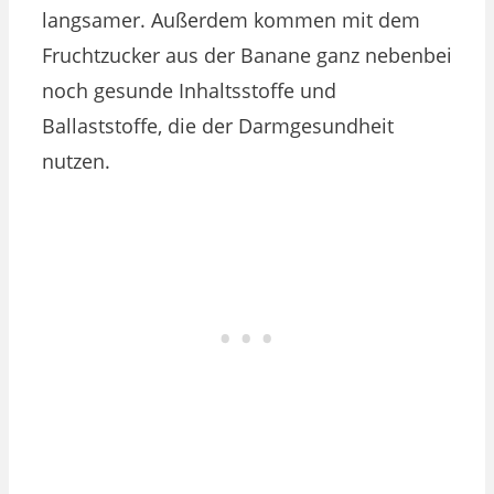
langsamer. Außerdem kommen mit dem
Fruchtzucker aus der Banane ganz nebenbei
noch gesunde Inhaltsstoffe und
Ballaststoffe, die der Darmgesundheit
nutzen.