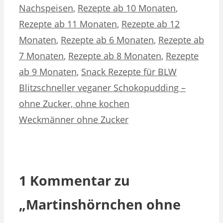
Nachspeisen
,
Rezepte ab 10 Monaten
,
Rezepte ab 11 Monaten
,
Rezepte ab 12
Monaten
,
Rezepte ab 6 Monaten
,
Rezepte ab
7 Monaten
,
Rezepte ab 8 Monaten
,
Rezepte
ab 9 Monaten
,
Snack Rezepte für BLW
Blitzschneller veganer Schokopudding –
ohne Zucker, ohne kochen
Weckmänner ohne Zucker
1 Kommentar zu
„Martinshörnchen ohne