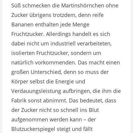
Süß schmecken die Martinshörnchen ohne
Zucker übrigens trotzdem, denn reife
Bananen enthalten jede Menge
Fruchtzucker. Allerdings handelt es sich
dabei nicht um industriell verarbeiteten,
isolierten Fruchtzucker, sondern um
natürlich vorkommenden. Das macht einen
großen Unterschied, denn so muss der
Körper selbst die Energie und
Verdauungsleistung aufbringen, die ihm die
Fabrik sonst abnimmt. Das bedeutet, dass
der Zucker nicht so schnell ins Blut
aufgenommen werden kann – der
Blutzuckerspiegel steigt und fällt