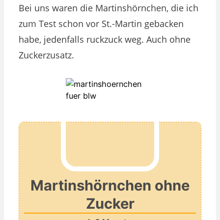
Bei uns waren die Martinshörnchen, die ich
zum Test schon vor St.-Martin gebacken
habe, jedenfalls ruckzuck weg. Auch ohne
Zuckerzusatz.
Martinshörnchen ohne
Zucker