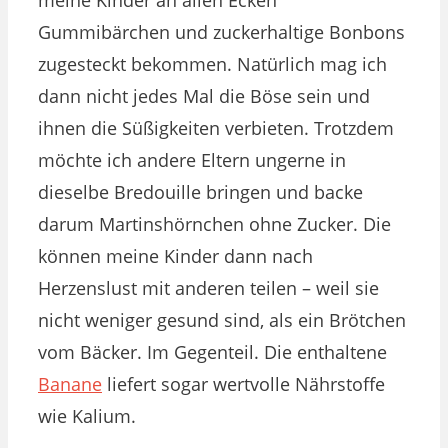
Gummibärchen und zuckerhaltige Bonbons
zugesteckt bekommen. Natürlich mag ich
dann nicht jedes Mal die Böse sein und
ihnen die Süßigkeiten verbieten. Trotzdem
möchte ich andere Eltern ungerne in
dieselbe Bredouille bringen und backe
darum Martinshörnchen ohne Zucker. Die
können meine Kinder dann nach
Herzenslust mit anderen teilen – weil sie
nicht weniger gesund sind, als ein Brötchen
vom Bäcker. Im Gegenteil. Die enthaltene
Banane
liefert sogar wertvolle Nährstoffe
wie Kalium.