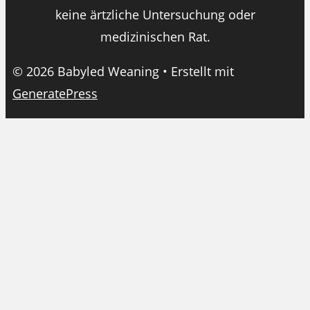
keine ärtzliche Untersuchung oder
medizinischen Rat.
© 2026 Babyled Weaning
• Erstellt mit
GeneratePress