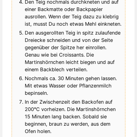
Den Teig nochmals durchkneten und auf
einer Backmatte oder Backpapier
ausrollen. Wenn der Teig dazu zu klebrig
ist, musst Du noch etwas Mehl einkneten.
Den ausgerollten Teig in spitz zulaufende
Dreiecke schneiden und von der Seite
gegenüber der Spitze her einrollen.
Genau wie bei Croissants. Die
Martinshörnchen leicht biegen und auf
einem Backblech verteilen.
Nochmals ca. 30 Minuten gehen lassen.
Mit etwas Wasser oder Pflanzenmilch
bepinseln.
In der Zwischenzeit den Backofen auf
200°C vorheizen. Die Martinshörnchen
15 Minuten lang backen. Sobald sie
beginnen, braun zu werden, aus dem
Ofen holen.