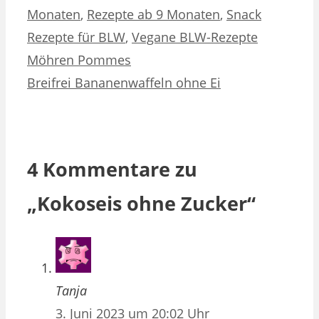
Monaten
,
Rezepte ab 9 Monaten
,
Snack
Rezepte für BLW
,
Vegane BLW-Rezepte
Möhren Pommes
Breifrei Bananenwaffeln ohne Ei
4 Kommentare zu
„Kokoseis ohne Zucker“
Tanja
3. Juni 2023 um 20:02 Uhr