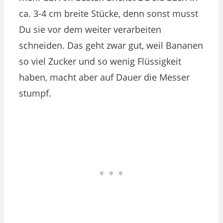
ca. 3-4 cm breite Stücke, denn sonst musst
Du sie vor dem weiter verarbeiten
schneiden. Das geht zwar gut, weil Bananen
so viel Zucker und so wenig Flüssigkeit
haben, macht aber auf Dauer die Messer
stumpf.