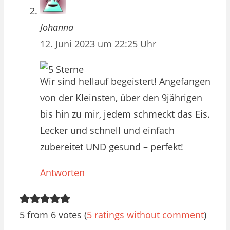
Johanna
12. Juni 2023 um 22:25 Uhr
Wir sind hellauf begeistert! Angefangen
von der Kleinsten, über den 9jährigen
bis hin zu mir, jedem schmeckt das Eis.
Lecker und schnell und einfach
zubereitet UND gesund – perfekt!
Antworten
5 from 6 votes (
5 ratings without comment
)