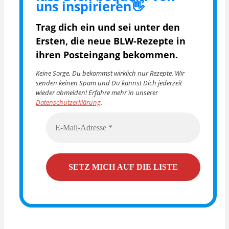
uns inspirieren👋
Trag dich ein und sei unter den
Ersten, die
neue BLW-Rezepte in
ihren Posteingang bekommen.
Keine Sorge, Du bekommst wirklich nur Rezepte. Wir
senden keinen Spam und Du kannst Dich jederzeit
wieder abmelden! Erfahre mehr in unserer
Datenschutzerklärung
.