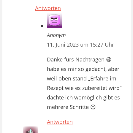
Antworten
Anonym
11. Juni 2023 um 15:27 Uhr
Danke fürs Nachtragen 😀
habe es mir so gedacht, aber
weil oben stand „Erfahre im
Rezept wie es zubereitet wird“
dachte ich womöglich gibt es
mehrere Schritte 😉
Antworten