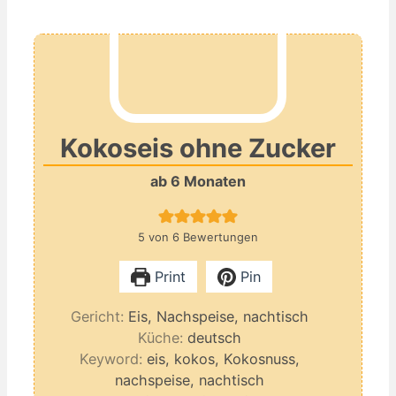
Kokoseis ohne Zucker
ab 6 Monaten
5
von
6
Bewertungen
Print
Pin
Gericht:
Eis, Nachspeise, nachtisch
Küche:
deutsch
Keyword:
eis, kokos, Kokosnuss,
nachspeise, nachtisch