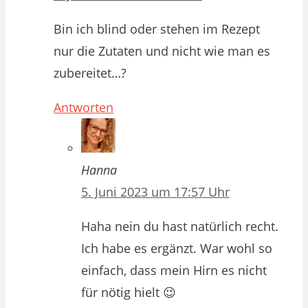
Bin ich blind oder stehen im Rezept
nur die Zutaten und nicht wie man es
zubereitet…?
Antworten
Hanna
5. Juni 2023 um 17:57 Uhr
Haha nein du hast natürlich recht.
Ich habe es ergänzt. War wohl so
einfach, dass mein Hirn es nicht
für nötig hielt 😉