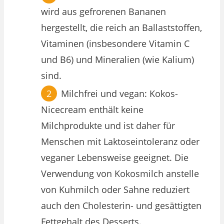
wird aus gefrorenen Bananen
hergestellt, die reich an Ballaststoffen,
Vitaminen (insbesondere Vitamin C
und B6) und Mineralien (wie Kalium)
sind.
Milchfrei und vegan: Kokos-
Nicecream enthält keine
Milchprodukte und ist daher für
Menschen mit Laktoseintoleranz oder
veganer Lebensweise geeignet. Die
Verwendung von Kokosmilch anstelle
von Kuhmilch oder Sahne reduziert
auch den Cholesterin- und gesättigten
Fettgehalt des Desserts.