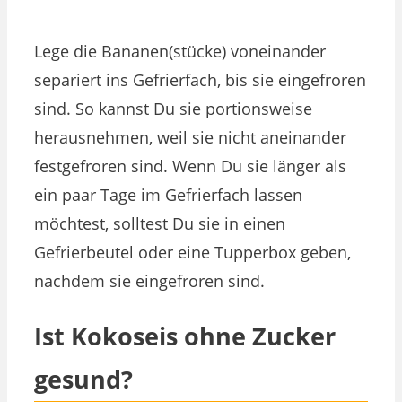
Lege die Bananen(stücke) voneinander
separiert ins Gefrierfach, bis sie eingefroren
sind. So kannst Du sie portionsweise
herausnehmen, weil sie nicht aneinander
festgefroren sind. Wenn Du sie länger als
ein paar Tage im Gefrierfach lassen
möchtest, solltest Du sie in einen
Gefrierbeutel oder eine Tupperbox geben,
nachdem sie eingefroren sind.
Ist Kokoseis ohne Zucker
gesund?