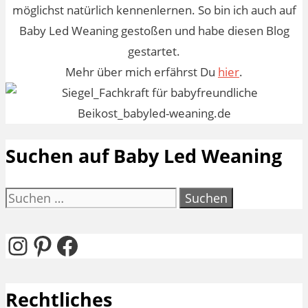
möglichst natürlich kennenlernen. So bin ich auch auf
Baby Led Weaning gestoßen und habe diesen Blog
gestartet.
Mehr über mich erfährst Du
hier
.
Suchen auf Baby Led Weaning
Suchen
nach:
Instagram
Pinterest
Facebook
Rechtliches