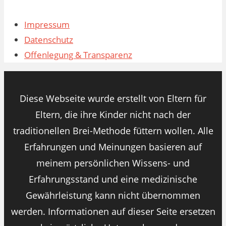
Impressum
Datenschutz
Offenlegung & Transparenz
Diese Webseite wurde erstellt von Eltern für
Eltern, die ihre Kinder nicht nach der
traditionellen Brei-Methode füttern wollen. Alle
Erfahrungen und Meinungen basieren auf
meinem persönlichen Wissens- und
Erfahrungsstand und eine medizinische
Gewährleistung kann nicht übernommen
werden. Informationen auf dieser Seite ersetzen