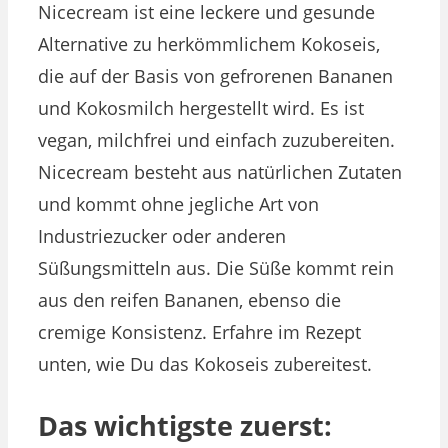
Nicecream ist eine leckere und gesunde
Alternative zu herkömmlichem Kokoseis,
die auf der Basis von gefrorenen Bananen
und Kokosmilch hergestellt wird. Es ist
vegan, milchfrei und einfach zuzubereiten.
Nicecream besteht aus natürlichen Zutaten
und kommt ohne jegliche Art von
Industriezucker oder anderen
Süßungsmitteln aus. Die Süße kommt rein
aus den reifen Bananen, ebenso die
cremige Konsistenz. Erfahre im Rezept
unten, wie Du das Kokoseis zubereitest.
Das wichtigste zuerst: