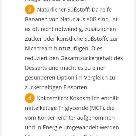
Natürlicher Süßstoff: Da reife
Bananen von Natur aus süß sind, ist
es oft nicht notwendig, zusätzlichen
Zucker oder künstliche Süßstoffe zur
Nicecream hinzuzufügen. Dies
reduziert den Gesamtzuckergehalt des
Desserts und macht es zu einer
gesünderen Option im Vergleich zu
zuckerhaltigen Eissorten.
Kokosmilch: Kokosmilch enthält
mittelkettige Triglyceride (MCT), die
vom Körper leichter aufgenommen
und in Energie umgewandelt werden