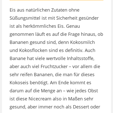
Eis aus natürlichen Zutaten ohne
Süßungsmittel ist mit Sicherheit gesünder
ist als herkömmliches Eis. Genau
genommen läuft es auf die Frage hinaus, ob
Bananen gesund sind, denn Kokosmilch
und Kokosflocken sind es definitiv. Auch
Banane hat viele wertvolle Inhaltsstoffe,
aber auch viel Fruchtzucker – vor allem die
sehr reifen Bananen, die man für dieses
Kokoseis benötigt. Am Ende kommt es
darum auf die Menge an – wie jedes Obst
ist diese Nicecream also in Maßen sehr
gesund, aber immer noch als Dessert oder