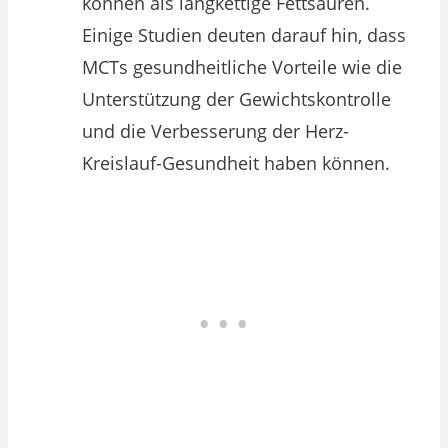
können als langkettige Fettsäuren.
Einige Studien deuten darauf hin, dass
MCTs gesundheitliche Vorteile wie die
Unterstützung der Gewichtskontrolle
und die Verbesserung der Herz-
Kreislauf-Gesundheit haben können.