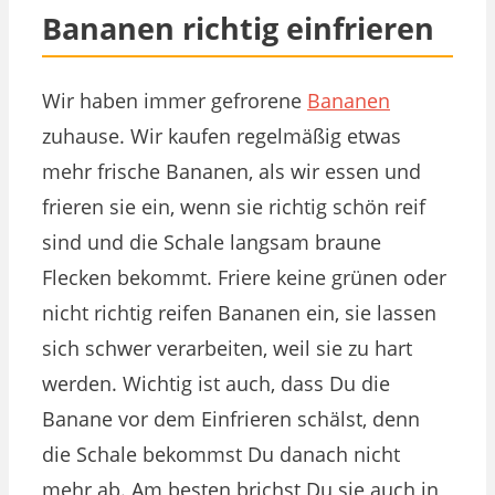
Bananen richtig einfrieren
Wir haben immer gefrorene
Bananen
zuhause. Wir kaufen regelmäßig etwas
mehr frische Bananen, als wir essen und
frieren sie ein, wenn sie richtig schön reif
sind und die Schale langsam braune
Flecken bekommt. Friere keine grünen oder
nicht richtig reifen Bananen ein, sie lassen
sich schwer verarbeiten, weil sie zu hart
werden. Wichtig ist auch, dass Du die
Banane vor dem Einfrieren schälst, denn
die Schale bekommst Du danach nicht
mehr ab. Am besten brichst Du sie auch in