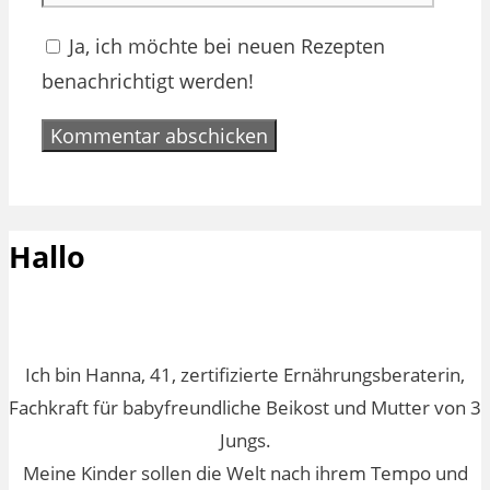
Ja, ich möchte bei neuen Rezepten
benachrichtigt werden!
Hallo
Ich bin Hanna, 41, zertifizierte Ernährungsberaterin,
Fachkraft für babyfreundliche Beikost und Mutter von 3
Jungs.
Meine Kinder sollen die Welt nach ihrem Tempo und