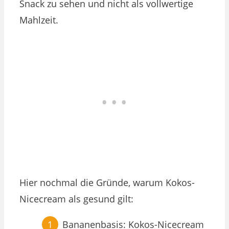
Snack zu sehen und nicht als vollwertige
Mahlzeit.
Hier nochmal die Gründe, warum Kokos-
Nicecream als gesund gilt:
Bananenbasis: Kokos-Nicecream