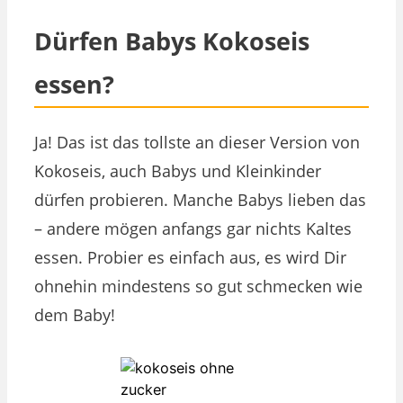
Dürfen Babys Kokoseis
essen?
Ja! Das ist das tollste an dieser Version von
Kokoseis, auch Babys und Kleinkinder
dürfen probieren. Manche Babys lieben das
– andere mögen anfangs gar nichts Kaltes
essen. Probier es einfach aus, es wird Dir
ohnehin mindestens so gut schmecken wie
dem Baby!