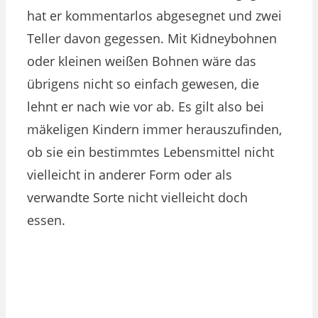
hat er kommentarlos abgesegnet und zwei
Teller davon gegessen. Mit Kidneybohnen
oder kleinen weißen Bohnen wäre das
übrigens nicht so einfach gewesen, die
lehnt er nach wie vor ab. Es gilt also bei
mäkeligen Kindern immer herauszufinden,
ob sie ein bestimmtes Lebensmittel nicht
vielleicht in anderer Form oder als
verwandte Sorte nicht vielleicht doch
essen.