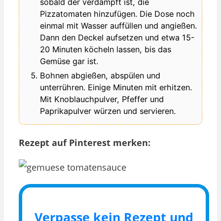
sobald der verdampft ist, die
Pizzatomaten hinzufügen. Die Dose noch
einmal mit Wasser auffüllen und angießen.
Dann den Deckel aufsetzen und etwa 15-
20 Minuten köcheln lassen, bis das
Gemüse gar ist.
Bohnen abgießen, abspülen und
unterrühren. Einige Minuten mit erhitzen.
Mit Knoblauchpulver, Pfeffer und
Paprikapulver würzen und servieren.
Rezept auf Pinterest merken:
Verpasse kein Rezept und