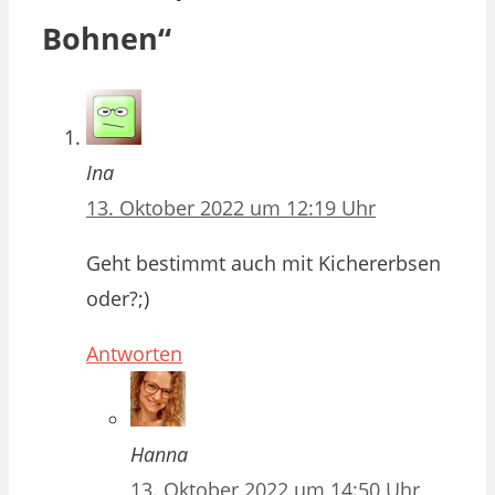
Bohnen“
Ina
13. Oktober 2022 um 12:19 Uhr
Geht bestimmt auch mit Kichererbsen
oder?;)
Antworten
Hanna
13. Oktober 2022 um 14:50 Uhr