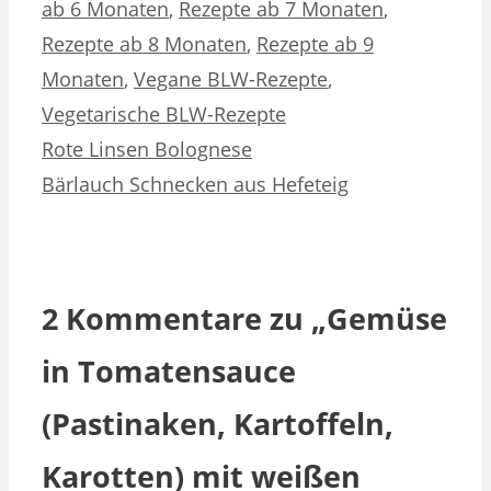
ab 6 Monaten
,
Rezepte ab 7 Monaten
,
Rezepte ab 8 Monaten
,
Rezepte ab 9
Monaten
,
Vegane BLW-Rezepte
,
Vegetarische BLW-Rezepte
Rote Linsen Bolognese
Bärlauch Schnecken aus Hefeteig
2 Kommentare zu „Gemüse
in Tomatensauce
(Pastinaken, Kartoffeln,
Karotten) mit weißen