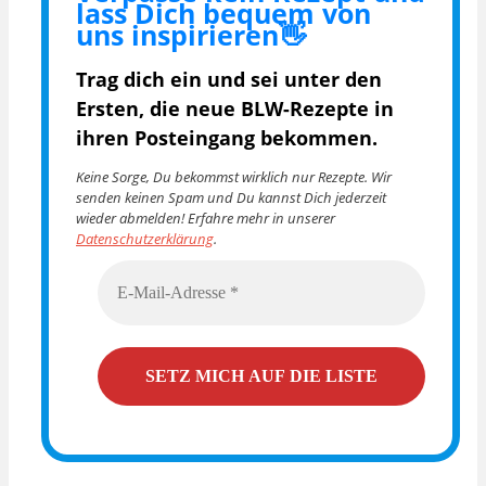
lass Dich bequem von
uns inspirieren👋
Trag dich ein und sei unter den
Ersten, die
neue BLW-Rezepte in
ihren Posteingang bekommen.
Keine Sorge, Du bekommst wirklich nur Rezepte. Wir
senden keinen Spam und Du kannst Dich jederzeit
wieder abmelden! Erfahre mehr in unserer
Datenschutzerklärung
.