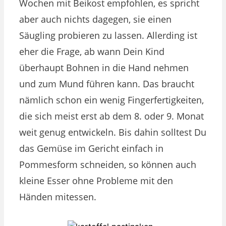
Wochen mit Beikost empfohlen, es spricht
aber auch nichts dagegen, sie einen
Säugling probieren zu lassen. Allerding ist
eher die Frage, ab wann Dein Kind
überhaupt Bohnen in die Hand nehmen
und zum Mund führen kann. Das braucht
nämlich schon ein wenig Fingerfertigkeiten,
die sich meist erst ab dem 8. oder 9. Monat
weit genug entwickeln. Bis dahin solltest Du
das Gemüse im Gericht einfach in
Pommesform schneiden, so können auch
kleine Esser ohne Probleme mit den
Händen mitessen.