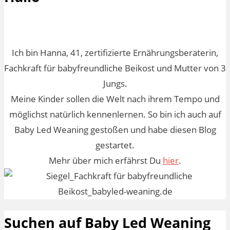
Ich bin Hanna, 41, zertifizierte Ernährungsberaterin,
Fachkraft für babyfreundliche Beikost und Mutter von 3
Jungs.
Meine Kinder sollen die Welt nach ihrem Tempo und
möglichst natürlich kennenlernen. So bin ich auch auf
Baby Led Weaning gestoßen und habe diesen Blog
gestartet.
Mehr über mich erfährst Du
hier
.
Suchen auf Baby Led Weaning