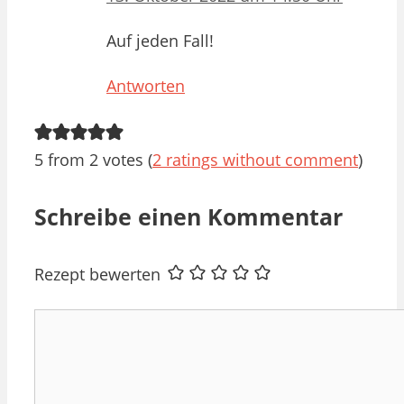
Auf jeden Fall!
Antworten
5 from 2 votes (
2 ratings without comment
)
Schreibe einen Kommentar
Rezept bewerten
Kommentar