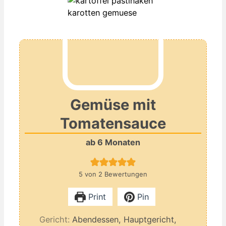
Gemüse mit
Tomatensauce
ab 6 Monaten
5
von
2
Bewertungen
Print
Pin
Gericht:
Abendessen, Hauptgericht,