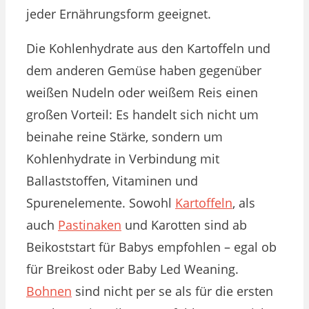
jeder Ernährungsform geeignet.
Die Kohlenhydrate aus den Kartoffeln und
dem anderen Gemüse haben gegenüber
weißen Nudeln oder weißem Reis einen
großen Vorteil: Es handelt sich nicht um
beinahe reine Stärke, sondern um
Kohlenhydrate in Verbindung mit
Ballaststoffen, Vitaminen und
Spurenelemente. Sowohl
Kartoffeln
, als
auch
Pastinaken
und Karotten sind ab
Beikoststart für Babys empfohlen – egal ob
für Breikost oder Baby Led Weaning.
Bohnen
sind nicht per se als für die ersten