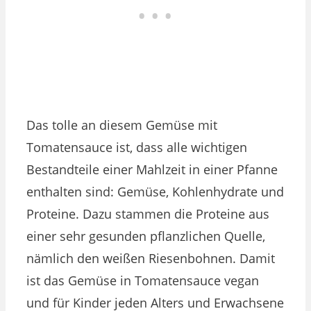
Das tolle an diesem Gemüse mit
Tomatensauce ist, dass alle wichtigen
Bestandteile einer Mahlzeit in einer Pfanne
enthalten sind: Gemüse, Kohlenhydrate und
Proteine. Dazu stammen die Proteine aus
einer sehr gesunden pflanzlichen Quelle,
nämlich den weißen Riesenbohnen. Damit
ist das Gemüse in Tomatensauce vegan
und für Kinder jeden Alters und Erwachsene