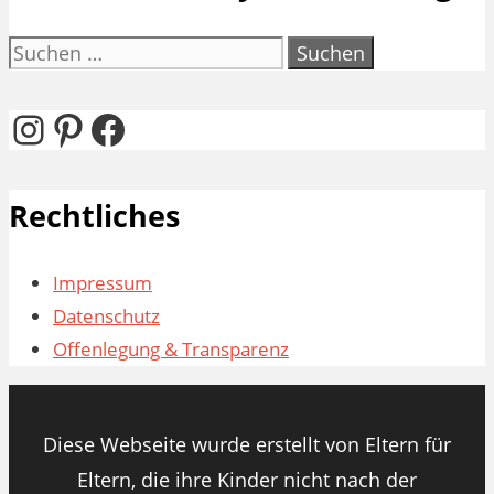
Suchen
nach:
Instagram
Pinterest
Facebook
Rechtliches
Impressum
Datenschutz
Offenlegung & Transparenz
Diese Webseite wurde erstellt von Eltern für
Eltern, die ihre Kinder nicht nach der