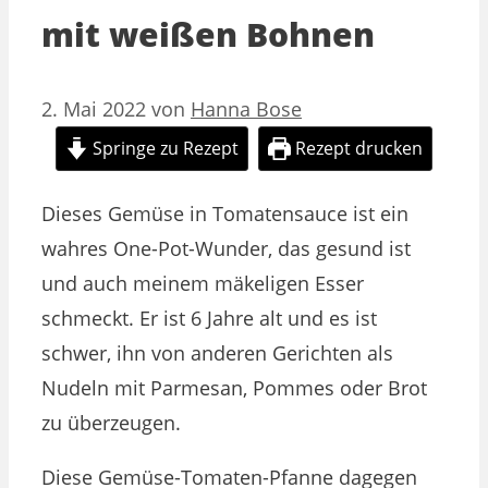
mit weißen Bohnen
2. Mai 2022
von
Hanna Bose
Springe zu Rezept
Rezept drucken
Dieses Gemüse in Tomatensauce ist ein
wahres One-Pot-Wunder, das gesund ist
und auch meinem mäkeligen Esser
schmeckt. Er ist 6 Jahre alt und es ist
schwer, ihn von anderen Gerichten als
Nudeln mit Parmesan, Pommes oder Brot
zu überzeugen.
Diese Gemüse-Tomaten-Pfanne dagegen