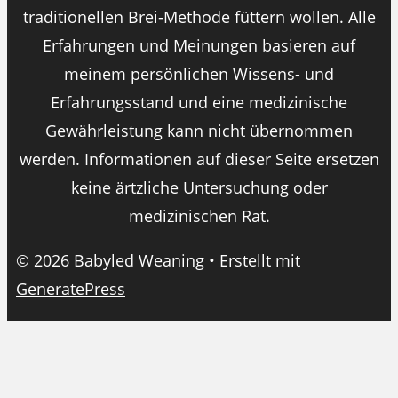
traditionellen Brei-Methode füttern wollen. Alle
Erfahrungen und Meinungen basieren auf
meinem persönlichen Wissens- und
Erfahrungsstand und eine medizinische
Gewährleistung kann nicht übernommen
werden. Informationen auf dieser Seite ersetzen
keine ärtzliche Untersuchung oder
medizinischen Rat.
© 2026 Babyled Weaning
• Erstellt mit
GeneratePress