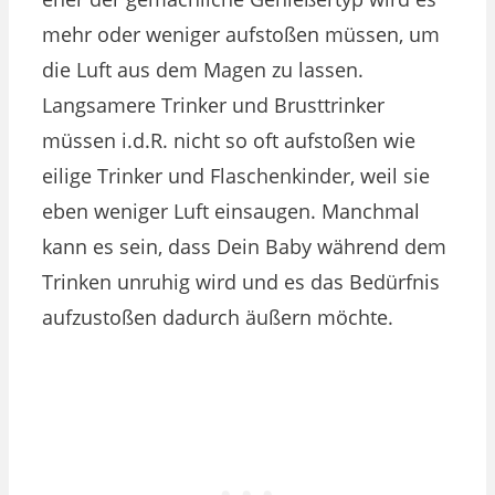
mehr oder weniger aufstoßen müssen, um
die Luft aus dem Magen zu lassen.
Langsamere Trinker und Brusttrinker
müssen i.d.R. nicht so oft aufstoßen wie
eilige Trinker und Flaschenkinder, weil sie
eben weniger Luft einsaugen. Manchmal
kann es sein, dass Dein Baby während dem
Trinken unruhig wird und es das Bedürfnis
aufzustoßen dadurch äußern möchte.