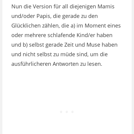
Nun die Version für all diejenigen Mamis
und/oder Papis, die gerade zu den
Glücklichen zählen, die a) im Moment eines
oder mehrere schlafende Kind/er haben
und b) selbst gerade Zeit und Muse haben
und nicht selbst zu müde sind, um die
ausführlicheren Antworten zu lesen.