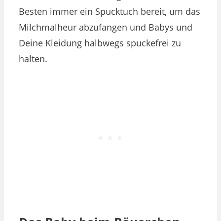
Besten immer ein Spucktuch bereit, um das
Milchmalheur abzufangen und Babys und
Deine Kleidung halbwegs spuckefrei zu
halten.