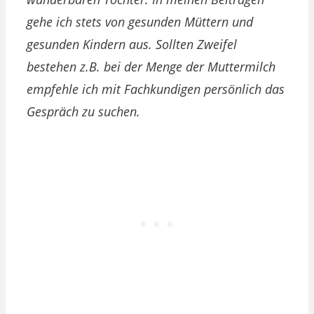
gehe ich stets von gesunden Müttern und
gesunden Kindern aus. Sollten Zweifel
bestehen z.B. bei der Menge der Muttermilch
empfehle ich mit Fachkundigen persönlich das
Gespräch zu suchen.