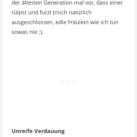
der ältesten Generation mal vor, dass einer
rülpst und furzt (mich natürlich
ausgeschlossen, edle Fräulein wie ich tun
sowas nie ;).
Unreife Verdauung