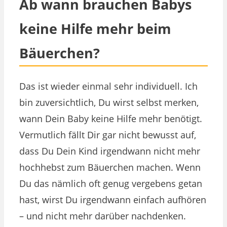
Ab wann brauchen Babys
keine Hilfe mehr beim
Bäuerchen?
Das ist wieder einmal sehr individuell. Ich
bin zuversichtlich, Du wirst selbst merken,
wann Dein Baby keine Hilfe mehr benötigt.
Vermutlich fällt Dir gar nicht bewusst auf,
dass Du Dein Kind irgendwann nicht mehr
hochhebst zum Bäuerchen machen. Wenn
Du das nämlich oft genug vergebens getan
hast, wirst Du irgendwann einfach aufhören
– und nicht mehr darüber nachdenken.