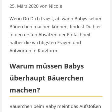
25. März 2020
von
Nicole
Wenn Du Dich fragst, ab wann Babys selber
Bäuerchen machen können, findest Du hier
in den ersten Absätzen der Einfachheit
halber die wichtigsten Fragen und
Antworten in Kurzform:
Warum müssen Babys
überhaupt Bäuerchen
machen?
Bäuerchen beim Baby meint das Aufstoßen