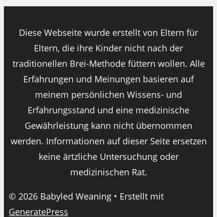
Diese Webseite wurde erstellt von Eltern für
Eltern, die ihre Kinder nicht nach der
traditionellen Brei-Methode füttern wollen. Alle
Erfahrungen und Meinungen basieren auf
meinem persönlichen Wissens- und
Erfahrungsstand und eine medizinische
Gewährleistung kann nicht übernommen
werden. Informationen auf dieser Seite ersetzen
keine ärtzliche Untersuchung oder
medizinischen Rat.
© 2026 Babyled Weaning
• Erstellt mit
GeneratePress