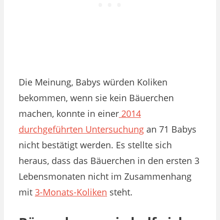
Die Meinung, Babys würden Koliken
bekommen, wenn sie kein Bäuerchen
machen, konnte in einer
2014
durchgeführten Untersuchung
an 71 Babys
nicht bestätigt werden. Es stellte sich
heraus, dass das Bäuerchen in den ersten 3
Lebensmonaten nicht im Zusammenhang
mit
3-Monats-Koliken
steht.