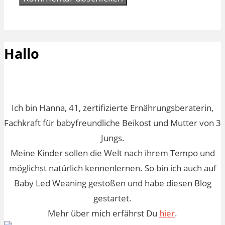
Hallo
Ich bin Hanna, 41, zertifizierte Ernährungsberaterin,
Fachkraft für babyfreundliche Beikost und Mutter von 3
Jungs.
Meine Kinder sollen die Welt nach ihrem Tempo und
möglichst natürlich kennenlernen. So bin ich auch auf
Baby Led Weaning gestoßen und habe diesen Blog
gestartet.
Mehr über mich erfährst Du
hier
.