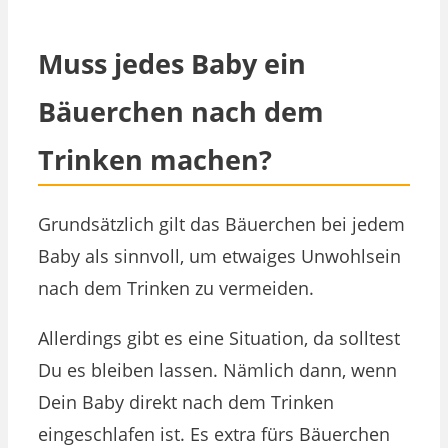
Muss jedes Baby ein
Bäuerchen nach dem
Trinken machen?
Grundsätzlich gilt das Bäuerchen bei jedem
Baby als sinnvoll, um etwaiges Unwohlsein
nach dem Trinken zu vermeiden.
Allerdings gibt es eine Situation, da solltest
Du es bleiben lassen. Nämlich dann, wenn
Dein Baby direkt nach dem Trinken
eingeschlafen ist. Es extra fürs Bäuerchen