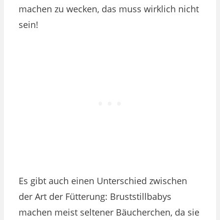
machen zu wecken, das muss wirklich nicht
sein!
Es gibt auch einen Unterschied zwischen
der Art der Fütterung: Bruststillbabys
machen meist seltener Bäucherchen, da sie