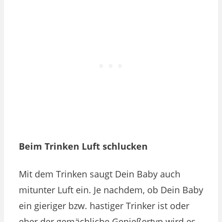
Beim Trinken Luft schlucken
Mit dem Trinken saugt Dein Baby auch
mitunter Luft ein. Je nachdem, ob Dein Baby
ein gieriger bzw. hastiger Trinker ist oder
eher der gemächliche Genießertyp wird es