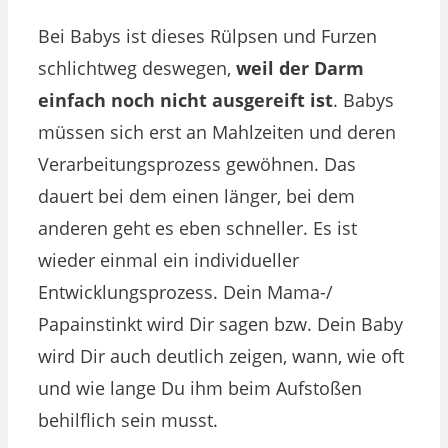
Bei Babys ist dieses Rülpsen und Furzen
schlichtweg deswegen,
weil der Darm
einfach noch nicht ausgereift ist
. Babys
müssen sich erst an Mahlzeiten und deren
Verarbeitungsprozess gewöhnen. Das
dauert bei dem einen länger, bei dem
anderen geht es eben schneller. Es ist
wieder einmal ein individueller
Entwicklungsprozess. Dein Mama-/
Papainstinkt wird Dir sagen bzw. Dein Baby
wird Dir auch deutlich zeigen, wann, wie oft
und wie lange Du ihm beim Aufstoßen
behilflich sein musst.