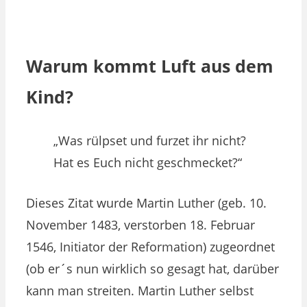
Warum kommt Luft aus dem
Kind?
„Was rülpset und furzet ihr nicht?
Hat es Euch nicht geschmecket?“
Dieses Zitat wurde Martin Luther (geb. 10.
November 1483, verstorben 18. Februar
1546, Initiator der Reformation) zugeordnet
(ob er´s nun wirklich so gesagt hat, darüber
kann man streiten. Martin Luther selbst