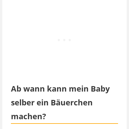
Ab wann kann mein Baby
selber ein Bäuerchen
machen?