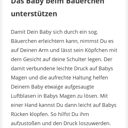
Das Baby beim Bäuerchen
unterstützen
Damit Dein Baby sich durch ein sog.
Bäuerchen erleichtern kann, nimmst Du es
auf Deinen Arm und lässt sein Köpfchen mit
dem Gesicht auf deine Schulter legen. Der
damit verbundene leichte Druck auf Babys
Magen und die aufrechte Haltung helfen
Deinem Baby etwaige aufgesaugte
Luftblasen in Babys Magen zu lösen. Mit
einer Hand kannst Du dann leicht auf Babys
Rücken klopfen. So hilfst Du ihm
aufzustoßen und den Druck loszuwerden.