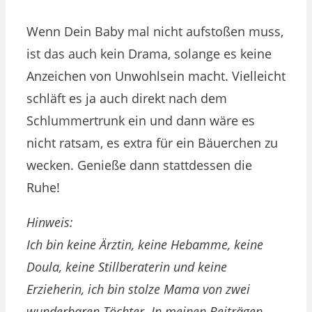
Wenn Dein Baby mal nicht aufstoßen muss,
ist das auch kein Drama, solange es keine
Anzeichen von Unwohlsein macht. Vielleicht
schläft es ja auch direkt nach dem
Schlummertrunk ein und dann wäre es
nicht ratsam, es extra für ein Bäuerchen zu
wecken. Genieße dann stattdessen die
Ruhe!
Hinweis:
Ich bin keine Ärztin, keine Hebamme, keine
Doula, keine Stillberaterin und keine
Erzieherin, ich bin stolze Mama von zwei
wunderbaren Töchter. In meinen Beiträgen