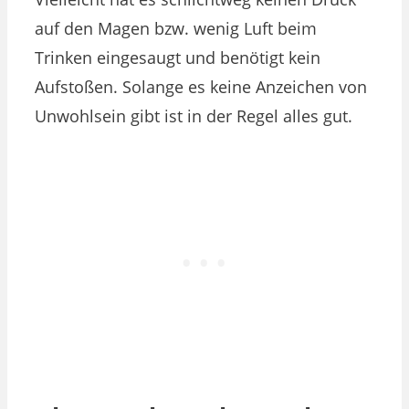
auf den Magen bzw. wenig Luft beim
Trinken eingesaugt und benötigt kein
Aufstoßen. Solange es keine Anzeichen von
Unwohlsein gibt ist in der Regel alles gut.