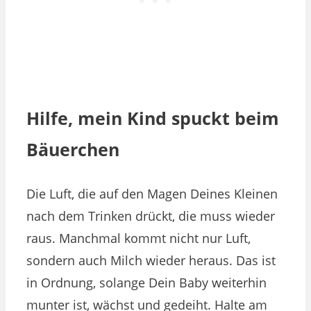
Hilfe, mein Kind spuckt beim
Bäuerchen
Die Luft, die auf den Magen Deines Kleinen
nach dem Trinken drückt, die muss wieder
raus. Manchmal kommt nicht nur Luft,
sondern auch Milch wieder heraus. Das ist
in Ordnung, solange Dein Baby weiterhin
munter ist, wächst und gedeiht. Halte am