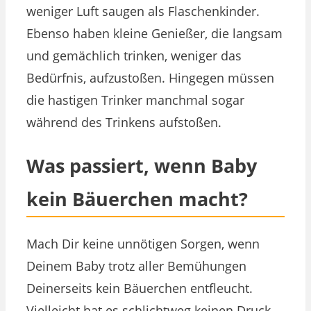
weniger Luft saugen als Flaschenkinder.
Ebenso haben kleine Genießer, die langsam
und gemächlich trinken, weniger das
Bedürfnis, aufzustoßen. Hingegen müssen
die hastigen Trinker manchmal sogar
während des Trinkens aufstoßen.
Was passiert, wenn Baby
kein Bäuerchen macht?
Mach Dir keine unnötigen Sorgen, wenn
Deinem Baby trotz aller Bemühungen
Deinerseits kein Bäuerchen entfleucht.
Vielleicht hat es schlichtweg keinen Druck