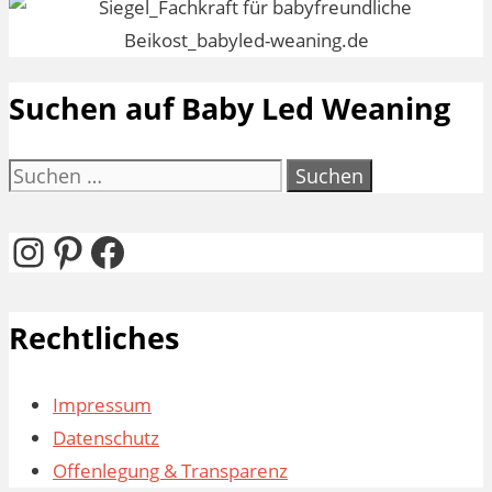
Suchen auf Baby Led Weaning
Suchen
nach:
Instagram
Pinterest
Facebook
Rechtliches
Impressum
Datenschutz
Offenlegung & Transparenz