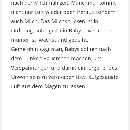
nach der Milchmahlzeit. Manchmal kommt
nicht nur Luft wieder oben heraus sondern
auch Milch. Das Milchspucken ist in
Ordnung, solange Dein Baby unverändert
munter ist, wächst und gedeiht.
Gemeinhin sagt man, Babys sollten nach
dem Trinken Bäuerchen machen, um
Verspannungen und damit einhergehendes
Unwohlsein zu vermeiden bzw. aufgesaugte
Luft aus dem Magen zu lassen.