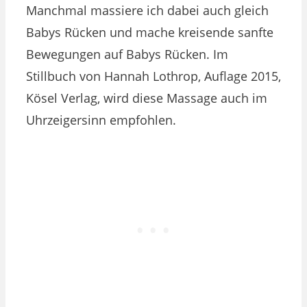
Manchmal massiere ich dabei auch gleich
Babys Rücken und mache kreisende sanfte
Bewegungen auf Babys Rücken. Im
Stillbuch von Hannah Lothrop, Auflage 2015,
Kösel Verlag, wird diese Massage auch im
Uhrzeigersinn empfohlen.