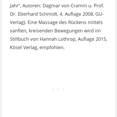
Jahr“, Autoren: Dagmar von Cramm u. Prof.
Dr. Eberhard Schmidt, 4. Auflage 2008, GU-
Verlag). Eine Massage des Rückens mittels
sanften, kreisenden Bewegungen wird im
Stillbuch von Hannah Lothrop, Auflage 2015,
Kösel Verlag, empfohlen.