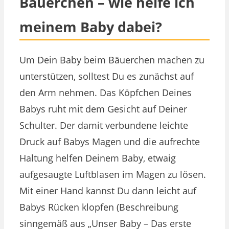
Bäuerchen – wie helfe ich
meinem Baby dabei?
Um Dein Baby beim Bäuerchen machen zu
unterstützen, solltest Du es zunächst auf
den Arm nehmen. Das Köpfchen Deines
Babys ruht mit dem Gesicht auf Deiner
Schulter. Der damit verbundene leichte
Druck auf Babys Magen und die aufrechte
Haltung helfen Deinem Baby, etwaig
aufgesaugte Luftblasen im Magen zu lösen.
Mit einer Hand kannst Du dann leicht auf
Babys Rücken klopfen (Beschreibung
sinngemäß aus „Unser Baby – Das erste