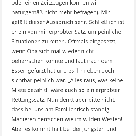
oder einen Zeitzeugen können wir
naturgemäß nicht mehr befragen). Mir
gefällt dieser Ausspruch sehr. Schließlich ist
er ein von mir erprobter Satz, um peinliche
Situationen zu retten. Oftmals eingesetzt,
wenn Opa sich mal wieder nicht
beherrschen konnte und laut nach dem
Essen gefurzt hat und es ihm eben doch
sichtbar peinlich war. „Alles raus, was keine
Miete bezahlt!“ wäre auch so ein erprobter
Rettungssatz. Nun denkt aber bitte nicht,
dass bei uns am Familientisch ständig
Manieren herrschen wie im wilden Westen!
Aber es kommt halt bei der jüngsten und