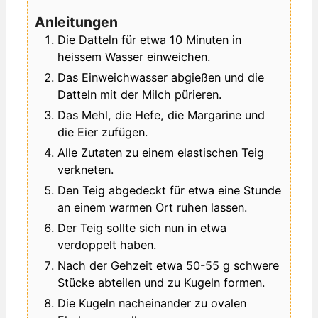
Anleitungen
Die Datteln für etwa 10 Minuten in
heissem Wasser einweichen.
Das Einweichwasser abgießen und die
Datteln mit der Milch pürieren.
Das Mehl, die Hefe, die Margarine und
die Eier zufügen.
Alle Zutaten zu einem elastischen Teig
verkneten.
Den Teig abgedeckt für etwa eine Stunde
an einem warmen Ort ruhen lassen.
Der Teig sollte sich nun in etwa
verdoppelt haben.
Nach der Gehzeit etwa 50-55 g schwere
Stücke abteilen und zu Kugeln formen.
Die Kugeln nacheinander zu ovalen