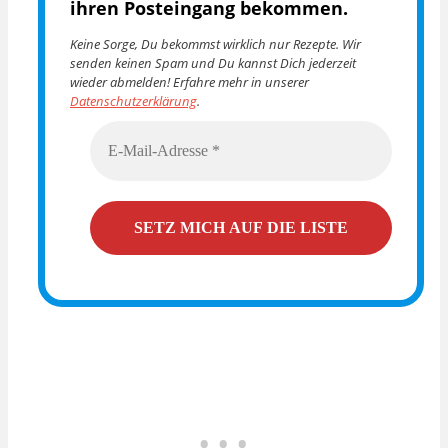
ihren Posteingang bekommen.
Keine Sorge, Du bekommst wirklich nur Rezepte. Wir
senden keinen Spam und Du kannst Dich jederzeit
wieder abmelden! Erfahre mehr in unserer
Datenschutzerklärung
.