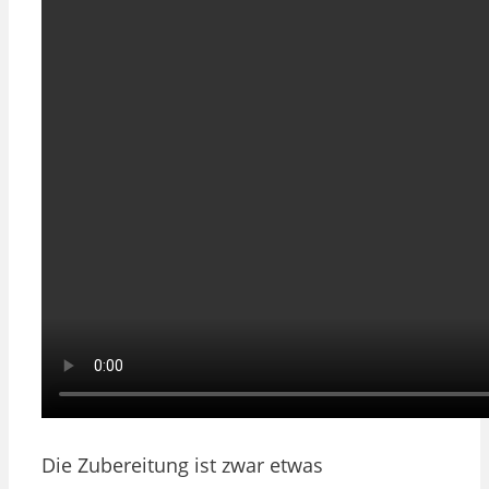
Die Zubereitung ist zwar etwas