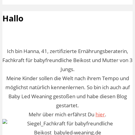
Hallo
Ich bin Hanna, 41, zertifizierte Ernährungsberaterin,
Fachkraft für babyfreundliche Beikost und Mutter von 3
Jungs.
Meine Kinder sollen die Welt nach ihrem Tempo und
möglichst natürlich kennenlernen. So bin ich auch auf
Baby Led Weaning gestoßen und habe diesen Blog
gestartet.
Mehr über mich erfährst Du
hier
.