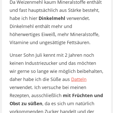
Da Weizenmehl kaum Mineralstoffe enthält
und fast hauptsächlich aus Stärke besteht,
habe ich hier
Dinkelmehl
verwendet.
Dinkelmehl enthält mehr und
höherwertiges Eiweiß, mehr Mineralstoffe,
Vitamine und ungesättigte Fettsäuren.
Unser Sohn Juli kennt mit 2 Jahren noch
keinen Industriezucker und das möchten
wir gerne so lange wie möglich beibehalten,
daher habe ich die Süße aus
Datteln
verwendet. Ich versuche bei meinen
Rezepten, ausschließlich
mit Früchten und
Obst zu süßen
, da es sich um natürlich
vorkommenden Zucker handelt und der