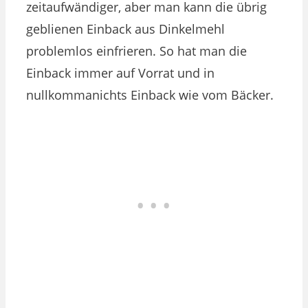
zeitaufwändiger, aber man kann die übrig
geblienen Einback aus Dinkelmehl
problemlos einfrieren. So hat man die
Einback immer auf Vorrat und in
nullkommanichts Einback wie vom Bäcker.