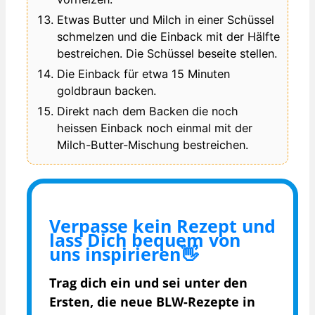
Etwas Butter und Milch in einer Schüssel
schmelzen und die Einback mit der Hälfte
bestreichen. Die Schüssel beseite stellen.
Die Einback für etwa 15 Minuten
goldbraun backen.
Direkt nach dem Backen die noch
heissen Einback noch einmal mit der
Milch-Butter-Mischung bestreichen.
Verpasse kein Rezept und
lass Dich bequem von
uns inspirieren👋
Trag dich ein und sei unter den
Ersten, die
neue BLW-Rezepte in