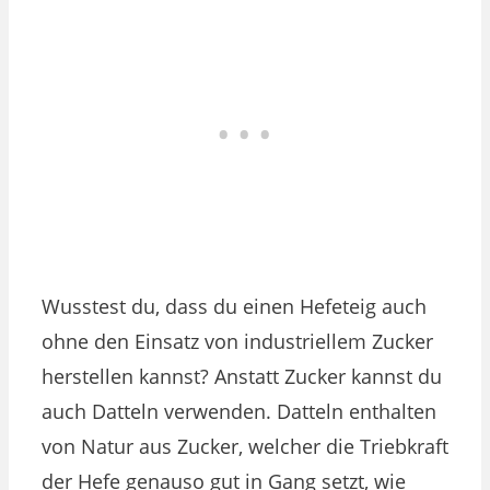
Wusstest du, dass du einen Hefeteig auch
ohne den Einsatz von industriellem Zucker
herstellen kannst? Anstatt Zucker kannst du
auch Datteln verwenden. Datteln enthalten
von Natur aus Zucker, welcher die Triebkraft
der Hefe genauso gut in Gang setzt, wie