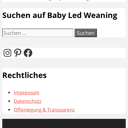
Suchen auf Baby Led Weaning
Suchen
nach:
Instagram
Pinterest
Facebook
Rechtliches
Impressum
Datenschutz
Offenlegung & Transparenz