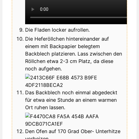
Die Fladen locker aufrollen.
Die Heferöllchen hintereinander auf
einem mit Backpapier belegtem
Backblech platzieren. Lass zwischen den
Röllchen etwa 2-3 cm Platz, da diese
noch aufgehen.
Das Backblech noch einmal abgedeckt
für etwa eine Stunde an einem warmen
Ort ruhen lassen.
Den Ofen auf 170 Grad Ober- Unterhitze
vorheizen.