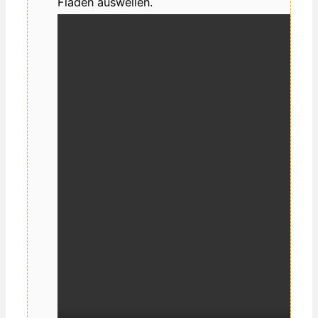
Fladen auswellen.