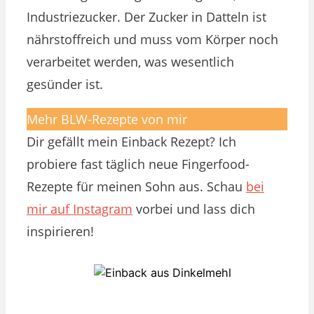
Industriezucker. Der Zucker in Datteln ist
nährstoffreich und muss vom Körper noch
verarbeitet werden, was wesentlich
gesünder ist.
Mehr BLW-Rezepte von mir
Dir gefällt mein Einback Rezept? Ich
probiere fast täglich neue Fingerfood-
Rezepte für meinen Sohn aus. Schau
bei
mir auf Instagram
vorbei und lass dich
inspirieren!