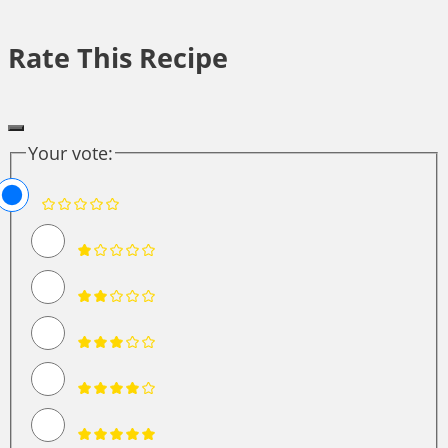
Rate This Recipe
Your vote: