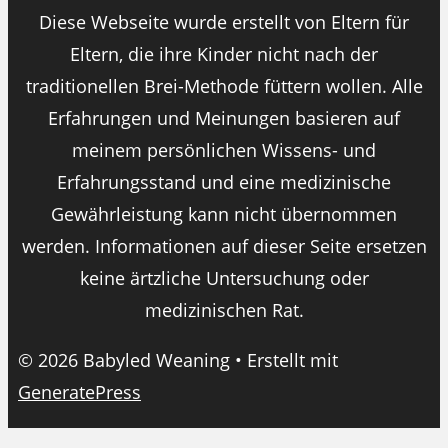
Diese Webseite wurde erstellt von Eltern für
Eltern, die ihre Kinder nicht nach der
traditionellen Brei-Methode füttern wollen. Alle
Erfahrungen und Meinungen basieren auf
meinem persönlichen Wissens- und
Erfahrungsstand und eine medizinische
Gewährleistung kann nicht übernommen
werden. Informationen auf dieser Seite ersetzen
keine ärtzliche Untersuchung oder
medizinischen Rat.
© 2026 Babyled Weaning
• Erstellt mit
GeneratePress