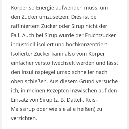
Körper so Energie aufwenden muss, um
den Zucker umzusetzen. Dies ist bei
raffiniertem Zucker oder Sirup nicht der
Fall. Auch bei Sirup wurde der Fruchtzucker
industriell isoliert und hochkonzentriert.
Isolierter Zucker kann also vom Körper
einfacher verstoffwechselt werden und lässt
den Insulinspiegel umso schneller nach
oben schießen. Aus diesem Grund versuche
ich, in meinen Rezepten inzwischen auf den
Einsatz von Sirup (z. B. Dattel-, Reis-,
Maissirup oder wie sie alle heißen) zu
verzichten.