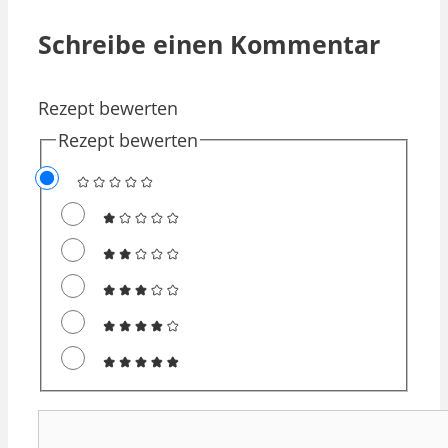
Schreibe einen Kommentar
Rezept bewerten
Rezept bewerten
Kommentar