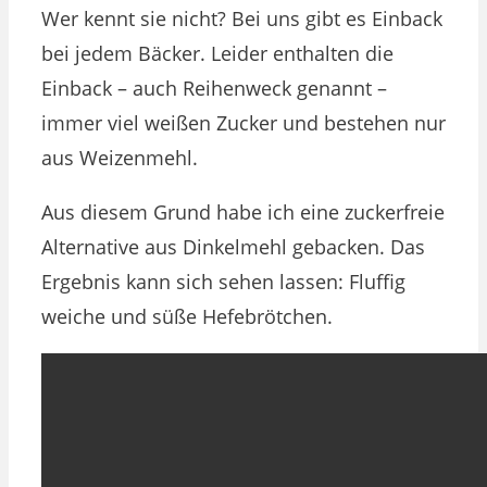
Wer kennt sie nicht? Bei uns gibt es Einback
bei jedem Bäcker. Leider enthalten die
Einback – auch Reihenweck genannt –
immer viel weißen Zucker und bestehen nur
aus Weizenmehl.
Aus diesem Grund habe ich eine zuckerfreie
Alternative aus Dinkelmehl gebacken. Das
Ergebnis kann sich sehen lassen: Fluffig
weiche und süße Hefebrötchen.