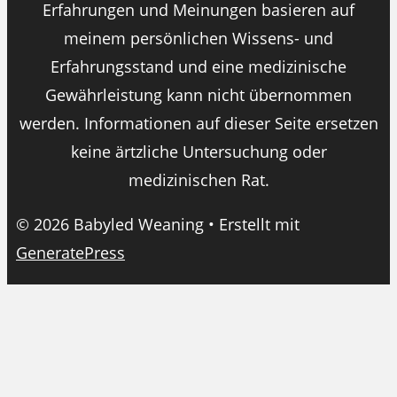
Erfahrungen und Meinungen basieren auf
meinem persönlichen Wissens- und
Erfahrungsstand und eine medizinische
Gewährleistung kann nicht übernommen
werden. Informationen auf dieser Seite ersetzen
keine ärtzliche Untersuchung oder
medizinischen Rat.
© 2026 Babyled Weaning
• Erstellt mit
GeneratePress