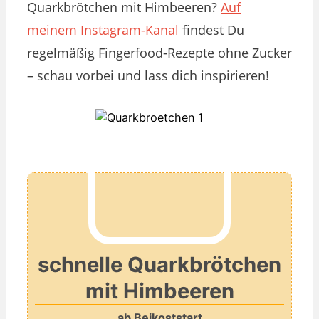
Quarkbrötchen mit Himbeeren?
Auf
meinem Instagram-Kanal
findest Du
regelmäßig Fingerfood-Rezepte ohne Zucker
– schau vorbei und lass dich inspirieren!
schnelle Quarkbrötchen
mit Himbeeren
ab Beikoststart