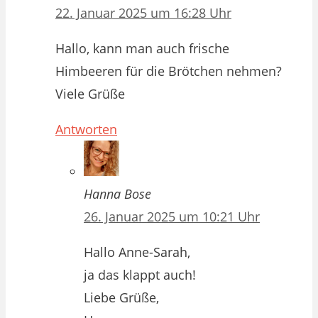
22. Januar 2025 um 16:28 Uhr
Hallo, kann man auch frische
Himbeeren für die Brötchen nehmen?
Viele Grüße
Antworten
Hanna Bose
26. Januar 2025 um 10:21 Uhr
Hallo Anne-Sarah,
ja das klappt auch!
Liebe Grüße,