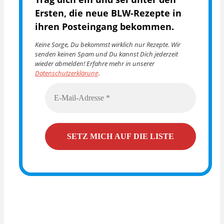
Ersten, die
neue BLW-Rezepte in
ihren Posteingang bekommen.
Keine Sorge, Du bekommst wirklich nur Rezepte. Wir
senden keinen Spam und Du kannst Dich jederzeit
wieder abmelden! Erfahre mehr in unserer
Datenschutzerklärung
.