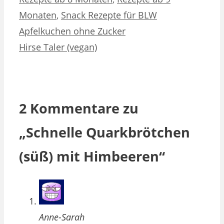
Monaten
,
Snack Rezepte für BLW
Apfelkuchen ohne Zucker
Hirse Taler (vegan)
2 Kommentare zu
„Schnelle Quarkbrötchen
(süß) mit Himbeeren“
Anne-Sarah