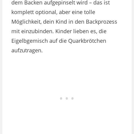
dem Backen aufgepinselt wird – das ist
komplett optional, aber eine tolle
Möglichkeit, dein Kind in den Backprozess
mit einzubinden. Kinder lieben es, die
Eigelbgemisch auf die Quarkbrötchen
aufzutragen.