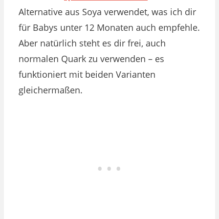
Alternative aus Soya verwendet, was ich dir
für Babys unter 12 Monaten auch empfehle.
Aber natürlich steht es dir frei, auch
normalen Quark zu verwenden – es
funktioniert mit beiden Varianten
gleichermaßen.