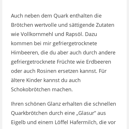
Auch neben dem Quark enthalten die
Brötchen wertvolle und sättigende Zutaten
wie Vollkornmehl und Rapsöl. Dazu
kommen bei mir gefriergetrocknete
Himbeeren, die du aber auch durch andere
gefriergetrocknete Früchte wie Erdbeeren
oder auch Rosinen ersetzen kannst. Für
ältere Kinder kannst du auch
Schokobrötchen machen.
Ihren schönen Glanz erhalten die schnellen
Quarkbrötchen durch eine „Glasur“ aus
Eigelb und einem Löffel Hafermilch, die vor