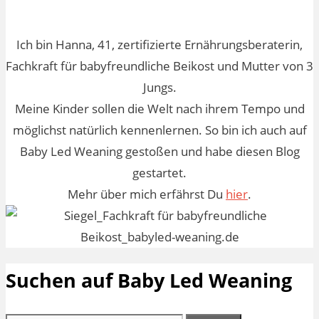
Ich bin Hanna, 41, zertifizierte Ernährungsberaterin,
Fachkraft für babyfreundliche Beikost und Mutter von 3
Jungs.
Meine Kinder sollen die Welt nach ihrem Tempo und
möglichst natürlich kennenlernen. So bin ich auch auf
Baby Led Weaning gestoßen und habe diesen Blog
gestartet.
Mehr über mich erfährst Du
hier
.
Suchen auf Baby Led Weaning