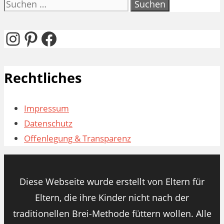
Suchen
nach:
Instagram
Pinterest
Facebook
Rechtliches
Impressum
Datenschutz
Offenlegung & Transparenz
Diese Webseite wurde erstellt von Eltern für
Eltern, die ihre Kinder nicht nach der
traditionellen Brei-Methode füttern wollen. Alle