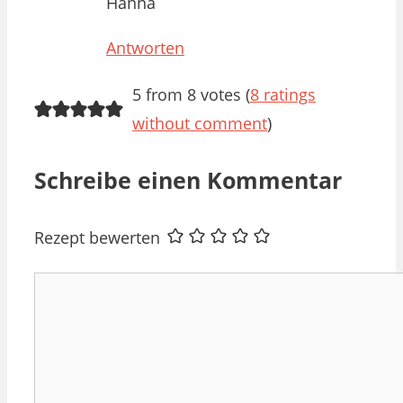
Hanna
Antworten
5 from 8 votes (
8 ratings
without comment
)
Schreibe einen Kommentar
Rezept bewerten
Kommentar