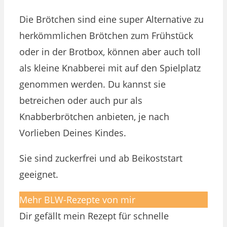
Die Brötchen sind eine super Alternative zu
herkömmlichen Brötchen zum Frühstück
oder in der Brotbox, können aber auch toll
als kleine Knabberei mit auf den Spielplatz
genommen werden. Du kannst sie
betreichen oder auch pur als
Knabberbrötchen anbieten, je nach
Vorlieben Deines Kindes.
Sie sind zuckerfrei und ab Beikoststart
geeignet.
Mehr BLW-Rezepte von mir
Dir gefällt mein Rezept für schnelle