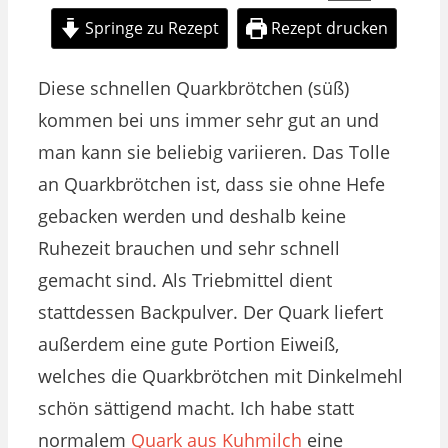
Springe zu Rezept
Rezept drucken
Diese schnellen Quarkbrötchen (süß)
kommen bei uns immer sehr gut an und
man kann sie beliebig variieren. Das Tolle
an Quarkbrötchen ist, dass sie ohne Hefe
gebacken werden und deshalb keine
Ruhezeit brauchen und sehr schnell
gemacht sind. Als Triebmittel dient
stattdessen Backpulver. Der Quark liefert
außerdem eine gute Portion Eiweiß,
welches die Quarkbrötchen mit Dinkelmehl
schön sättigend macht. Ich habe statt
normalem
Quark aus Kuhmilch
eine