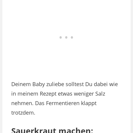
Deinem Baby zuliebe solltest Du dabei wie
in meinem Rezept etwas weniger Salz
nehmen. Das Fermentieren klappt
trotzdem.
Sauerkraut machen: