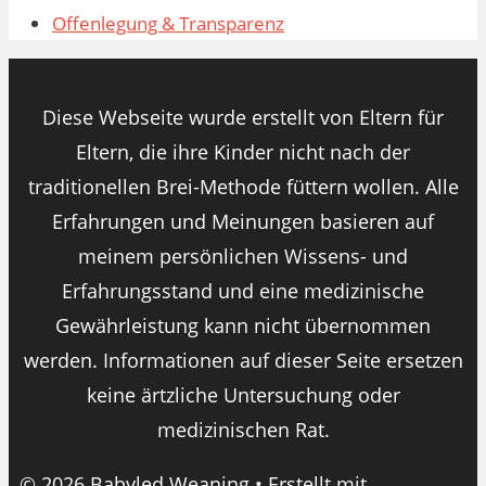
Offenlegung & Transparenz
Diese Webseite wurde erstellt von Eltern für
Eltern, die ihre Kinder nicht nach der
traditionellen Brei-Methode füttern wollen. Alle
Erfahrungen und Meinungen basieren auf
meinem persönlichen Wissens- und
Erfahrungsstand und eine medizinische
Gewährleistung kann nicht übernommen
werden. Informationen auf dieser Seite ersetzen
keine ärtzliche Untersuchung oder
medizinischen Rat.
© 2026 Babyled Weaning
• Erstellt mit