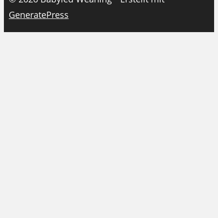
GeneratePress