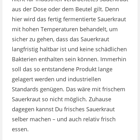
aus der Dose oder dem Beutel gilt. Denn
hier wird das fertig fermentierte Sauerkraut
mit hohen Temperaturen behandelt, um
sicher zu gehen, dass das Sauerkraut
langfristig haltbar ist und keine schädlichen
Bakterien enthalten sein können. Immerhin
soll das so entstandene Produkt lange
gelagert werden und industriellen
Standards genügen. Das wäre mit frischem
Sauerkraut so nicht möglich. Zuhause
dagegen kannst Du frisches Sauerkraut
selber machen – und auch relativ frisch
essen.