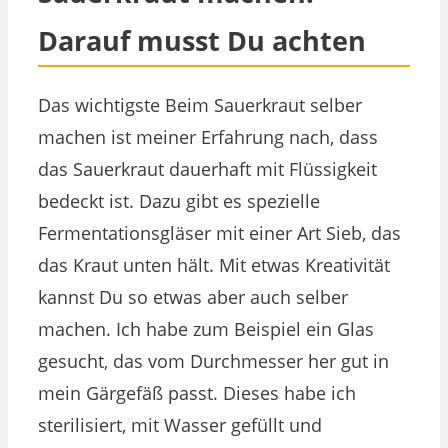
Darauf musst Du achten
Das wichtigste Beim Sauerkraut selber
machen ist meiner Erfahrung nach, dass
das Sauerkraut dauerhaft mit Flüssigkeit
bedeckt ist. Dazu gibt es spezielle
Fermentationsgläser mit einer Art Sieb, das
das Kraut unten hält. Mit etwas Kreativität
kannst Du so etwas aber auch selber
machen. Ich habe zum Beispiel ein Glas
gesucht, das vom Durchmesser her gut in
mein Gärgefäß passt. Dieses habe ich
sterilisiert, mit Wasser gefüllt und