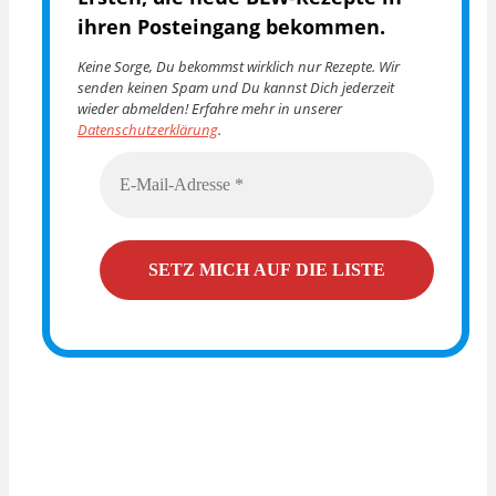
ihren Posteingang bekommen.
Keine Sorge, Du bekommst wirklich nur Rezepte. Wir
senden keinen Spam und Du kannst Dich jederzeit
wieder abmelden! Erfahre mehr in unserer
Datenschutzerklärung
.