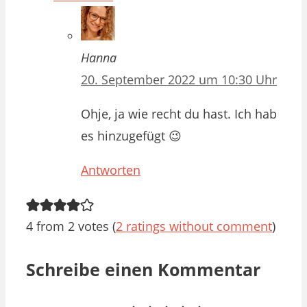
Hanna
20. September 2022 um 10:30 Uhr
Ohje, ja wie recht du hast. Ich hab
es hinzugefügt 😉
Antworten
4 from 2 votes (
2 ratings without comment
)
Schreibe einen Kommentar