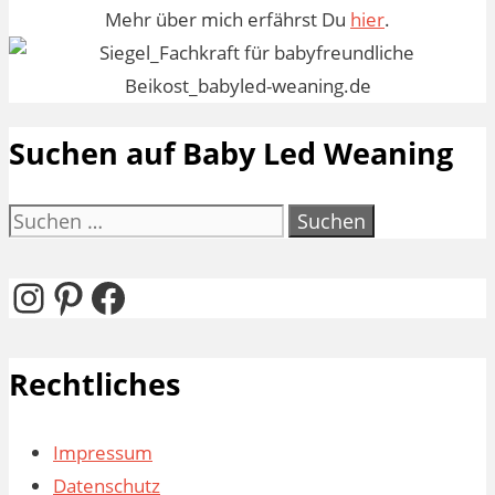
Mehr über mich erfährst Du
hier
.
Suchen auf Baby Led Weaning
Suchen
nach:
Instagram
Pinterest
Facebook
Rechtliches
Impressum
Datenschutz