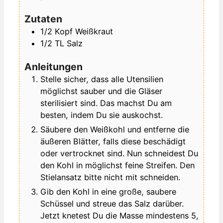
Zutaten
1/2
Kopf
Weißkraut
1/2
TL
Salz
Anleitungen
Stelle sicher, dass alle Utensilien
möglichst sauber und die Gläser
sterilisiert sind. Das machst Du am
besten, indem Du sie auskochst.
Säubere den Weißkohl und entferne die
äußeren Blätter, falls diese beschädigt
oder vertrocknet sind. Nun schneidest Du
den Kohl in möglichst feine Streifen. Den
Stielansatz bitte nicht mit schneiden.
Gib den Kohl in eine große, saubere
Schüssel und streue das Salz darüber.
Jetzt knetest Du die Masse mindestens 5,