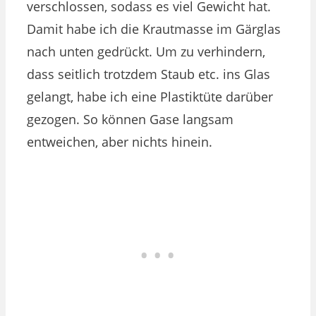
verschlossen, sodass es viel Gewicht hat.
Damit habe ich die Krautmasse im Gärglas
nach unten gedrückt. Um zu verhindern,
dass seitlich trotzdem Staub etc. ins Glas
gelangt, habe ich eine Plastiktüte darüber
gezogen. So können Gase langsam
entweichen, aber nichts hinein.