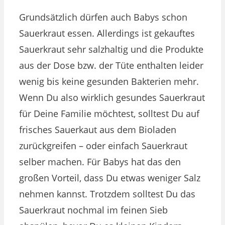
Grundsätzlich dürfen auch Babys schon
Sauerkraut essen. Allerdings ist gekauftes
Sauerkraut sehr salzhaltig und die Produkte
aus der Dose bzw. der Tüte enthalten leider
wenig bis keine gesunden Bakterien mehr.
Wenn Du also wirklich gesundes Sauerkraut
für Deine Familie möchtest, solltest Du auf
frisches Sauerkaut aus dem Bioladen
zurückgreifen – oder einfach Sauerkraut
selber machen. Für Babys hat das den
großen Vorteil, dass Du etwas weniger Salz
nehmen kannst. Trotzdem solltest Du das
Sauerkraut nochmal im feinen Sieb