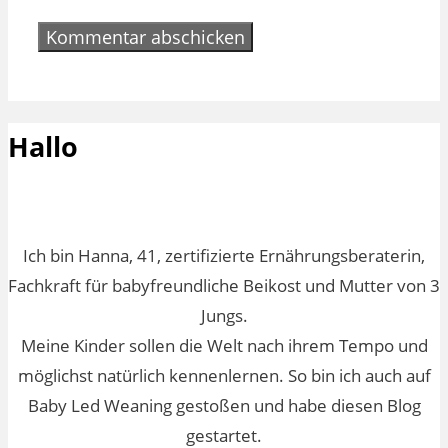
Hallo
Ich bin Hanna, 41, zertifizierte Ernährungsberaterin,
Fachkraft für babyfreundliche Beikost und Mutter von 3
Jungs.
Meine Kinder sollen die Welt nach ihrem Tempo und
möglichst natürlich kennenlernen. So bin ich auch auf
Baby Led Weaning gestoßen und habe diesen Blog
gestartet.