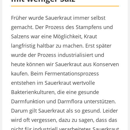
Früher wurde Sauerkraut immer selbst
gemacht. Der Prozess des Stampfens und
Salzens war eine Möglichkeit, Kraut
langfristig haltbar zu machen. Erst später
wurde der Prozess industrialisiert und
heute können wir Sauerkraut aus Konserven
kaufen. Beim Fermentationsprozess
entstehen im Sauerkraut wertvolle
Bakterienkulturen, die eine gesunde
Darmfunktion und Darmflora unterstützen.
Darum gilt Sauerkraut als so gesund. Leider
wird oft vergessen, dazu zu sagen, dass das
nicht für industriell verarbeitetes Sauerkraut