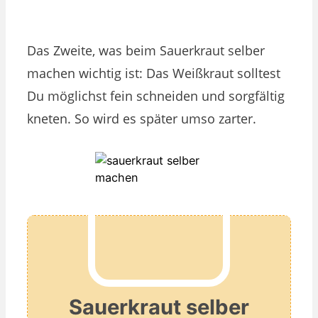
Das Zweite, was beim Sauerkraut selber
machen wichtig ist: Das Weißkraut solltest
Du möglichst fein schneiden und sorgfältig
kneten. So wird es später umso zarter.
Sauerkraut selber