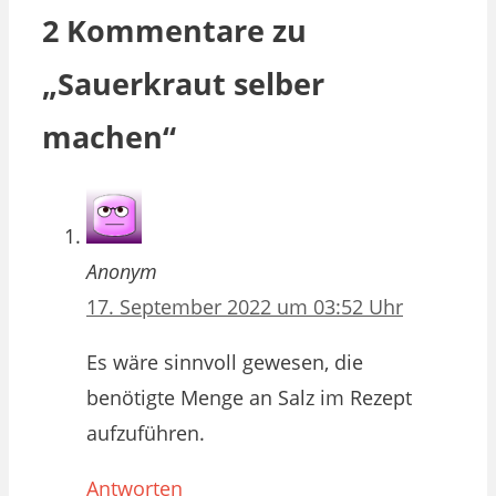
2 Kommentare zu
„Sauerkraut selber
machen“
Anonym
17. September 2022 um 03:52 Uhr
Es wäre sinnvoll gewesen, die
benötigte Menge an Salz im Rezept
aufzuführen.
Antworten