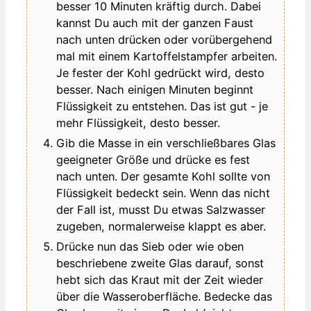
besser 10 Minuten kräftig durch. Dabei
kannst Du auch mit der ganzen Faust
nach unten drücken oder vorübergehend
mal mit einem Kartoffelstampfer arbeiten.
Je fester der Kohl gedrückt wird, desto
besser. Nach einigen Minuten beginnt
Flüssigkeit zu entstehen. Das ist gut - je
mehr Flüssigkeit, desto besser.
Gib die Masse in ein verschließbares Glas
geeigneter Größe und drücke es fest
nach unten. Der gesamte Kohl sollte von
Flüssigkeit bedeckt sein. Wenn das nicht
der Fall ist, musst Du etwas Salzwasser
zugeben, normalerweise klappt es aber.
Drücke nun das Sieb oder wie oben
beschriebene zweite Glas darauf, sonst
hebt sich das Kraut mit der Zeit wieder
über die Wasseroberfläche. Bedecke das