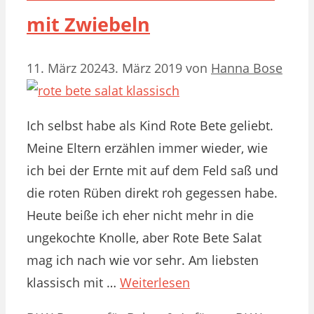
mit Zwiebeln
11. März 2024
3. März 2019
von
Hanna Bose
Ich selbst habe als Kind Rote Bete geliebt.
Meine Eltern erzählen immer wieder, wie
ich bei der Ernte mit auf dem Feld saß und
die roten Rüben direkt roh gegessen habe.
Heute beiße ich eher nicht mehr in die
ungekochte Knolle, aber Rote Bete Salat
mag ich nach wie vor sehr. Am liebsten
klassisch mit …
Weiterlesen