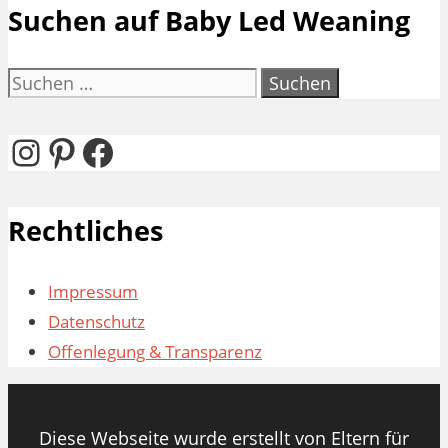
Suchen auf Baby Led Weaning
Suchen
nach:
Instagram
Pinterest
Facebook
Rechtliches
Impressum
Datenschutz
Offenlegung & Transparenz
Diese Webseite wurde erstellt von Eltern für