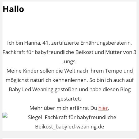
Hallo
Ich bin Hanna, 41, zertifizierte Ernährungsberaterin,
Fachkraft für babyfreundliche Beikost und Mutter von 3
Jungs.
Meine Kinder sollen die Welt nach ihrem Tempo und
möglichst natürlich kennenlernen. So bin ich auch auf
Baby Led Weaning gestoßen und habe diesen Blog
gestartet.
Mehr über mich erfährst Du
hier
.