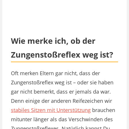
Wie merke ich, ob der
Zungenstoßreflex weg ist?
Oft merken Eltern gar nicht, dass der
Zungenstoßreflex weg ist – oder sie haben
gar nicht bemerkt, dass er jemals da war.
Denn einige der anderen Reifezeichen wir
stabiles Sitzen mit Unterstützung
brauchen
mitunter länger als das Verschwinden des
Zungenstoßreflexes. Natürlich kannst Du