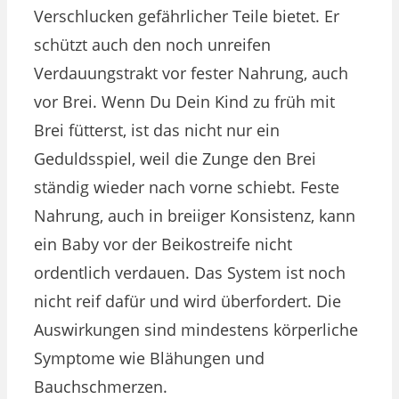
Verschlucken gefährlicher Teile bietet. Er
schützt auch den noch unreifen
Verdauungstrakt vor fester Nahrung, auch
vor Brei. Wenn Du Dein Kind zu früh mit
Brei fütterst, ist das nicht nur ein
Geduldsspiel, weil die Zunge den Brei
ständig wieder nach vorne schiebt. Feste
Nahrung, auch in breiiger Konsistenz, kann
ein Baby vor der Beikostreife nicht
ordentlich verdauen. Das System ist noch
nicht reif dafür und wird überfordert. Die
Auswirkungen sind mindestens körperliche
Symptome wie Blähungen und
Bauchschmerzen.