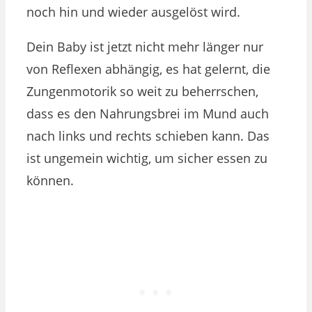
noch hin und wieder ausgelöst wird.
Dein Baby ist jetzt nicht mehr länger nur
von Reflexen abhängig, es hat gelernt, die
Zungenmotorik so weit zu beherrschen,
dass es den Nahrungsbrei im Mund auch
nach links und rechts schieben kann. Das
ist ungemein wichtig, um sicher essen zu
können.