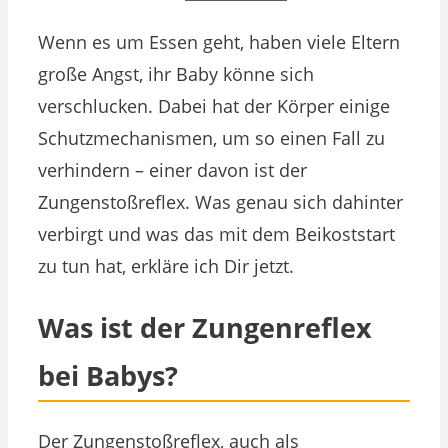
Wenn es um Essen geht, haben viele Eltern
große Angst, ihr Baby könne sich
verschlucken. Dabei hat der Körper einige
Schutzmechanismen, um so einen Fall zu
verhindern – einer davon ist der
Zungenstoßreflex. Was genau sich dahinter
verbirgt und was das mit dem Beikoststart
zu tun hat, erkläre ich Dir jetzt.
Was ist der Zungenreflex
bei Babys?
Der Zungenstoßreflex, auch als