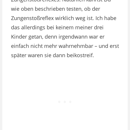
wie oben beschrieben testen, ob der
Zungenstoßreflex wirklich weg ist. Ich habe
das allerdings bei keinem meiner drei
Kinder getan, denn irgendwann war er
einfach nicht mehr wahrnehmbar – und erst
später waren sie dann beikostreif.