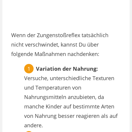
Wenn der Zungenstoßreflex tatsächlich
nicht verschwindet, kannst Du über
folgende Maßnahmen nachdenken:
Variation der Nahrung:
Versuche, unterschiedliche Texturen
und Temperaturen von
Nahrungsmitteln anzubieten, da
manche Kinder auf bestimmte Arten
von Nahrung besser reagieren als auf
andere.