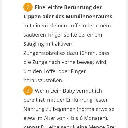
Eine leichte
Berührung der
Lippen oder des Mundinnenraums
mit einem kleinen Löffel oder einem
sauberen Finger sollte bei einem
Säugling mit aktivem
Zungenstoßreflex dazu führen, dass
die Zunge nach vorne bewegt wird,
um den Löffel oder Finger
herauszustoßen.
Wenn Dein Baby vermutlich
bereit ist, mit der Einführung fester
Nahrung zu beginnen (normalerweise
etwa im Alter von 4 bis 6 Monaten),
kannst Du eine sehr kleine Menge Brei