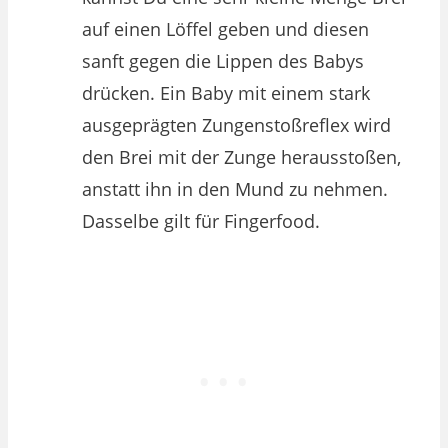
auf einen Löffel geben und diesen
sanft gegen die Lippen des Babys
drücken. Ein Baby mit einem stark
ausgeprägten Zungenstoßreflex wird
den Brei mit der Zunge herausstoßen,
anstatt ihn in den Mund zu nehmen.
Dasselbe gilt für Fingerfood.