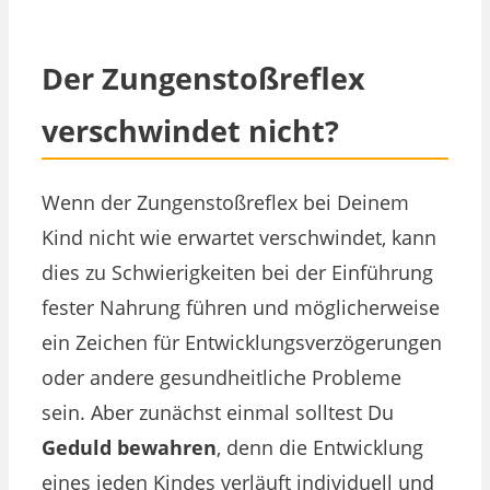
Der Zungenstoßreflex
verschwindet nicht?
Wenn der Zungenstoßreflex bei Deinem
Kind nicht wie erwartet verschwindet, kann
dies zu Schwierigkeiten bei der Einführung
fester Nahrung führen und möglicherweise
ein Zeichen für Entwicklungsverzögerungen
oder andere gesundheitliche Probleme
sein. Aber zunächst einmal solltest Du
Geduld bewahren
, denn die Entwicklung
eines jeden Kindes verläuft individuell und