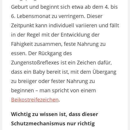
Geburt und beginnt sich etwa ab dem 4. bis
6. Lebensmonat zu verringern. Dieser
Zeitpunkt kann individuell variieren und fällt
in der Regel mit der Entwicklung der
Fähigkeit zusammen, feste Nahrung zu
essen. Der Rückgang des
Zungenstoßreflexes ist ein Zeichen dafür,
dass ein Baby bereit ist, mit dem Übergang
zu breiiger oder fester Nahrung zu
beginnen – man spricht von einem
Beikostreifezeichen
.
Wichtig zu wissen ist, dass dieser
Schutzmechanismus nur richtig