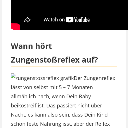
Wann hört
Zungenstoßreflex auf?
Der Zungenreflex
lässt von selbst mit 5 – 7 Monaten
allmählich nach, wenn Dein Baby
beikostreif ist. Das passiert nicht über
Nacht, es kann also sein, dass Dein Kind
schon feste Nahrung isst, aber der Reflex