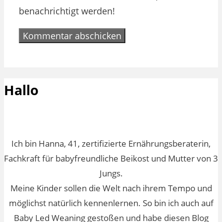
benachrichtigt werden!
Hallo
Ich bin Hanna, 41, zertifizierte Ernährungsberaterin,
Fachkraft für babyfreundliche Beikost und Mutter von 3
Jungs.
Meine Kinder sollen die Welt nach ihrem Tempo und
möglichst natürlich kennenlernen. So bin ich auch auf
Baby Led Weaning gestoßen und habe diesen Blog