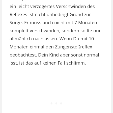
ein leicht verzögertes Verschwinden des
Reflexes ist nicht unbedingt Grund zur
Sorge. Er muss auch nicht mit 7 Monaten
komplett verschwinden, sondern sollte nur
allmählich nachlassen. Wenn Du mit 10
Monaten einmal den Zungenstoßreflex
beobachtest, Dein Kind aber sonst normal
isst, ist das auf keinen Fall schlimm.