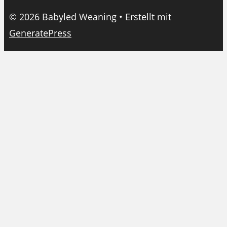
© 2026 Babyled Weaning
• Erstellt mit
GeneratePress