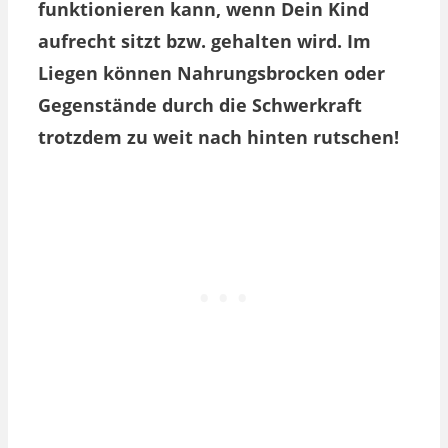
funktionieren kann, wenn Dein Kind
aufrecht sitzt bzw. gehalten wird. Im
Liegen können Nahrungsbrocken oder
Gegenstände durch die Schwerkraft
trotzdem zu weit nach hinten rutschen!