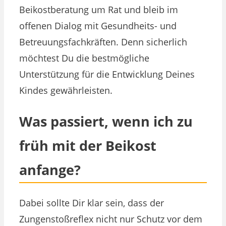
Beikostberatung um Rat und bleib im
offenen Dialog mit Gesundheits- und
Betreuungsfachkräften. Denn sicherlich
möchtest Du die bestmögliche
Unterstützung für die Entwicklung Deines
Kindes gewährleisten.
Was passiert, wenn ich zu
früh mit der Beikost
anfange?
Dabei sollte Dir klar sein, dass der
Zungenstoßreflex nicht nur Schutz vor dem