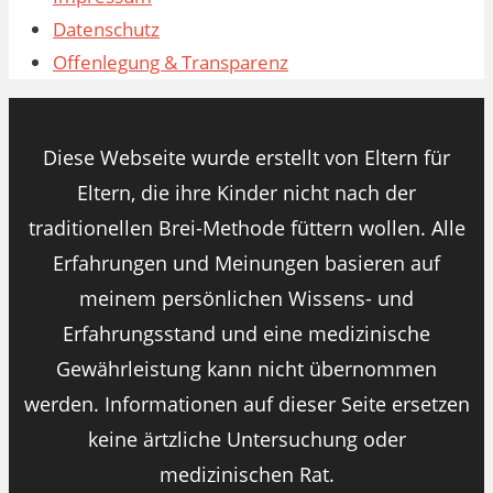
Datenschutz
Offenlegung & Transparenz
Diese Webseite wurde erstellt von Eltern für
Eltern, die ihre Kinder nicht nach der
traditionellen Brei-Methode füttern wollen. Alle
Erfahrungen und Meinungen basieren auf
meinem persönlichen Wissens- und
Erfahrungsstand und eine medizinische
Gewährleistung kann nicht übernommen
werden. Informationen auf dieser Seite ersetzen
keine ärtzliche Untersuchung oder
medizinischen Rat.