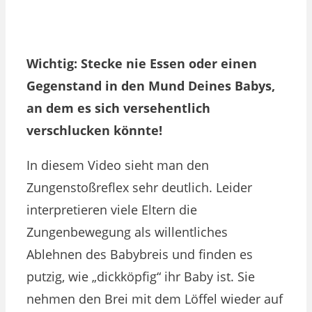
Wichtig: Stecke nie Essen oder einen
Gegenstand in den Mund Deines Babys,
an dem es sich versehentlich
verschlucken könnte!
In diesem Video sieht man den
Zungenstoßreflex sehr deutlich. Leider
interpretieren viele Eltern die
Zungenbewegung als willentliches
Ablehnen des Babybreis und finden es
putzig, wie „dickköpfig“ ihr Baby ist. Sie
nehmen den Brei mit dem Löffel wieder auf