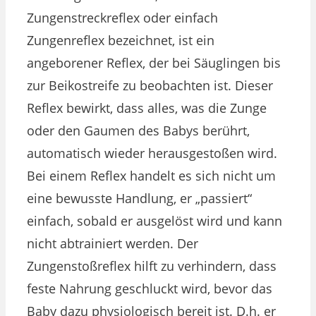
Zungenstreckreflex oder einfach
Zungenreflex bezeichnet, ist ein
angeborener Reflex, der bei Säuglingen bis
zur Beikostreife zu beobachten ist. Dieser
Reflex bewirkt, dass alles, was die Zunge
oder den Gaumen des Babys berührt,
automatisch wieder herausgestoßen wird.
Bei einem Reflex handelt es sich nicht um
eine bewusste Handlung, er „passiert“
einfach, sobald er ausgelöst wird und kann
nicht abtrainiert werden. Der
Zungenstoßreflex hilft zu verhindern, dass
feste Nahrung geschluckt wird, bevor das
Baby dazu physiologisch bereit ist. D.h. er