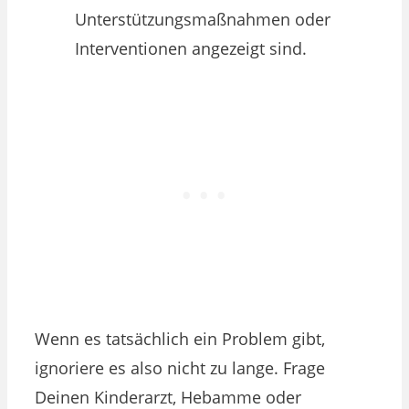
Unterstützungsmaßnahmen oder
Interventionen angezeigt sind.
Wenn es tatsächlich ein Problem gibt,
ignoriere es also nicht zu lange. Frage
Deinen Kinderarzt, Hebamme oder