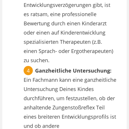
Entwicklungsverzögerungen gibt, ist
es ratsam, eine professionelle
Bewertung durch einen Kinderarzt
oder einen auf Kinderentwicklung
spezialisierten Therapeuten (z.B.
einen Sprach- oder Ergotherapeuten)
zu suchen.
Ganzheitliche Untersuchung:
Ein Fachmann kann eine ganzheitliche
Untersuchung Deines Kindes
durchführen, um festzustellen, ob der
anhaltende Zungenstoßreflex Teil
eines breiteren Entwicklungsprofils ist
und ob andere