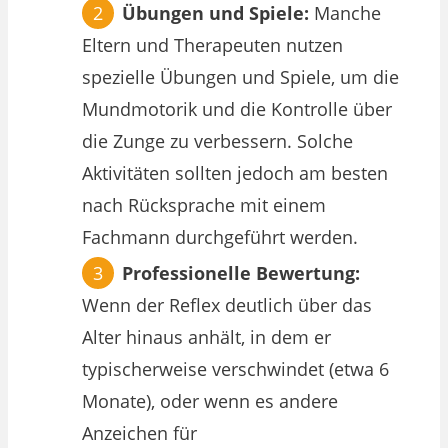
Übungen und Spiele:
Manche
Eltern und Therapeuten nutzen
spezielle Übungen und Spiele, um die
Mundmotorik und die Kontrolle über
die Zunge zu verbessern. Solche
Aktivitäten sollten jedoch am besten
nach Rücksprache mit einem
Fachmann durchgeführt werden.
Professionelle Bewertung:
Wenn der Reflex deutlich über das
Alter hinaus anhält, in dem er
typischerweise verschwindet (etwa 6
Monate), oder wenn es andere
Anzeichen für