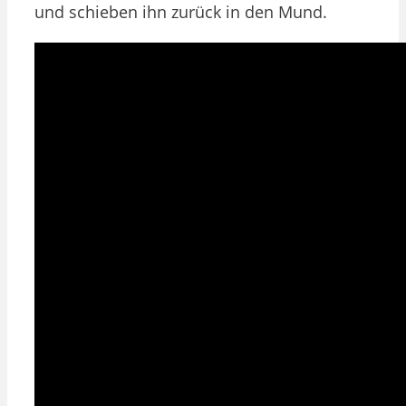
und schieben ihn zurück in den Mund.