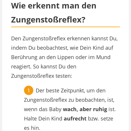
Wie erkennt man den
Zungenstoßreflex?
Den Zungenstoßreflex erkennen kannst Du,
indem Du beobachtest, wie Dein Kind auf
Berührung an den Lippen oder im Mund
reagiert. So kannst Du den
Zungenstoßreflex testen:
Der beste Zeitpunkt, um den
Zungenstoßreflex zu beobachten, ist,
wenn das Baby
wach, aber ruhig
ist.
Halte Dein Kind
aufrecht
bzw. setze
es hin.