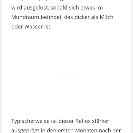
wird ausgelöst, sobald sich etwas im
Mundraum befindet, das dicker als Milch
oder Wasser ist.
Typischerweise ist dieser Reflex stärker
ausgeprägt in den ersten Monaten nach der