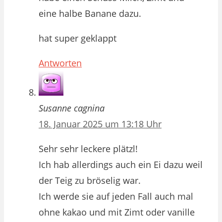
eine halbe Banane dazu.
hat super geklappt
Antworten
Susanne cagnina
18. Januar 2025 um 13:18 Uhr
Sehr sehr leckere plätzl!
Ich hab allerdings auch ein Ei dazu weil
der Teig zu bröselig war.
Ich werde sie auf jeden Fall auch mal
ohne kakao und mit Zimt oder vanille