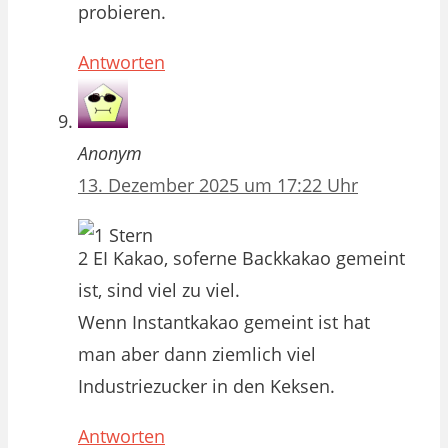
probieren.
Antworten
Anonym
13. Dezember 2025 um 17:22 Uhr
2 EI Kakao, soferne Backkakao gemeint
ist, sind viel zu viel.
Wenn Instantkakao gemeint ist hat
man aber dann ziemlich viel
Industriezucker in den Keksen.
Antworten