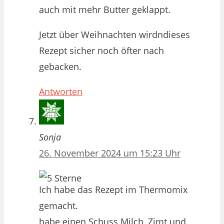
auch mit mehr Butter geklappt.
Jetzt über Weihnachten wirdndieses
Rezept sicher noch öfter nach
gebacken.
Antworten
Sonja
26. November 2024 um 15:23 Uhr
Ich habe das Rezept im Thermomix
gemacht.
habe einen Schuss Milch, Zimt und