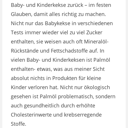
Baby- und Kinderkekse zurück – im festen
Glauben, damit alles richtig zu machen.
Nicht nur das Babykekse in verschiedenen
Tests immer wieder viel zu viel Zucker
enthalten, sie weisen auch oft Mineralöl-
Rückstände und Fettschadstoffe auf. In
vielen Baby- und Kinderkeksen ist Palmöl
enthalten- etwas, was aus meiner Sicht
absolut nichts in Produkten für kleine
Kinder verloren hat. Nicht nur ökologisch
gesehen ist Palmöl problematisch, sondern
auch gesundheitlich durch erhöhte
Cholesterinwerte und krebserregende
Stoffe.