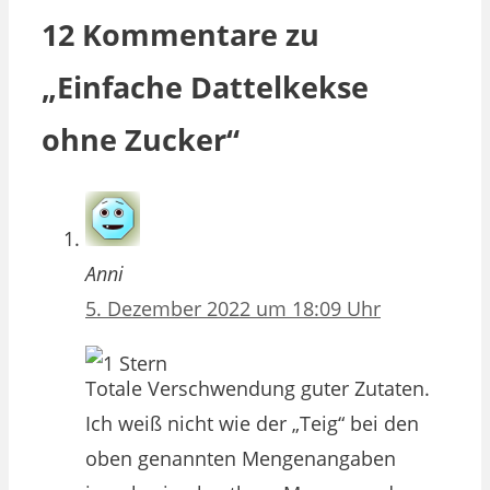
12 Kommentare zu
„Einfache Dattelkekse
ohne Zucker“
Anni
5. Dezember 2022 um 18:09 Uhr
Totale Verschwendung guter Zutaten.
Ich weiß nicht wie der „Teig“ bei den
oben genannten Mengenangaben