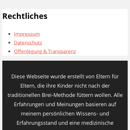
Rechtliches
Impressum
Datenschutz
Offenlegung & Transparenz
Diese Webseite wurde erstellt von Eltern für
Eltern, die ihre Kinder nicht nach der
traditionellen Brei-Methode füttern wollen. Alle
Erfahrungen und Meinungen basieren auf
meinem persönlichen Wissens- und
Erfahrungsstand und eine medizinische