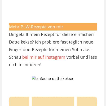
Mehr BLW-Rezepte von mir
Dir gefällt mein Rezept für diese einfachen
Dattelkekse? Ich probiere fast täglich neue
Fingerfood-Rezepte für meinen Sohn aus.
Schau
bei mir auf Instagram
vorbei und lass
dich inspirieren!