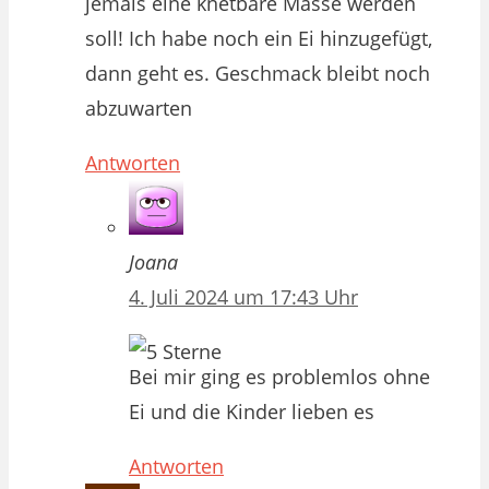
jemals eine knetbare Masse werden
soll! Ich habe noch ein Ei hinzugefügt,
dann geht es. Geschmack bleibt noch
abzuwarten
Antworten
Joana
4. Juli 2024 um 17:43 Uhr
Bei mir ging es problemlos ohne
Ei und die Kinder lieben es
Antworten