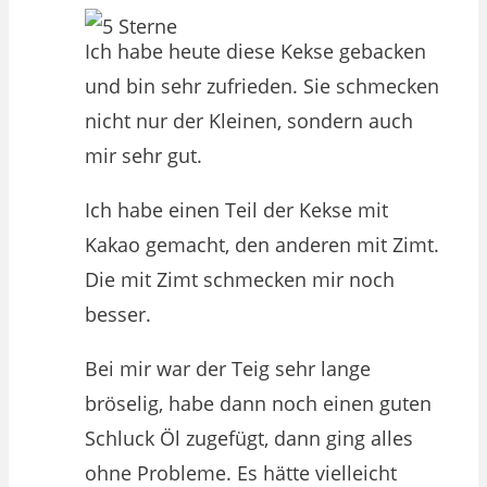
Ich habe heute diese Kekse gebacken
und bin sehr zufrieden. Sie schmecken
nicht nur der Kleinen, sondern auch
mir sehr gut.
Ich habe einen Teil der Kekse mit
Kakao gemacht, den anderen mit Zimt.
Die mit Zimt schmecken mir noch
besser.
Bei mir war der Teig sehr lange
bröselig, habe dann noch einen guten
Schluck Öl zugefügt, dann ging alles
ohne Probleme. Es hätte vielleicht