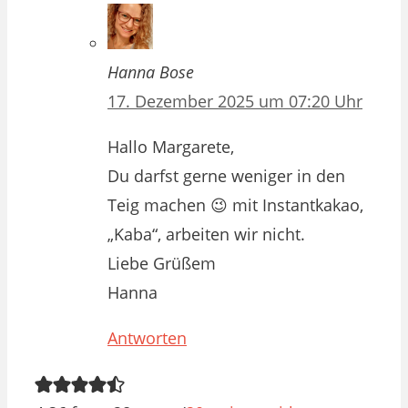
Hanna Bose
17. Dezember 2025 um 07:20 Uhr
Hallo Margarete,
Du darfst gerne weniger in den
Teig machen 😉 mit Instantkakao,
„Kaba“, arbeiten wir nicht.
Liebe Grüßem
Hanna
Antworten