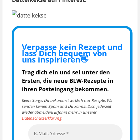
Verpasse kein Rezept und
lass Dich bequem von
uns inspirieren👋
Trag dich ein und sei unter den
Ersten, die
neue BLW-Rezepte in
ihren Posteingang bekommen.
Keine Sorge, Du bekommst wirklich nur Rezepte. Wir
senden keinen Spam und Du kannst Dich jederzeit
wieder abmelden! Erfahre mehr in unserer
Datenschutzerklärung
.