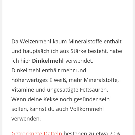
Da Weizenmehl kaum Mineralstoffe enthält
und hauptsächlich aus Stärke besteht, habe
ich hier
Dinkelmehl
verwendet.
Dinkelmehl enthält mehr und
höherwertiges Eiweiß, mehr Mineralstoffe,
Vitamine und ungesättigte Fettsäuren.
Wenn deine Kekse noch gesünder sein
sollen, kannst du auch Vollkornmehl
verwenden.
Getrocknete Datteln
bestehen zu etwa 70%