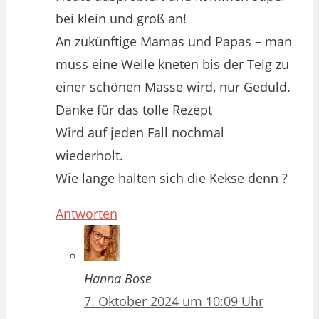
bei klein und groß an!
An zukünftige Mamas und Papas – man
muss eine Weile kneten bis der Teig zu
einer schönen Masse wird, nur Geduld.
Danke für das tolle Rezept
Wird auf jeden Fall nochmal
wiederholt.
Wie lange halten sich die Kekse denn ?
Antworten
Hanna Bose
7. Oktober 2024 um 10:09 Uhr