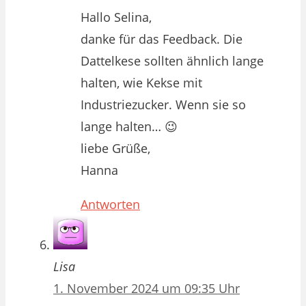
Hallo Selina,
danke für das Feedback. Die
Dattelkese sollten ähnlich lange
halten, wie Kekse mit
Industriezucker. Wenn sie so
lange halten… 😉
liebe Grüße,
Hanna
Antworten
Lisa
1. November 2024 um 09:35 Uhr