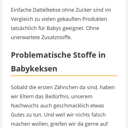
Einfache Dattelkekse ohne Zucker sind im
Vergleich zu vielen gekauften Produkten
tatsächlich für Babys geeignet. Ohne
unerwartete Zusatzstoffe.
Problematische Stoffe in
Babykeksen
Sobald die ersten Zähnchen da sind, haben
wir Eltern das Bedürfnis, unserem
Nachwuchs auch geschmacklich etwas
Gutes zu tun. Und weil wir nichts falsch
machen wollen, greifen wir da gerne auf