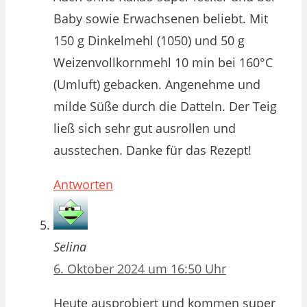
Baby sowie Erwachsenen beliebt. Mit
150 g Dinkelmehl (1050) und 50 g
Weizenvollkornmehl 10 min bei 160°C
(Umluft) gebacken. Angenehme und
milde Süße durch die Datteln. Der Teig
ließ sich sehr gut ausrollen und
ausstechen. Danke für das Rezept!
Antworten
Selina
6. Oktober 2024 um 16:50 Uhr
Heute ausprobiert und kommen super