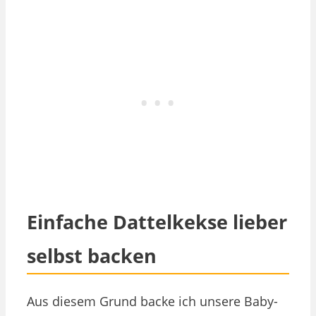
Einfache Dattelkekse lieber
selbst backen
Aus diesem Grund backe ich unsere Baby-