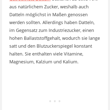
aus natürlichem Zucker, weshalb auch
Datteln möglichst in Maßen genossen
werden sollten. Allerdings haben Datteln,
im Gegensatz zum Industriezucker, einen
hohen Ballaststoffgehalt, wodurch sie lange
satt und den Blutzuckerspiegel konstant
halten. Sie enthalten viele Vitamine,
Magnesium, Kalzium und Kalium.