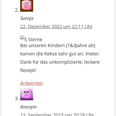
Svenja
22. Dezember 2022 um 22:11 Uhr
Bei unseren Kindern (1&3Jahre alt)
kamen die Kekse sehr gut an. Vielen
Dank für das unkomplizierte, leckere
Rezept!
Antworten
Anonym
13. September 2023 um 20:28 Uhr