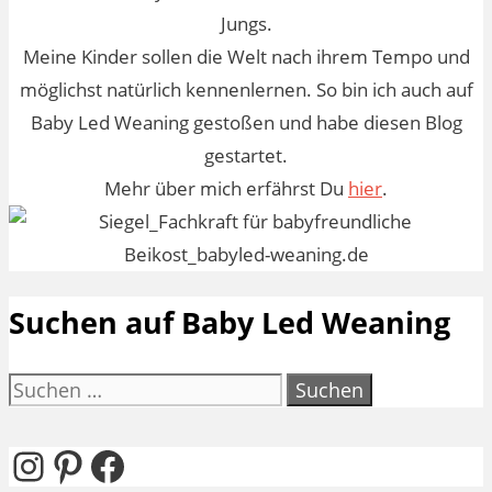
Jungs.
Meine Kinder sollen die Welt nach ihrem Tempo und
möglichst natürlich kennenlernen. So bin ich auch auf
Baby Led Weaning gestoßen und habe diesen Blog
gestartet.
Mehr über mich erfährst Du
hier
.
Suchen auf Baby Led Weaning
Suchen
nach:
Instagram
Pinterest
Facebook