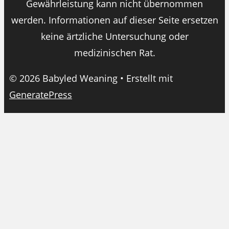
Gewährleistung kann nicht übernommen
werden. Informationen auf dieser Seite ersetzen
keine ärtzliche Untersuchung oder
medizinischen Rat.
© 2026 Babyled Weaning
• Erstellt mit
GeneratePress