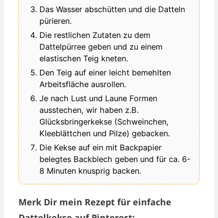
Das Wasser abschütten und die Datteln
pürieren.
Die restlichen Zutaten zu dem
Dattelpürree geben und zu einem
elastischen Teig kneten.
Den Teig auf einer leicht bemehlten
Arbeitsfläche ausrollen.
Je nach Lust und Laune Formen
ausstechen, wir haben z.B.
Glücksbringerkekse (Schweinchen,
Kleeblättchen und Pilze) gebacken.
Die Kekse auf ein mit Backpapier
belegtes Backblech geben und für ca. 6-
8 Minuten knusprig backen.
Merk Dir mein Rezept für einfache
Dattelkekse auf Pinterest: