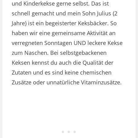
und Kinderkekse gerne selbst. Das ist
schnell gemacht und mein Sohn Julius (2
Jahre) ist ein begeisterter Keksbäcker. So
haben wir eine gemeinsame Aktivität an
verregneten Sonntagen UND leckere Kekse
zum Naschen. Bei selbstgebackenen
Keksen kennst du auch die Qualität der
Zutaten und es sind keine chemischen
Zusätze oder unnatürliche Vitaminzusätze.